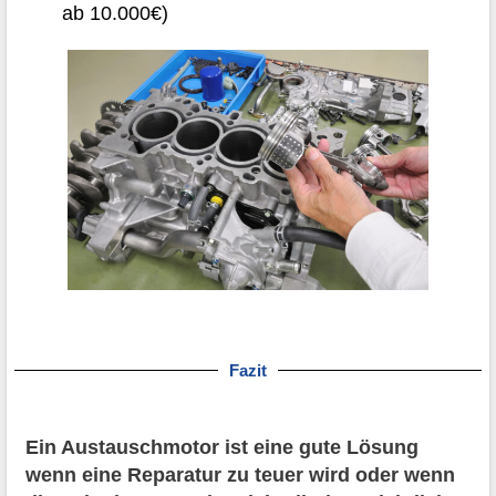
ab 10.000€)
Fazit
Ein Austauschmotor ist eine gute Lösung
wenn eine Reparatur zu teuer wird oder wenn