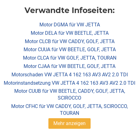
Verwandte Infoseiten:
Motor DGMA für VW JETTA
Motor DELA für VW BEETLE, JETTA
Motor CLCB für VW CADDY, GOLF, JETTA
Motor CUUA für VW BEETLE, GOLF, JETTA
Motor CLCA für VW GOLF, JETTA, TOURAN
Motor CJAA für VW BEETLE, GOLF, JETTA
Motorschaden VW JETTA 4 162 163 AV3 AV2 2.0 TDI
Motorinstandsetzung VW JETTA 4 162 163 AV3 AV2 2.0 TDI
Motor CUUB für VW BEETLE, CADDY, GOLF, JETTA,
SCIROCCO
Motor CFHC für VW CADDY, GOLF, JETTA, SCIROCCO,
TOURAN
Mehr anzeigen