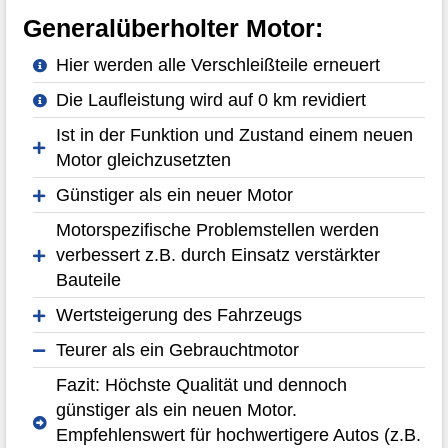
Generalüberholter Motor:
Hier werden alle Verschleißteile erneuert
Die Laufleistung wird auf 0 km revidiert
Ist in der Funktion und Zustand einem neuen
Motor gleichzusetzten
Günstiger als ein neuer Motor
Motorspezifische Problemstellen werden
verbessert z.B. durch Einsatz verstärkter
Bauteile
Wertsteigerung des Fahrzeugs
Teurer als ein Gebrauchtmotor
Fazit: Höchste Qualität und dennoch
günstiger als ein neuen Motor.
Empfehlenswert für hochwertigere Autos (z.B.