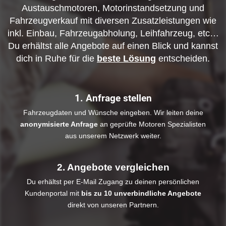
Austauschmotoren, Motorinstandsetzung und
Fahrzeugverkauf mit diversen Zusatzleistungen wie
inkl. Einbau, Fahrzeugabholung, Leihfahrzeug, etc…
Du erhältst alle Angebote auf einen Blick und kannst
dich in Ruhe für die
beste Lösung
entscheiden.
1. Anfrage stellen
Fahrzeugdaten und Wünsche eingeben. Wir leiten deine
anonymisierte Anfrage
an geprüfte Motoren Spezialisten
aus unserem Netzwerk weiter.
2. Angebote vergleichen
Du erhältst per E-Mail Zugang zu deinen persönlichen
Kundenportal mit
bis zu 10 unverbindliche Angebote
direkt von unseren Partnern.