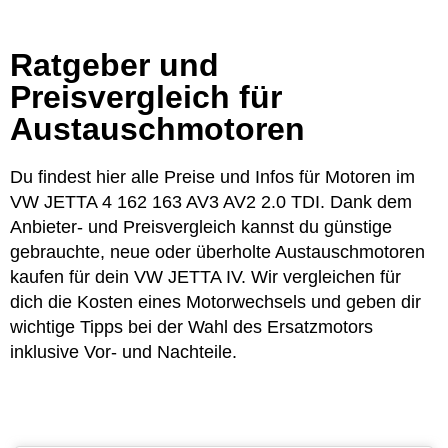
Ratgeber und
Preisvergleich für
Austauschmotoren
Du findest hier alle Preise und Infos für Motoren im
VW JETTA 4 162 163 AV3 AV2 2.0 TDI. Dank dem
Anbieter- und Preisvergleich kannst du günstige
gebrauchte, neue oder überholte Austauschmotoren
kaufen für dein VW JETTA IV. Wir vergleichen für
dich die Kosten eines Motorwechsels und geben dir
wichtige Tipps bei der Wahl des Ersatzmotors
inklusive Vor- und Nachteile.