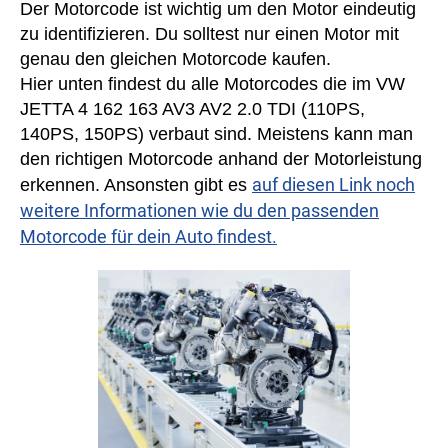
Der Motorcode ist wichtig um den Motor eindeutig
zu identifizieren. Du solltest nur einen Motor mit
genau den gleichen Motorcode kaufen.
Hier unten findest du alle Motorcodes die im VW
JETTA 4 162 163 AV3 AV2 2.0 TDI (110PS,
140PS, 150PS) verbaut sind. Meistens kann man
den richtigen Motorcode anhand der Motorleistung
auf diesen Link noch
erkennen. Ansonsten gibt es
weitere Informationen wie du den passenden
Motorcode für dein Auto findest.