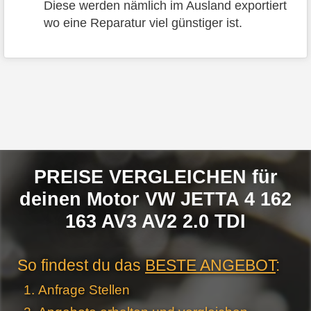
Diese werden nämlich im Ausland exportiert
wo eine Reparatur viel günstiger ist.
PREISE VERGLEICHEN für
deinen Motor VW JETTA 4 162
163 AV3 AV2 2.0 TDI
So findest du das
BESTE ANGEBOT
:
Anfrage Stellen