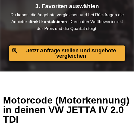
3. Favoriten auswählen
Du kannst die Angebote vergleichen und bei Rückfragen die
Anbieter
direkt kontaktieren
. Durch den Wettbewerb sinkt
der Preis und die Qualität steigt.​
Jetzt Anfrage stellen und Angebote
vergleichen
Motorcode (Motorkennung)
in deinen VW JETTA IV 2.0
TDI