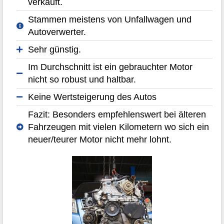
verkauft.
Stammen meistens von Unfallwagen und
Autoverwerter.
Sehr günstig.
Im Durchschnitt ist ein gebrauchter Motor
nicht so robust und haltbar.
Keine Wertsteigerung des Autos
Fazit: Besonders empfehlenswert bei älteren
Fahrzeugen mit vielen Kilometern wo sich ein
neuer/teurer Motor nicht mehr lohnt.