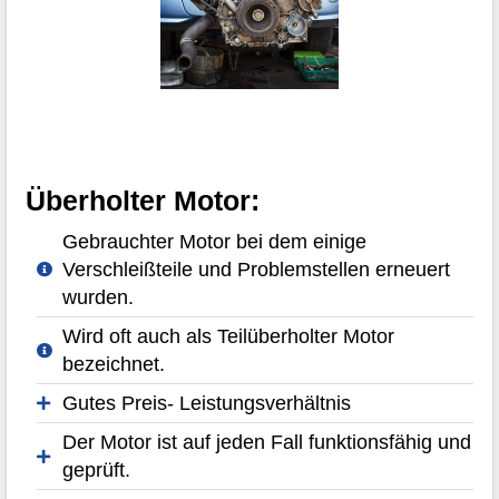
Überholter Motor:
Gebrauchter Motor bei dem einige
Verschleißteile und Problemstellen erneuert
wurden.
Wird oft auch als Teilüberholter Motor
bezeichnet.
Gutes Preis- Leistungsverhältnis
Der Motor ist auf jeden Fall funktionsfähig und
geprüft.