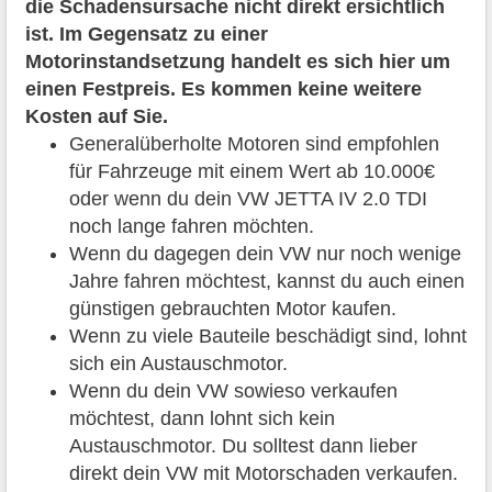
die Schadensursache nicht direkt ersichtlich
ist. Im Gegensatz zu einer
Motorinstandsetzung handelt es sich hier um
einen Festpreis. Es kommen keine weitere
Kosten auf Sie.
Generalüberholte Motoren sind empfohlen
für Fahrzeuge mit einem Wert ab 10.000€
oder wenn du dein VW JETTA IV 2.0 TDI
noch lange fahren möchten.
Wenn du dagegen dein VW nur noch wenige
Jahre fahren möchtest, kannst du auch einen
günstigen gebrauchten Motor kaufen.
Wenn zu viele Bauteile beschädigt sind, lohnt
sich ein Austauschmotor.
Wenn du dein VW sowieso verkaufen
möchtest, dann lohnt sich kein
Austauschmotor. Du solltest dann lieber
direkt dein VW mit Motorschaden verkaufen.