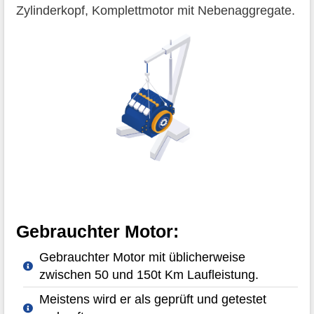
Zylinderkopf, Komplettmotor mit Nebenaggregate.
Gebrauchter Motor:
Gebrauchter Motor mit üblicherweise
zwischen 50 und 150t Km Laufleistung.
Meistens wird er als geprüft und getestet