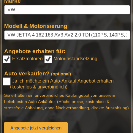
Marke
Modell & Motorisierung
Angebote erhalten für:
Ersatzmotoren
Motorinstandsetzung
Auto verkaufen?
(optional)
Ja ich möchte ein Auto-Ankauf Angebot erhalten
(kostenlos & unverbindlich).
Sie erhalten ein unverbindliches Kaufangebot von unserem
beliebtesten Auto Ankäufer. (Höchstpreise, kostenlose &
stressfreie Abholung, ohne Nachverhandlung, direkte Auszahlung)
Angebote jetzt vergleichen