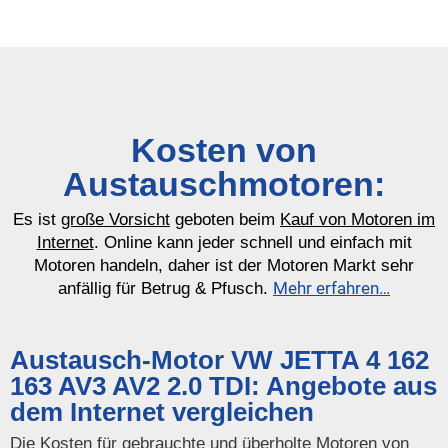
Kosten von
Austauschmotoren:
Es ist
große Vorsicht
geboten beim
Kauf von Motoren im
Internet
. Online kann jeder schnell und einfach mit
Motoren handeln, daher ist der Motoren Markt sehr
Mehr erfahren…
anfällig für Betrug & Pfusch.
Austausch-Motor VW JETTA 4 162
163 AV3 AV2 2.0 TDI: Angebote aus
dem Internet vergleichen
Die Kosten für gebrauchte und überholte Motoren von