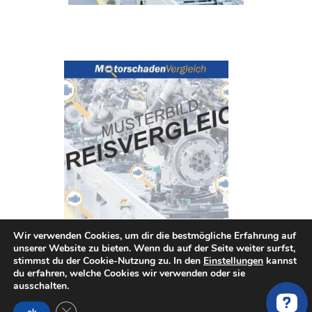
Wir verwenden Cookies, um dir die bestmögliche Erfahrung auf
unserer Website zu bieten. Wenn du auf der Seite weiter surfst,
Motor DGMA für VW JETTA
stimmst du der Cookie-Nutzung zu. In den
Einstellungen
kannst
du erfahren, welche Cookies wir verwenden oder sie
ausschalten.
GDPR Cookie-Banner schließen