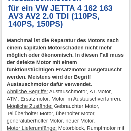
für ein VW JETTA 4 162 163
AV3 AV2 2.0 TDI (110PS,
140PS, 150PS)
Manchmal ist die Reparatur des Motors nach
einem kapitalen Motorschaden nicht mehr
möglich oder ökonomisch. In diesen Fall muss
der defekte Motor mit einem
funktionstüchtigen Ersatzmotor ausgetauscht
werden. Meistens wird der Begriff
Austauschmotor dafür verwendet.
Ähnliche Begriffe:
Austauschmotor, AT-Motor,
ATM, Ersatzmotor, Motor im Austauschverfahren.
Mögliche Zustände:
Gebrauchter Motor,
Teilüberholter Motor, überholter Motor,
generalüberholter Motor, neuer Motor.
Motor Lieferumfänge:
Motorblock, Rumpfmotor mit