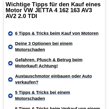
Wichtige Tipps für den Kauf eines
Motor VW JETTA 4 162 163 AV3
AV2 2.0 TDI
6 Tipps & Tricks beim Kauf von Motoren
Deine 3 Optionen bei einem
Motorschaden
Gefahren, Pfusch & Betrug beim
Motorkauf! Achtung!
Austauschmotor einbauen oder Auto
verkaufen?
5 Tipps & Tricks bei einem
Motorschaden
5 Tipps & Tricks beim Verkauf von einem