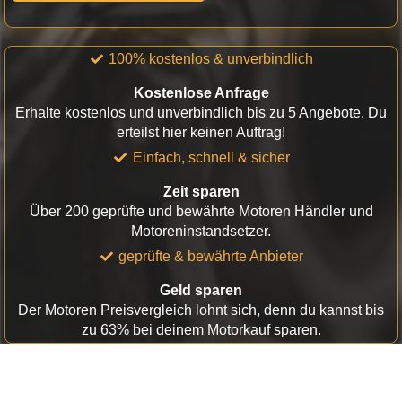
100% kostenlos & unverbindlich
Kostenlose Anfrage
Erhalte kostenlos und unverbindlich bis zu 5 Angebote. Du
erteilst hier keinen Auftrag!
Einfach, schnell & sicher
Zeit sparen
Über 200 geprüfte und bewährte Motoren Händler und
Motoreninstandsetzer.
geprüfte & bewährte Anbieter
Geld sparen
Der Motoren Preisvergleich lohnt sich, denn du kannst bis
zu 63% bei deinem Motorkauf sparen.