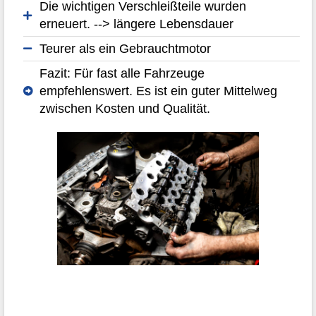
Die wichtigen Verschleißteile wurden
erneuert. --> längere Lebensdauer
Teurer als ein Gebrauchtmotor
Fazit: Für fast alle Fahrzeuge
empfehlenswert. Es ist ein guter Mittelweg
zwischen Kosten und Qualität.