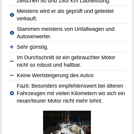
zwischen 50 und 150t Km Laufleistung.
Meistens wird er als geprüft und getestet
verkauft.
Stammen meistens von Unfallwagen und
Autoverwerter.
Sehr günstig.
Im Durchschnitt ist ein gebrauchter Motor
nicht so robust und haltbar.
Keine Wertsteigerung des Autos
Fazit: Besonders empfehlenswert bei älteren
Fahrzeugen mit vielen Kilometern wo sich ein
neuer/teurer Motor nicht mehr lohnt.