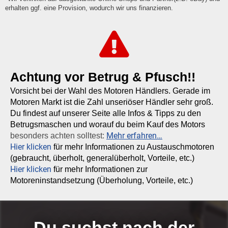
erhalten ggf. eine Provision, wodurch wir uns finanzieren.
Achtung vor Betrug & Pfusch!!
Vorsicht bei der Wahl des Motoren Händlers. Gerade im
Motoren Markt ist die Zahl unseriöser Händler sehr groß.
Du findest auf unserer Seite alle Infos & Tipps zu den
Betrugsmaschen und worauf du beim Kauf des Motors
Mehr erfahren…
besonders achten solltest:
Hier klicken
für mehr Informationen zu Austauschmotoren
(gebraucht, überholt, generalüberholt, Vorteile, etc.)
Hier klicken
für mehr Informationen zur
Motoreninstandsetzung (Überholung, Vorteile, etc.)
Du suchst nach der