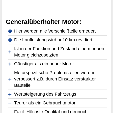
Generalüberholter Motor:
Hier werden alle Verschleißteile erneuert
Die Laufleistung wird auf 0 km revidiert
Ist in der Funktion und Zustand einem neuen
Motor gleichzusetzten
Günstiger als ein neuer Motor
Motorspezifische Problemstellen werden
verbessert z.B. durch Einsatz verstärkter
Bauteile
Wertsteigerung des Fahrzeugs
Teurer als ein Gebrauchtmotor
Fazit: Höchste Qualität und dennoch