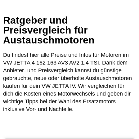
Ratgeber und
Preisvergleich für
Austauschmotoren
Du findest hier alle Preise und Infos für Motoren im
VW JETTA 4 162 163 AV3 AV2 1.4 TSI. Dank dem
Anbieter- und Preisvergleich kannst du günstige
gebrauchte, neue oder überholte Austauschmotoren
kaufen für dein VW JETTA IV. Wir vergleichen für
dich die Kosten eines Motorwechsels und geben dir
wichtige Tipps bei der Wahl des Ersatzmotors
inklusive Vor- und Nachteile.