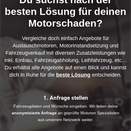
besten Lösung für deinen
Motorschaden?
Vergleiche doch einfach Angebote für
Austauschmotoren, Motorinstandsetzung und
Fahrzeugverkauf mit diversen Zusatzleistungen wie
inkl. Einbau, Fahrzeugabholung, Leihfahrzeug, etc…
Du erhältst alle Angebote auf einen Blick und kannst
dich in Ruhe für die
beste Lösung
entscheiden.
1. Anfrage stellen
Fahrzeugdaten und Wünsche eingeben. Wir leiten deine
anonymisierte Anfrage
an geprüfte Motoren Spezialisten
aus unserem Netzwerk weiter.