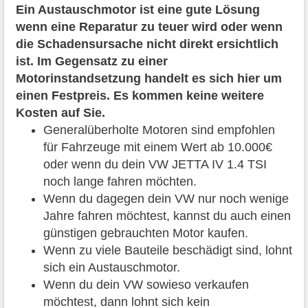
Ein Austauschmotor ist eine gute Lösung
wenn eine Reparatur zu teuer wird oder wenn
die Schadensursache nicht direkt ersichtlich
ist. Im Gegensatz zu einer
Motorinstandsetzung handelt es sich hier um
einen Festpreis. Es kommen keine weitere
Kosten auf Sie.
Generalüberholte Motoren sind empfohlen
für Fahrzeuge mit einem Wert ab 10.000€
oder wenn du dein VW JETTA IV 1.4 TSI
noch lange fahren möchten.
Wenn du dagegen dein VW nur noch wenige
Jahre fahren möchtest, kannst du auch einen
günstigen gebrauchten Motor kaufen.
Wenn zu viele Bauteile beschädigt sind, lohnt
sich ein Austauschmotor.
Wenn du dein VW sowieso verkaufen
möchtest, dann lohnt sich kein