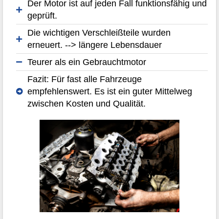
Der Motor ist auf jeden Fall funktionsfähig und
geprüft.
Die wichtigen Verschleißteile wurden
erneuert. --> längere Lebensdauer
Teurer als ein Gebrauchtmotor
Fazit: Für fast alle Fahrzeuge
empfehlenswert. Es ist ein guter Mittelweg
zwischen Kosten und Qualität.