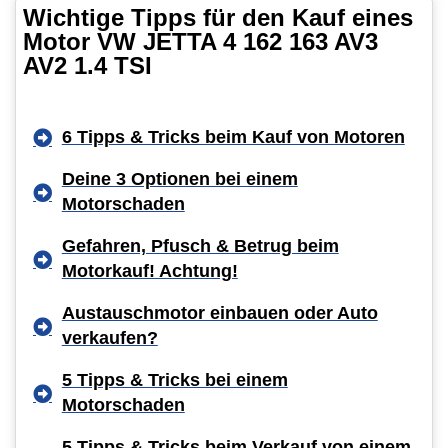
Wichtige Tipps für den Kauf eines
Motor VW JETTA 4 162 163 AV3
AV2 1.4 TSI
6 Tipps & Tricks beim Kauf von Motoren
Deine 3 Optionen bei einem
Motorschaden
Gefahren, Pfusch & Betrug beim
Motorkauf! Achtung!
Austauschmotor einbauen oder Auto
verkaufen?
5 Tipps & Tricks bei einem
Motorschaden
5 Tipps & Tricks beim Verkauf von einem