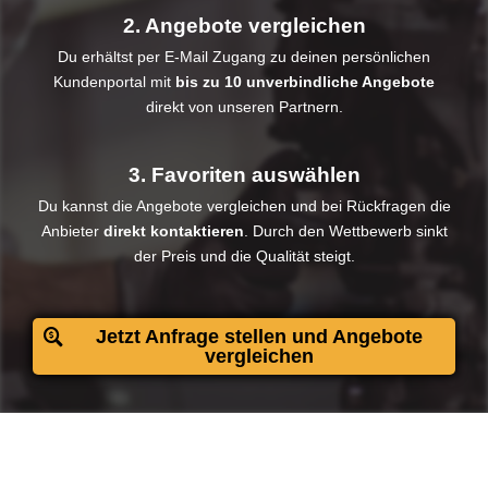
2. Angebote vergleichen
Du erhältst per E-Mail Zugang zu deinen persönlichen
Kundenportal mit
bis zu 10 unverbindliche Angebote
direkt von unseren Partnern.
3. Favoriten auswählen
Du kannst die Angebote vergleichen und bei Rückfragen die
Anbieter
direkt kontaktieren
. Durch den Wettbewerb sinkt
der Preis und die Qualität steigt.​
Jetzt Anfrage stellen und Angebote
vergleichen