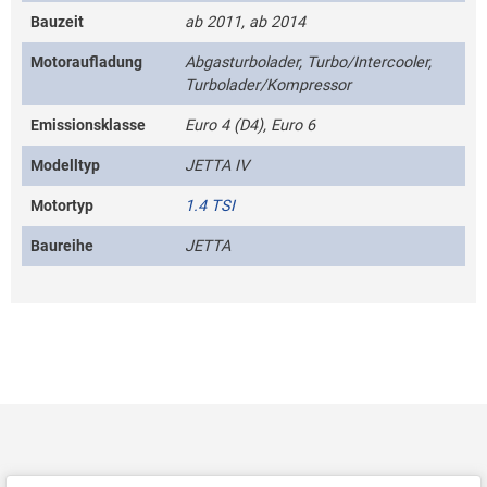
Bauzeit
ab 2011, ab 2014
Motoraufladung
Abgasturbolader, Turbo/Intercooler,
Turbolader/Kompressor
Emissionsklasse
Euro 4 (D4), Euro 6
Modelltyp
JETTA IV
Motortyp
1.4 TSI
Baureihe
JETTA