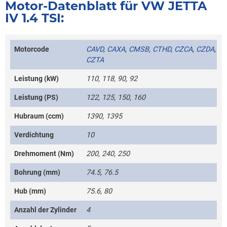
Motor-Datenblatt für VW JETTA
IV 1.4 TSI:
Motorcode
CAVD
,
CAXA
,
CMSB
,
CTHD
,
CZCA
,
CZDA
,
CZTA
Leistung (kW)
110, 118, 90, 92
Leistung (PS)
122, 125, 150, 160
Hubraum (ccm)
1390, 1395
Verdichtung
10
Drehmoment (Nm)
200, 240, 250
Bohrung (mm)
74.5, 76.5
Hub (mm)
75.6, 80
Anzahl der Zylinder
4