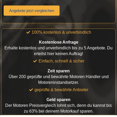
Angebote jetzt vergleichen
100% kostenlos & unverbindlich
Kostenlose Anfrage
Erhalte kostenlos und unverbindlich bis zu 5 Angebote. Du
erteilst hier keinen Auftrag!
Einfach, schnell & sicher
Zeit sparen
Über 200 geprüfte und bewährte Motoren Händler und
Motoreninstandsetzer.
geprüfte & bewährte Anbieter
Geld sparen
Der Motoren Preisvergleich lohnt sich, denn du kannst bis
zu 63% bei deinem Motorkauf sparen.