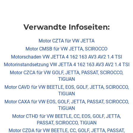
Verwandte Infoseiten:
Motor CZTA für VW JETTA
Motor CMSB für VW JETTA, SCIROCCO
Motorschaden VW JETTA 4 162 163 AV3 AV2 1.4 TSI
Motorinstandsetzung VW JETTA 4 162 163 AV3 AV2 1.4 TSI
Motor CZCA für VW GOLF, JETTA, PASSAT, SCIROCCO,
TIGUAN
Motor CAVD für VW BEETLE, EOS, GOLF, JETTA, SCIROCCO,
TIGUAN
Motor CAXA für VW EOS, GOLF, JETTA, PASSAT, SCIROCCO,
TIGUAN
Motor CTHD für VW BEETLE, CC, EOS, GOLF, JETTA,
PASSAT, SCIROCCO, TIGUAN
Motor CZDA für VW BEETLE, CC, GOLF, JETTA, PASSAT,