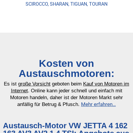
SCIROCCO, SHARAN, TIGUAN, TOURAN
Kosten von
Austauschmotoren:
Es ist
große Vorsicht
geboten beim
Kauf von Motoren im
Internet
. Online kann jeder schnell und einfach mit
Motoren handeln, daher ist der Motoren Markt sehr
Mehr erfahren…
anfällig für Betrug & Pfusch.
Austausch-Motor VW JETTA 4 162