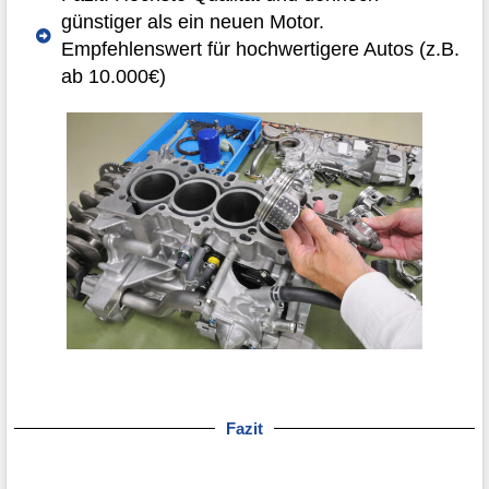
günstiger als ein neuen Motor.
Empfehlenswert für hochwertigere Autos (z.B.
ab 10.000€)
Fazit