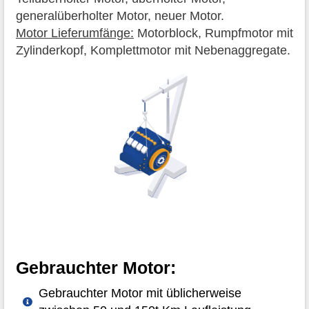
generalüberholter Motor, neuer Motor.
Motor Lieferumfänge:
Motorblock, Rumpfmotor mit
Zylinderkopf, Komplettmotor mit Nebenaggregate.
Gebrauchter Motor:
Gebrauchter Motor mit üblicherweise