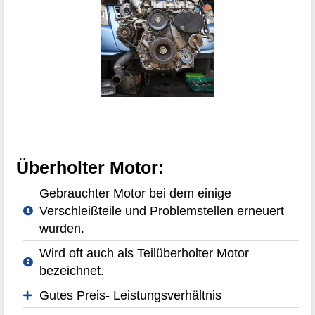
Überholter Motor:
Gebrauchter Motor bei dem einige
Verschleißteile und Problemstellen erneuert
wurden.
Wird oft auch als Teilüberholter Motor
bezeichnet.
Gutes Preis- Leistungsverhältnis