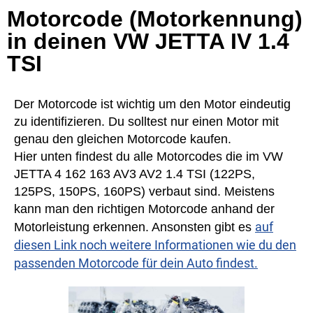
Motorcode (Motorkennung)
in deinen VW JETTA IV 1.4
TSI
Der Motorcode ist wichtig um den Motor eindeutig
zu identifizieren. Du solltest nur einen Motor mit
genau den gleichen Motorcode kaufen.
Hier unten findest du alle Motorcodes die im VW
JETTA 4 162 163 AV3 AV2 1.4 TSI (122PS,
125PS, 150PS, 160PS) verbaut sind. Meistens
kann man den richtigen Motorcode anhand der
auf
Motorleistung erkennen. Ansonsten gibt es
diesen Link noch weitere Informationen wie du den
passenden Motorcode für dein Auto findest.