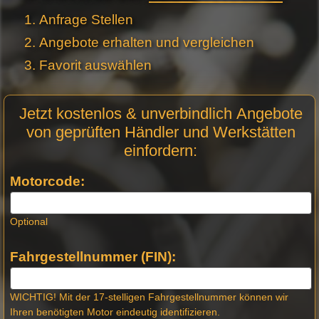
Anfrage Stellen
Angebote erhalten und vergleichen
Favorit auswählen
Motor
Jetzt kostenlos & unverbindlich Angebote
Anfrage
von geprüften Händler und Werkstätten
Stellen -
einfordern:
Neue
Produktseiten
Motorcode:
Optional
Fahrgestellnummer (FIN):
WICHTIG! Mit der 17-stelligen Fahrgestellnummer können wir
Ihren benötigten Motor eindeutig identifizieren.