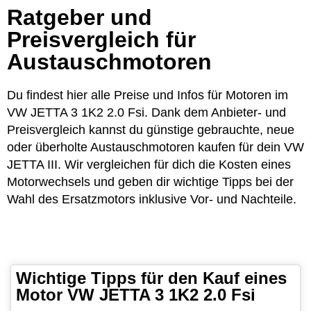
Ratgeber und
Preisvergleich für
Austauschmotoren
Du findest hier alle Preise und Infos für Motoren im
VW JETTA 3 1K2 2.0 Fsi. Dank dem Anbieter- und
Preisvergleich kannst du günstige gebrauchte, neue
oder überholte Austauschmotoren kaufen für dein VW
JETTA III. Wir vergleichen für dich die Kosten eines
Motorwechsels und geben dir wichtige Tipps bei der
Wahl des Ersatzmotors inklusive Vor- und Nachteile.
Wichtige Tipps für den Kauf eines
Motor VW JETTA 3 1K2 2.0 Fsi