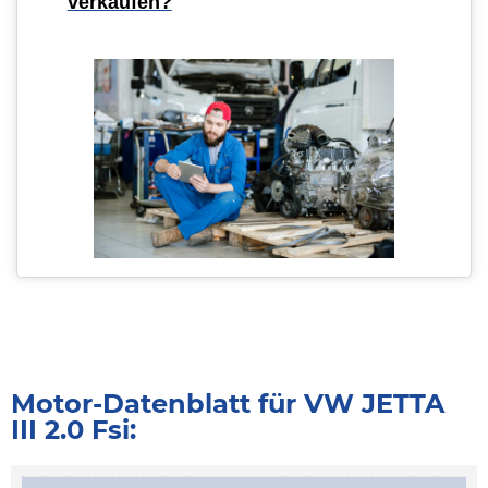
verkaufen?
Motor-Datenblatt für VW JETTA
III 2.0 Fsi: