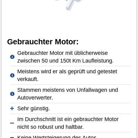
Gebrauchter Motor:
Gebrauchter Motor mit üblicherweise
zwischen 50 und 150t Km Laufleistung.
Meistens wird er als geprüft und getestet
verkauft.
Stammen meistens von Unfallwagen und
Autoverwerter.
Sehr günstig.
Im Durchschnitt ist ein gebrauchter Motor
nicht so robust und haltbar.
Keine Wertsteigerung des Autos