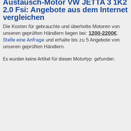
Austausch-Motor VW JETTA 3 1K2
2.0 Fsi: Angebote aus dem Internet
vergleichen
Die Kosten für gebrauchte und überholte Motoren von
1200-2200€
unseren geprüften Händlern liegen bei:
.
Stelle eine Anfrage
und erhalte bis zu 5 Angebote von
unseren geprüften Händlern.
Es wurden keine Artikel für diesen Motortyp gefunden.