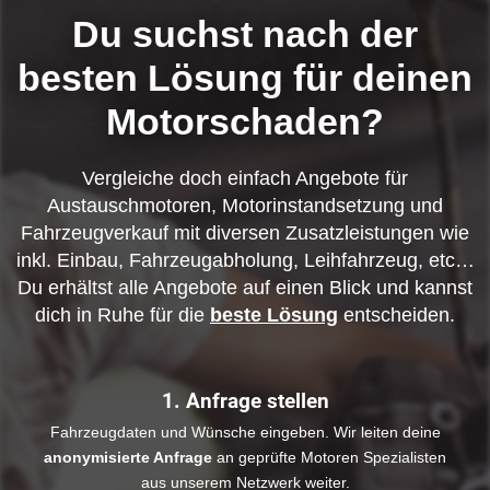
Du suchst nach der
besten Lösung für deinen
Motorschaden?
Vergleiche doch einfach Angebote für
Austauschmotoren, Motorinstandsetzung und
Fahrzeugverkauf mit diversen Zusatzleistungen wie
inkl. Einbau, Fahrzeugabholung, Leihfahrzeug, etc…
Du erhältst alle Angebote auf einen Blick und kannst
dich in Ruhe für die
beste Lösung
entscheiden.
1. Anfrage stellen
Fahrzeugdaten und Wünsche eingeben. Wir leiten deine
anonymisierte Anfrage
an geprüfte Motoren Spezialisten
aus unserem Netzwerk weiter.