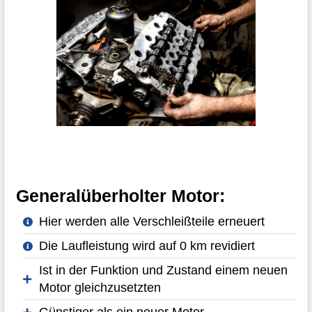
Generalüberholter Motor:
Hier werden alle Verschleißteile erneuert
Die Laufleistung wird auf 0 km revidiert
Ist in der Funktion und Zustand einem neuen
Motor gleichzusetzten