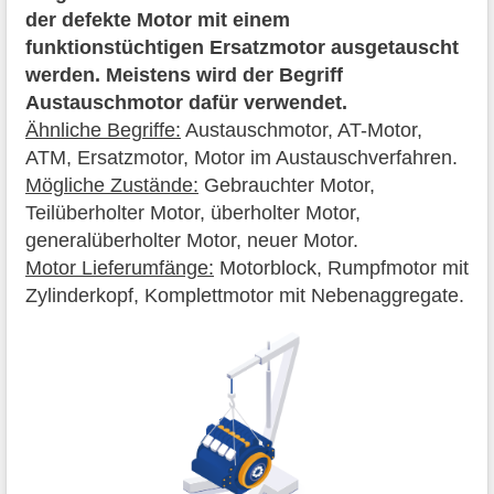
der defekte Motor mit einem
funktionstüchtigen Ersatzmotor ausgetauscht
werden. Meistens wird der Begriff
Austauschmotor dafür verwendet.
Ähnliche Begriffe:
Austauschmotor, AT-Motor,
ATM, Ersatzmotor, Motor im Austauschverfahren.
Mögliche Zustände:
Gebrauchter Motor,
Teilüberholter Motor, überholter Motor,
generalüberholter Motor, neuer Motor.
Motor Lieferumfänge:
Motorblock, Rumpfmotor mit
Zylinderkopf, Komplettmotor mit Nebenaggregate.