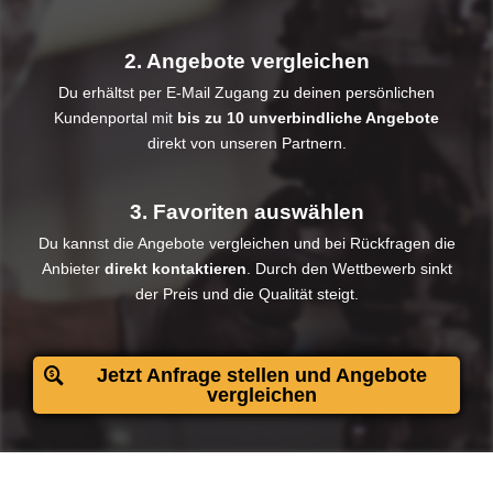
2. Angebote vergleichen
Du erhältst per E-Mail Zugang zu deinen persönlichen
Kundenportal mit
bis zu 10 unverbindliche Angebote
direkt von unseren Partnern.
3. Favoriten auswählen
Du kannst die Angebote vergleichen und bei Rückfragen die
Anbieter
direkt kontaktieren
. Durch den Wettbewerb sinkt
der Preis und die Qualität steigt.​
Jetzt Anfrage stellen und Angebote
vergleichen