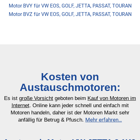
Motor BVY für VW EOS, GOLF, JETTA, PASSAT, TOURAN
Motor BVZ für VW EOS, GOLF, JETTA, PASSAT, TOURAN
Kosten von
Austauschmotoren:
Es ist
große Vorsicht
geboten beim
Kauf von Motoren im
Internet
. Online kann jeder schnell und einfach mit
Motoren handeln, daher ist der Motoren Markt sehr
Mehr erfahren…
anfällig für Betrug & Pfusch.