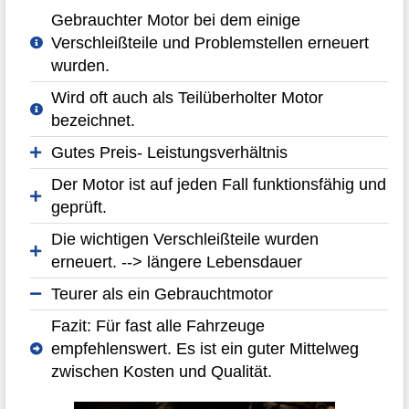
Gebrauchter Motor bei dem einige
Verschleißteile und Problemstellen erneuert
wurden.
Wird oft auch als Teilüberholter Motor
bezeichnet.
Gutes Preis- Leistungsverhältnis
Der Motor ist auf jeden Fall funktionsfähig und
geprüft.
Die wichtigen Verschleißteile wurden
erneuert. --> längere Lebensdauer
Teurer als ein Gebrauchtmotor
Fazit: Für fast alle Fahrzeuge
empfehlenswert. Es ist ein guter Mittelweg
zwischen Kosten und Qualität.