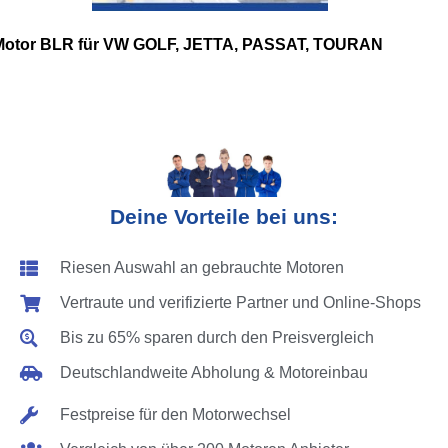
Motor BLR für VW GOLF, JETTA, PASSAT, TOURAN
Deine Vorteile bei uns:
Riesen Auswahl an gebrauchte Motoren
Vertraute und verifizierte Partner und Online-Shops
Bis zu 65% sparen durch den Preisvergleich
Deutschlandweite Abholung & Motoreinbau
Festpreise für den Motorwechsel