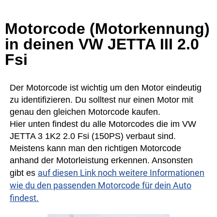
Motorcode (Motorkennung)
in deinen VW JETTA III 2.0
Fsi
Der Motorcode ist wichtig um den Motor eindeutig
zu identifizieren. Du solltest nur einen Motor mit
genau den gleichen Motorcode kaufen.
Hier unten findest du alle Motorcodes die im VW
JETTA 3 1K2 2.0 Fsi (150PS) verbaut sind.
Meistens kann man den richtigen Motorcode
anhand der Motorleistung erkennen. Ansonsten
auf diesen Link noch weitere Informationen
gibt es
wie du den passenden Motorcode für dein Auto
findest.