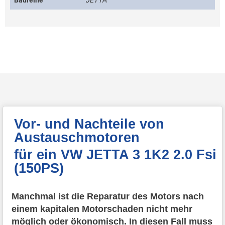
Baureihe
JETTA
Vor- und Nachteile von
Austauschmotoren
für ein VW JETTA 3 1K2 2.0 Fsi
(150PS)
Manchmal ist die Reparatur des Motors nach
einem kapitalen Motorschaden nicht mehr
möglich oder ökonomisch. In diesen Fall muss