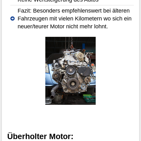
Fazit: Besonders empfehlenswert bei älteren
Fahrzeugen mit vielen Kilometern wo sich ein
neuer/teurer Motor nicht mehr lohnt.
Überholter Motor: