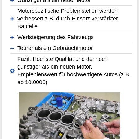
Günstiger als ein neuer Motor
Motorspezifische Problemstellen werden
verbessert z.B. durch Einsatz verstärkter
Bauteile
Wertsteigerung des Fahrzeugs
Teurer als ein Gebrauchtmotor
Fazit: Höchste Qualität und dennoch
günstiger als ein neuen Motor.
Empfehlenswert für hochwertigere Autos (z.B.
ab 10.000€)