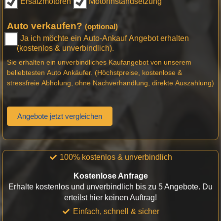
Ersatzmotoren
Motorinstandsetzung
Auto verkaufen?
(optional)
Ja ich möchte ein Auto-Ankauf Angebot erhalten
(kostenlos & unverbindlich).
Sie erhalten ein unverbindliches Kaufangebot von unserem
beliebtesten Auto Ankäufer. (Höchstpreise, kostenlose &
stressfreie Abholung, ohne Nachverhandlung, direkte Auszahlung)
Angebote jetzt vergleichen
100% kostenlos & unverbindlich
Kostenlose Anfrage
Erhalte kostenlos und unverbindlich bis zu 5 Angebote. Du
erteilst hier keinen Auftrag!
Einfach, schnell & sicher