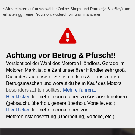
*Wir verlinken auf ausgewählte Online-Shops und Partner(z.B. eBay) und
erhalten ggf. eine Provision, wodurch wir uns finanzieren.
Achtung vor Betrug & Pfusch!!
Vorsicht bei der Wahl des Motoren Händlers. Gerade im
Motoren Markt ist die Zahl unseriöser Händler sehr groß.
Du findest auf unserer Seite alle Infos & Tipps zu den
Betrugsmaschen und worauf du beim Kauf des Motors
Mehr erfahren…
besonders achten solltest:
Hier klicken
für mehr Informationen zu Austauschmotoren
(gebraucht, überholt, generalüberholt, Vorteile, etc.)
Hier klicken
für mehr Informationen zur
Motoreninstandsetzung (Überholung, Vorteile, etc.)