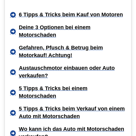
6 Tipps & Tricks beim Kauf von Motoren
Deine 3 Optionen bei einem
Motorschaden
Gefahren, Pfusch & Betrug beim
Motorkauf! Achtung!
Austauschmotor einbauen oder Auto
verkaufen?
5 Tipps & Tricks bei einem
Motorschaden
5 Tipps & Tricks beim Verkauf von einem
Auto mit Motorschaden
Wo kann ich das Auto mit Motorschaden