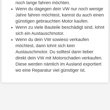
noch lange fahren möchten.
Wenn du dagegen dein VW nur noch wenige
Jahre fahren möchtest, kannst du auch einen
günstigen gebrauchten Motor kaufen.
Wenn zu viele Bauteile beschädigt sind, lohnt
sich ein Austauschmotor.
Wenn du dein VW sowieso verkaufen
möchtest, dann lohnt sich kein
Austauschmotor. Du solltest dann lieber
direkt dein VW mit Motorschaden verkaufen.
Diese werden nämlich im Ausland exportiert
wo eine Reparatur viel günstiger ist.