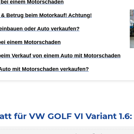
 bei einem Motorschaden
 & Betrug beim Motorkauf! Achtung!
einbauen oder Auto verkaufen?
 bei einem Motorschaden
 beim Verkauf von einem Auto mit Motorschaden
Auto mit Motorschaden verkaufen?
tt für VW GOLF VI Variant 1.6: