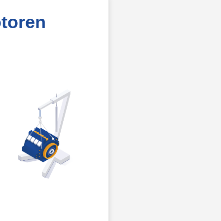
toren