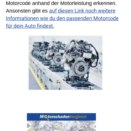
Motorcode anhand der Motorleistung erkennen.
auf diesen Link noch weitere
Ansonsten gibt es
Informationen wie du den passenden Motorcode
für dein Auto findest.