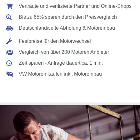
Vertraute und verifizierte Partner und Online-Shops
Bis zu 65% sparen durch den Preisvergleich
Deutschlandweite Abholung & Motoreinbau
Festpreise für den Motorwechsel
Vergleich von über 200 Motoren Anbieter
Zeit sparen - Anfrage dauert ca. 1 min.
VW Motoren kaufen inkl. Motoreinbau