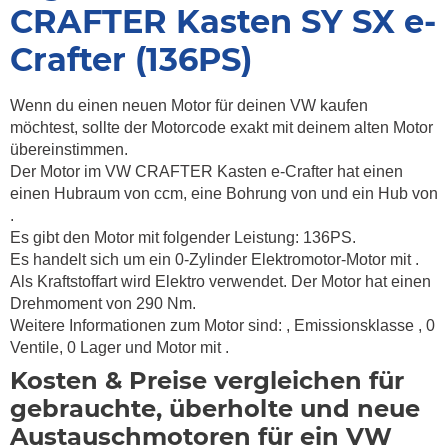
CRAFTER Kasten SY SX e-
Crafter (136PS)
Wenn du einen neuen Motor für deinen VW kaufen
möchtest, sollte der Motorcode exakt mit deinem alten Motor
übereinstimmen.
Der Motor im VW CRAFTER Kasten e-Crafter hat einen
einen Hubraum von ccm, eine Bohrung von und ein Hub von
.
Es gibt den Motor mit folgender Leistung: 136PS.
Es handelt sich um ein 0-Zylinder Elektromotor-Motor mit .
Als Kraftstoffart wird Elektro verwendet. Der Motor hat einen
Drehmoment von
290 Nm.
Weitere Informationen zum Motor sind:
, Emissionsklasse
, 0
Ventile, 0 Lager und Motor mit .
Kosten & Preise vergleichen für
gebrauchte, überholte und neue
Austauschmotoren für ein VW