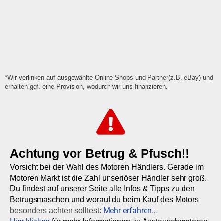
*Wir verlinken auf ausgewählte Online-Shops und Partner(z.B. eBay) und
erhalten ggf. eine Provision, wodurch wir uns finanzieren.
Achtung vor Betrug & Pfusch!!
Vorsicht bei der Wahl des Motoren Händlers. Gerade im
Motoren Markt ist die Zahl unseriöser Händler sehr groß.
Du findest auf unserer Seite alle Infos & Tipps zu den
Betrugsmaschen und worauf du beim Kauf des Motors
Mehr erfahren…
besonders achten solltest: