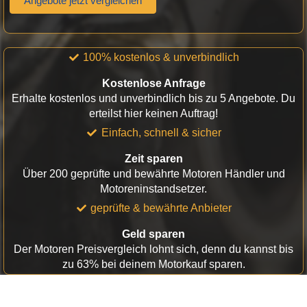
Angebote jetzt vergleichen
100% kostenlos & unverbindlich
Kostenlose Anfrage
Erhalte kostenlos und unverbindlich bis zu 5 Angebote. Du
erteilst hier keinen Auftrag!
Einfach, schnell & sicher
Zeit sparen
Über 200 geprüfte und bewährte Motoren Händler und
Motoreninstandsetzer.
geprüfte & bewährte Anbieter
Geld sparen
Der Motoren Preisvergleich lohnt sich, denn du kannst bis
zu 63% bei deinem Motorkauf sparen.