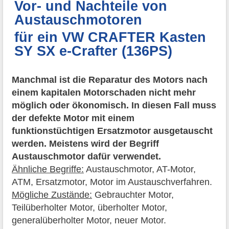
Vor- und Nachteile von
Austauschmotoren
für ein VW CRAFTER Kasten
SY SX e-Crafter (136PS)
Manchmal ist die Reparatur des Motors nach
einem kapitalen Motorschaden nicht mehr
möglich oder ökonomisch. In diesen Fall muss
der defekte Motor mit einem
funktionstüchtigen Ersatzmotor ausgetauscht
werden. Meistens wird der Begriff
Austauschmotor dafür verwendet.
Ähnliche Begriffe:
Austauschmotor, AT-Motor,
ATM, Ersatzmotor, Motor im Austauschverfahren.
Mögliche Zustände:
Gebrauchter Motor,
Teilüberholter Motor, überholter Motor,
generalüberholter Motor, neuer Motor.