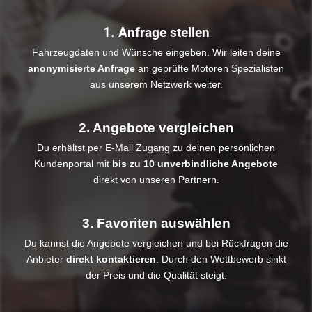
1. Anfrage stellen
Fahrzeugdaten und Wünsche eingeben. Wir leiten deine
anonymisierte Anfrage
an geprüfte Motoren Spezialisten
aus unserem Netzwerk weiter.
2. Angebote vergleichen
Du erhältst per E-Mail Zugang zu deinen persönlichen
Kundenportal mit
bis zu 10 unverbindliche Angebote
direkt von unseren Partnern.
3. Favoriten auswählen
Du kannst die Angebote vergleichen und bei Rückfragen die
Anbieter
direkt kontaktieren
. Durch den Wettbewerb sinkt
der Preis und die Qualität steigt.​