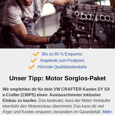
Bis zu 60 % Ersparnis
Angebote zum Festpreis
Höchste Qualitätsstandarts
Unser Tipp:
Motor Sorglos-Paket
Wir empfehlen dir für dein VW CRAFTER Kasten SY SX
e-Crafter (136PS) einen Austauschmotor inklusive
Einbau zu kaufen.
Das bedeutet, dass der Motor Verkäufer
ebenfalls den Motoreinbau übernimmt. Das kann dir viel
Mehr
Ärger und Kosten ersparen, besonders im Garantiefall.