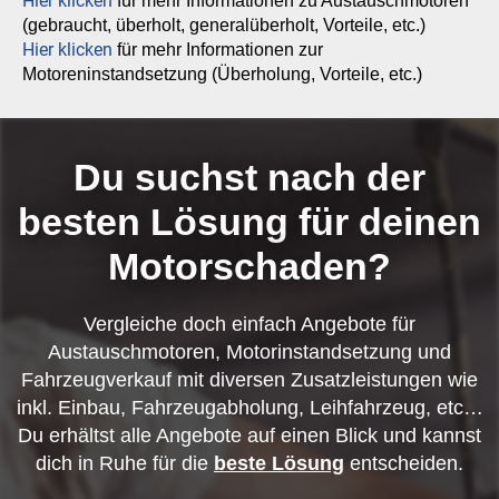
Hier klicken
für mehr Informationen zu Austauschmotoren
(gebraucht, überholt, generalüberholt, Vorteile, etc.)
Hier klicken
für mehr Informationen zur
Motoreninstandsetzung (Überholung, Vorteile, etc.)
Du suchst nach der
besten Lösung für deinen
Motorschaden?
Vergleiche doch einfach Angebote für
Austauschmotoren, Motorinstandsetzung und
Fahrzeugverkauf mit diversen Zusatzleistungen wie
inkl. Einbau, Fahrzeugabholung, Leihfahrzeug, etc…
Du erhältst alle Angebote auf einen Blick und kannst
dich in Ruhe für die
beste Lösung
entscheiden.