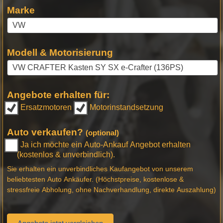
Marke
Modell & Motorisierung
Angebote erhalten für:
Ersatzmotoren
Motorinstandsetzung
Auto verkaufen?
(optional)
Ja ich möchte ein Auto-Ankauf Angebot erhalten
(kostenlos & unverbindlich).
Sie erhalten ein unverbindliches Kaufangebot von unserem
beliebtesten Auto Ankäufer. (Höchstpreise, kostenlose &
stressfreie Abholung, ohne Nachverhandlung, direkte Auszahlung)