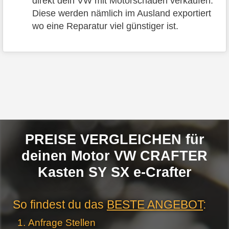
direkt dein VW mit Motorschaden verkaufen.
Diese werden nämlich im Ausland exportiert
wo eine Reparatur viel günstiger ist.
PREISE VERGLEICHEN für
deinen Motor VW CRAFTER
Kasten SY SX e-Crafter
So findest du das
BESTE ANGEBOT
:
Anfrage Stellen