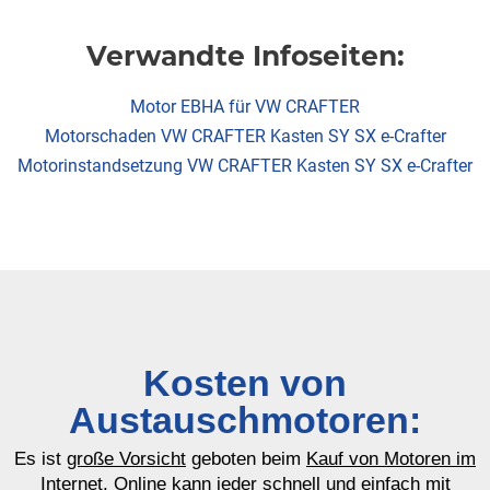
Verwandte Infoseiten:
Motor EBHA für VW CRAFTER
Motorschaden VW CRAFTER Kasten SY SX e-Crafter
Motorinstandsetzung VW CRAFTER Kasten SY SX e-Crafter
Kosten von
Austauschmotoren:
Es ist
große Vorsicht
geboten beim
Kauf von Motoren im
Internet
. Online kann jeder schnell und einfach mit