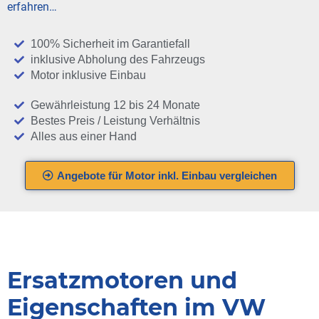
erfahren…
100% Sicherheit im Garantiefall
inklusive Abholung des Fahrzeugs
Motor inklusive Einbau
Gewährleistung 12 bis 24 Monate
Bestes Preis / Leistung Verhältnis
Alles aus einer Hand
Angebote für Motor inkl. Einbau vergleichen
Ersatzmotoren und
Eigenschaften im VW