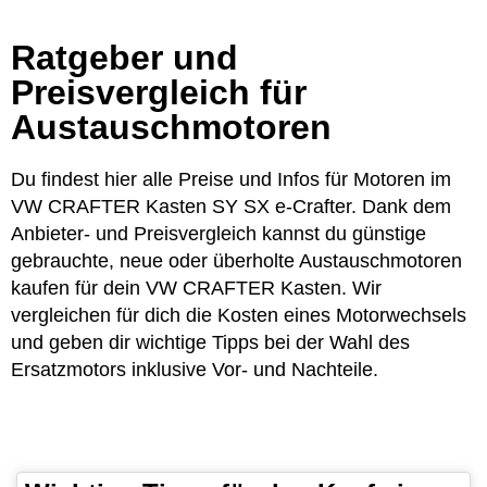
Ratgeber und
Preisvergleich für
Austauschmotoren
Du findest hier alle Preise und Infos für Motoren im
VW CRAFTER Kasten SY SX e-Crafter. Dank dem
Anbieter- und Preisvergleich kannst du günstige
gebrauchte, neue oder überholte Austauschmotoren
kaufen für dein VW CRAFTER Kasten. Wir
vergleichen für dich die Kosten eines Motorwechsels
und geben dir wichtige Tipps bei der Wahl des
Ersatzmotors inklusive Vor- und Nachteile.