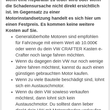
die Schadensursache nicht direkt ersichtlich
ist. Im Gegensatz zu einer
Motorinstandsetzung handelt es sich hier um
einen Festpreis. Es kommen keine weitere
Kosten auf Sie.
Generalüberholte Motoren sind empfohlen
für Fahrzeuge mit einem Wert ab 10.000€
oder wenn du dein VW CRAFTER Kasten e-
Crafter noch lange fahren möchten.
Wenn du dagegen dein VW nur noch wenige
Jahre fahren möchtest, kannst du auch einen
günstigen gebrauchten Motor kaufen.
Wenn zu viele Bauteile beschädigt sind, lohnt
sich ein Austauschmotor.
Wenn du dein VW sowieso verkaufen
möchtest, dann lohnt sich kein
Austauschmotor. Du solltest dann lieber