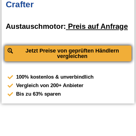
Crafter
Austauschmotor:
Preis auf Anfrage
Jetzt Preise von geprüften Händlern
vergleichen
100% kostenlos & unverbindlich
Vergleich von 200+ Anbieter
Bis zu 63% sparen