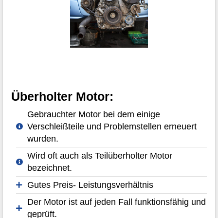
Überholter Motor:
Gebrauchter Motor bei dem einige
Verschleißteile und Problemstellen erneuert
wurden.
Wird oft auch als Teilüberholter Motor
bezeichnet.
Gutes Preis- Leistungsverhältnis
Der Motor ist auf jeden Fall funktionsfähig und
geprüft.