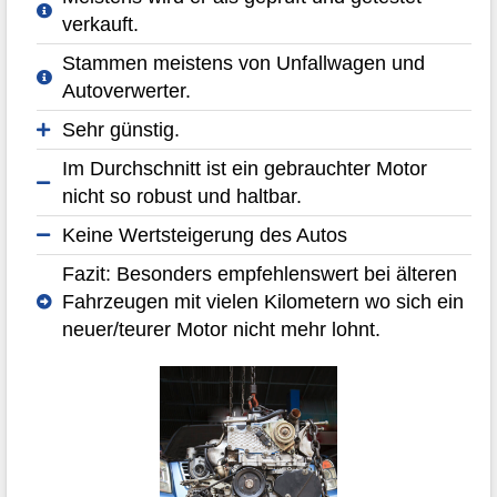
verkauft.
Stammen meistens von Unfallwagen und
Autoverwerter.
Sehr günstig.
Im Durchschnitt ist ein gebrauchter Motor
nicht so robust und haltbar.
Keine Wertsteigerung des Autos
Fazit: Besonders empfehlenswert bei älteren
Fahrzeugen mit vielen Kilometern wo sich ein
neuer/teurer Motor nicht mehr lohnt.