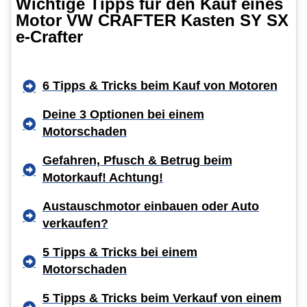
Wichtige Tipps für den Kauf eines
Motor VW CRAFTER Kasten SY SX
e-Crafter
6 Tipps & Tricks beim Kauf von Motoren
Deine 3 Optionen bei einem
Motorschaden
Gefahren, Pfusch & Betrug beim
Motorkauf! Achtung!
Austauschmotor einbauen oder Auto
verkaufen?
5 Tipps & Tricks bei einem
Motorschaden
5 Tipps & Tricks beim Verkauf von einem