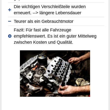
Die wichtigen Verschleißteile wurden
erneuert. --> längere Lebensdauer
Teurer als ein Gebrauchtmotor
Fazit: Für fast alle Fahrzeuge
empfehlenswert. Es ist ein guter Mittelweg
zwischen Kosten und Qualität.