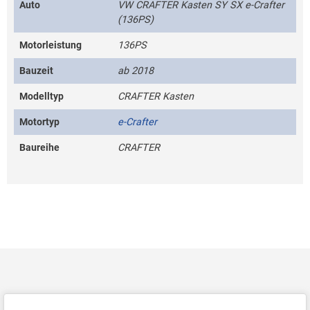
Auto
VW CRAFTER Kasten SY SX e-Crafter
(136PS)
Motorleistung
136PS
Bauzeit
ab 2018
Modelltyp
CRAFTER Kasten
Motortyp
e-Crafter
Baureihe
CRAFTER