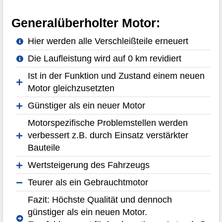
Generalüberholter Motor:
Hier werden alle Verschleißteile erneuert
Die Laufleistung wird auf 0 km revidiert
Ist in der Funktion und Zustand einem neuen
Motor gleichzusetzten
Günstiger als ein neuer Motor
Motorspezifische Problemstellen werden
verbessert z.B. durch Einsatz verstärkter
Bauteile
Wertsteigerung des Fahrzeugs
Teurer als ein Gebrauchtmotor
Fazit: Höchste Qualität und dennoch
günstiger als ein neuen Motor.