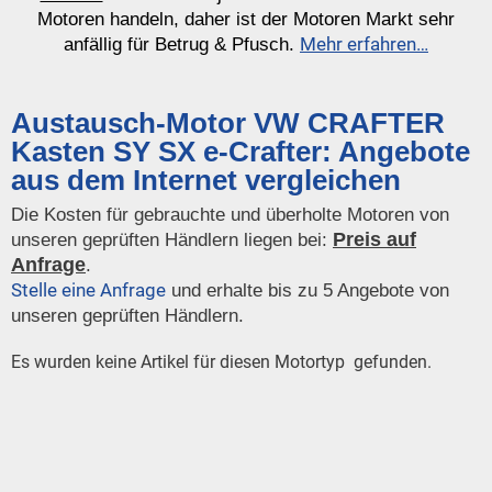
Motoren handeln, daher ist der Motoren Markt sehr
Mehr erfahren…
anfällig für Betrug & Pfusch.
Austausch-Motor VW CRAFTER
Kasten SY SX e-Crafter: Angebote
aus dem Internet vergleichen
Die Kosten für gebrauchte und überholte Motoren von
Preis auf
unseren geprüften Händlern liegen bei:
Anfrage
.
Stelle eine Anfrage
und erhalte bis zu 5 Angebote von
unseren geprüften Händlern.
Es wurden keine Artikel für diesen Motortyp gefunden.