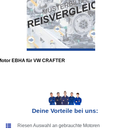
Motor EBHA für VW CRAFTER
Deine Vorteile bei uns:
Riesen Auswahl an gebrauchte Motoren