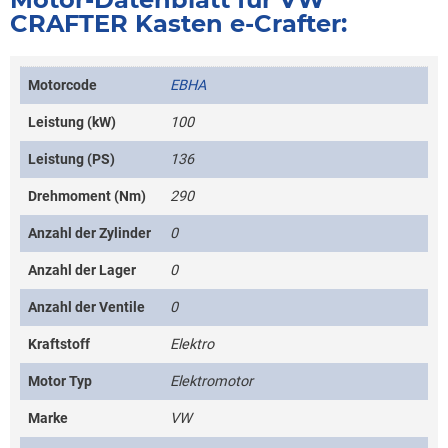
CRAFTER Kasten e-Crafter:
Motorcode
EBHA
Leistung (kW)
100
Leistung (PS)
136
Drehmoment (Nm)
290
Anzahl der Zylinder
0
Anzahl der Lager
0
Anzahl der Ventile
0
Kraftstoff
Elektro
Motor Typ
Elektromotor
Marke
VW