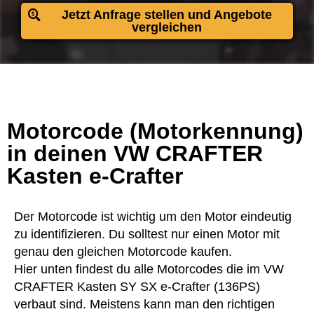
Jetzt Anfrage stellen und Angebote
vergleichen
Motorcode (Motorkennung)
in deinen VW CRAFTER
Kasten e-Crafter
Der Motorcode ist wichtig um den Motor eindeutig
zu identifizieren. Du solltest nur einen Motor mit
genau den gleichen Motorcode kaufen.
Hier unten findest du alle Motorcodes die im VW
CRAFTER Kasten SY SX e-Crafter (136PS)
verbaut sind. Meistens kann man den richtigen