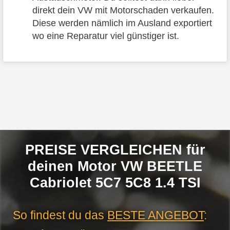
direkt dein VW mit Motorschaden verkaufen.
Diese werden nämlich im Ausland exportiert
wo eine Reparatur viel günstiger ist.
PREISE VERGLEICHEN für
deinen Motor VW BEETLE
Cabriolet 5C7 5C8 1.4 TSI
So findest du das
BESTE ANGEBOT
: