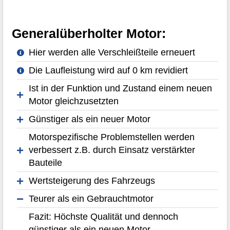
Generalüberholter Motor:
Hier werden alle Verschleißteile erneuert
Die Laufleistung wird auf 0 km revidiert
Ist in der Funktion und Zustand einem neuen
Motor gleichzusetzten
Günstiger als ein neuer Motor
Motorspezifische Problemstellen werden
verbessert z.B. durch Einsatz verstärkter
Bauteile
Wertsteigerung des Fahrzeugs
Teurer als ein Gebrauchtmotor
Fazit: Höchste Qualität und dennoch
günstiger als ein neuen Motor.