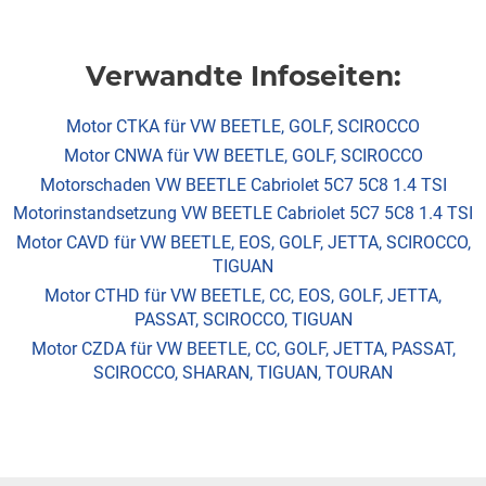
Verwandte Infoseiten:
Motor CTKA für VW BEETLE, GOLF, SCIROCCO
Motor CNWA für VW BEETLE, GOLF, SCIROCCO
Motorschaden VW BEETLE Cabriolet 5C7 5C8 1.4 TSI
Motorinstandsetzung VW BEETLE Cabriolet 5C7 5C8 1.4 TSI
Motor CAVD für VW BEETLE, EOS, GOLF, JETTA, SCIROCCO,
TIGUAN
Motor CTHD für VW BEETLE, CC, EOS, GOLF, JETTA,
PASSAT, SCIROCCO, TIGUAN
Motor CZDA für VW BEETLE, CC, GOLF, JETTA, PASSAT,
SCIROCCO, SHARAN, TIGUAN, TOURAN