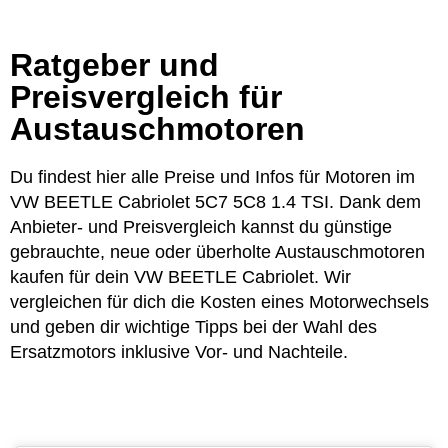
Ratgeber und
Preisvergleich für
Austauschmotoren
Du findest hier alle Preise und Infos für Motoren im
VW BEETLE Cabriolet 5C7 5C8 1.4 TSI. Dank dem
Anbieter- und Preisvergleich kannst du günstige
gebrauchte, neue oder überholte Austauschmotoren
kaufen für dein VW BEETLE Cabriolet. Wir
vergleichen für dich die Kosten eines Motorwechsels
und geben dir wichtige Tipps bei der Wahl des
Ersatzmotors inklusive Vor- und Nachteile.