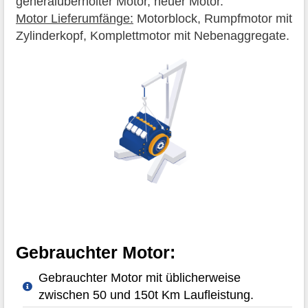
generalüberholter Motor, neuer Motor.
Motor Lieferumfänge:
Motorblock, Rumpfmotor mit
Zylinderkopf, Komplettmotor mit Nebenaggregate.
Gebrauchter Motor:
Gebrauchter Motor mit üblicherweise
zwischen 50 und 150t Km Laufleistung.