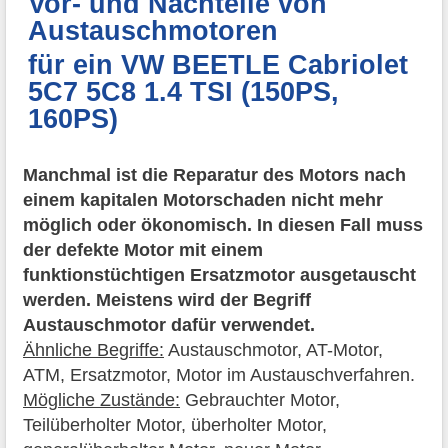
Vor- und Nachteile von
Austauschmotoren
für ein VW BEETLE Cabriolet
5C7 5C8 1.4 TSI (150PS,
160PS)
Manchmal ist die Reparatur des Motors nach
einem kapitalen Motorschaden nicht mehr
möglich oder ökonomisch. In diesen Fall muss
der defekte Motor mit einem
funktionstüchtigen Ersatzmotor ausgetauscht
werden. Meistens wird der Begriff
Austauschmotor dafür verwendet.
Ähnliche Begriffe:
Austauschmotor, AT-Motor,
ATM, Ersatzmotor, Motor im Austauschverfahren.
Mögliche Zustände:
Gebrauchter Motor,
Teilüberholter Motor, überholter Motor,