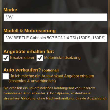
Marke
Modell & Motorisierung
Angebote erhalten für:
Ersatzmotoren
Motorinstandsetzung
Auto verkaufen?
(optional)
Ja ich möchte ein Auto-Ankauf Angebot erhalten
(kostenlos & unverbindlich).
Sie erhalten ein unverbindliches Kaufangebot von unserem
beliebtesten Auto Ankäufer. (Höchstpreise, kostenlose &
stressfreie Abholung, ohne Nachverhandlung, direkte Auszahlung)