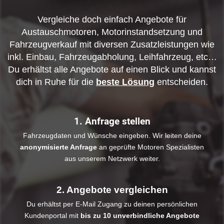
Vergleiche doch einfach Angebote für
Austauschmotoren, Motorinstandsetzung und
Fahrzeugverkauf mit diversen Zusatzleistungen wie
inkl. Einbau, Fahrzeugabholung, Leihfahrzeug, etc…
Du erhältst alle Angebote auf einen Blick und kannst
dich in Ruhe für die
beste Lösung
entscheiden.
1. Anfrage stellen
Fahrzeugdaten und Wünsche eingeben. Wir leiten deine
anonymisierte Anfrage
an geprüfte Motoren Spezialisten
aus unserem Netzwerk weiter.
2. Angebote vergleichen
Du erhältst per E-Mail Zugang zu deinen persönlichen
Kundenportal mit
bis zu 10 unverbindliche Angebote