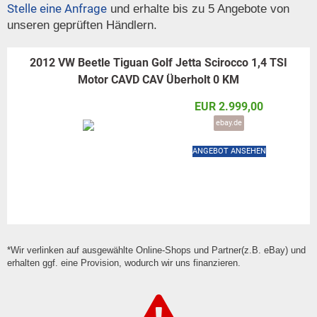
Stelle eine Anfrage
und erhalte bis zu 5 Angebote von
unseren geprüften Händlern.
2012 VW Beetle Tiguan Golf Jetta Scirocco 1,4 TSI
Motor CAVD CAV Überholt 0 KM
EUR 2.999,00
ebay.de
ANGEBOT ANSEHEN
*Wir verlinken auf ausgewählte Online-Shops und Partner(z.B. eBay) und
erhalten ggf. eine Provision, wodurch wir uns finanzieren.