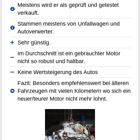
Meistens wird er als geprüft und getestet
verkauft.
Stammen meistens von Unfallwagen und
Autoverwerter.
Sehr günstig.
Im Durchschnitt ist ein gebrauchter Motor
nicht so robust und haltbar.
Keine Wertsteigerung des Autos
Fazit: Besonders empfehlenswert bei älteren
Fahrzeugen mit vielen Kilometern wo sich ein
neuer/teurer Motor nicht mehr lohnt.