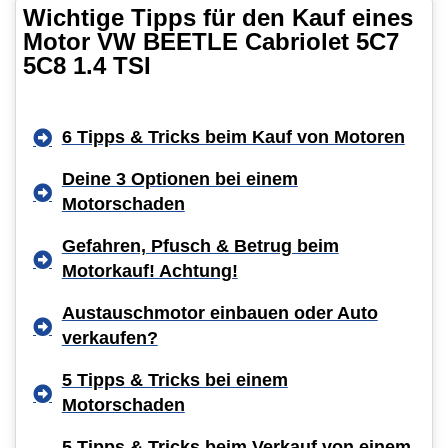
Wichtige Tipps für den Kauf eines
Motor VW BEETLE Cabriolet 5C7
5C8 1.4 TSI
6 Tipps & Tricks beim Kauf von Motoren
Deine 3 Optionen bei einem
Motorschaden
Gefahren, Pfusch & Betrug beim
Motorkauf! Achtung!
Austauschmotor einbauen oder Auto
verkaufen?
5 Tipps & Tricks bei einem
Motorschaden
5 Tipps & Tricks beim Verkauf von einem