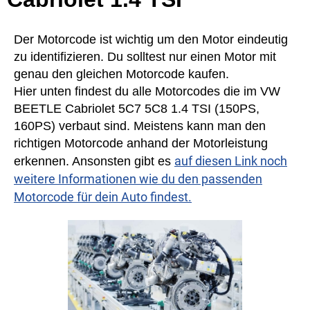
Der Motorcode ist wichtig um den Motor eindeutig
zu identifizieren. Du solltest nur einen Motor mit
genau den gleichen Motorcode kaufen.
Hier unten findest du alle Motorcodes die im VW
BEETLE Cabriolet 5C7 5C8 1.4 TSI (150PS,
160PS) verbaut sind. Meistens kann man den
richtigen Motorcode anhand der Motorleistung
auf diesen Link noch
erkennen. Ansonsten gibt es
weitere Informationen wie du den passenden
Motorcode für dein Auto findest.