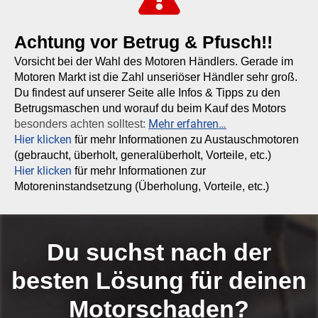
Achtung vor Betrug & Pfusch!!
Vorsicht bei der Wahl des Motoren Händlers. Gerade im
Motoren Markt ist die Zahl unseriöser Händler sehr groß.
Du findest auf unserer Seite alle Infos & Tipps zu den
Betrugsmaschen und worauf du beim Kauf des Motors
Mehr erfahren…
besonders achten solltest:
Hier klicken
für mehr Informationen zu Austauschmotoren
(gebraucht, überholt, generalüberholt, Vorteile, etc.)
Hier klicken
für mehr Informationen zur
Motoreninstandsetzung (Überholung, Vorteile, etc.)
Du suchst nach der
besten Lösung für deinen
Motorschaden?