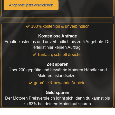
Angebote jetzt vergleichen
100% kostenlos & unverbindlich
Kostenlose Anfrage
Erhalte kostenlos und unverbindlich bis zu 5 Angebote. Du
erteilst hier keinen Auftrag!
Einfach, schnell & sicher
Zeit sparen
Über 200 geprüfte und bewährte Motoren Händler und
Motoreninstandsetzer.
geprüfte & bewährte Anbieter
Geld sparen
Der Motoren Preisvergleich lohnt sich, denn du kannst bis
zu 63% bei deinem Motorkauf sparen.