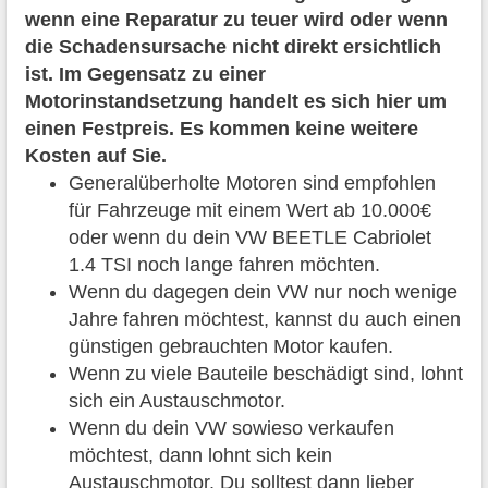
wenn eine Reparatur zu teuer wird oder wenn
die Schadensursache nicht direkt ersichtlich
ist. Im Gegensatz zu einer
Motorinstandsetzung handelt es sich hier um
einen Festpreis. Es kommen keine weitere
Kosten auf Sie.
Generalüberholte Motoren sind empfohlen
für Fahrzeuge mit einem Wert ab 10.000€
oder wenn du dein VW BEETLE Cabriolet
1.4 TSI noch lange fahren möchten.
Wenn du dagegen dein VW nur noch wenige
Jahre fahren möchtest, kannst du auch einen
günstigen gebrauchten Motor kaufen.
Wenn zu viele Bauteile beschädigt sind, lohnt
sich ein Austauschmotor.
Wenn du dein VW sowieso verkaufen
möchtest, dann lohnt sich kein
Austauschmotor. Du solltest dann lieber