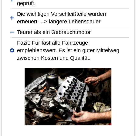
geprüft.
Die wichtigen Verschleißteile wurden
erneuert. --> längere Lebensdauer
Teurer als ein Gebrauchtmotor
Fazit: Für fast alle Fahrzeuge
empfehlenswert. Es ist ein guter Mittelweg
zwischen Kosten und Qualität.