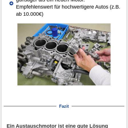
Empfehlenswert für hochwertigere Autos (z.B.
ab 10.000€)
Fazit
Ein Austauschmotor ist eine gute Lösung