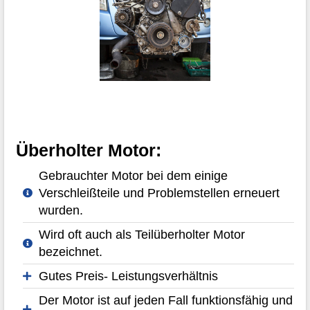
Überholter Motor:
Gebrauchter Motor bei dem einige
Verschleißteile und Problemstellen erneuert
wurden.
Wird oft auch als Teilüberholter Motor
bezeichnet.
Gutes Preis- Leistungsverhältnis
Der Motor ist auf jeden Fall funktionsfähig und