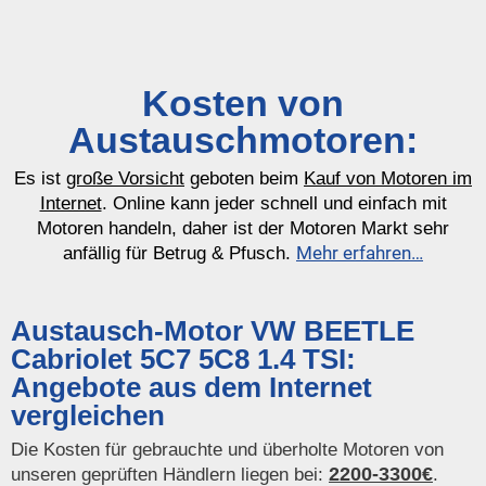
Kosten von
Austauschmotoren:
Es ist
große Vorsicht
geboten beim
Kauf von Motoren im
Internet
. Online kann jeder schnell und einfach mit
Motoren handeln, daher ist der Motoren Markt sehr
Mehr erfahren…
anfällig für Betrug & Pfusch.
Austausch-Motor VW BEETLE
Cabriolet 5C7 5C8 1.4 TSI:
Angebote aus dem Internet
vergleichen
Die Kosten für gebrauchte und überholte Motoren von
2200-3300€
unseren geprüften Händlern liegen bei:
.