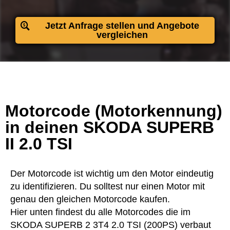
Jetzt Anfrage stellen und Angebote
vergleichen
Motorcode (Motorkennung)
in deinen SKODA SUPERB
II 2.0 TSI
Der Motorcode ist wichtig um den Motor eindeutig
zu identifizieren. Du solltest nur einen Motor mit
genau den gleichen Motorcode kaufen.
Hier unten findest du alle Motorcodes die im
SKODA SUPERB 2 3T4 2.0 TSI (200PS) verbaut