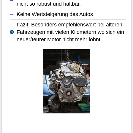
nicht so robust und haltbar.
Keine Wertsteigerung des Autos
Fazit: Besonders empfehlenswert bei älteren
Fahrzeugen mit vielen Kilometern wo sich ein
neuer/teurer Motor nicht mehr lohnt.