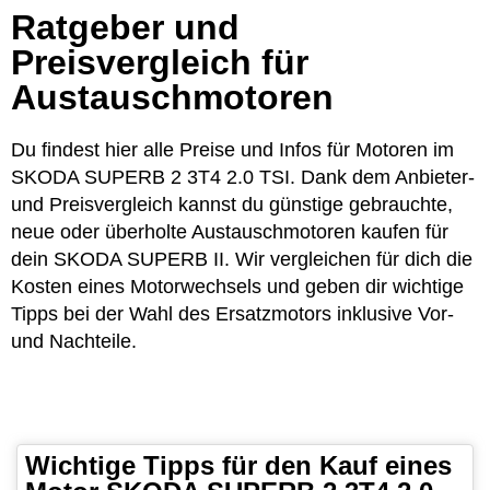
Ratgeber und
Preisvergleich für
Austauschmotoren
Du findest hier alle Preise und Infos für Motoren im
SKODA SUPERB 2 3T4 2.0 TSI. Dank dem Anbieter-
und Preisvergleich kannst du günstige gebrauchte,
neue oder überholte Austauschmotoren kaufen für
dein SKODA SUPERB II. Wir vergleichen für dich die
Kosten eines Motorwechsels und geben dir wichtige
Tipps bei der Wahl des Ersatzmotors inklusive Vor-
und Nachteile.
Wichtige Tipps für den Kauf eines