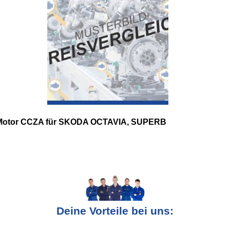
Motor CCZA für SKODA OCTAVIA, SUPERB
Deine Vorteile bei uns: