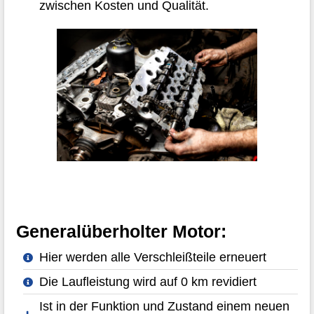
zwischen Kosten und Qualität.
Generalüberholter Motor:
Hier werden alle Verschleißteile erneuert
Die Laufleistung wird auf 0 km revidiert
Ist in der Funktion und Zustand einem neuen