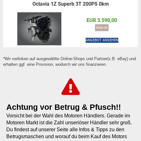
Octavia 1Z Superb 3T 200PS 0km
EUR 3.590,00
ebay.de
ANGEBOT ANSEHEN
*Wir verlinken auf ausgewählte Online-Shops und Partner(z.B. eBay) und
erhalten ggf. eine Provision, wodurch wir uns finanzieren.
Achtung vor Betrug & Pfusch!!
Vorsicht bei der Wahl des Motoren Händlers. Gerade im
Motoren Markt ist die Zahl unseriöser Händler sehr groß.
Du findest auf unserer Seite alle Infos & Tipps zu den
Betrugsmaschen und worauf du beim Kauf des Motors