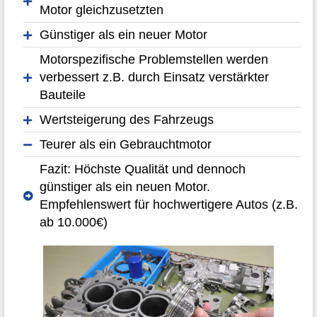
Motor gleichzusetzten
Günstiger als ein neuer Motor
Motorspezifische Problemstellen werden
verbessert z.B. durch Einsatz verstärkter
Bauteile
Wertsteigerung des Fahrzeugs
Teurer als ein Gebrauchtmotor
Fazit: Höchste Qualität und dennoch
günstiger als ein neuen Motor.
Empfehlenswert für hochwertigere Autos (z.B.
ab 10.000€)