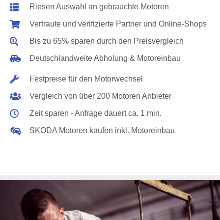
Riesen Auswahl an gebrauchte Motoren
Vertraute und verifizierte Partner und Online-Shops
Bis zu 65% sparen durch den Preisvergleich
Deutschlandweite Abholung & Motoreinbau
Festpreise für den Motorwechsel
Vergleich von über 200 Motoren Anbieter
Zeit sparen - Anfrage dauert ca. 1 min.
SKODA Motoren kaufen inkl. Motoreinbau