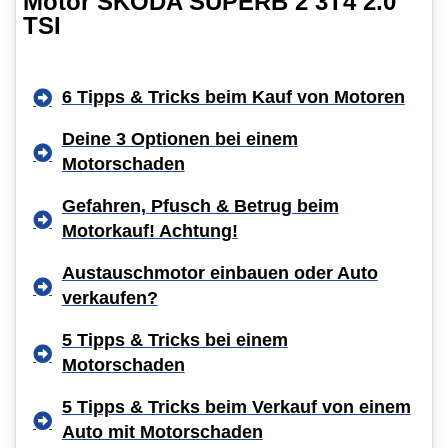
Motor SKODA SUPERB 2 3T4 2.0
TSI
6 Tipps & Tricks beim Kauf von Motoren
Deine 3 Optionen bei einem
Motorschaden
Gefahren, Pfusch & Betrug beim
Motorkauf! Achtung!
Austauschmotor einbauen oder Auto
verkaufen?
5 Tipps & Tricks bei einem
Motorschaden
5 Tipps & Tricks beim Verkauf von einem
Auto mit Motorschaden