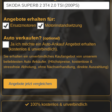
Angebote erhalten für:
Ersatzmotoren
Motorinstandsetzung
Auto verkaufen?
(optional)
Ja ich möchte ein Auto-Ankauf Angebot erhalten
(kostenlos & unverbindlich).
Sie erhalten ein unverbindliches Kaufangebot von unserem
beliebtesten Auto Ankäufer. (Höchstpreise, kostenlose &
stressfreie Abholung, ohne Nachverhandlung, direkte Auszahlung)
Angebote jetzt vergleichen
100% kostenlos & unverbindlich