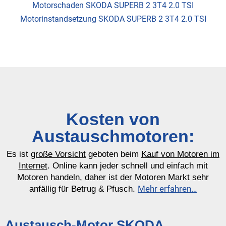
Motorschaden SKODA SUPERB 2 3T4 2.0 TSI
Motorinstandsetzung SKODA SUPERB 2 3T4 2.0 TSI
Kosten von
Austauschmotoren:
Es ist
große Vorsicht
geboten beim
Kauf von Motoren im
Internet
. Online kann jeder schnell und einfach mit
Motoren handeln, daher ist der Motoren Markt sehr
Mehr erfahren…
anfällig für Betrug & Pfusch.
Austausch-Motor SKODA