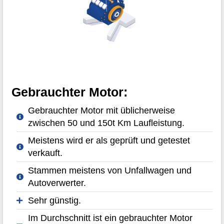
Gebrauchter Motor:
Gebrauchter Motor mit üblicherweise
zwischen 50 und 150t Km Laufleistung.
Meistens wird er als geprüft und getestet
verkauft.
Stammen meistens von Unfallwagen und
Autoverwerter.
Sehr günstig.
Im Durchschnitt ist ein gebrauchter Motor