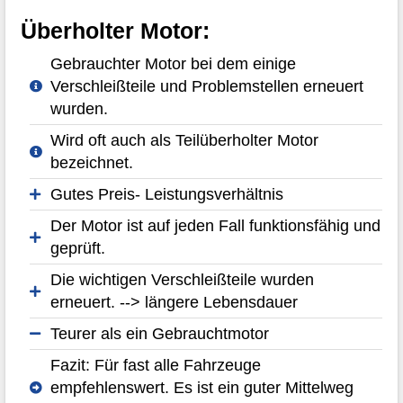
Überholter Motor:
Gebrauchter Motor bei dem einige
Verschleißteile und Problemstellen erneuert
wurden.
Wird oft auch als Teilüberholter Motor
bezeichnet.
Gutes Preis- Leistungsverhältnis
Der Motor ist auf jeden Fall funktionsfähig und
geprüft.
Die wichtigen Verschleißteile wurden
erneuert. --> längere Lebensdauer
Teurer als ein Gebrauchtmotor
Fazit: Für fast alle Fahrzeuge
empfehlenswert. Es ist ein guter Mittelweg