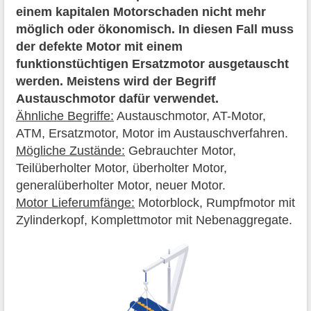
einem kapitalen Motorschaden nicht mehr
möglich oder ökonomisch. In diesen Fall muss
der defekte Motor mit einem
funktionstüchtigen Ersatzmotor ausgetauscht
werden. Meistens wird der Begriff
Austauschmotor dafür verwendet.
Ähnliche Begriffe:
Austauschmotor, AT-Motor,
ATM, Ersatzmotor, Motor im Austauschverfahren.
Mögliche Zustände:
Gebrauchter Motor,
Teilüberholter Motor, überholter Motor,
generalüberholter Motor, neuer Motor.
Motor Lieferumfänge:
Motorblock, Rumpfmotor mit
Zylinderkopf, Komplettmotor mit Nebenaggregate.