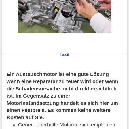
Fazit
Ein Austauschmotor ist eine gute Lösung
wenn eine Reparatur zu teuer wird oder wenn
die Schadensursache nicht direkt ersichtlich
ist. Im Gegensatz zu einer
Motorinstandsetzung handelt es sich hier um
einen Festpreis. Es kommen keine weitere
Kosten auf Sie.
Generalüberholte Motoren sind empfohlen