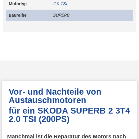
Motortyp
2.0 TSI
Baureihe
SUPERB
Vor- und Nachteile von
Austauschmotoren
für ein SKODA SUPERB 2 3T4
2.0 TSI (200PS)
Manchmal ist die Reparatur des Motors nach