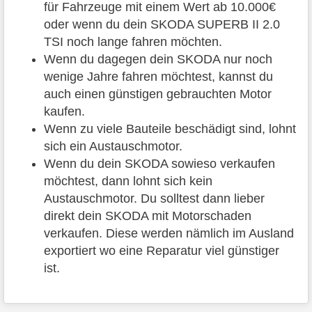
für Fahrzeuge mit einem Wert ab 10.000€
oder wenn du dein SKODA SUPERB II 2.0
TSI noch lange fahren möchten.
Wenn du dagegen dein SKODA nur noch
wenige Jahre fahren möchtest, kannst du
auch einen günstigen gebrauchten Motor
kaufen.
Wenn zu viele Bauteile beschädigt sind, lohnt
sich ein Austauschmotor.
Wenn du dein SKODA sowieso verkaufen
möchtest, dann lohnt sich kein
Austauschmotor. Du solltest dann lieber
direkt dein SKODA mit Motorschaden
verkaufen. Diese werden nämlich im Ausland
exportiert wo eine Reparatur viel günstiger
ist.