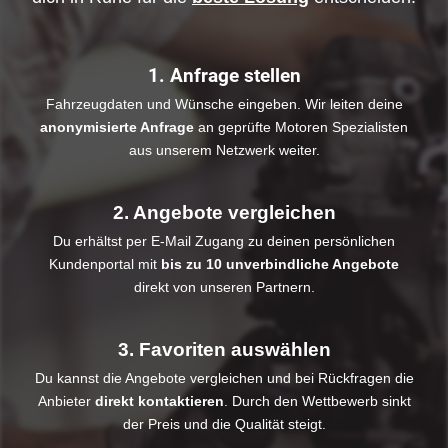
1. Anfrage stellen
Fahrzeugdaten und Wünsche eingeben. Wir leiten deine
anonymisierte Anfrage
an geprüfte Motoren Spezialisten
aus unserem Netzwerk weiter.
2. Angebote vergleichen
Du erhältst per E-Mail Zugang zu deinen persönlichen
Kundenportal mit
bis zu 10 unverbindliche Angebote
direkt von unseren Partnern.
3. Favoriten auswählen
Du kannst die Angebote vergleichen und bei Rückfragen die
Anbieter
direkt kontaktieren
. Durch den Wettbewerb sinkt
der Preis und die Qualität steigt.​