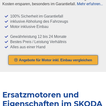
Mehr erfahren…
Kosten ersparen, besonders im Garantiefall.
100% Sicherheit im Garantiefall
inklusive Abholung des Fahrzeugs
Motor inklusive Einbau
Gewährleistung 12 bis 24 Monate
Bestes Preis / Leistung Verhältnis
Alles aus einer Hand
Angebote für Motor inkl. Einbau vergleichen
Ersatzmotoren und
Eigenschaften im SKODA