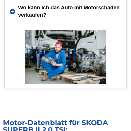
Wo kann ich das Auto mit Motorschaden
verkaufen?
Motor-Datenblatt für SKODA
SUPERB II 2.0 TSI: