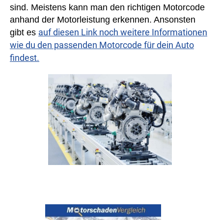
sind. Meistens kann man den richtigen Motorcode
anhand der Motorleistung erkennen. Ansonsten
auf diesen Link noch weitere Informationen
gibt es
wie du den passenden Motorcode für dein Auto
findest.