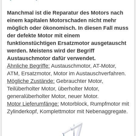
Manchmal ist die Reparatur des Motors nach
einem kapitalen Motorschaden nicht mehr
möglich oder ökonomisch. In diesen Fall muss
der defekte Motor mit einem
funktionstüchtigen Ersatzmotor ausgetauscht
werden. Meistens wird der Begriff
Austauschmotor dafür verwendet.
Ähnliche Begriffe:
Austauschmotor, AT-Motor,
ATM, Ersatzmotor, Motor im Austauschverfahren.
Mögliche Zustände:
Gebrauchter Motor,
Teilüberholter Motor, überholter Motor,
generalüberholter Motor, neuer Motor.
Motor Lieferumfänge:
Motorblock, Rumpfmotor mit
Zylinderkopf, Komplettmotor mit Nebenaggregate.