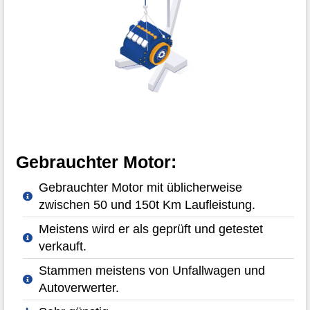
Gebrauchter Motor:
Gebrauchter Motor mit üblicherweise
zwischen 50 und 150t Km Laufleistung.
Meistens wird er als geprüft und getestet
verkauft.
Stammen meistens von Unfallwagen und
Autoverwerter.