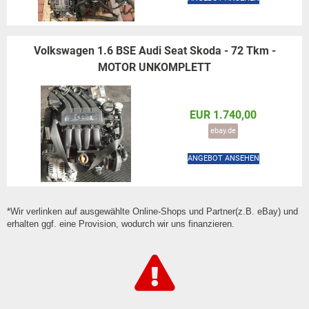
Volkswagen 1.6 BSE Audi Seat Skoda - 72 Tkm -
MOTOR UNKOMPLETT
EUR 1.740,00
ebay.de
ANGEBOT ANSEHEN
*Wir verlinken auf ausgewählte Online-Shops und Partner(z.B. eBay) und
erhalten ggf. eine Provision, wodurch wir uns finanzieren.