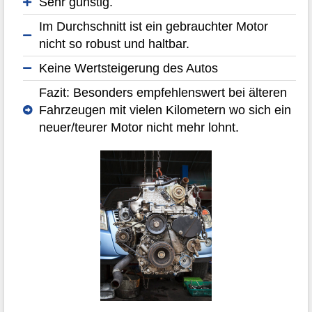
Sehr günstig.
Im Durchschnitt ist ein gebrauchter Motor
nicht so robust und haltbar.
Keine Wertsteigerung des Autos
Fazit: Besonders empfehlenswert bei älteren
Fahrzeugen mit vielen Kilometern wo sich ein
neuer/teurer Motor nicht mehr lohnt.