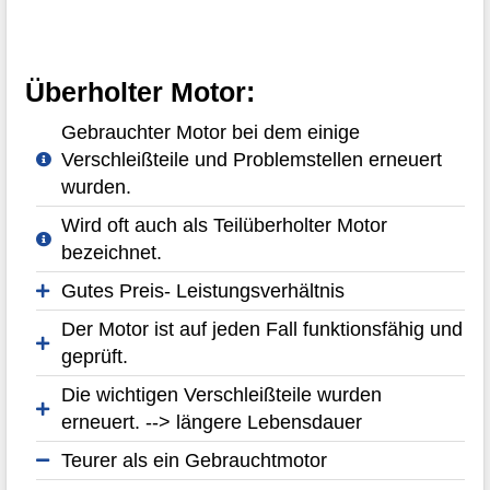
Überholter Motor:
Gebrauchter Motor bei dem einige
Verschleißteile und Problemstellen erneuert
wurden.
Wird oft auch als Teilüberholter Motor
bezeichnet.
Gutes Preis- Leistungsverhältnis
Der Motor ist auf jeden Fall funktionsfähig und
geprüft.
Die wichtigen Verschleißteile wurden
erneuert. --> längere Lebensdauer
Teurer als ein Gebrauchtmotor