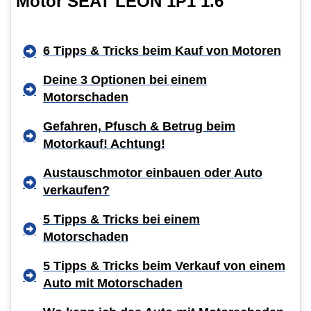
Motor SEAT LEON 1P1 1.6
6 Tipps & Tricks beim Kauf von Motoren
Deine 3 Optionen bei einem
Motorschaden
Gefahren, Pfusch & Betrug beim
Motorkauf! Achtung!
Austauschmotor einbauen oder Auto
verkaufen?
5 Tipps & Tricks bei einem
Motorschaden
5 Tipps & Tricks beim Verkauf von einem
Auto mit Motorschaden