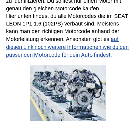
zu identifizieren. Du solltest nur einen Motor mit
genau den gleichen Motorcode kaufen.
Hier unten findest du alle Motorcodes die im SEAT
LEON 1P1 1.6 (102PS) verbaut sind. Meistens
kann man den richtigen Motorcode anhand der
auf
Motorleistung erkennen. Ansonsten gibt es
diesen Link noch weitere Informationen wie du den
passenden Motorcode für dein Auto findest.