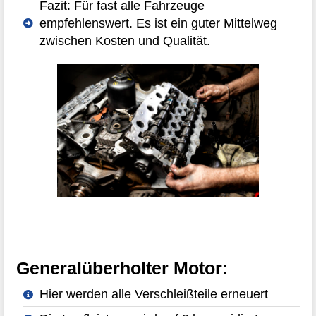
Fazit: Für fast alle Fahrzeuge
empfehlenswert. Es ist ein guter Mittelweg
zwischen Kosten und Qualität.
Generalüberholter Motor:
Hier werden alle Verschleißteile erneuert