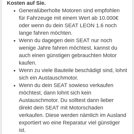
Kosten auf Sie.
Generalüberholte Motoren sind empfohlen
für Fahrzeuge mit einem Wert ab 10.000€
oder wenn du dein SEAT LEON 1.6 noch
lange fahren möchten.
Wenn du dagegen dein SEAT nur noch
wenige Jahre fahren möchtest, kannst du
auch einen günstigen gebrauchten Motor
kaufen.
Wenn zu viele Bauteile beschädigt sind, lohnt
sich ein Austauschmotor.
Wenn du dein SEAT sowieso verkaufen
möchtest, dann lohnt sich kein
Austauschmotor. Du solltest dann lieber
direkt dein SEAT mit Motorschaden
verkaufen. Diese werden nämlich im Ausland
exportiert wo eine Reparatur viel günstiger
ist.