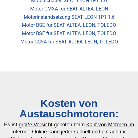
Motorschaden SEAT LEON 1P1 1.6
Motor CMXA für SEAT ALTEA, LEON
Motorinstandsetzung SEAT LEON 1P1 1.6
Motor BSE für SEAT ALTEA, LEON, TOLEDO
Motor BSF für SEAT ALTEA, LEON, TOLEDO
Motor CCSA für SEAT ALTEA, LEON, TOLEDO
Kosten von
Austauschmotoren:
Es ist
große Vorsicht
geboten beim
Kauf von Motoren im
Internet
. Online kann jeder schnell und einfach mit