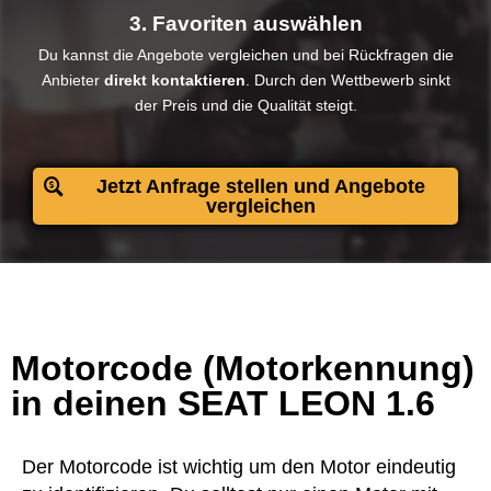
3. Favoriten auswählen
Du kannst die Angebote vergleichen und bei Rückfragen die
Anbieter
direkt kontaktieren
. Durch den Wettbewerb sinkt
der Preis und die Qualität steigt.​
Jetzt Anfrage stellen und Angebote
vergleichen
Motorcode (Motorkennung)
in deinen SEAT LEON 1.6
Der Motorcode ist wichtig um den Motor eindeutig