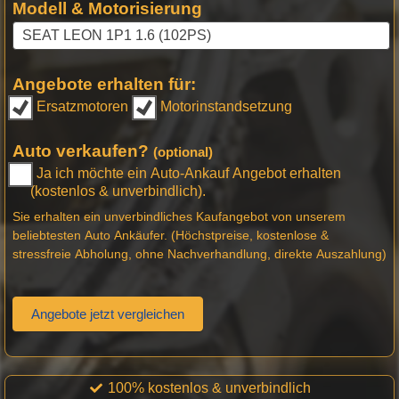
Modell & Motorisierung
Angebote erhalten für:
Ersatzmotoren
Motorinstandsetzung
Auto verkaufen?
(optional)
Ja ich möchte ein Auto-Ankauf Angebot erhalten
(kostenlos & unverbindlich).
Sie erhalten ein unverbindliches Kaufangebot von unserem
beliebtesten Auto Ankäufer. (Höchstpreise, kostenlose &
stressfreie Abholung, ohne Nachverhandlung, direkte Auszahlung)
Angebote jetzt vergleichen
100% kostenlos & unverbindlich