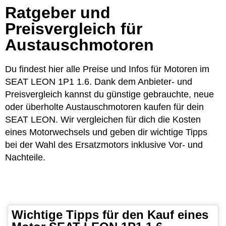
Ratgeber und
Preisvergleich für
Austauschmotoren
Du findest hier alle Preise und Infos für Motoren im
SEAT LEON 1P1 1.6. Dank dem Anbieter- und
Preisvergleich kannst du günstige gebrauchte, neue
oder überholte Austauschmotoren kaufen für dein
SEAT LEON. Wir vergleichen für dich die Kosten
eines Motorwechsels und geben dir wichtige Tipps
bei der Wahl des Ersatzmotors inklusive Vor- und
Nachteile.
Wichtige Tipps für den Kauf eines