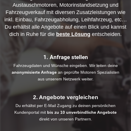
Austauschmotoren, Motorinstandsetzung und
Fahrzeugverkauf mit diversen Zusatzleistungen wie
inkl. Einbau, Fahrzeugabholung, Leihfahrzeug, etc…
Du erhältst alle Angebote auf einen Blick und kannst
dich in Ruhe für die
beste Lösung
entscheiden.
1. Anfrage stellen
Fahrzeugdaten und Wünsche eingeben. Wir leiten deine
anonymisierte Anfrage
an geprüfte Motoren Spezialisten
aus unserem Netzwerk weiter.
2. Angebote vergleichen
Du erhältst per E-Mail Zugang zu deinen persönlichen
Kundenportal mit
bis zu 10 unverbindliche Angebote
direkt von unseren Partnern.