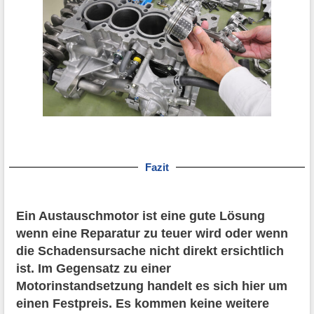
Fazit
Ein Austauschmotor ist eine gute Lösung
wenn eine Reparatur zu teuer wird oder wenn
die Schadensursache nicht direkt ersichtlich
ist. Im Gegensatz zu einer
Motorinstandsetzung handelt es sich hier um
einen Festpreis. Es kommen keine weitere