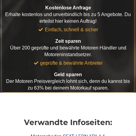
Kostenlose Anfrage
Erhalte kostenlos und unverbindlich bis zu 5 Angebote. Du
erteilst hier keinen Auftrag!
Einfach, schnell & sicher
Zeit sparen
Über 200 geprüfte und bewährte Motoren Händler und
Motoreninstandsetzer.
geprüfte & bewährte Anbieter
Geld sparen
Der Motoren Preisvergleich lohnt sich, denn du kannst bis
zu 63% bei deinem Motorkauf sparen.
Verwandte Infoseiten: