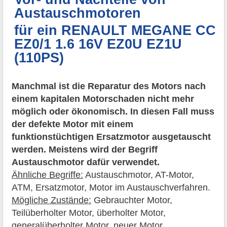
Austauschmotoren
für ein RENAULT MEGANE CC
EZ0/1 1.6 16V EZ0U EZ1U
(110PS)
Manchmal ist die Reparatur des Motors nach
einem kapitalen Motorschaden nicht mehr
möglich oder ökonomisch. In diesen Fall muss
der defekte Motor mit einem
funktionstüchtigen Ersatzmotor ausgetauscht
werden. Meistens wird der Begriff
Austauschmotor dafür verwendet.
Ähnliche Begriffe:
Austauschmotor, AT-Motor,
ATM, Ersatzmotor, Motor im Austauschverfahren.
Mögliche Zustände:
Gebrauchter Motor,
Teilüberholter Motor, überholter Motor,
generalüberholter Motor, neuer Motor.