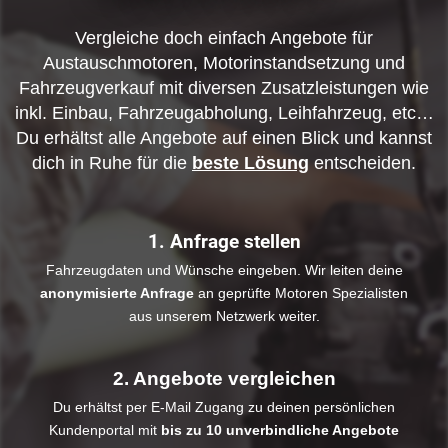
Vergleiche doch einfach Angebote für
Austauschmotoren, Motorinstandsetzung und
Fahrzeugverkauf mit diversen Zusatzleistungen wie
inkl. Einbau, Fahrzeugabholung, Leihfahrzeug, etc…
Du erhältst alle Angebote auf einen Blick und kannst
dich in Ruhe für die
beste Lösung
entscheiden.
1. Anfrage stellen
Fahrzeugdaten und Wünsche eingeben. Wir leiten deine
anonymisierte Anfrage
an geprüfte Motoren Spezialisten
aus unserem Netzwerk weiter.
2. Angebote vergleichen
Du erhältst per E-Mail Zugang zu deinen persönlichen
Kundenportal mit
bis zu 10 unverbindliche Angebote