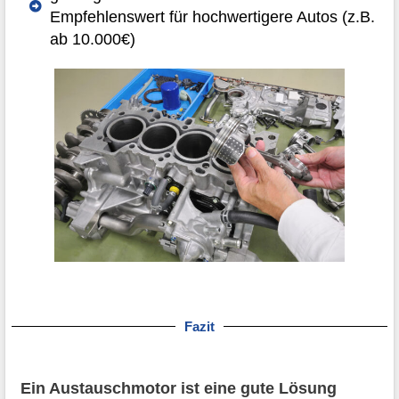
Empfehlenswert für hochwertigere Autos (z.B.
ab 10.000€)
Fazit
Ein Austauschmotor ist eine gute Lösung