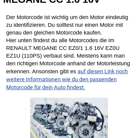
Der Motorcode ist wichtig um den Motor eindeutig
zu identifizieren. Du solltest nur einen Motor mit
genau den gleichen Motorcode kaufen.
Hier unten findest du alle Motorcodes die im
RENAULT MEGANE CC EZ0/1 1.6 16V EZ0U
EZ1U (110PS) verbaut sind. Meistens kann man
den richtigen Motorcode anhand der Motorleistung
auf diesen Link noch
erkennen. Ansonsten gibt es
weitere Informationen wie du den passenden
Motorcode für dein Auto findest.