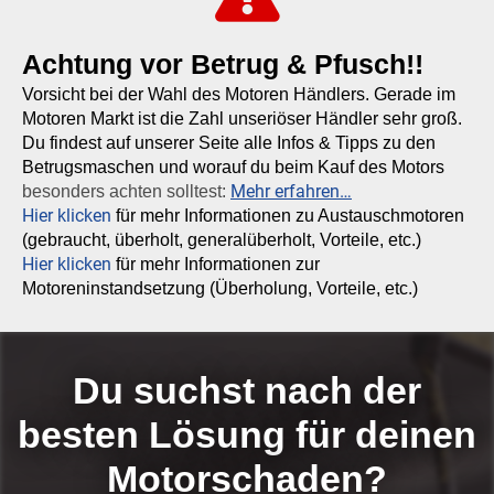
Achtung vor Betrug & Pfusch!!
Vorsicht bei der Wahl des Motoren Händlers. Gerade im
Motoren Markt ist die Zahl unseriöser Händler sehr groß.
Du findest auf unserer Seite alle Infos & Tipps zu den
Betrugsmaschen und worauf du beim Kauf des Motors
Mehr erfahren…
besonders achten solltest:
Hier klicken
für mehr Informationen zu Austauschmotoren
(gebraucht, überholt, generalüberholt, Vorteile, etc.)
Hier klicken
für mehr Informationen zur
Motoreninstandsetzung (Überholung, Vorteile, etc.)
Du suchst nach der
besten Lösung für deinen
Motorschaden?