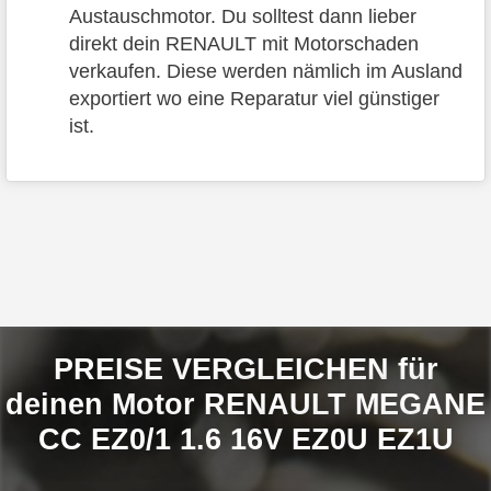
Austauschmotor. Du solltest dann lieber
direkt dein RENAULT mit Motorschaden
verkaufen. Diese werden nämlich im Ausland
exportiert wo eine Reparatur viel günstiger
ist.
PREISE VERGLEICHEN für
deinen Motor RENAULT MEGANE
CC EZ0/1 1.6 16V EZ0U EZ1U