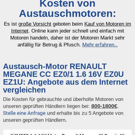
Kosten von
Austauschmotoren:
Es ist
große Vorsicht
geboten beim
Kauf von Motoren im
Internet
. Online kann jeder schnell und einfach mit
Motoren handeln, daher ist der Motoren Markt sehr
Mehr erfahren…
anfällig für Betrug & Pfusch.
Austausch-Motor RENAULT
MEGANE CC EZ0/1 1.6 16V EZ0U
EZ1U: Angebote aus dem Internet
vergleichen
Die Kosten für gebrauchte und überholte Motoren von
800-1800€
unseren geprüften Händlern liegen bei:
.
Stelle eine Anfrage
und erhalte bis zu 5 Angebote von
unseren geprüften Händlern.