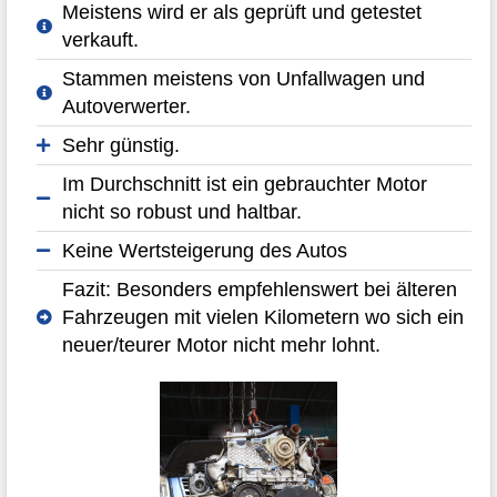
Meistens wird er als geprüft und getestet
verkauft.
Stammen meistens von Unfallwagen und
Autoverwerter.
Sehr günstig.
Im Durchschnitt ist ein gebrauchter Motor
nicht so robust und haltbar.
Keine Wertsteigerung des Autos
Fazit: Besonders empfehlenswert bei älteren
Fahrzeugen mit vielen Kilometern wo sich ein
neuer/teurer Motor nicht mehr lohnt.