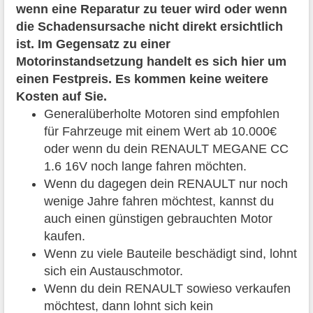
wenn eine Reparatur zu teuer wird oder wenn
die Schadensursache nicht direkt ersichtlich
ist. Im Gegensatz zu einer
Motorinstandsetzung handelt es sich hier um
einen Festpreis. Es kommen keine weitere
Kosten auf Sie.
Generalüberholte Motoren sind empfohlen
für Fahrzeuge mit einem Wert ab 10.000€
oder wenn du dein RENAULT MEGANE CC
1.6 16V noch lange fahren möchten.
Wenn du dagegen dein RENAULT nur noch
wenige Jahre fahren möchtest, kannst du
auch einen günstigen gebrauchten Motor
kaufen.
Wenn zu viele Bauteile beschädigt sind, lohnt
sich ein Austauschmotor.
Wenn du dein RENAULT sowieso verkaufen
möchtest, dann lohnt sich kein