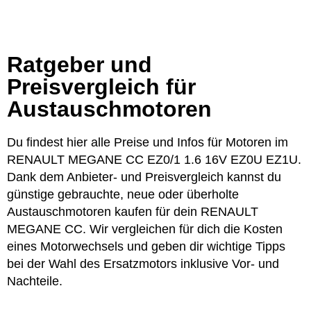
Ratgeber und
Preisvergleich für
Austauschmotoren
Du findest hier alle Preise und Infos für Motoren im
RENAULT MEGANE CC EZ0/1 1.6 16V EZ0U EZ1U.
Dank dem Anbieter- und Preisvergleich kannst du
günstige gebrauchte, neue oder überholte
Austauschmotoren kaufen für dein RENAULT
MEGANE CC. Wir vergleichen für dich die Kosten
eines Motorwechsels und geben dir wichtige Tipps
bei der Wahl des Ersatzmotors inklusive Vor- und
Nachteile.