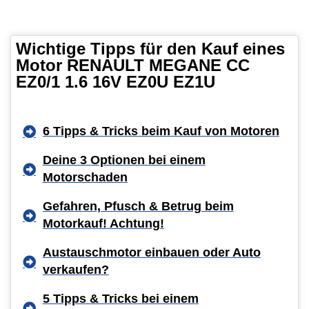
Wichtige Tipps für den Kauf eines
Motor RENAULT MEGANE CC
EZ0/1 1.6 16V EZ0U EZ1U
6 Tipps & Tricks beim Kauf von Motoren
Deine 3 Optionen bei einem
Motorschaden
Gefahren, Pfusch & Betrug beim
Motorkauf! Achtung!
Austauschmotor einbauen oder Auto
verkaufen?
5 Tipps & Tricks bei einem