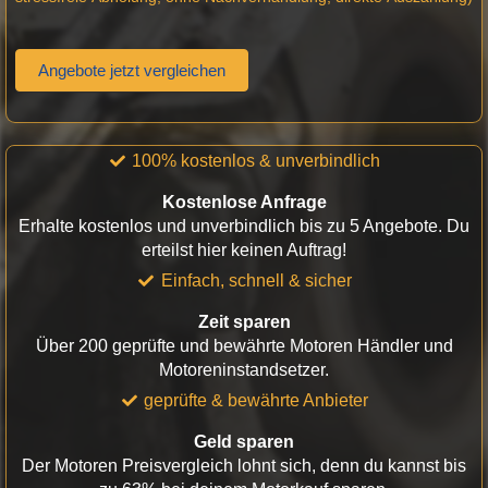
Angebote jetzt vergleichen
100% kostenlos & unverbindlich
Kostenlose Anfrage
Erhalte kostenlos und unverbindlich bis zu 5 Angebote. Du
erteilst hier keinen Auftrag!
Einfach, schnell & sicher
Zeit sparen
Über 200 geprüfte und bewährte Motoren Händler und
Motoreninstandsetzer.
geprüfte & bewährte Anbieter
Geld sparen
Der Motoren Preisvergleich lohnt sich, denn du kannst bis