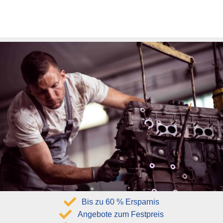
Bis zu 60 % Ersparnis
Angebote zum Festpreis