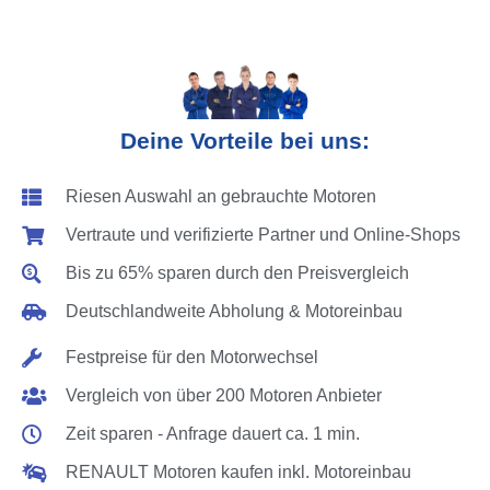
Deine Vorteile bei uns:
Riesen Auswahl an gebrauchte Motoren
Vertraute und verifizierte Partner und Online-Shops
Bis zu 65% sparen durch den Preisvergleich
Deutschlandweite Abholung & Motoreinbau
Festpreise für den Motorwechsel
Vergleich von über 200 Motoren Anbieter
Zeit sparen - Anfrage dauert ca. 1 min.
RENAULT Motoren kaufen inkl. Motoreinbau