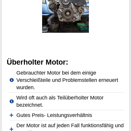
Überholter Motor:
Gebrauchter Motor bei dem einige
Verschleißteile und Problemstellen erneuert
wurden.
Wird oft auch als Teilüberholter Motor
bezeichnet.
Gutes Preis- Leistungsverhältnis
Der Motor ist auf jeden Fall funktionsfähig und