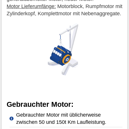
Motor Lieferumfänge:
Motorblock, Rumpfmotor mit
Zylinderkopf, Komplettmotor mit Nebenaggregate.
Gebrauchter Motor:
Gebrauchter Motor mit üblicherweise
zwischen 50 und 150t Km Laufleistung.