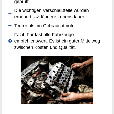
geprüft.
Die wichtigen Verschleißteile wurden
erneuert. --> längere Lebensdauer
Teurer als ein Gebrauchtmotor
Fazit: Für fast alle Fahrzeuge
empfehlenswert. Es ist ein guter Mittelweg
zwischen Kosten und Qualität.