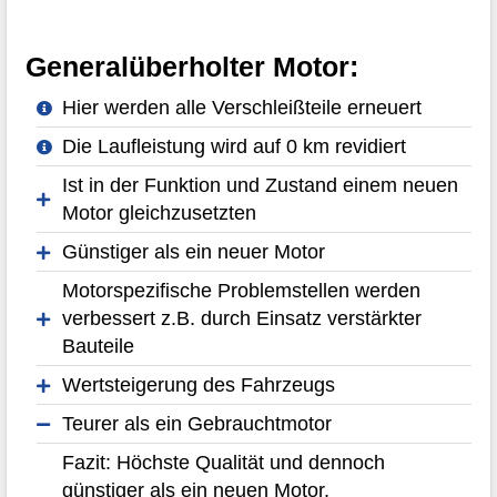
Generalüberholter Motor:
Hier werden alle Verschleißteile erneuert
Die Laufleistung wird auf 0 km revidiert
Ist in der Funktion und Zustand einem neuen
Motor gleichzusetzten
Günstiger als ein neuer Motor
Motorspezifische Problemstellen werden
verbessert z.B. durch Einsatz verstärkter
Bauteile
Wertsteigerung des Fahrzeugs
Teurer als ein Gebrauchtmotor
Fazit: Höchste Qualität und dennoch
günstiger als ein neuen Motor.