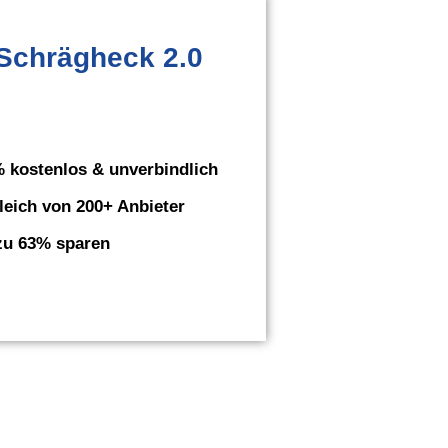
Schrägheck 2.0
 kostenlos & unverbindlich
leich von 200+ Anbieter
zu 63% sparen