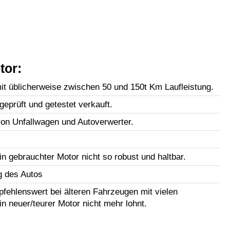
tor:
t üblicherweise zwischen 50 und 150t Km Laufleistung.
geprüft und getestet verkauft.
n Unfallwagen und Autoverwerter.
in gebrauchter Motor nicht so robust und haltbar.
g des Autos
fehlenswert bei älteren Fahrzeugen mit vielen
in neuer/teurer Motor nicht mehr lohnt.