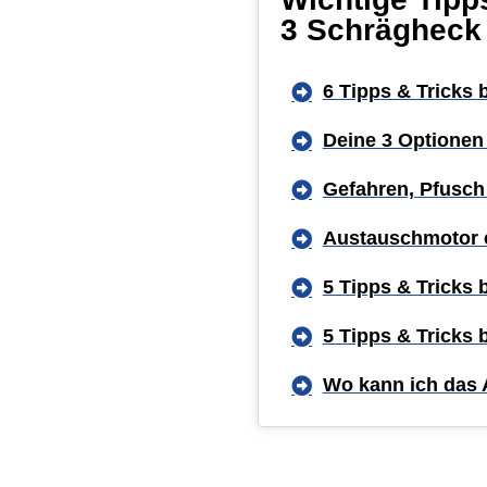
3 Schrägheck
6 Tipps & Tricks
Deine 3 Optionen
Gefahren, Pfusch
Austauschmotor 
5 Tipps & Tricks
5 Tipps & Tricks
Wo kann ich das 