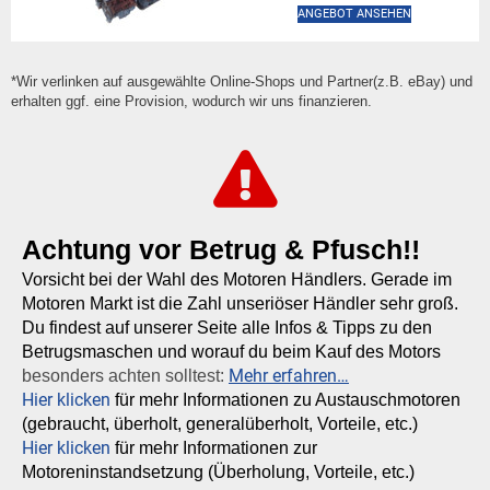
ANGEBOT ANSEHEN
*Wir verlinken auf ausgewählte Online-Shops und Partner(z.B. eBay) und
erhalten ggf. eine Provision, wodurch wir uns finanzieren.
Achtung vor Betrug & Pfusch!!
Vorsicht bei der Wahl des Motoren Händlers. Gerade im
Motoren Markt ist die Zahl unseriöser Händler sehr groß.
Du findest auf unserer Seite alle Infos & Tipps zu den
Betrugsmaschen und worauf du beim Kauf des Motors
Mehr erfahren…
besonders achten solltest:
Hier klicken
für mehr Informationen zu Austauschmotoren
(gebraucht, überholt, generalüberholt, Vorteile, etc.)
Hier klicken
für mehr Informationen zur
Motoreninstandsetzung (Überholung, Vorteile, etc.)