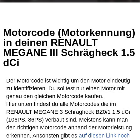
Motorcode (Motorkennung)
in deinen RENAULT
MEGANE III Schrägheck 1.5
dCi
Der Motorcode ist wichtig um den Motor eindeutig
zu identifizieren. Du solltest nur einen Motor mit
genau den gleichen Motorcode kaufen.
Hier unten findest du alle Motorcodes die im
RENAULT MEGANE 3 Schrägheck BZ0/1 1.5 dCi
(106PS, 86PS) verbaut sind. Meistens kann man
den richtigen Motorcode anhand der Motorleistung
auf diesen Link noch
erkennen. Ansonsten gibt es