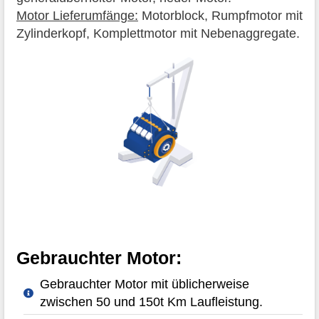
Motor Lieferumfänge:
Motorblock, Rumpfmotor mit
Zylinderkopf, Komplettmotor mit Nebenaggregate.
Gebrauchter Motor:
Gebrauchter Motor mit üblicherweise
zwischen 50 und 150t Km Laufleistung.