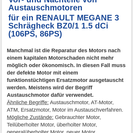
Austauschmotoren
für ein RENAULT MEGANE 3
Schrägheck BZ0/1 1.5 dCi
(106PS, 86PS)
Manchmal ist die Reparatur des Motors nach
einem kapitalen Motorschaden nicht mehr
möglich oder ökonomisch. In diesen Fall muss
der defekte Motor mit einem
funktionstüchtigen Ersatzmotor ausgetauscht
werden. Meistens wird der Begriff
Austauschmotor dafür verwendet.
Ähnliche Begriffe:
Austauschmotor, AT-Motor,
ATM, Ersatzmotor, Motor im Austauschverfahren.
Mögliche Zustände:
Gebrauchter Motor,
Teilüberholter Motor, überholter Motor,
generalüberholter Motor, neuer Motor.