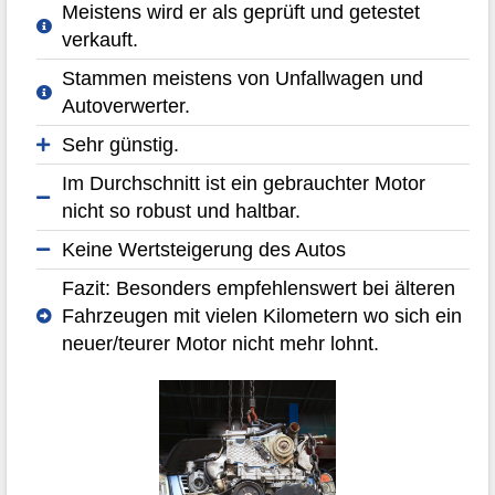
Meistens wird er als geprüft und getestet
verkauft.
Stammen meistens von Unfallwagen und
Autoverwerter.
Sehr günstig.
Im Durchschnitt ist ein gebrauchter Motor
nicht so robust und haltbar.
Keine Wertsteigerung des Autos
Fazit: Besonders empfehlenswert bei älteren
Fahrzeugen mit vielen Kilometern wo sich ein
neuer/teurer Motor nicht mehr lohnt.