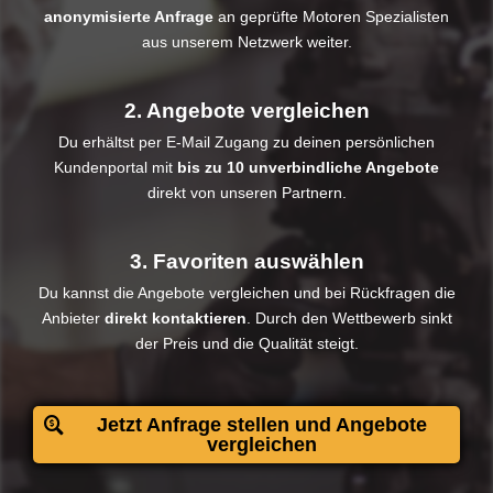
anonymisierte Anfrage
an geprüfte Motoren Spezialisten
aus unserem Netzwerk weiter.
2. Angebote vergleichen
Du erhältst per E-Mail Zugang zu deinen persönlichen
Kundenportal mit
bis zu 10 unverbindliche Angebote
direkt von unseren Partnern.
3. Favoriten auswählen
Du kannst die Angebote vergleichen und bei Rückfragen die
Anbieter
direkt kontaktieren
. Durch den Wettbewerb sinkt
der Preis und die Qualität steigt.​
Jetzt Anfrage stellen und Angebote
vergleichen