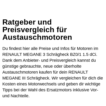
Ratgeber und
Preisvergleich für
Austauschmotoren
Du findest hier alle Preise und Infos für Motoren im
RENAULT MEGANE 3 Schrägheck BZ0/1 1.5 dCi.
Dank dem Anbieter- und Preisvergleich kannst du
günstige gebrauchte, neue oder überholte
Austauschmotoren kaufen für dein RENAULT
MEGANE III Schrägheck. Wir vergleichen für dich die
Kosten eines Motorwechsels und geben dir wichtige
Tipps bei der Wahl des Ersatzmotors inklusive Vor-
und Nachteile.