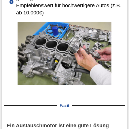
Empfehlenswert für hochwertigere Autos (z.B.
ab 10.000€)
Fazit
Ein Austauschmotor ist eine gute Lösung