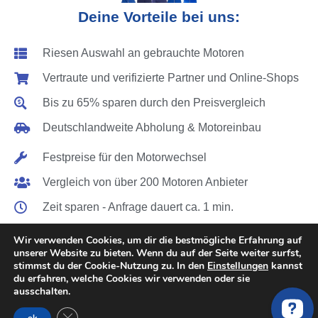
Deine Vorteile bei uns:
Riesen Auswahl an gebrauchte Motoren
Vertraute und verifizierte Partner und Online-Shops
Bis zu 65% sparen durch den Preisvergleich
Deutschlandweite Abholung & Motoreinbau
Festpreise für den Motorwechsel
Vergleich von über 200 Motoren Anbieter
Zeit sparen - Anfrage dauert ca. 1 min.
RENAULT Motoren kaufen inkl. Motoreinbau
Wir verwenden Cookies, um dir die bestmögliche Erfahrung auf
unserer Website zu bieten. Wenn du auf der Seite weiter surfst,
stimmst du der Cookie-Nutzung zu. In den
Einstellungen
kannst
du erfahren, welche Cookies wir verwenden oder sie
ausschalten.
GDPR Cookie-Banner schließen