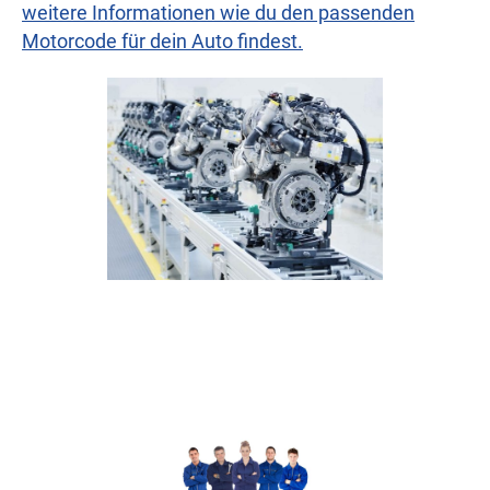
weitere Informationen wie du den passenden
Motorcode für dein Auto findest.