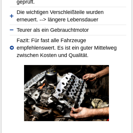
geprüft.
Die wichtigen Verschleißteile wurden
erneuert. --> längere Lebensdauer
Teurer als ein Gebrauchtmotor
Fazit: Für fast alle Fahrzeuge
empfehlenswert. Es ist ein guter Mittelweg
zwischen Kosten und Qualität.