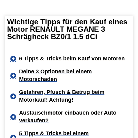
Wichtige Tipps für den Kauf eines
Motor RENAULT MEGANE 3
Schrägheck BZ0/1 1.5 dCi
6 Tipps & Tricks beim Kauf von Motoren
Deine 3 Optionen bei einem
Motorschaden
Gefahren, Pfusch & Betrug beim
Motorkauf! Achtung!
Austauschmotor einbauen oder Auto
verkaufen?
5 Tipps & Tricks bei einem