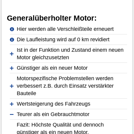
Generalüberholter Motor:
Hier werden alle Verschleißteile erneuert
Die Laufleistung wird auf 0 km revidiert
Ist in der Funktion und Zustand einem neuen
Motor gleichzusetzten
Günstiger als ein neuer Motor
Motorspezifische Problemstellen werden
verbessert z.B. durch Einsatz verstärkter
Bauteile
Wertsteigerung des Fahrzeugs
Teurer als ein Gebrauchtmotor
Fazit: Höchste Qualität und dennoch
günstiger als ein neuen Motor.