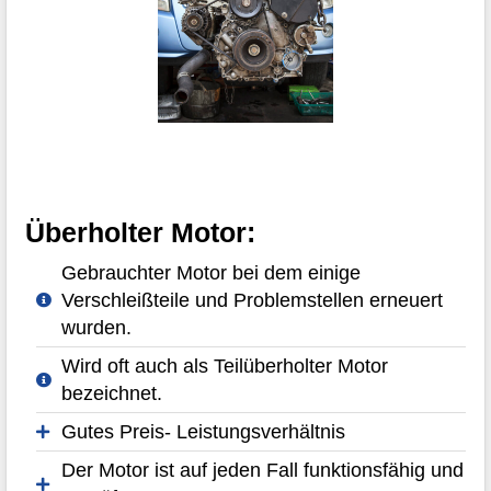
Überholter Motor:
Gebrauchter Motor bei dem einige
Verschleißteile und Problemstellen erneuert
wurden.
Wird oft auch als Teilüberholter Motor
bezeichnet.
Gutes Preis- Leistungsverhältnis
Der Motor ist auf jeden Fall funktionsfähig und