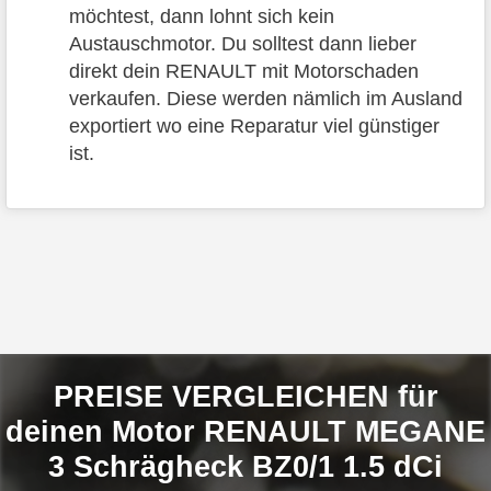
möchtest, dann lohnt sich kein
Austauschmotor. Du solltest dann lieber
direkt dein RENAULT mit Motorschaden
verkaufen. Diese werden nämlich im Ausland
exportiert wo eine Reparatur viel günstiger
ist.
PREISE VERGLEICHEN für
deinen Motor RENAULT MEGANE
3 Schrägheck BZ0/1 1.5 dCi