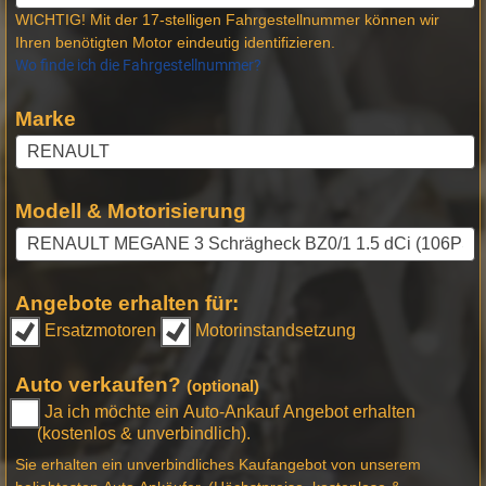
WICHTIG! Mit der 17-stelligen Fahrgestellnummer können wir
Ihren benötigten Motor eindeutig identifizieren.
Wo finde ich die Fahrgestellnummer?
Marke
Modell & Motorisierung
Angebote erhalten für:
Ersatzmotoren
Motorinstandsetzung
Auto verkaufen?
(optional)
Ja ich möchte ein Auto-Ankauf Angebot erhalten
(kostenlos & unverbindlich).
Sie erhalten ein unverbindliches Kaufangebot von unserem