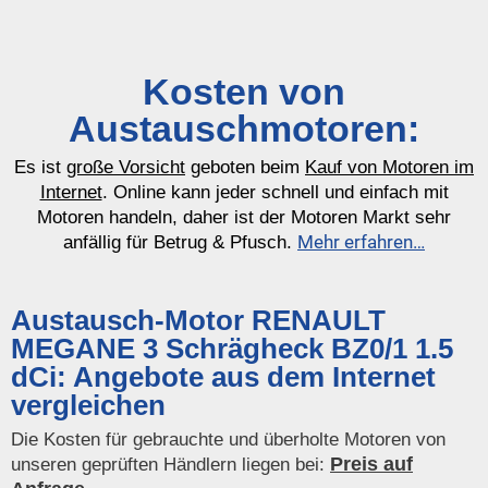
Kosten von
Austauschmotoren:
Es ist
große Vorsicht
geboten beim
Kauf von Motoren im
Internet
. Online kann jeder schnell und einfach mit
Motoren handeln, daher ist der Motoren Markt sehr
Mehr erfahren…
anfällig für Betrug & Pfusch.
Austausch-Motor RENAULT
MEGANE 3 Schrägheck BZ0/1 1.5
dCi: Angebote aus dem Internet
vergleichen
Die Kosten für gebrauchte und überholte Motoren von
Preis auf
unseren geprüften Händlern liegen bei: