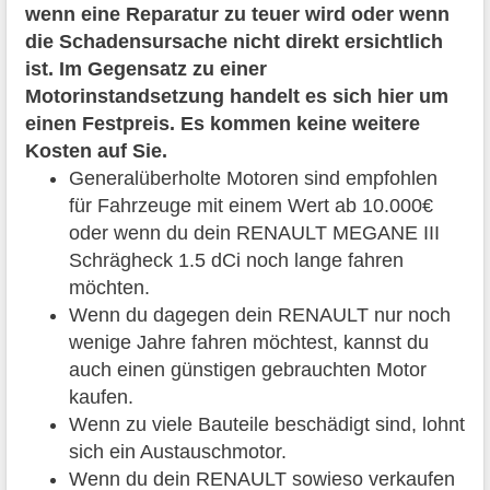
wenn eine Reparatur zu teuer wird oder wenn
die Schadensursache nicht direkt ersichtlich
ist. Im Gegensatz zu einer
Motorinstandsetzung handelt es sich hier um
einen Festpreis. Es kommen keine weitere
Kosten auf Sie.
Generalüberholte Motoren sind empfohlen
für Fahrzeuge mit einem Wert ab 10.000€
oder wenn du dein RENAULT MEGANE III
Schrägheck 1.5 dCi noch lange fahren
möchten.
Wenn du dagegen dein RENAULT nur noch
wenige Jahre fahren möchtest, kannst du
auch einen günstigen gebrauchten Motor
kaufen.
Wenn zu viele Bauteile beschädigt sind, lohnt
sich ein Austauschmotor.
Wenn du dein RENAULT sowieso verkaufen