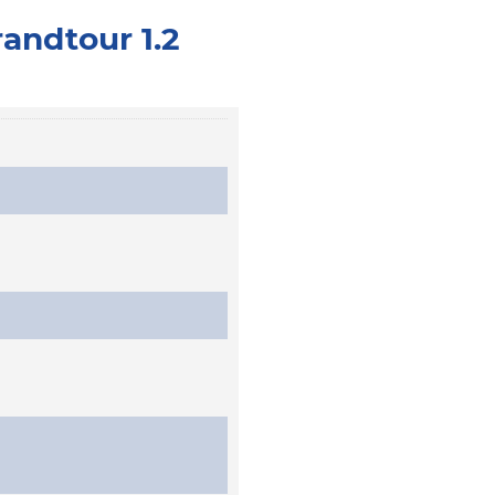
andtour 1.2