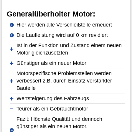
Generalüberholter Motor:
Hier werden alle Verschleißteile erneuert
Die Laufleistung wird auf 0 km revidiert
Ist in der Funktion und Zustand einem neuen
Motor gleichzusetzten
Günstiger als ein neuer Motor
Motorspezifische Problemstellen werden
verbessert z.B. durch Einsatz verstärkter
Bauteile
Wertsteigerung des Fahrzeugs
Teurer als ein Gebrauchtmotor
Fazit: Höchste Qualität und dennoch
günstiger als ein neuen Motor.