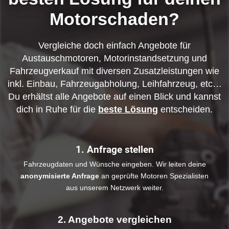
Motorschaden?
Vergleiche doch einfach Angebote für
Austauschmotoren, Motorinstandsetzung und
Fahrzeugverkauf mit diversen Zusatzleistungen wie
inkl. Einbau, Fahrzeugabholung, Leihfahrzeug, etc…
Du erhältst alle Angebote auf einen Blick und kannst
dich in Ruhe für die
beste Lösung
entscheiden.
1. Anfrage stellen
Fahrzeugdaten und Wünsche eingeben. Wir leiten deine
anonymisierte Anfrage
an geprüfte Motoren Spezialisten
aus unserem Netzwerk weiter.
2. Angebote vergleichen