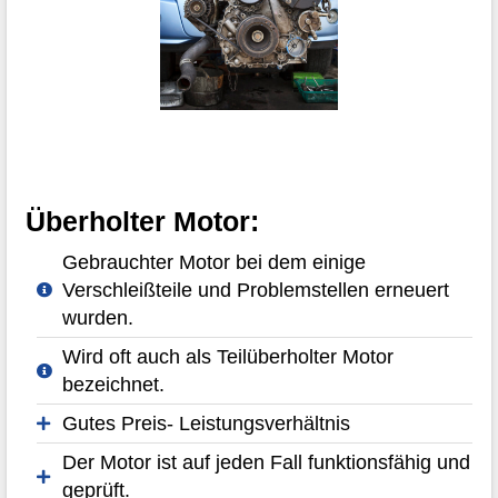
Überholter Motor:
Gebrauchter Motor bei dem einige
Verschleißteile und Problemstellen erneuert
wurden.
Wird oft auch als Teilüberholter Motor
bezeichnet.
Gutes Preis- Leistungsverhältnis
Der Motor ist auf jeden Fall funktionsfähig und
geprüft.