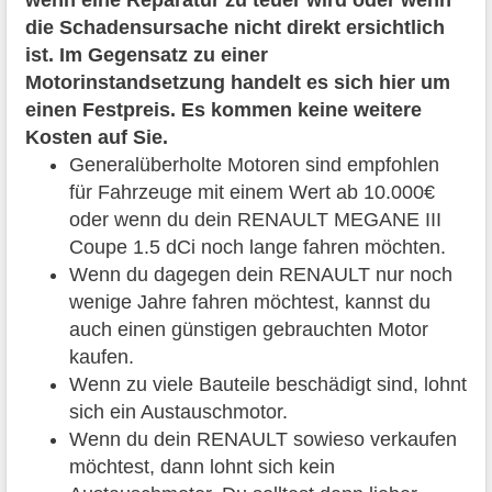
die Schadensursache nicht direkt ersichtlich
ist. Im Gegensatz zu einer
Motorinstandsetzung handelt es sich hier um
einen Festpreis. Es kommen keine weitere
Kosten auf Sie.
Generalüberholte Motoren sind empfohlen
für Fahrzeuge mit einem Wert ab 10.000€
oder wenn du dein RENAULT MEGANE III
Coupe 1.5 dCi noch lange fahren möchten.
Wenn du dagegen dein RENAULT nur noch
wenige Jahre fahren möchtest, kannst du
auch einen günstigen gebrauchten Motor
kaufen.
Wenn zu viele Bauteile beschädigt sind, lohnt
sich ein Austauschmotor.
Wenn du dein RENAULT sowieso verkaufen
möchtest, dann lohnt sich kein