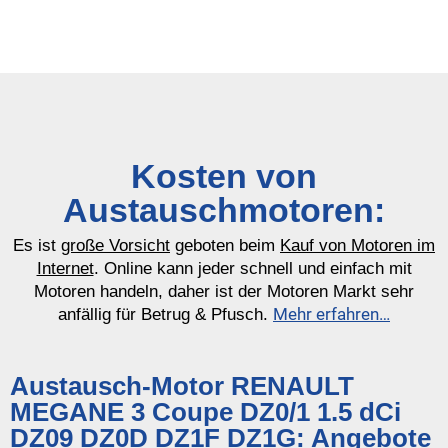
Kosten von
Austauschmotoren:
Es ist
große Vorsicht
geboten beim
Kauf von Motoren im
Internet
. Online kann jeder schnell und einfach mit
Motoren handeln, daher ist der Motoren Markt sehr
Mehr erfahren…
anfällig für Betrug & Pfusch.
Austausch-Motor RENAULT
MEGANE 3 Coupe DZ0/1 1.5 dCi
DZ09 DZ0D DZ1F DZ1G: Angebote