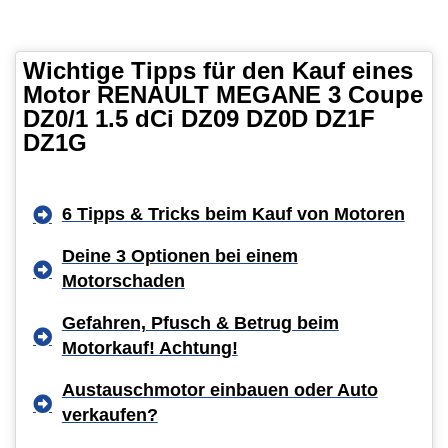
Wichtige Tipps für den Kauf eines
Motor RENAULT MEGANE 3 Coupe
DZ0/1 1.5 dCi DZ09 DZ0D DZ1F
DZ1G
6 Tipps & Tricks beim Kauf von Motoren
Deine 3 Optionen bei einem
Motorschaden
Gefahren, Pfusch & Betrug beim
Motorkauf! Achtung!
Austauschmotor einbauen oder Auto
verkaufen?