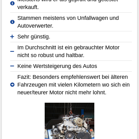
verkauft.
Stammen meistens von Unfallwagen und
Autoverwerter.
Sehr günstig.
Im Durchschnitt ist ein gebrauchter Motor
nicht so robust und haltbar.
Keine Wertsteigerung des Autos
Fazit: Besonders empfehlenswert bei älteren
Fahrzeugen mit vielen Kilometern wo sich ein
neuer/teurer Motor nicht mehr lohnt.