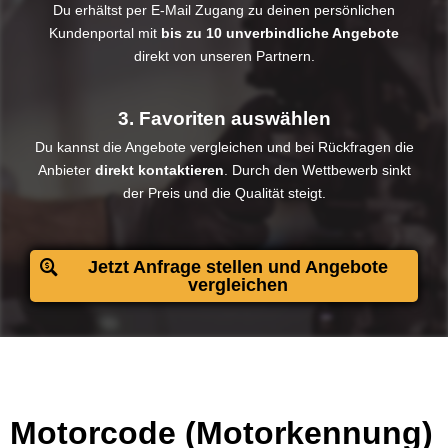
Du erhältst per E-Mail Zugang zu deinen persönlichen
Kundenportal mit
bis zu 10 unverbindliche Angebote
direkt von unseren Partnern.
3. Favoriten auswählen
Du kannst die Angebote vergleichen und bei Rückfragen die
Anbieter
direkt kontaktieren
. Durch den Wettbewerb sinkt
der Preis und die Qualität steigt.​
Jetzt Anfrage stellen und Angebote
vergleichen
Motorcode (Motorkennung)