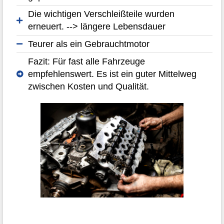
Die wichtigen Verschleißteile wurden
erneuert. --> längere Lebensdauer
Teurer als ein Gebrauchtmotor
Fazit: Für fast alle Fahrzeuge
empfehlenswert. Es ist ein guter Mittelweg
zwischen Kosten und Qualität.