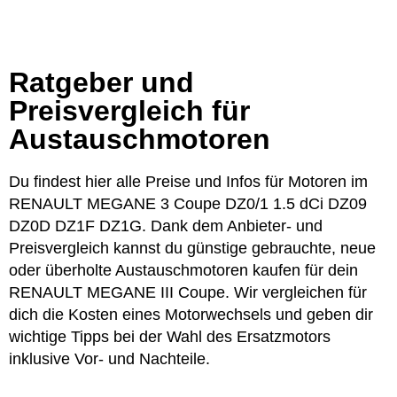
Ratgeber und
Preisvergleich für
Austauschmotoren
Du findest hier alle Preise und Infos für Motoren im
RENAULT MEGANE 3 Coupe DZ0/1 1.5 dCi DZ09
DZ0D DZ1F DZ1G. Dank dem Anbieter- und
Preisvergleich kannst du günstige gebrauchte, neue
oder überholte Austauschmotoren kaufen für dein
RENAULT MEGANE III Coupe. Wir vergleichen für
dich die Kosten eines Motorwechsels und geben dir
wichtige Tipps bei der Wahl des Ersatzmotors
inklusive Vor- und Nachteile.