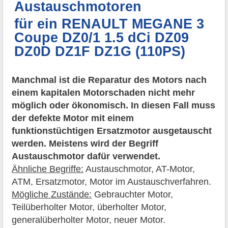
Austauschmotoren
für ein RENAULT MEGANE 3
Coupe DZ0/1 1.5 dCi DZ09
DZ0D DZ1F DZ1G (110PS)
Manchmal ist die Reparatur des Motors nach
einem kapitalen Motorschaden nicht mehr
möglich oder ökonomisch. In diesen Fall muss
der defekte Motor mit einem
funktionstüchtigen Ersatzmotor ausgetauscht
werden. Meistens wird der Begriff
Austauschmotor dafür verwendet.
Ähnliche Begriffe:
Austauschmotor, AT-Motor,
ATM, Ersatzmotor, Motor im Austauschverfahren.
Mögliche Zustände:
Gebrauchter Motor,
Teilüberholter Motor, überholter Motor,
generalüberholter Motor, neuer Motor.