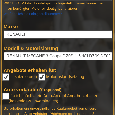
WICHTIG! Mit der 17-stelligen Fahrgestellnummer können wir
Ihren benötigten Motor eindeutig identifizieren.
Wo finde ich die Fahrgestellnummer?
Marke
Modell & Motorisierung
Angebote erhalten für:
Ersatzmotoren
Motorinstandsetzung
Auto verkaufen?
(optional)
Ja ich möchte ein Auto-Ankauf Angebot erhalten
(kostenlos & unverbindlich).
Sie erhalten ein unverbindliches Kaufangebot von unserem
beliebtesten Auto Ankäufer. (Höchstpreise, kostenlose &