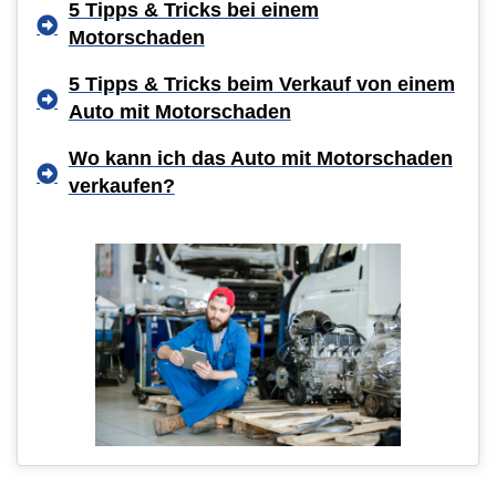
5 Tipps & Tricks bei einem
Motorschaden
5 Tipps & Tricks beim Verkauf von einem
Auto mit Motorschaden
Wo kann ich das Auto mit Motorschaden
verkaufen?