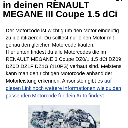
in deinen RENAULT
MEGANE III Coupe 1.5 dCi
Der Motorcode ist wichtig um den Motor eindeutig
zu identifizieren. Du solltest nur einen Motor mit
genau den gleichen Motorcode kaufen.
Hier unten findest du alle Motorcodes die im
RENAULT MEGANE 3 Coupe DZ0/1 1.5 dCi DZ09
DZ0D DZ1F DZ1G (110PS) verbaut sind. Meistens
kann man den richtigen Motorcode anhand der
auf
Motorleistung erkennen. Ansonsten gibt es
diesen Link noch weitere Informationen wie du den
passenden Motorcode für dein Auto findest.