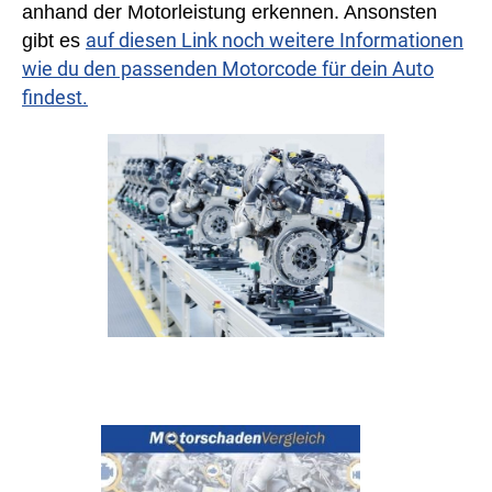
anhand der Motorleistung erkennen. Ansonsten
auf diesen Link noch weitere Informationen
gibt es
wie du den passenden Motorcode für dein Auto
findest.