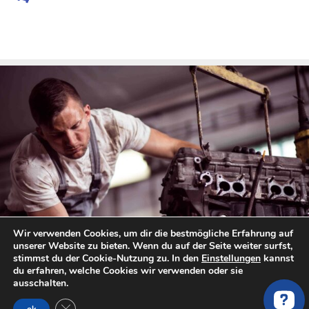
Wir verwenden Cookies, um dir die bestmögliche Erfahrung auf
unserer Website zu bieten. Wenn du auf der Seite weiter surfst,
stimmst du der Cookie-Nutzung zu. In den
Einstellungen
kannst
du erfahren, welche Cookies wir verwenden oder sie
ausschalten.
Bis zu 60 % Ersparnis
Angebote zum Festpreis
GDPR Cookie-Banner schließen