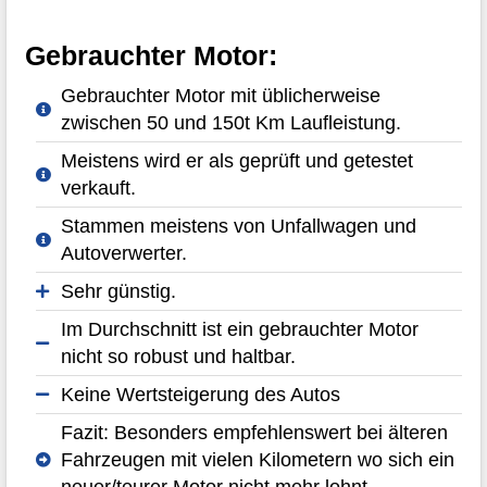
Gebrauchter Motor:
Gebrauchter Motor mit üblicherweise
zwischen 50 und 150t Km Laufleistung.
Meistens wird er als geprüft und getestet
verkauft.
Stammen meistens von Unfallwagen und
Autoverwerter.
Sehr günstig.
Im Durchschnitt ist ein gebrauchter Motor
nicht so robust und haltbar.
Keine Wertsteigerung des Autos
Fazit: Besonders empfehlenswert bei älteren
Fahrzeugen mit vielen Kilometern wo sich ein
neuer/teurer Motor nicht mehr lohnt.