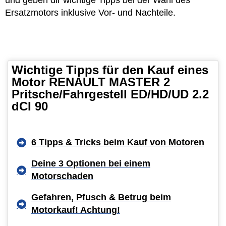
und geben dir wichtige Tipps bei der Wahl des
Ersatzmotors inklusive Vor- und Nachteile.
Wichtige Tipps für den Kauf eines
Motor RENAULT MASTER 2
Pritsche/Fahrgestell ED/HD/UD 2.2
dCI 90
6 Tipps & Tricks beim Kauf von Motoren
Deine 3 Optionen bei einem
Motorschaden
Gefahren, Pfusch & Betrug beim
Motorkauf! Achtung!