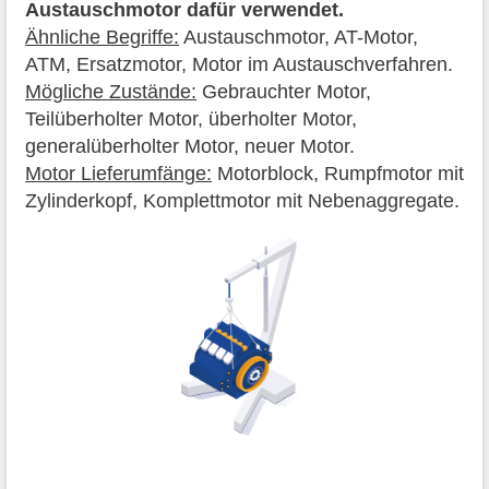
Austauschmotor dafür verwendet.
Ähnliche Begriffe:
Austauschmotor, AT-Motor,
ATM, Ersatzmotor, Motor im Austauschverfahren.
Mögliche Zustände:
Gebrauchter Motor,
Teilüberholter Motor, überholter Motor,
generalüberholter Motor, neuer Motor.
Motor Lieferumfänge:
Motorblock, Rumpfmotor mit
Zylinderkopf, Komplettmotor mit Nebenaggregate.