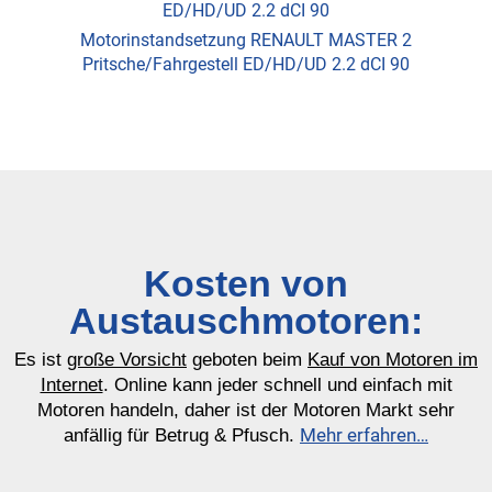
ED/HD/UD 2.2 dCI 90
Motorinstandsetzung RENAULT MASTER 2
Pritsche/Fahrgestell ED/HD/UD 2.2 dCI 90
Kosten von
Austauschmotoren:
Es ist
große Vorsicht
geboten beim
Kauf von Motoren im
Internet
. Online kann jeder schnell und einfach mit
Motoren handeln, daher ist der Motoren Markt sehr
Mehr erfahren…
anfällig für Betrug & Pfusch.