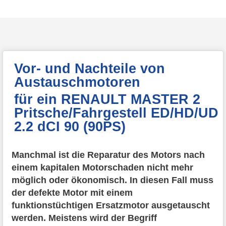
Vor- und Nachteile von
Austauschmotoren
für ein RENAULT MASTER 2
Pritsche/Fahrgestell ED/HD/UD
2.2 dCI 90 (90PS)
Manchmal ist die Reparatur des Motors nach
einem kapitalen Motorschaden nicht mehr
möglich oder ökonomisch. In diesen Fall muss
der defekte Motor mit einem
funktionstüchtigen Ersatzmotor ausgetauscht
werden. Meistens wird der Begriff