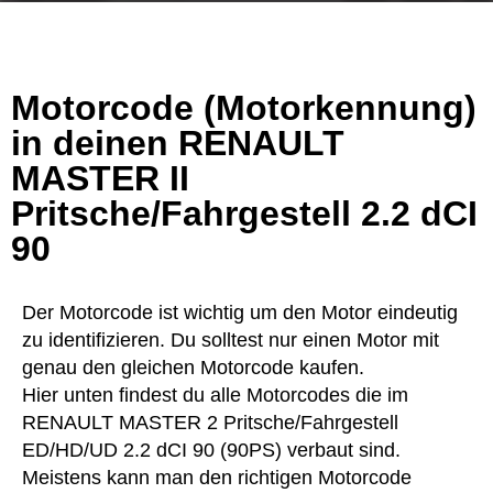
Motorcode (Motorkennung)
in deinen RENAULT
MASTER II
Pritsche/Fahrgestell 2.2 dCI
90
Der Motorcode ist wichtig um den Motor eindeutig
zu identifizieren. Du solltest nur einen Motor mit
genau den gleichen Motorcode kaufen.
Hier unten findest du alle Motorcodes die im
RENAULT MASTER 2 Pritsche/Fahrgestell
ED/HD/UD 2.2 dCI 90 (90PS) verbaut sind.
Meistens kann man den richtigen Motorcode