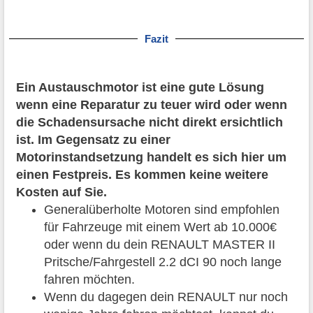
Fazit
Ein Austauschmotor ist eine gute Lösung
wenn eine Reparatur zu teuer wird oder wenn
die Schadensursache nicht direkt ersichtlich
ist. Im Gegensatz zu einer
Motorinstandsetzung handelt es sich hier um
einen Festpreis. Es kommen keine weitere
Kosten auf Sie.
Generalüberholte Motoren sind empfohlen
für Fahrzeuge mit einem Wert ab 10.000€
oder wenn du dein RENAULT MASTER II
Pritsche/Fahrgestell 2.2 dCI 90 noch lange
fahren möchten.
Wenn du dagegen dein RENAULT nur noch