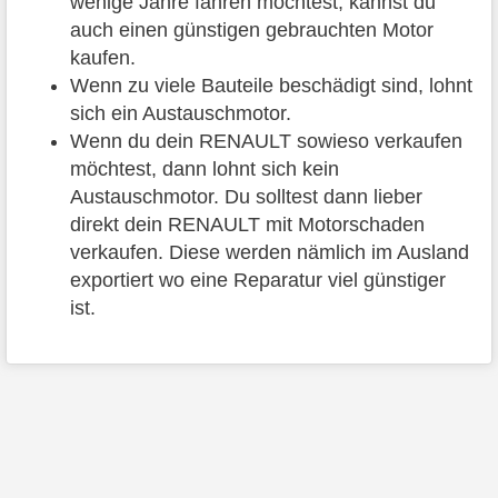
wenige Jahre fahren möchtest, kannst du
auch einen günstigen gebrauchten Motor
kaufen.
Wenn zu viele Bauteile beschädigt sind, lohnt
sich ein Austauschmotor.
Wenn du dein RENAULT sowieso verkaufen
möchtest, dann lohnt sich kein
Austauschmotor. Du solltest dann lieber
direkt dein RENAULT mit Motorschaden
verkaufen. Diese werden nämlich im Ausland
exportiert wo eine Reparatur viel günstiger
ist.