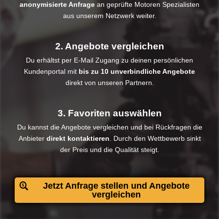
anonymisierte Anfrage
an geprüfte Motoren Spezialisten
aus unserem Netzwerk weiter.
2. Angebote vergleichen
Du erhältst per E-Mail Zugang zu deinen persönlichen
Kundenportal mit
bis zu 10 unverbindliche Angebote
direkt von unseren Partnern.
3. Favoriten auswählen
Du kannst die Angebote vergleichen und bei Rückfragen die
Anbieter
direkt kontaktieren
. Durch den Wettbewerb sinkt
der Preis und die Qualität steigt.​
Jetzt Anfrage stellen und Angebote
vergleichen