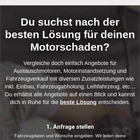
Du suchst nach der
besten Lösung für deinen
Motorschaden?
Vergleiche doch einfach Angebote für
Austauschmotoren, Motorinstandsetzung und
Fahrzeugverkauf mit diversen Zusatzleistungen wie
inkl. Einbau, Fahrzeugabholung, Leihfahrzeug, etc…
Du erhältst alle Angebote auf einen Blick und kannst
dich in Ruhe für die
beste Lösung
entscheiden.
1. Anfrage stellen
Fahrzeugdaten und Wünsche eingeben. Wir leiten deine