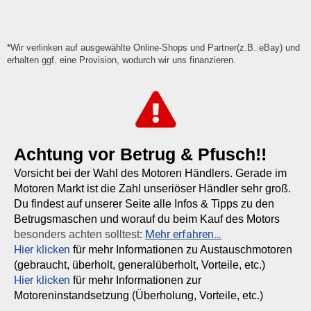
*Wir verlinken auf ausgewählte Online-Shops und Partner(z.B. eBay) und
erhalten ggf. eine Provision, wodurch wir uns finanzieren.
Achtung vor Betrug & Pfusch!!
Vorsicht bei der Wahl des Motoren Händlers. Gerade im
Motoren Markt ist die Zahl unseriöser Händler sehr groß.
Du findest auf unserer Seite alle Infos & Tipps zu den
Betrugsmaschen und worauf du beim Kauf des Motors
Mehr erfahren…
besonders achten solltest:
Hier klicken
für mehr Informationen zu Austauschmotoren
(gebraucht, überholt, generalüberholt, Vorteile, etc.)
Hier klicken
für mehr Informationen zur
Motoreninstandsetzung (Überholung, Vorteile, etc.)