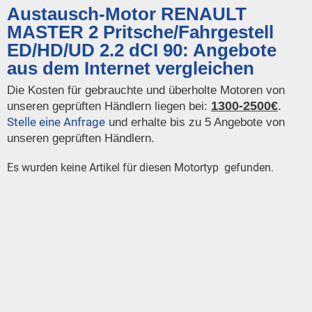
Austausch-Motor RENAULT
MASTER 2 Pritsche/Fahrgestell
ED/HD/UD 2.2 dCI 90: Angebote
aus dem Internet vergleichen
Die Kosten für gebrauchte und überholte Motoren von
1300-2500€
unseren geprüften Händlern liegen bei:
.
Stelle eine Anfrage
und erhalte bis zu 5 Angebote von
unseren geprüften Händlern.
Es wurden keine Artikel für diesen Motortyp gefunden.