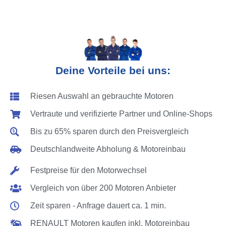
Deine Vorteile bei uns:
Riesen Auswahl an gebrauchte Motoren
Vertraute und verifizierte Partner und Online-Shops
Bis zu 65% sparen durch den Preisvergleich
Deutschlandweite Abholung & Motoreinbau
Festpreise für den Motorwechsel
Vergleich von über 200 Motoren Anbieter
Zeit sparen - Anfrage dauert ca. 1 min.
RENAULT Motoren kaufen inkl. Motoreinbau