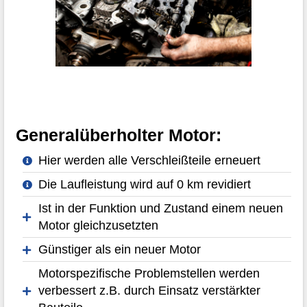
Generalüberholter Motor:
Hier werden alle Verschleißteile erneuert
Die Laufleistung wird auf 0 km revidiert
Ist in der Funktion und Zustand einem neuen
Motor gleichzusetzten
Günstiger als ein neuer Motor
Motorspezifische Problemstellen werden
verbessert z.B. durch Einsatz verstärkter