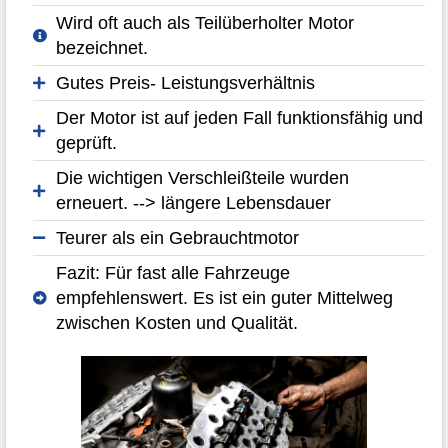
Wird oft auch als Teilüberholter Motor
bezeichnet.
Gutes Preis- Leistungsverhältnis
Der Motor ist auf jeden Fall funktionsfähig und
geprüft.
Die wichtigen Verschleißteile wurden
erneuert. --> längere Lebensdauer
Teurer als ein Gebrauchtmotor
Fazit: Für fast alle Fahrzeuge
empfehlenswert. Es ist ein guter Mittelweg
zwischen Kosten und Qualität.