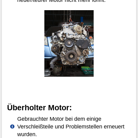
Überholter Motor:
Gebrauchter Motor bei dem einige
Verschleißteile und Problemstellen erneuert
wurden.