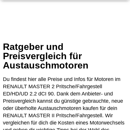
Ratgeber und
Preisvergleich für
Austauschmotoren
Du findest hier alle Preise und Infos für Motoren im
RENAULT MASTER 2 Pritsche/Fahrgestell
ED/HD/UD 2.2 dCI 90. Dank dem Anbieter- und
Preisvergleich kannst du günstige gebrauchte, neue
oder überholte Austauschmotoren kaufen für dein
RENAULT MASTER II Pritsche/Fahrgestell. Wir
vergleichen für dich die Kosten eines Motorwechsels