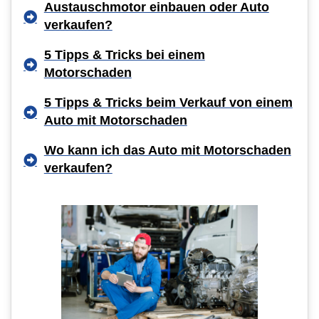
Austauschmotor einbauen oder Auto
verkaufen?
5 Tipps & Tricks bei einem
Motorschaden
5 Tipps & Tricks beim Verkauf von einem
Auto mit Motorschaden
Wo kann ich das Auto mit Motorschaden
verkaufen?