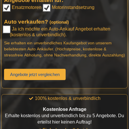
Angebote erhalten für:
Ersatzmotoren
Motorinstandsetzung
Auto verkaufen?
(optional)
Ja ich möchte ein Auto-Ankauf Angebot erhalten
(kostenlos & unverbindlich).
Sie erhalten ein unverbindliches Kaufangebot von unserem
beliebtesten Auto Ankäufer. (Höchstpreise, kostenlose &
stressfreie Abholung, ohne Nachverhandlung, direkte Auszahlung)
Angebote jetzt vergleichen
100% kostenlos & unverbindlich
Kostenlose Anfrage
Erhalte kostenlos und unverbindlich bis zu 5 Angebote. Du
erteilst hier keinen Auftrag!