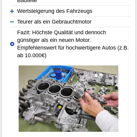
Bauteile
Wertsteigerung des Fahrzeugs
Teurer als ein Gebrauchtmotor
Fazit: Höchste Qualität und dennoch
günstiger als ein neuen Motor.
Empfehlenswert für hochwertigere Autos (z.B.
ab 10.000€)