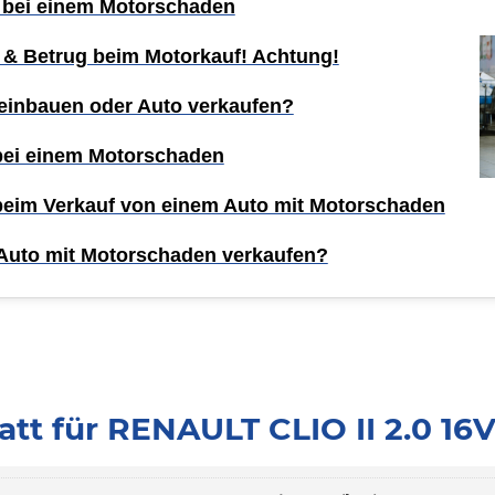
 bei einem Motorschaden
 & Betrug beim Motorkauf! Achtung!
einbauen oder Auto verkaufen?
 bei einem Motorschaden
 beim Verkauf von einem Auto mit Motorschaden
Auto mit Motorschaden verkaufen?
tt für RENAULT CLIO II 2.0 16V