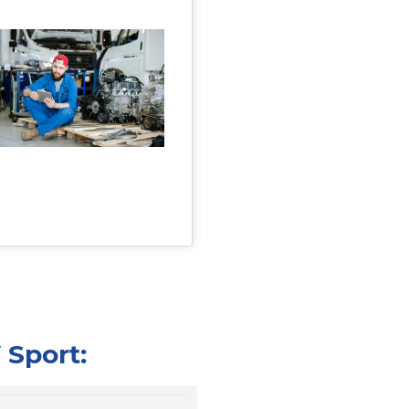
 Sport: