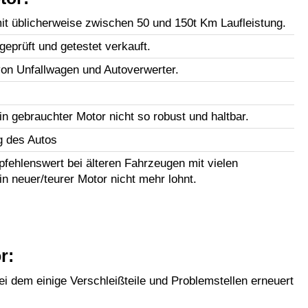
t üblicherweise zwischen 50 und 150t Km Laufleistung.
geprüft und getestet verkauft.
n Unfallwagen und Autoverwerter.
in gebrauchter Motor nicht so robust und haltbar.
g des Autos
fehlenswert bei älteren Fahrzeugen mit vielen
in neuer/teurer Motor nicht mehr lohnt.
r:
i dem einige Verschleißteile und Problemstellen erneuert