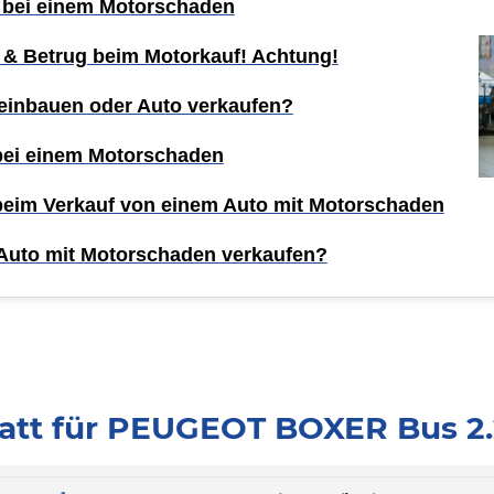
 bei einem Motorschaden
 & Betrug beim Motorkauf! Achtung!
einbauen oder Auto verkaufen?
 bei einem Motorschaden
 beim Verkauf von einem Auto mit Motorschaden
Auto mit Motorschaden verkaufen?
att für PEUGEOT BOXER Bus 2.2