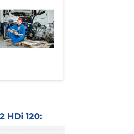
 HDi 120: