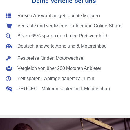
Deine Vorteile bei uns:
Riesen Auswahl an gebrauchte Motoren
Vertraute und verifizierte Partner und Online-Shops
Bis zu 65% sparen durch den Preisvergleich
Deutschlandweite Abholung & Motoreinbau
Festpreise für den Motorwechsel
Vergleich von über 200 Motoren Anbieter
Zeit sparen - Anfrage dauert ca. 1 min.
PEUGEOT Motoren kaufen inkl. Motoreinbau