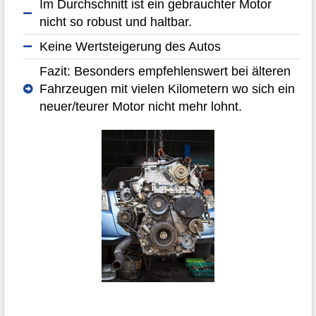
Im Durchschnitt ist ein gebrauchter Motor
nicht so robust und haltbar.
Keine Wertsteigerung des Autos
Fazit: Besonders empfehlenswert bei älteren
Fahrzeugen mit vielen Kilometern wo sich ein
neuer/teurer Motor nicht mehr lohnt.