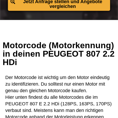
Jetzt Anfrage stellen und Angebote
vergleichen
Motorcode (Motorkennung)
in deinen PEUGEOT 807 2.2
HDi
Der Motorcode ist wichtig um den Motor eindeutig
zu identifizieren. Du solltest nur einen Motor mit
genau den gleichen Motorcode kaufen.
Hier unten findest du alle Motorcodes die im
PEUGEOT 807 E 2.2 HDi (128PS, 163PS, 170PS)
verbaut sind. Meistens kann man den richtigen
Motorcode anhand der Motorleistung erkennen.