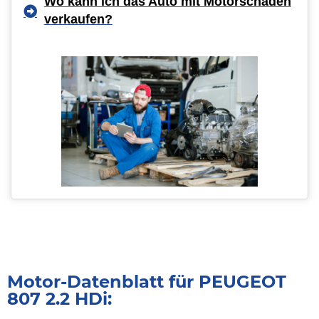
Wo kann ich das Auto mit Motorschaden
verkaufen?
Motor-Datenblatt für PEUGEOT
807 2.2 HDi: