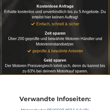
Kostenlose Anfrage
Erhalte kostenlos und unverbindlich bis zu 5 Angebote. Du
erteilst hier keinen Auftrag!
Einfach, schnell & sicher
Zeit sparen
Über 200 geprüfte und bewährte Motoren Händler und
Motoreninstandsetzer.
geprüfte & bewährte Anbieter
Geld sparen
Der Motoren Preisvergleich lohnt sich, denn du kannst bis
zu 63% bei deinem Motorkauf sparen.
Verwandte Infoseiten: