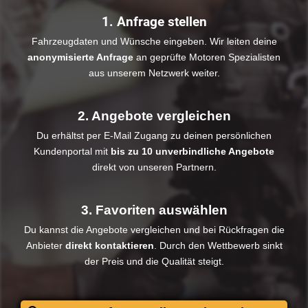
1. Anfrage stellen
Fahrzeugdaten und Wünsche eingeben. Wir leiten deine
anonymisierte Anfrage
an geprüfte Motoren Spezialisten
aus unserem Netzwerk weiter.
2. Angebote vergleichen
Du erhältst per E-Mail Zugang zu deinen persönlichen
Kundenportal mit
bis zu 10 unverbindliche Angebote
direkt von unseren Partnern.
3. Favoriten auswählen
Du kannst die Angebote vergleichen und bei Rückfragen die
Anbieter
direkt kontaktieren
. Durch den Wettbewerb sinkt
der Preis und die Qualität steigt.​