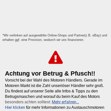
*Wir verlinken auf ausgewählte Online-Shops und Partner(z.B. eBay) und
erhalten ggf. eine Provision, wodurch wir uns finanzieren.
Achtung vor Betrug & Pfusch!!
Vorsicht bei der Wahl des Motoren Händlers. Gerade im
Motoren Markt ist die Zahl unseriöser Händler sehr groß.
Du findest auf unserer Seite alle Infos & Tipps zu den
Betrugsmaschen und worauf du beim Kauf des Motors
Mehr erfahren…
besonders achten solltest:
Hier klicken
für mehr Informationen zu Austauschmotoren