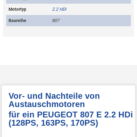
Motortyp
2.2 HDi
Baureihe
807
Vor- und Nachteile von
Austauschmotoren
für ein PEUGEOT 807 E 2.2 HDi
(128PS, 163PS, 170PS)