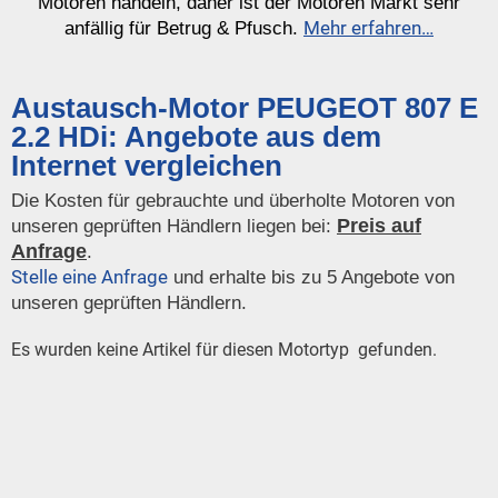
Motoren handeln, daher ist der Motoren Markt sehr
Mehr erfahren…
anfällig für Betrug & Pfusch.
Austausch-Motor PEUGEOT 807 E
2.2 HDi: Angebote aus dem
Internet vergleichen
Die Kosten für gebrauchte und überholte Motoren von
Preis auf
unseren geprüften Händlern liegen bei:
Anfrage
.
Stelle eine Anfrage
und erhalte bis zu 5 Angebote von
unseren geprüften Händlern.
Es wurden keine Artikel für diesen Motortyp gefunden.