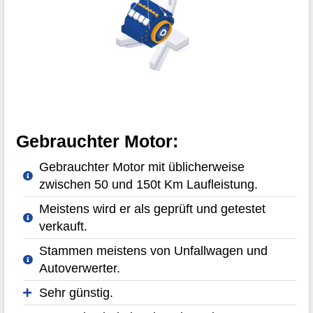
Gebrauchter Motor:
Gebrauchter Motor mit üblicherweise
zwischen 50 und 150t Km Laufleistung.
Meistens wird er als geprüft und getestet
verkauft.
Stammen meistens von Unfallwagen und
Autoverwerter.
Sehr günstig.