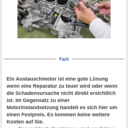
Fazit
Ein Austauschmotor ist eine gute Lösung
wenn eine Reparatur zu teuer wird oder wenn
die Schadensursache nicht direkt ersichtlich
ist. Im Gegensatz zu einer
Motorinstandsetzung handelt es sich hier um
einen Festpreis. Es kommen keine weitere
Kosten auf Sie.