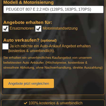
Modell & Motorisierung
Angebote erhalten für:
Ersatzmotoren
Motorinstandsetzung
Auto verkaufen?
(optional)
Ja ich möchte ein Auto-Ankauf Angebot erhalten
(kostenlos & unverbindlich).
Sie erhalten ein unverbindliches Kaufangebot von unserem
beliebtesten Auto Ankäufer. (Höchstpreise, kostenlose &
stressfreie Abholung, ohne Nachverhandlung, direkte Auszahlung)
Angebote jetzt vergleichen
100% kostenlos & unverbindlich