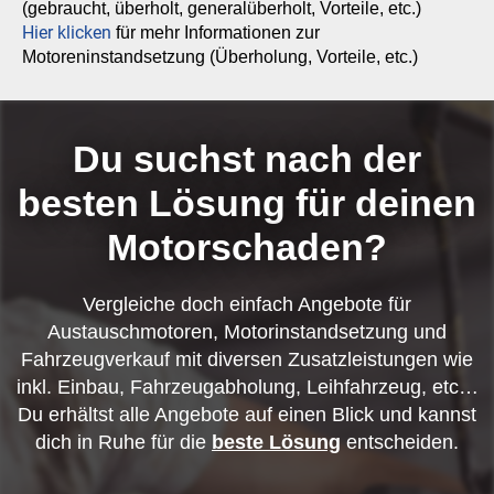
(gebraucht, überholt, generalüberholt, Vorteile, etc.)
Hier klicken
für mehr Informationen zur
Motoreninstandsetzung (Überholung, Vorteile, etc.)
Du suchst nach der
besten Lösung für deinen
Motorschaden?
Vergleiche doch einfach Angebote für
Austauschmotoren, Motorinstandsetzung und
Fahrzeugverkauf mit diversen Zusatzleistungen wie
inkl. Einbau, Fahrzeugabholung, Leihfahrzeug, etc…
Du erhältst alle Angebote auf einen Blick und kannst
dich in Ruhe für die
beste Lösung
entscheiden.