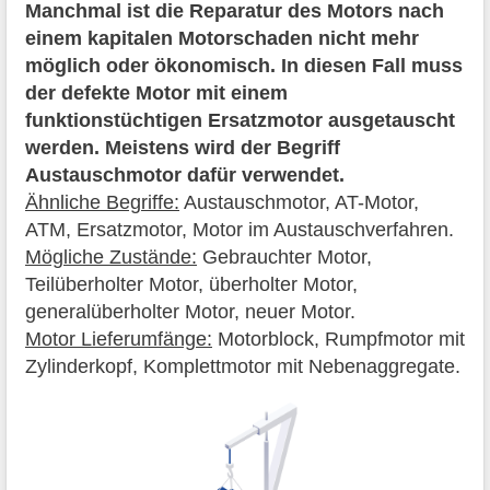
Manchmal ist die Reparatur des Motors nach
einem kapitalen Motorschaden nicht mehr
möglich oder ökonomisch. In diesen Fall muss
der defekte Motor mit einem
funktionstüchtigen Ersatzmotor ausgetauscht
werden. Meistens wird der Begriff
Austauschmotor dafür verwendet.
Ähnliche Begriffe:
Austauschmotor, AT-Motor,
ATM, Ersatzmotor, Motor im Austauschverfahren.
Mögliche Zustände:
Gebrauchter Motor,
Teilüberholter Motor, überholter Motor,
generalüberholter Motor, neuer Motor.
Motor Lieferumfänge:
Motorblock, Rumpfmotor mit
Zylinderkopf, Komplettmotor mit Nebenaggregate.