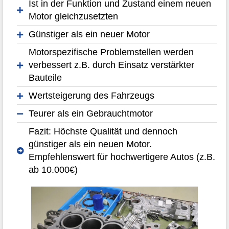
Ist in der Funktion und Zustand einem neuen
Motor gleichzusetzten
Günstiger als ein neuer Motor
Motorspezifische Problemstellen werden
verbessert z.B. durch Einsatz verstärkter
Bauteile
Wertsteigerung des Fahrzeugs
Teurer als ein Gebrauchtmotor
Fazit: Höchste Qualität und dennoch
günstiger als ein neuen Motor.
Empfehlenswert für hochwertigere Autos (z.B.
ab 10.000€)