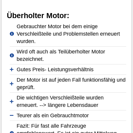
Überholter Motor:
Gebrauchter Motor bei dem einige
Verschleißteile und Problemstellen erneuert
wurden.
Wird oft auch als Teilüberholter Motor
bezeichnet.
Gutes Preis- Leistungsverhältnis
Der Motor ist auf jeden Fall funktionsfähig und
geprüft.
Die wichtigen Verschleißteile wurden
erneuert. --> längere Lebensdauer
Teurer als ein Gebrauchtmotor
Fazit: Für fast alle Fahrzeuge