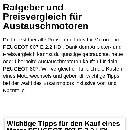
Ratgeber und
Preisvergleich für
Austauschmotoren
Du findest hier alle Preise und Infos für Motoren im
PEUGEOT 807 E 2.2 HDi. Dank dem Anbieter- und
Preisvergleich kannst du günstige gebrauchte, neue
oder überholte Austauschmotoren kaufen für dein
PEUGEOT 807. Wir vergleichen für dich die Kosten
eines Motorwechsels und geben dir wichtige Tipps
bei der Wahl des Ersatzmotors inklusive Vor- und
Nachteile.
Wichtige Tipps für den Kauf eines