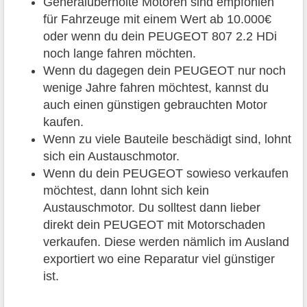
Generalüberholte Motoren sind empfohlen
für Fahrzeuge mit einem Wert ab 10.000€
oder wenn du dein PEUGEOT 807 2.2 HDi
noch lange fahren möchten.
Wenn du dagegen dein PEUGEOT nur noch
wenige Jahre fahren möchtest, kannst du
auch einen günstigen gebrauchten Motor
kaufen.
Wenn zu viele Bauteile beschädigt sind, lohnt
sich ein Austauschmotor.
Wenn du dein PEUGEOT sowieso verkaufen
möchtest, dann lohnt sich kein
Austauschmotor. Du solltest dann lieber
direkt dein PEUGEOT mit Motorschaden
verkaufen. Diese werden nämlich im Ausland
exportiert wo eine Reparatur viel günstiger
ist.