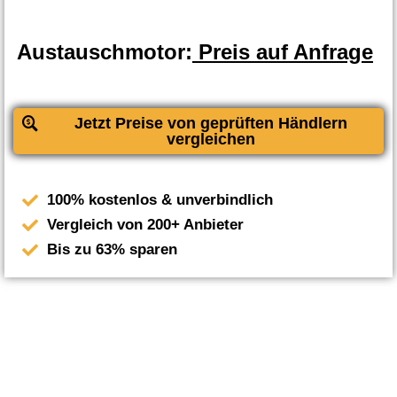
Austauschmotor:
Preis auf Anfrage
Jetzt Preise von geprüften Händlern
vergleichen
100% kostenlos & unverbindlich
Vergleich von 200+ Anbieter
Bis zu 63% sparen