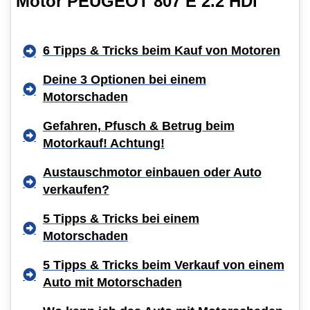
Motor PEUGEOT 807 E 2.2 HDi
6 Tipps & Tricks beim Kauf von Motoren
Deine 3 Optionen bei einem
Motorschaden
Gefahren, Pfusch & Betrug beim
Motorkauf! Achtung!
Austauschmotor einbauen oder Auto
verkaufen?
5 Tipps & Tricks bei einem
Motorschaden
5 Tipps & Tricks beim Verkauf von einem
Auto mit Motorschaden