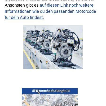
auf diesen Link noch weitere
Ansonsten gibt es
Informationen wie du den passenden Motorcode
für dein Auto findest.