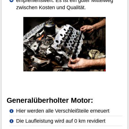
empfehlenswert. Es ist ein guter Mittelweg
zwischen Kosten und Qualität.
Generalüberholter Motor:
Hier werden alle Verschleißteile erneuert
Die Laufleistung wird auf 0 km revidiert