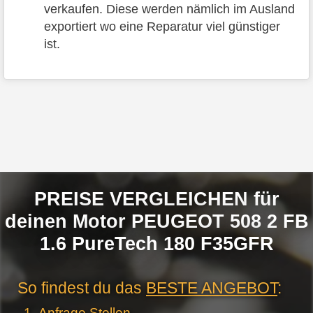
verkaufen. Diese werden nämlich im Ausland
exportiert wo eine Reparatur viel günstiger
ist.
PREISE VERGLEICHEN für
deinen Motor PEUGEOT 508 2 FB
1.6 PureTech 180 F35GFR
So findest du das
BESTE ANGEBOT
:
Anfrage Stellen