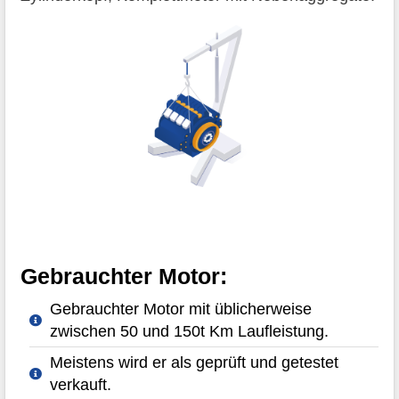
Gebrauchter Motor:
Gebrauchter Motor mit üblicherweise
zwischen 50 und 150t Km Laufleistung.
Meistens wird er als geprüft und getestet
verkauft.