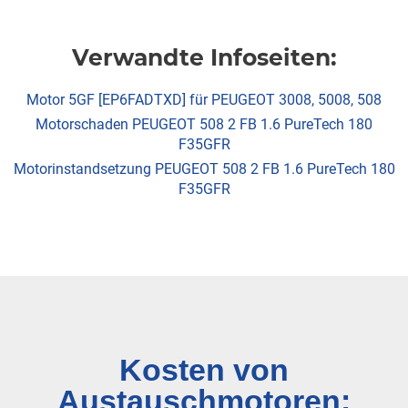
Verwandte Infoseiten:
Motor 5GF [EP6FADTXD] für PEUGEOT 3008, 5008, 508
Motorschaden PEUGEOT 508 2 FB 1.6 PureTech 180
F35GFR
Motorinstandsetzung PEUGEOT 508 2 FB 1.6 PureTech 180
F35GFR
Kosten von
Austauschmotoren: