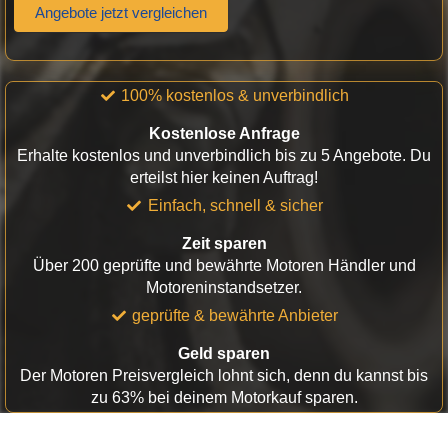
Angebote jetzt vergleichen
100% kostenlos & unverbindlich
Kostenlose Anfrage
Erhalte kostenlos und unverbindlich bis zu 5 Angebote. Du
erteilst hier keinen Auftrag!
Einfach, schnell & sicher
Zeit sparen
Über 200 geprüfte und bewährte Motoren Händler und
Motoreninstandsetzer.
geprüfte & bewährte Anbieter
Geld sparen
Der Motoren Preisvergleich lohnt sich, denn du kannst bis
zu 63% bei deinem Motorkauf sparen.