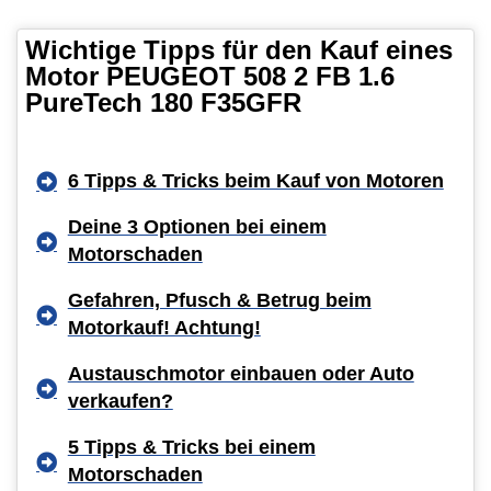
Wichtige Tipps für den Kauf eines
Motor PEUGEOT 508 2 FB 1.6
PureTech 180 F35GFR
6 Tipps & Tricks beim Kauf von Motoren
Deine 3 Optionen bei einem
Motorschaden
Gefahren, Pfusch & Betrug beim
Motorkauf! Achtung!
Austauschmotor einbauen oder Auto
verkaufen?
5 Tipps & Tricks bei einem
Motorschaden