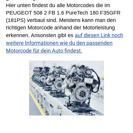
Hier unten findest du alle Motorcodes die im
PEUGEOT 508 2 FB 1.6 PureTech 180 F35GFR
(181PS) verbaut sind. Meistens kann man den
richtigen Motorcode anhand der Motorleistung
auf diesen Link noch
erkennen. Ansonsten gibt es
weitere Informationen wie du den passenden
Motorcode für dein Auto findest.