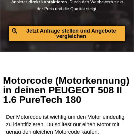
Anbieter
direkt kontaktieren
. Durch den Wettbewerb sinkt
der Preis und die Qualität steigt.​
Jetzt Anfrage stellen und Angebote
vergleichen
Motorcode (Motorkennung)
in deinen PEUGEOT 508 II
1.6 PureTech 180
Der Motorcode ist wichtig um den Motor eindeutig
zu identifizieren. Du solltest nur einen Motor mit
genau den gleichen Motorcode kaufen.