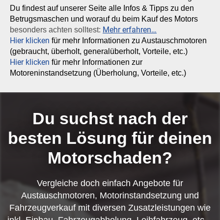
Du findest auf unserer Seite alle Infos & Tipps zu den
Betrugsmaschen und worauf du beim Kauf des Motors
Mehr erfahren…
besonders achten solltest:
Hier klicken
für mehr Informationen zu Austauschmotoren
(gebraucht, überholt, generalüberholt, Vorteile, etc.)
Hier klicken
für mehr Informationen zur
Motoreninstandsetzung (Überholung, Vorteile, etc.)
Du suchst nach der
besten Lösung für deinen
Motorschaden?
Vergleiche doch einfach Angebote für
Austauschmotoren, Motorinstandsetzung und
Fahrzeugverkauf mit diversen Zusatzleistungen wie