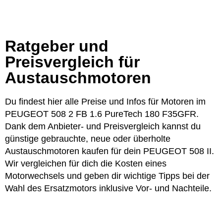
Ratgeber und
Preisvergleich für
Austauschmotoren
Du findest hier alle Preise und Infos für Motoren im
PEUGEOT 508 2 FB 1.6 PureTech 180 F35GFR.
Dank dem Anbieter- und Preisvergleich kannst du
günstige gebrauchte, neue oder überholte
Austauschmotoren kaufen für dein PEUGEOT 508 II.
Wir vergleichen für dich die Kosten eines
Motorwechsels und geben dir wichtige Tipps bei der
Wahl des Ersatzmotors inklusive Vor- und Nachteile.