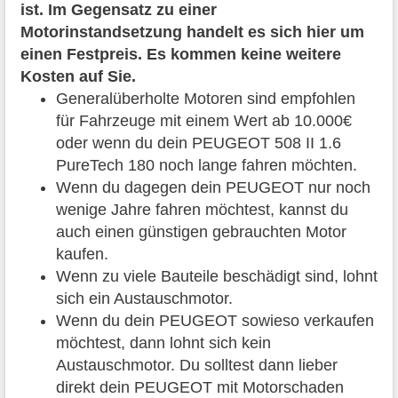
ist. Im Gegensatz zu einer
Motorinstandsetzung handelt es sich hier um
einen Festpreis. Es kommen keine weitere
Kosten auf Sie.
Generalüberholte Motoren sind empfohlen
für Fahrzeuge mit einem Wert ab 10.000€
oder wenn du dein PEUGEOT 508 II 1.6
PureTech 180 noch lange fahren möchten.
Wenn du dagegen dein PEUGEOT nur noch
wenige Jahre fahren möchtest, kannst du
auch einen günstigen gebrauchten Motor
kaufen.
Wenn zu viele Bauteile beschädigt sind, lohnt
sich ein Austauschmotor.
Wenn du dein PEUGEOT sowieso verkaufen
möchtest, dann lohnt sich kein
Austauschmotor. Du solltest dann lieber
direkt dein PEUGEOT mit Motorschaden