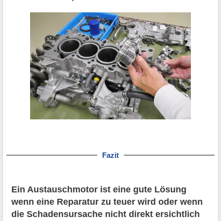
Fazit
Ein Austauschmotor ist eine gute Lösung
wenn eine Reparatur zu teuer wird oder wenn
die Schadensursache nicht direkt ersichtlich