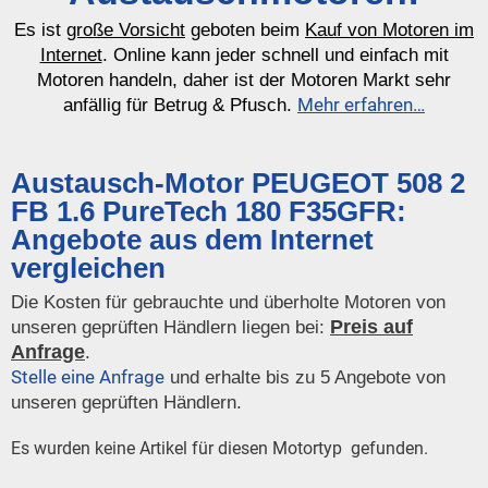
Es ist
große Vorsicht
geboten beim
Kauf von Motoren im
Internet
. Online kann jeder schnell und einfach mit
Motoren handeln, daher ist der Motoren Markt sehr
Mehr erfahren…
anfällig für Betrug & Pfusch.
Austausch-Motor PEUGEOT 508 2
FB 1.6 PureTech 180 F35GFR:
Angebote aus dem Internet
vergleichen
Die Kosten für gebrauchte und überholte Motoren von
Preis auf
unseren geprüften Händlern liegen bei:
Anfrage
.
Stelle eine Anfrage
und erhalte bis zu 5 Angebote von
unseren geprüften Händlern.
Es wurden keine Artikel für diesen Motortyp gefunden.