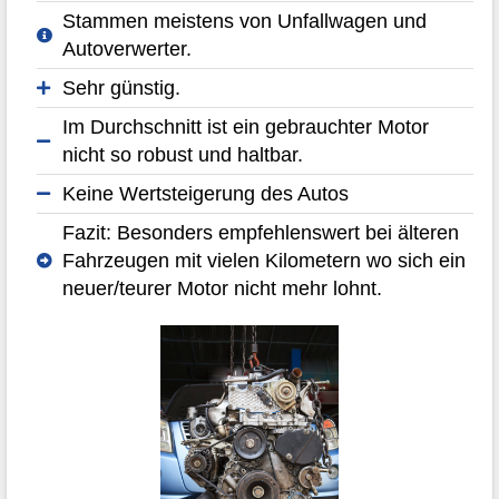
Stammen meistens von Unfallwagen und
Autoverwerter.
Sehr günstig.
Im Durchschnitt ist ein gebrauchter Motor
nicht so robust und haltbar.
Keine Wertsteigerung des Autos
Fazit: Besonders empfehlenswert bei älteren
Fahrzeugen mit vielen Kilometern wo sich ein
neuer/teurer Motor nicht mehr lohnt.