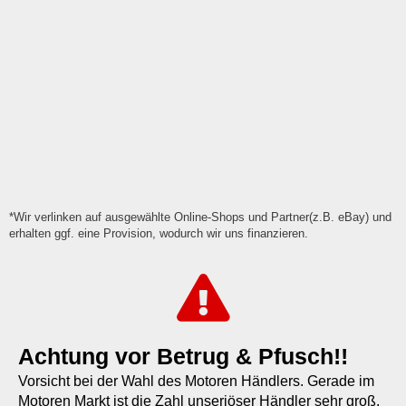
*Wir verlinken auf ausgewählte Online-Shops und Partner(z.B. eBay) und
erhalten ggf. eine Provision, wodurch wir uns finanzieren.
Achtung vor Betrug & Pfusch!!
Vorsicht bei der Wahl des Motoren Händlers. Gerade im
Motoren Markt ist die Zahl unseriöser Händler sehr groß.