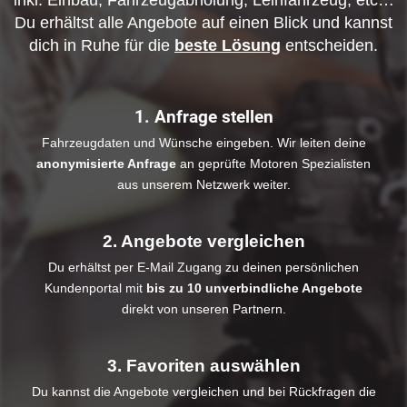
inkl. Einbau, Fahrzeugabholung, Leihfahrzeug, etc…
Du erhältst alle Angebote auf einen Blick und kannst
dich in Ruhe für die
beste Lösung
entscheiden.
1. Anfrage stellen
Fahrzeugdaten und Wünsche eingeben. Wir leiten deine
anonymisierte Anfrage
an geprüfte Motoren Spezialisten
aus unserem Netzwerk weiter.
2. Angebote vergleichen
Du erhältst per E-Mail Zugang zu deinen persönlichen
Kundenportal mit
bis zu 10 unverbindliche Angebote
direkt von unseren Partnern.
3. Favoriten auswählen
Du kannst die Angebote vergleichen und bei Rückfragen die