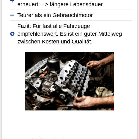
erneuert. --> längere Lebensdauer
Teurer als ein Gebrauchtmotor
Fazit: Für fast alle Fahrzeuge
empfehlenswert. Es ist ein guter Mittelweg
zwischen Kosten und Qualität.