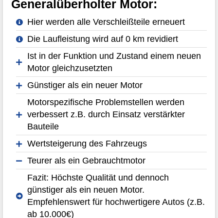
Generalüberholter Motor:
Hier werden alle Verschleißteile erneuert
Die Laufleistung wird auf 0 km revidiert
Ist in der Funktion und Zustand einem neuen
Motor gleichzusetzten
Günstiger als ein neuer Motor
Motorspezifische Problemstellen werden
verbessert z.B. durch Einsatz verstärkter
Bauteile
Wertsteigerung des Fahrzeugs
Teurer als ein Gebrauchtmotor
Fazit: Höchste Qualität und dennoch
günstiger als ein neuen Motor.
Empfehlenswert für hochwertigere Autos (z.B.
ab 10.000€)