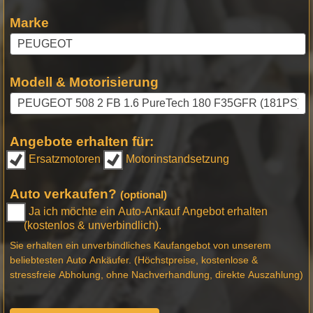
Marke
Modell & Motorisierung
Angebote erhalten für:
Ersatzmotoren
Motorinstandsetzung
Auto verkaufen?
(optional)
Ja ich möchte ein Auto-Ankauf Angebot erhalten
(kostenlos & unverbindlich).
Sie erhalten ein unverbindliches Kaufangebot von unserem
beliebtesten Auto Ankäufer. (Höchstpreise, kostenlose &
stressfreie Abholung, ohne Nachverhandlung, direkte Auszahlung)