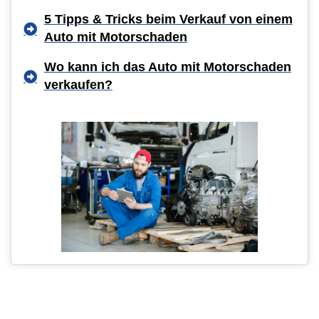
5 Tipps & Tricks beim Verkauf von einem
Auto mit Motorschaden
Wo kann ich das Auto mit Motorschaden
verkaufen?