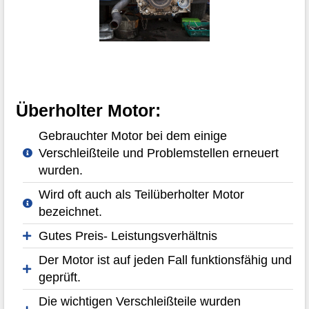
Überholter Motor:
Gebrauchter Motor bei dem einige
Verschleißteile und Problemstellen erneuert
wurden.
Wird oft auch als Teilüberholter Motor
bezeichnet.
Gutes Preis- Leistungsverhältnis
Der Motor ist auf jeden Fall funktionsfähig und
geprüft.
Die wichtigen Verschleißteile wurden