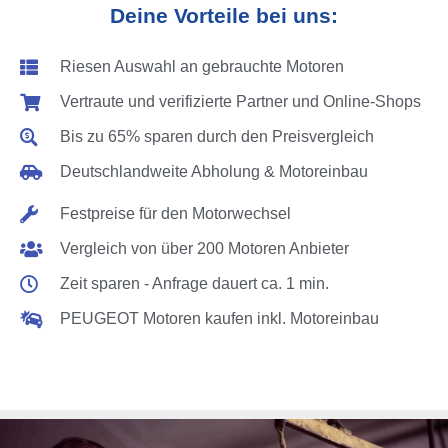
Deine Vorteile bei uns:
Riesen Auswahl an gebrauchte Motoren
Vertraute und verifizierte Partner und Online-Shops
Bis zu 65% sparen durch den Preisvergleich
Deutschlandweite Abholung & Motoreinbau
Festpreise für den Motorwechsel
Vergleich von über 200 Motoren Anbieter
Zeit sparen - Anfrage dauert ca. 1 min.
PEUGEOT Motoren kaufen inkl. Motoreinbau