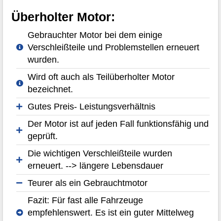
Überholter Motor:
Gebrauchter Motor bei dem einige
Verschleißteile und Problemstellen erneuert
wurden.
Wird oft auch als Teilüberholter Motor
bezeichnet.
Gutes Preis- Leistungsverhältnis
Der Motor ist auf jeden Fall funktionsfähig und
geprüft.
Die wichtigen Verschleißteile wurden
erneuert. --> längere Lebensdauer
Teurer als ein Gebrauchtmotor
Fazit: Für fast alle Fahrzeuge
empfehlenswert. Es ist ein guter Mittelweg