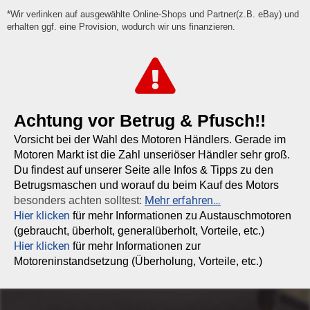
*Wir verlinken auf ausgewählte Online-Shops und Partner(z.B. eBay) und
erhalten ggf. eine Provision, wodurch wir uns finanzieren.
Achtung vor Betrug & Pfusch!!
Vorsicht bei der Wahl des Motoren Händlers. Gerade im
Motoren Markt ist die Zahl unseriöser Händler sehr groß.
Du findest auf unserer Seite alle Infos & Tipps zu den
Betrugsmaschen und worauf du beim Kauf des Motors
Mehr erfahren…
besonders achten solltest:
Hier klicken
für mehr Informationen zu Austauschmotoren
(gebraucht, überholt, generalüberholt, Vorteile, etc.)
Hier klicken
für mehr Informationen zur
Motoreninstandsetzung (Überholung, Vorteile, etc.)