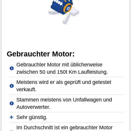
Gebrauchter Motor:
Gebrauchter Motor mit üblicherweise
zwischen 50 und 150t Km Laufleistung.
Meistens wird er als geprüft und getestet
verkauft.
Stammen meistens von Unfallwagen und
Autoverwerter.
Sehr günstig.
Im Durchschnitt ist ein gebrauchter Motor