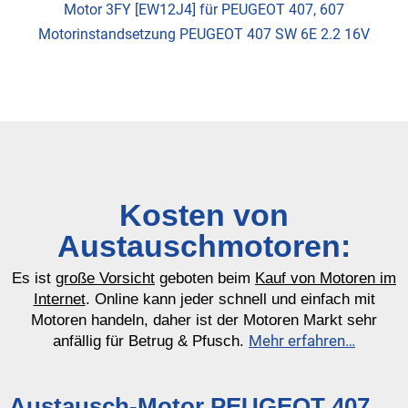
Motor 3FY [EW12J4] für PEUGEOT 407, 607
Motorinstandsetzung PEUGEOT 407 SW 6E 2.2 16V
Kosten von
Austauschmotoren:
Es ist
große Vorsicht
geboten beim
Kauf von Motoren im
Internet
. Online kann jeder schnell und einfach mit
Motoren handeln, daher ist der Motoren Markt sehr
Mehr erfahren…
anfällig für Betrug & Pfusch.
Austausch-Motor PEUGEOT 407