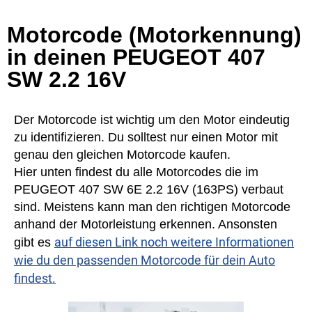
Motorcode (Motorkennung)
in deinen PEUGEOT 407
SW 2.2 16V
Der Motorcode ist wichtig um den Motor eindeutig
zu identifizieren. Du solltest nur einen Motor mit
genau den gleichen Motorcode kaufen.
Hier unten findest du alle Motorcodes die im
PEUGEOT 407 SW 6E 2.2 16V (163PS) verbaut
sind. Meistens kann man den richtigen Motorcode
anhand der Motorleistung erkennen. Ansonsten
auf diesen Link noch weitere Informationen
gibt es
wie du den passenden Motorcode für dein Auto
findest.