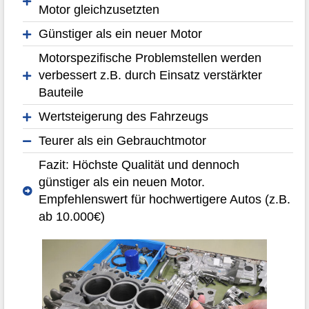
Motor gleichzusetzten
Günstiger als ein neuer Motor
Motorspezifische Problemstellen werden
verbessert z.B. durch Einsatz verstärkter
Bauteile
Wertsteigerung des Fahrzeugs
Teurer als ein Gebrauchtmotor
Fazit: Höchste Qualität und dennoch
günstiger als ein neuen Motor.
Empfehlenswert für hochwertigere Autos (z.B.
ab 10.000€)