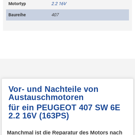
Motortyp
2.2 16V
Baureihe
407
Vor- und Nachteile von
Austauschmotoren
für ein PEUGEOT 407 SW 6E
2.2 16V (163PS)
Manchmal ist die Reparatur des Motors nach