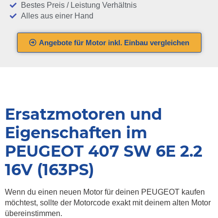
Bestes Preis / Leistung Verhältnis
Alles aus einer Hand
Angebote für Motor inkl. Einbau vergleichen
Ersatzmotoren und
Eigenschaften im
PEUGEOT 407 SW 6E 2.2
16V (163PS)
Wenn du einen neuen Motor für deinen PEUGEOT kaufen
möchtest, sollte der Motorcode exakt mit deinem alten Motor
übereinstimmen.