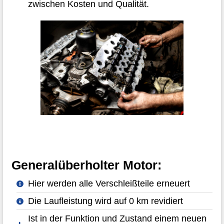
zwischen Kosten und Qualität.
Generalüberholter Motor:
Hier werden alle Verschleißteile erneuert
Die Laufleistung wird auf 0 km revidiert
Ist in der Funktion und Zustand einem neuen