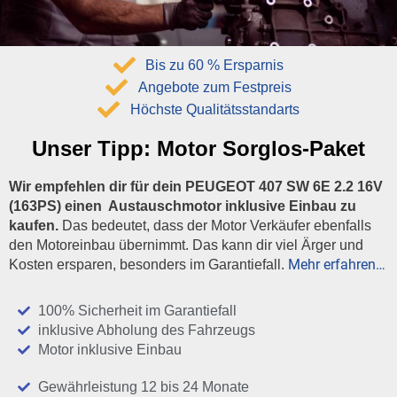
Bis zu 60 % Ersparnis
Angebote zum Festpreis
Höchste Qualitätsstandarts
Unser Tipp:
Motor Sorglos-Paket
Wir empfehlen dir für dein PEUGEOT 407 SW 6E 2.2 16V
(163PS) einen Austauschmotor inklusive Einbau zu
kaufen.
Das bedeutet, dass der Motor Verkäufer ebenfalls
den Motoreinbau übernimmt. Das kann dir viel Ärger und
Mehr erfahren…
Kosten ersparen, besonders im Garantiefall.
100% Sicherheit im Garantiefall
inklusive Abholung des Fahrzeugs
Motor inklusive Einbau
Gewährleistung 12 bis 24 Monate