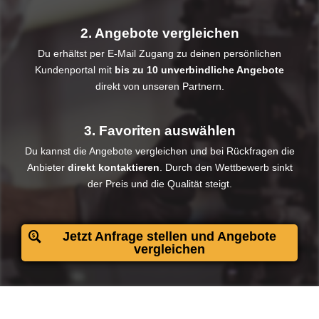
2. Angebote vergleichen
Du erhältst per E-Mail Zugang zu deinen persönlichen
Kundenportal mit
bis zu 10 unverbindliche Angebote
direkt von unseren Partnern.
3. Favoriten auswählen
Du kannst die Angebote vergleichen und bei Rückfragen die
Anbieter
direkt kontaktieren
. Durch den Wettbewerb sinkt
der Preis und die Qualität steigt.​
Jetzt Anfrage stellen und Angebote
vergleichen