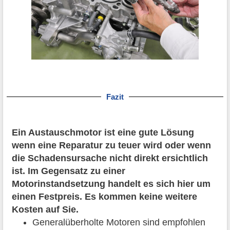
Fazit
Ein Austauschmotor ist eine gute Lösung
wenn eine Reparatur zu teuer wird oder wenn
die Schadensursache nicht direkt ersichtlich
ist. Im Gegensatz zu einer
Motorinstandsetzung handelt es sich hier um
einen Festpreis. Es kommen keine weitere
Kosten auf Sie.
Generalüberholte Motoren sind empfohlen