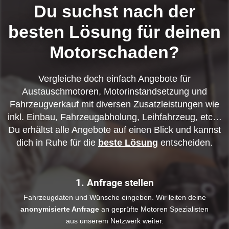
Du suchst nach der
besten Lösung für deinen
Motorschaden?
Vergleiche doch einfach Angebote für
Austauschmotoren, Motorinstandsetzung und
Fahrzeugverkauf mit diversen Zusatzleistungen wie
inkl. Einbau, Fahrzeugabholung, Leihfahrzeug, etc…
Du erhältst alle Angebote auf einen Blick und kannst
dich in Ruhe für die
beste Lösung
entscheiden.
1. Anfrage stellen
Fahrzeugdaten und Wünsche eingeben. Wir leiten deine
anonymisierte Anfrage
an geprüfte Motoren Spezialisten
aus unserem Netzwerk weiter.