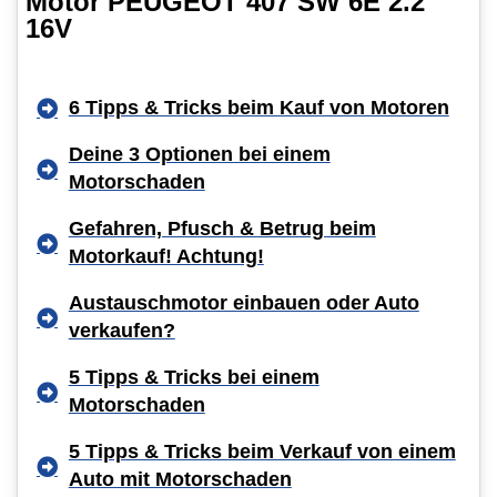
Motor PEUGEOT 407 SW 6E 2.2
16V
6 Tipps & Tricks beim Kauf von Motoren
Deine 3 Optionen bei einem
Motorschaden
Gefahren, Pfusch & Betrug beim
Motorkauf! Achtung!
Austauschmotor einbauen oder Auto
verkaufen?
5 Tipps & Tricks bei einem
Motorschaden
5 Tipps & Tricks beim Verkauf von einem
Auto mit Motorschaden