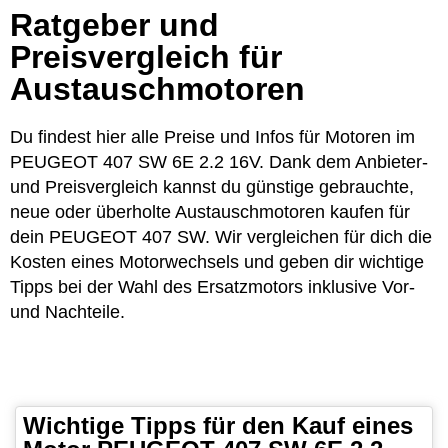
Ratgeber und
Preisvergleich für
Austauschmotoren
Du findest hier alle Preise und Infos für Motoren im
PEUGEOT 407 SW 6E 2.2 16V. Dank dem Anbieter-
und Preisvergleich kannst du günstige gebrauchte,
neue oder überholte Austauschmotoren kaufen für
dein PEUGEOT 407 SW. Wir vergleichen für dich die
Kosten eines Motorwechsels und geben dir wichtige
Tipps bei der Wahl des Ersatzmotors inklusive Vor-
und Nachteile.
Wichtige Tipps für den Kauf eines