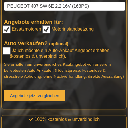
Angebote erhalten für:
Ersatzmotoren
Motorinstandsetzung
Auto verkaufen?
(optional)
Ja ich möchte ein Auto-Ankauf Angebot erhalten
(kostenlos & unverbindlich).
Sie erhalten ein unverbindliches Kaufangebot von unserem
beliebtesten Auto Ankäufer. (Höchstpreise, kostenlose &
stressfreie Abholung, ohne Nachverhandlung, direkte Auszahlung)
Angebote jetzt vergleichen
100% kostenlos & unverbindlich