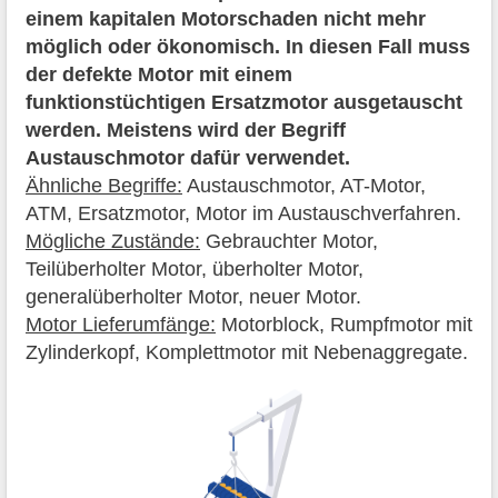
einem kapitalen Motorschaden nicht mehr
möglich oder ökonomisch. In diesen Fall muss
der defekte Motor mit einem
funktionstüchtigen Ersatzmotor ausgetauscht
werden. Meistens wird der Begriff
Austauschmotor dafür verwendet.
Ähnliche Begriffe:
Austauschmotor, AT-Motor,
ATM, Ersatzmotor, Motor im Austauschverfahren.
Mögliche Zustände:
Gebrauchter Motor,
Teilüberholter Motor, überholter Motor,
generalüberholter Motor, neuer Motor.
Motor Lieferumfänge:
Motorblock, Rumpfmotor mit
Zylinderkopf, Komplettmotor mit Nebenaggregate.