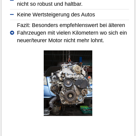
nicht so robust und haltbar.
Keine Wertsteigerung des Autos
Fazit: Besonders empfehlenswert bei älteren
Fahrzeugen mit vielen Kilometern wo sich ein
neuer/teurer Motor nicht mehr lohnt.