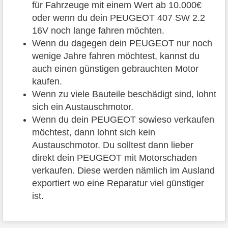
für Fahrzeuge mit einem Wert ab 10.000€
oder wenn du dein PEUGEOT 407 SW 2.2
16V noch lange fahren möchten.
Wenn du dagegen dein PEUGEOT nur noch
wenige Jahre fahren möchtest, kannst du
auch einen günstigen gebrauchten Motor
kaufen.
Wenn zu viele Bauteile beschädigt sind, lohnt
sich ein Austauschmotor.
Wenn du dein PEUGEOT sowieso verkaufen
möchtest, dann lohnt sich kein
Austauschmotor. Du solltest dann lieber
direkt dein PEUGEOT mit Motorschaden
verkaufen. Diese werden nämlich im Ausland
exportiert wo eine Reparatur viel günstiger
ist.