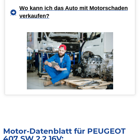
Wo kann ich das Auto mit Motorschaden
verkaufen?
Motor-Datenblatt für PEUGEOT
407 SW 2.2 16V: