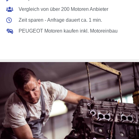
Vergleich von über 200 Motoren Anbieter
Zeit sparen - Anfrage dauert ca. 1 min.
PEUGEOT Motoren kaufen inkl. Motoreinbau