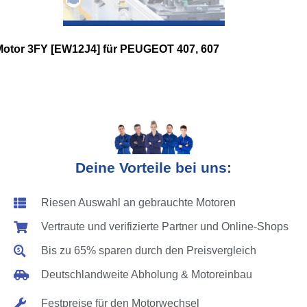
Motor 3FY [EW12J4] für PEUGEOT 407, 607
Deine Vorteile bei uns:
Riesen Auswahl an gebrauchte Motoren
Vertraute und verifizierte Partner und Online-Shops
Bis zu 65% sparen durch den Preisvergleich
Deutschlandweite Abholung & Motoreinbau
Festpreise für den Motorwechsel