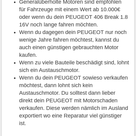
Generalüberholte Motoren sind empfohlen
für Fahrzeuge mit einem Wert ab 10.000€
oder wenn du dein PEUGEOT 406 Break 1.8
16V noch lange fahren möchten.
Wenn du dagegen dein PEUGEOT nur noch
wenige Jahre fahren möchtest, kannst du
auch einen günstigen gebrauchten Motor
kaufen.
Wenn zu viele Bauteile beschädigt sind, lohnt
sich ein Austauschmotor.
Wenn du dein PEUGEOT sowieso verkaufen
möchtest, dann lohnt sich kein
Austauschmotor. Du solltest dann lieber
direkt dein PEUGEOT mit Motorschaden
verkaufen. Diese werden nämlich im Ausland
exportiert wo eine Reparatur viel günstiger
ist.