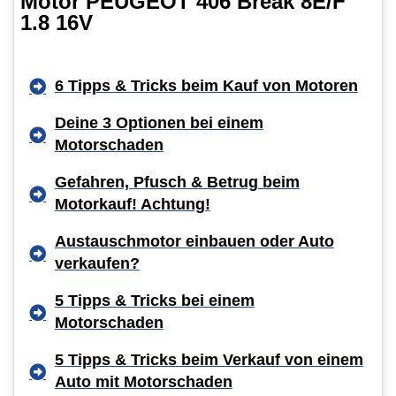
Motor PEUGEOT 406 Break 8E/F
1.8 16V
6 Tipps & Tricks beim Kauf von Motoren
Deine 3 Optionen bei einem
Motorschaden
Gefahren, Pfusch & Betrug beim
Motorkauf! Achtung!
Austauschmotor einbauen oder Auto
verkaufen?
5 Tipps & Tricks bei einem
Motorschaden
5 Tipps & Tricks beim Verkauf von einem
Auto mit Motorschaden