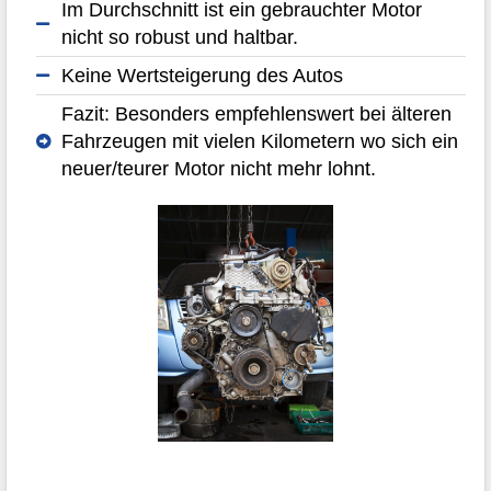
Im Durchschnitt ist ein gebrauchter Motor
nicht so robust und haltbar.
Keine Wertsteigerung des Autos
Fazit: Besonders empfehlenswert bei älteren
Fahrzeugen mit vielen Kilometern wo sich ein
neuer/teurer Motor nicht mehr lohnt.