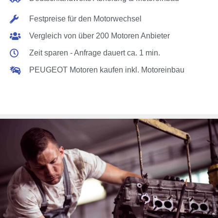
Festpreise für den Motorwechsel
Vergleich von über 200 Motoren Anbieter
Zeit sparen - Anfrage dauert ca. 1 min.
PEUGEOT Motoren kaufen inkl. Motoreinbau