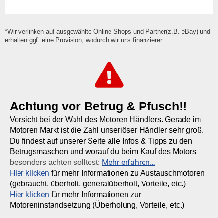
*Wir verlinken auf ausgewählte Online-Shops und Partner(z.B. eBay) und
erhalten ggf. eine Provision, wodurch wir uns finanzieren.
Achtung vor Betrug & Pfusch!!
Vorsicht bei der Wahl des Motoren Händlers. Gerade im
Motoren Markt ist die Zahl unseriöser Händler sehr groß.
Du findest auf unserer Seite alle Infos & Tipps zu den
Betrugsmaschen und worauf du beim Kauf des Motors
Mehr erfahren…
besonders achten solltest:
Hier klicken
für mehr Informationen zu Austauschmotoren
(gebraucht, überholt, generalüberholt, Vorteile, etc.)
Hier klicken
für mehr Informationen zur
Motoreninstandsetzung (Überholung, Vorteile, etc.)