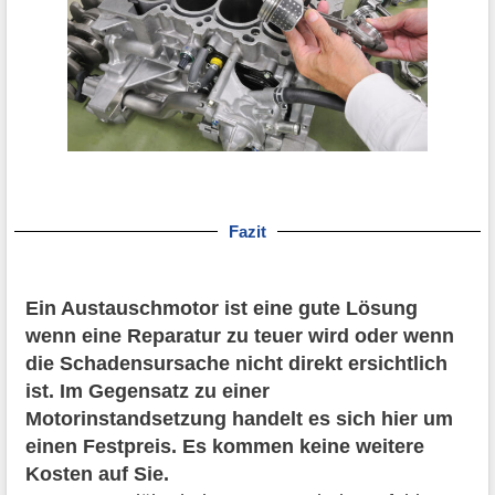
Fazit
Ein Austauschmotor ist eine gute Lösung
wenn eine Reparatur zu teuer wird oder wenn
die Schadensursache nicht direkt ersichtlich
ist. Im Gegensatz zu einer
Motorinstandsetzung handelt es sich hier um
einen Festpreis. Es kommen keine weitere
Kosten auf Sie.