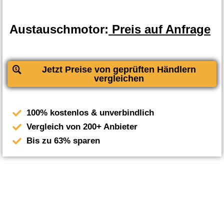
Austauschmotor:
Preis auf Anfrage
Jetzt Preise von geprüften Händlern
vergleichen
100% kostenlos & unverbindlich
Vergleich von 200+ Anbieter
Bis zu 63% sparen