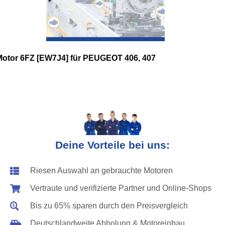
Motor 6FZ [EW7J4] für PEUGEOT 406, 407
Deine Vorteile bei uns:
Riesen Auswahl an gebrauchte Motoren
Vertraute und verifizierte Partner und Online-Shops
Bis zu 65% sparen durch den Preisvergleich
Deutschlandweite Abholung & Motoreinbau