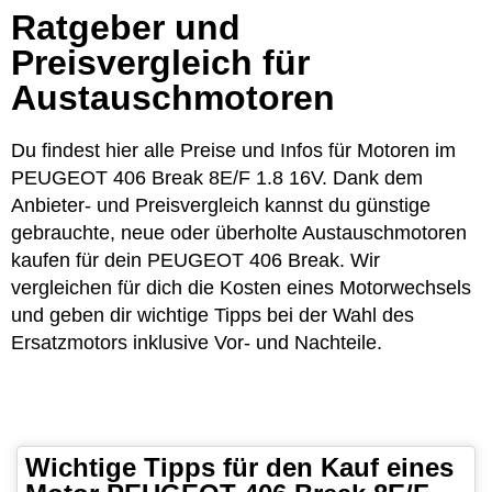
Ratgeber und
Preisvergleich für
Austauschmotoren
Du findest hier alle Preise und Infos für Motoren im
PEUGEOT 406 Break 8E/F 1.8 16V. Dank dem
Anbieter- und Preisvergleich kannst du günstige
gebrauchte, neue oder überholte Austauschmotoren
kaufen für dein PEUGEOT 406 Break. Wir
vergleichen für dich die Kosten eines Motorwechsels
und geben dir wichtige Tipps bei der Wahl des
Ersatzmotors inklusive Vor- und Nachteile.
Wichtige Tipps für den Kauf eines