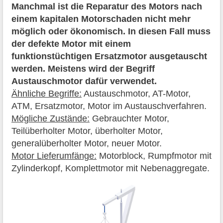
Manchmal ist die Reparatur des Motors nach
einem kapitalen Motorschaden nicht mehr
möglich oder ökonomisch. In diesen Fall muss
der defekte Motor mit einem
funktionstüchtigen Ersatzmotor ausgetauscht
werden. Meistens wird der Begriff
Austauschmotor dafür verwendet.
Ähnliche Begriffe:
Austauschmotor, AT-Motor,
ATM, Ersatzmotor, Motor im Austauschverfahren.
Mögliche Zustände:
Gebrauchter Motor,
Teilüberholter Motor, überholter Motor,
generalüberholter Motor, neuer Motor.
Motor Lieferumfänge:
Motorblock, Rumpfmotor mit
Zylinderkopf, Komplettmotor mit Nebenaggregate.