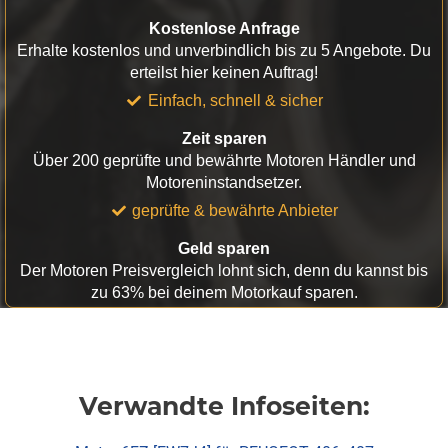
Kostenlose Anfrage
Erhalte kostenlos und unverbindlich bis zu 5 Angebote. Du
erteilst hier keinen Auftrag!
Einfach, schnell & sicher
Zeit sparen
Über 200 geprüfte und bewährte Motoren Händler und
Motoreninstandsetzer.
geprüfte & bewährte Anbieter
Geld sparen
Der Motoren Preisvergleich lohnt sich, denn du kannst bis
zu 63% bei deinem Motorkauf sparen.
Verwandte Infoseiten: