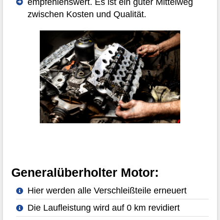
empfehlenswert. Es ist ein guter Mittelweg
zwischen Kosten und Qualität.
Generalüberholter Motor:
Hier werden alle Verschleißteile erneuert
Die Laufleistung wird auf 0 km revidiert