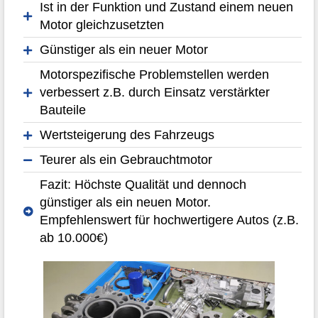
Ist in der Funktion und Zustand einem neuen
Motor gleichzusetzten
Günstiger als ein neuer Motor
Motorspezifische Problemstellen werden
verbessert z.B. durch Einsatz verstärkter
Bauteile
Wertsteigerung des Fahrzeugs
Teurer als ein Gebrauchtmotor
Fazit: Höchste Qualität und dennoch
günstiger als ein neuen Motor.
Empfehlenswert für hochwertigere Autos (z.B.
ab 10.000€)