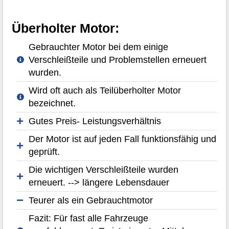
Überholter Motor:
Gebrauchter Motor bei dem einige
Verschleißteile und Problemstellen erneuert
wurden.
Wird oft auch als Teilüberholter Motor
bezeichnet.
Gutes Preis- Leistungsverhältnis
Der Motor ist auf jeden Fall funktionsfähig und
geprüft.
Die wichtigen Verschleißteile wurden
erneuert. --> längere Lebensdauer
Teurer als ein Gebrauchtmotor
Fazit: Für fast alle Fahrzeuge