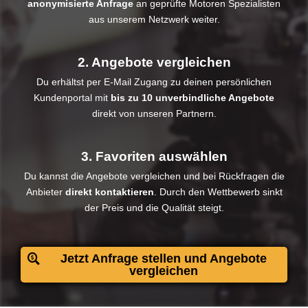
anonymisierte Anfrage
an geprüfte Motoren Spezialisten
aus unserem Netzwerk weiter.
2. Angebote vergleichen
Du erhältst per E-Mail Zugang zu deinen persönlichen
Kundenportal mit
bis zu 10 unverbindliche Angebote
direkt von unseren Partnern.
3. Favoriten auswählen
Du kannst die Angebote vergleichen und bei Rückfragen die
Anbieter
direkt kontaktieren
. Durch den Wettbewerb sinkt
der Preis und die Qualität steigt.​
Jetzt Anfrage stellen und Angebote
vergleichen