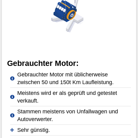
Gebrauchter Motor:
Gebrauchter Motor mit üblicherweise
zwischen 50 und 150t Km Laufleistung.
Meistens wird er als geprüft und getestet
verkauft.
Stammen meistens von Unfallwagen und
Autoverwerter.
Sehr günstig.