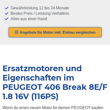
Gewährleistung 12 bis 24 Monate
Bestes Preis / Leistung Verhältnis
Alles aus einer Hand
Angebote für Motor inkl. Einbau vergleichen
Ersatzmotoren und
Eigenschaften im
PEUGEOT 406 Break 8E/F
1.8 16V (116PS)
Wenn du einen neuen Motor für deinen PEUGEOT kaufen