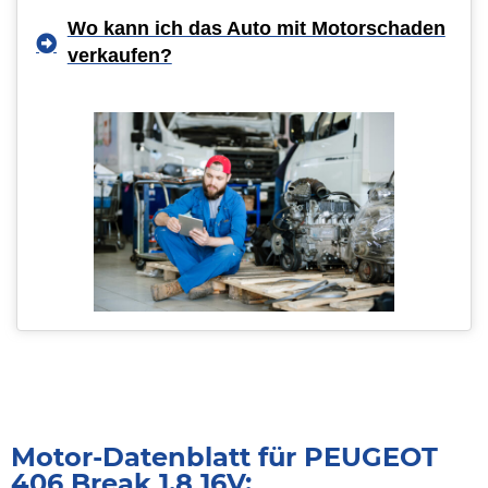
Wo kann ich das Auto mit Motorschaden
verkaufen?
Motor-Datenblatt für PEUGEOT
406 Break 1.8 16V: