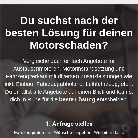
Du suchst nach der
besten Lösung für deinen
Motorschaden?
Vergleiche doch einfach Angebote für
Austauschmotoren, Motorinstandsetzung und
Fahrzeugverkauf mit diversen Zusatzleistungen wie
inkl. Einbau, Fahrzeugabholung, Leihfahrzeug, etc…
Du erhältst alle Angebote auf einen Blick und kannst
dich in Ruhe für die
beste Lösung
entscheiden.
1. Anfrage stellen
Fahrzeugdaten und Wünsche eingeben. Wir leiten deine