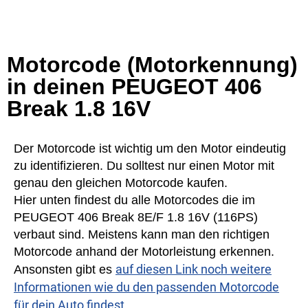
Motorcode (Motorkennung)
in deinen PEUGEOT 406
Break 1.8 16V
Der Motorcode ist wichtig um den Motor eindeutig
zu identifizieren. Du solltest nur einen Motor mit
genau den gleichen Motorcode kaufen.
Hier unten findest du alle Motorcodes die im
PEUGEOT 406 Break 8E/F 1.8 16V (116PS)
verbaut sind. Meistens kann man den richtigen
Motorcode anhand der Motorleistung erkennen.
auf diesen Link noch weitere
Ansonsten gibt es
Informationen wie du den passenden Motorcode
für dein Auto findest.