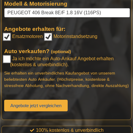
Modell & Motorisierung
Angebote erhalten für:
Ersatzmotoren
Motorinstandsetzung
Auto verkaufen?
(optional)
Ja ich möchte ein Auto-Ankauf Angebot erhalten
(kostenlos & unverbindlich).
Sie erhalten ein unverbindliches Kaufangebot von unserem
beliebtesten Auto Ankäufer. (Höchstpreise, kostenlose &
stressfreie Abholung, ohne Nachverhandlung, direkte Auszahlung)
Angebote jetzt vergleichen
100% kostenlos & unverbindlich