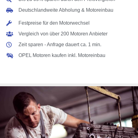
Deutschlandweite Abholung & Motoreinbau
Festpreise für den Motorwechsel
Vergleich von über 200 Motoren Anbieter
Zeit sparen - Anfrage dauert ca. 1 min.
OPEL Motoren kaufen inkl. Motoreinbau