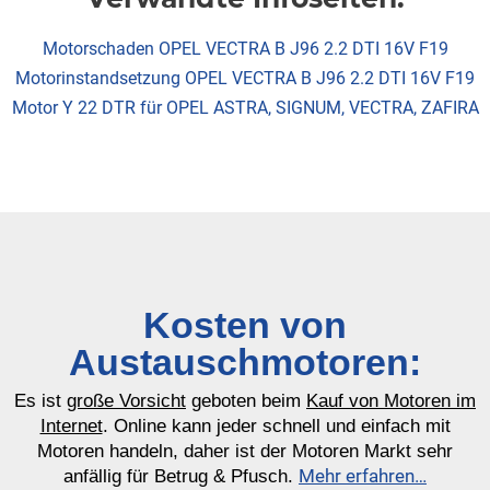
Motorschaden OPEL VECTRA B J96 2.2 DTI 16V F19
Motorinstandsetzung OPEL VECTRA B J96 2.2 DTI 16V F19
Motor Y 22 DTR für OPEL ASTRA, SIGNUM, VECTRA, ZAFIRA
Kosten von
Austauschmotoren:
Es ist
große Vorsicht
geboten beim
Kauf von Motoren im
Internet
. Online kann jeder schnell und einfach mit
Motoren handeln, daher ist der Motoren Markt sehr
Mehr erfahren…
anfällig für Betrug & Pfusch.