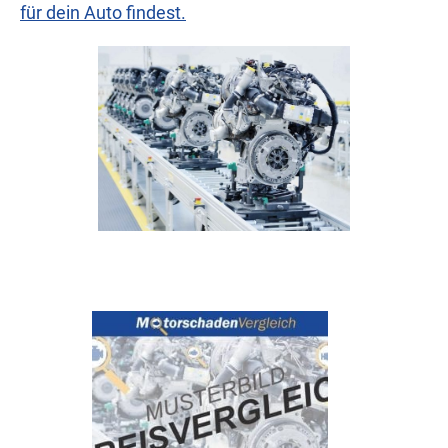
für dein Auto findest.