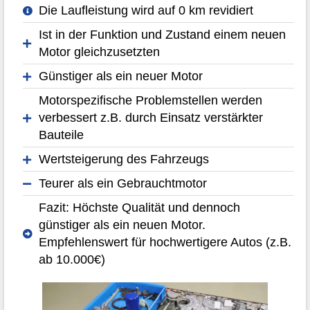
Die Laufleistung wird auf 0 km revidiert
Ist in der Funktion und Zustand einem neuen
Motor gleichzusetzten
Günstiger als ein neuer Motor
Motorspezifische Problemstellen werden
verbessert z.B. durch Einsatz verstärkter
Bauteile
Wertsteigerung des Fahrzeugs
Teurer als ein Gebrauchtmotor
Fazit: Höchste Qualität und dennoch
günstiger als ein neuen Motor.
Empfehlenswert für hochwertigere Autos (z.B.
ab 10.000€)