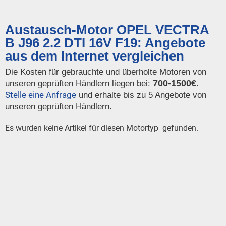
Austausch-Motor OPEL VECTRA
B J96 2.2 DTI 16V F19: Angebote
aus dem Internet vergleichen
Die Kosten für gebrauchte und überholte Motoren von
700-1500€
unseren geprüften Händlern liegen bei:
.
Stelle eine Anfrage
und erhalte bis zu 5 Angebote von
unseren geprüften Händlern.
Es wurden keine Artikel für diesen Motortyp gefunden.