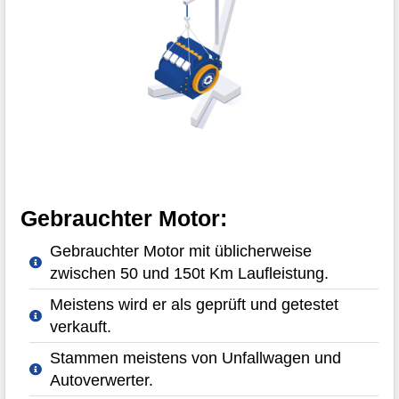
Gebrauchter Motor:
Gebrauchter Motor mit üblicherweise
zwischen 50 und 150t Km Laufleistung.
Meistens wird er als geprüft und getestet
verkauft.
Stammen meistens von Unfallwagen und
Autoverwerter.