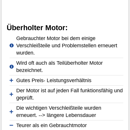
Überholter Motor:
Gebrauchter Motor bei dem einige
Verschleißteile und Problemstellen erneuert
wurden.
Wird oft auch als Teilüberholter Motor
bezeichnet.
Gutes Preis- Leistungsverhältnis
Der Motor ist auf jeden Fall funktionsfähig und
geprüft.
Die wichtigen Verschleißteile wurden
erneuert. --> längere Lebensdauer
Teurer als ein Gebrauchtmotor