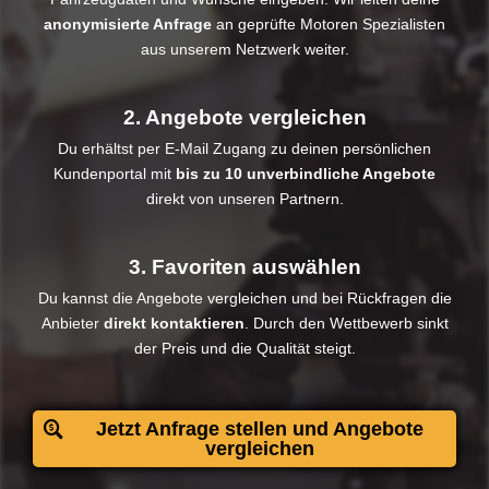
anonymisierte Anfrage
an geprüfte Motoren Spezialisten
aus unserem Netzwerk weiter.
2. Angebote vergleichen
Du erhältst per E-Mail Zugang zu deinen persönlichen
Kundenportal mit
bis zu 10 unverbindliche Angebote
direkt von unseren Partnern.
3. Favoriten auswählen
Du kannst die Angebote vergleichen und bei Rückfragen die
Anbieter
direkt kontaktieren
. Durch den Wettbewerb sinkt
der Preis und die Qualität steigt.​
Jetzt Anfrage stellen und Angebote
vergleichen