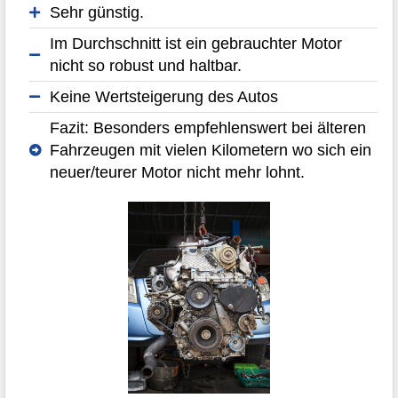
Sehr günstig.
Im Durchschnitt ist ein gebrauchter Motor
nicht so robust und haltbar.
Keine Wertsteigerung des Autos
Fazit: Besonders empfehlenswert bei älteren
Fahrzeugen mit vielen Kilometern wo sich ein
neuer/teurer Motor nicht mehr lohnt.