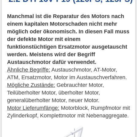
Manchmal ist die Reparatur des Motors nach
einem kapitalen Motorschaden nicht mehr
möglich oder ökonomisch. In diesen Fall muss
der defekte Motor mit einem
funktionstüchtigen Ersatzmotor ausgetauscht
werden. Meistens wird der Begriff
Austauschmotor dafür verwendet.
Ähnliche Begriffe:
Austauschmotor, AT-Motor,
ATM, Ersatzmotor, Motor im Austauschverfahren.
Mögliche Zustände:
Gebrauchter Motor,
Teilüberholter Motor, überholter Motor,
generalüberholter Motor, neuer Motor.
Motor Lieferumfänge:
Motorblock, Rumpfmotor mit
Zylinderkopf, Komplettmotor mit Nebenaggregate.