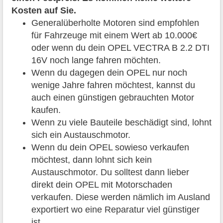
Kosten auf Sie.
Generalüberholte Motoren sind empfohlen
für Fahrzeuge mit einem Wert ab 10.000€
oder wenn du dein OPEL VECTRA B 2.2 DTI
16V noch lange fahren möchten.
Wenn du dagegen dein OPEL nur noch
wenige Jahre fahren möchtest, kannst du
auch einen günstigen gebrauchten Motor
kaufen.
Wenn zu viele Bauteile beschädigt sind, lohnt
sich ein Austauschmotor.
Wenn du dein OPEL sowieso verkaufen
möchtest, dann lohnt sich kein
Austauschmotor. Du solltest dann lieber
direkt dein OPEL mit Motorschaden
verkaufen. Diese werden nämlich im Ausland
exportiert wo eine Reparatur viel günstiger
ist.