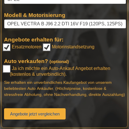
Modell & Motorisierung
Angebote erhalten für:
Ersatzmotoren
Motorinstandsetzung
Auto verkaufen?
(optional)
Ja ich möchte ein Auto-Ankauf Angebot erhalten
(kostenlos & unverbindlich).
Sie erhalten ein unverbindliches Kaufangebot von unserem
beliebtesten Auto Ankäufer. (Höchstpreise, kostenlose &
stressfreie Abholung, ohne Nachverhandlung, direkte Auszahlung)
Angebote jetzt vergleichen