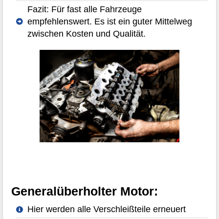
Fazit: Für fast alle Fahrzeuge
empfehlenswert. Es ist ein guter Mittelweg
zwischen Kosten und Qualität.
Generalüberholter Motor:
Hier werden alle Verschleißteile erneuert