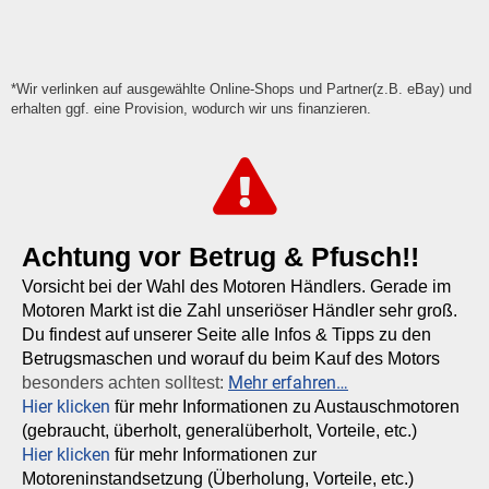
*Wir verlinken auf ausgewählte Online-Shops und Partner(z.B. eBay) und
erhalten ggf. eine Provision, wodurch wir uns finanzieren.
Achtung vor Betrug & Pfusch!!
Vorsicht bei der Wahl des Motoren Händlers. Gerade im
Motoren Markt ist die Zahl unseriöser Händler sehr groß.
Du findest auf unserer Seite alle Infos & Tipps zu den
Betrugsmaschen und worauf du beim Kauf des Motors
Mehr erfahren…
besonders achten solltest:
Hier klicken
für mehr Informationen zu Austauschmotoren
(gebraucht, überholt, generalüberholt, Vorteile, etc.)
Hier klicken
für mehr Informationen zur
Motoreninstandsetzung (Überholung, Vorteile, etc.)