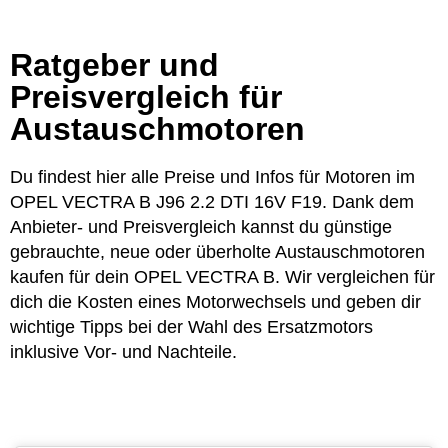
Ratgeber und
Preisvergleich für
Austauschmotoren
Du findest hier alle Preise und Infos für Motoren im
OPEL VECTRA B J96 2.2 DTI 16V F19. Dank dem
Anbieter- und Preisvergleich kannst du günstige
gebrauchte, neue oder überholte Austauschmotoren
kaufen für dein OPEL VECTRA B. Wir vergleichen für
dich die Kosten eines Motorwechsels und geben dir
wichtige Tipps bei der Wahl des Ersatzmotors
inklusive Vor- und Nachteile.