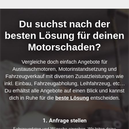
Du suchst nach der
besten Lösung für deinen
Motorschaden?
Vergleiche doch einfach Angebote für
Austauschmotoren, Motorinstandsetzung und
Fahrzeugverkauf mit diversen Zusatzleistungen wie
inkl. Einbau, Fahrzeugabholung, Leihfahrzeug, etc…
Du erhältst alle Angebote auf einen Blick und kannst
dich in Ruhe für die
beste Lösung
entscheiden.
1. Anfrage stellen
Fahrzeugdaten und Wünsche eingeben. Wir leiten deine