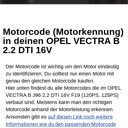
Motorcode (Motorkennung)
in deinen OPEL VECTRA B
2.2 DTI 16V
Der Motorcode ist wichtig um den Motor eindeutig
zu identifizieren. Du solltest nur einen Motor mit
genau den gleichen Motorcode kaufen.
Hier unten findest du alle Motorcodes die im OPEL
VECTRA B J96 2.2 DTI 16V F19 (120PS, 125PS)
verbaut sind. Meistens kann man den richtigen
Motorcode anhand der Motorleistung erkennen.
auf diesen Link noch weitere
Ansonsten gibt es
Informationen wie du den passenden Motorcode