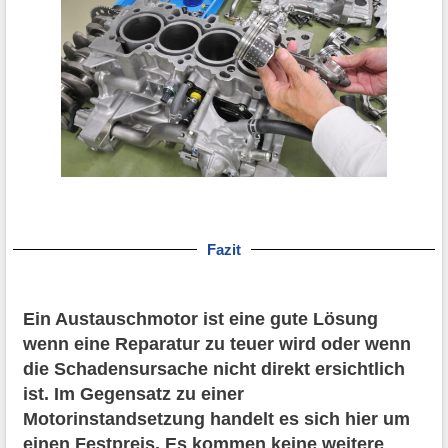
Fazit
Ein Austauschmotor ist eine gute Lösung
wenn eine Reparatur zu teuer wird oder wenn
die Schadensursache nicht direkt ersichtlich
ist. Im Gegensatz zu einer
Motorinstandsetzung handelt es sich hier um
einen Festpreis. Es kommen keine weitere