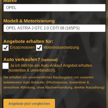
Marke
Modell & Motorisierung
Angebote erhalten für:
Ersatzmotoren
Motorinstandsetzung
Auto verkaufen?
(optional)
Ja ich möchte ein Auto-Ankauf Angebot erhalten
(kostenlos & unverbindlich).
Sie erhalten ein unverbindliches Kaufangebot von unserem
beliebtesten Auto Ankäufer. (Höchstpreise, kostenlose &
stressfreie Abholung, ohne Nachverhandlung, direkte Auszahlung)
Angebote jetzt vergleichen