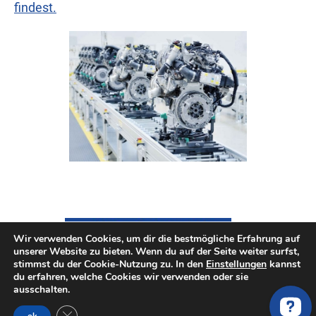
findest.
Wir verwenden Cookies, um dir die bestmögliche Erfahrung auf
unserer Website zu bieten. Wenn du auf der Seite weiter surfst,
stimmst du der Cookie-Nutzung zu. In den
Einstellungen
kannst
du erfahren, welche Cookies wir verwenden oder sie
ausschalten.
GDPR Cookie-Banner schließen