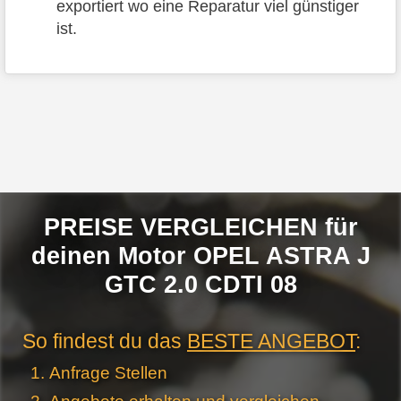
exportiert wo eine Reparatur viel günstiger
ist.
PREISE VERGLEICHEN für
deinen Motor OPEL ASTRA J
GTC 2.0 CDTI 08
So findest du das
BESTE ANGEBOT
:
Anfrage Stellen