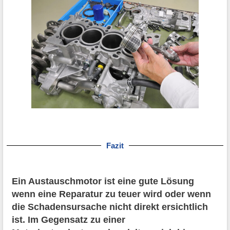
Fazit
Ein Austauschmotor ist eine gute Lösung
wenn eine Reparatur zu teuer wird oder wenn
die Schadensursache nicht direkt ersichtlich
ist. Im Gegensatz zu einer