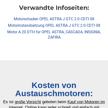
Verwandte Infoseiten:
Motorschaden OPEL ASTRA J GTC 2.0 CDTI 08
Motorinstandsetzung OPEL ASTRA J GTC 2.0 CDTI 08
Motor A 20 DTH für OPEL ASTRA, CASCADA, INSIGNIA,
ZAFIRA
Kosten von
Austauschmotoren:
Es ist
große Vorsicht
geboten beim
Kauf von Motoren im
Internet
. Online kann jeder schnell und einfach mit