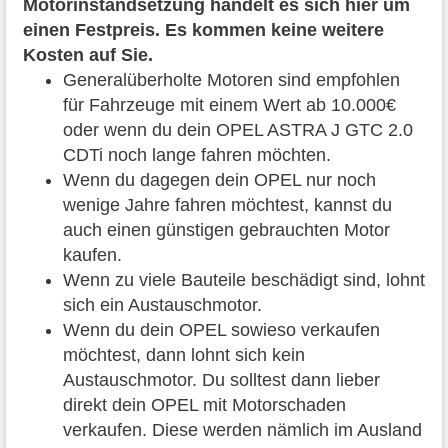
Motorinstandsetzung handelt es sich hier um
einen Festpreis. Es kommen keine weitere
Kosten auf Sie.
Generalüberholte Motoren sind empfohlen
für Fahrzeuge mit einem Wert ab 10.000€
oder wenn du dein OPEL ASTRA J GTC 2.0
CDTi noch lange fahren möchten.
Wenn du dagegen dein OPEL nur noch
wenige Jahre fahren möchtest, kannst du
auch einen günstigen gebrauchten Motor
kaufen.
Wenn zu viele Bauteile beschädigt sind, lohnt
sich ein Austauschmotor.
Wenn du dein OPEL sowieso verkaufen
möchtest, dann lohnt sich kein
Austauschmotor. Du solltest dann lieber
direkt dein OPEL mit Motorschaden
verkaufen. Diese werden nämlich im Ausland