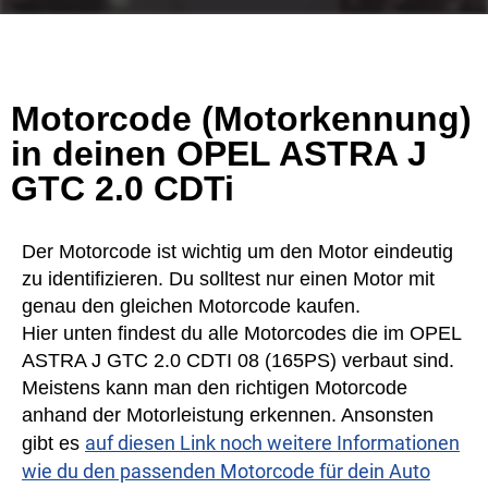
Motorcode (Motorkennung)
in deinen OPEL ASTRA J
GTC 2.0 CDTi
Der Motorcode ist wichtig um den Motor eindeutig
zu identifizieren. Du solltest nur einen Motor mit
genau den gleichen Motorcode kaufen.
Hier unten findest du alle Motorcodes die im OPEL
ASTRA J GTC 2.0 CDTI 08 (165PS) verbaut sind.
Meistens kann man den richtigen Motorcode
anhand der Motorleistung erkennen. Ansonsten
auf diesen Link noch weitere Informationen
gibt es
wie du den passenden Motorcode für dein Auto