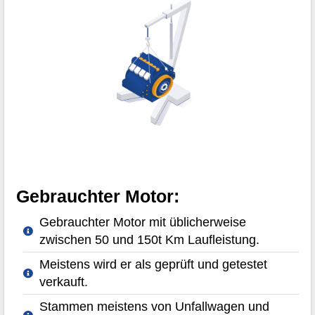
Gebrauchter Motor:
Gebrauchter Motor mit üblicherweise
zwischen 50 und 150t Km Laufleistung.
Meistens wird er als geprüft und getestet
verkauft.
Stammen meistens von Unfallwagen und