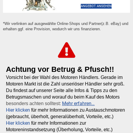
ANGEBOT ANSEHEN
*Wir verlinken auf ausgewählte Online-Shops und Partner(z.B. eBay) und
erhalten ggf. eine Provision, wodurch wir uns finanzieren.
Achtung vor Betrug & Pfusch!!
Vorsicht bei der Wahl des Motoren Händlers. Gerade im
Motoren Markt ist die Zahl unseriöser Händler sehr groß.
Du findest auf unserer Seite alle Infos & Tipps zu den
Betrugsmaschen und worauf du beim Kauf des Motors
Mehr erfahren…
besonders achten solltest:
Hier klicken
für mehr Informationen zu Austauschmotoren
(gebraucht, überholt, generalüberholt, Vorteile, etc.)
Hier klicken
für mehr Informationen zur
Motoreninstandsetzung (Überholung, Vorteile, etc.)