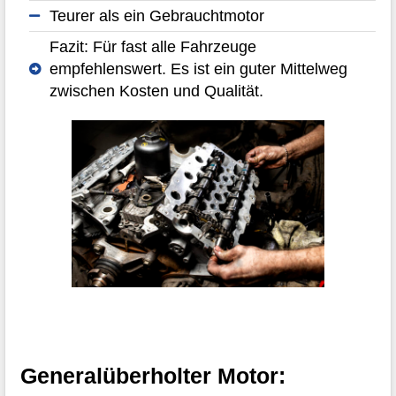
Teurer als ein Gebrauchtmotor
Fazit: Für fast alle Fahrzeuge
empfehlenswert. Es ist ein guter Mittelweg
zwischen Kosten und Qualität.
Generalüberholter Motor: