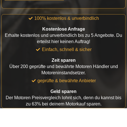
100% kostenlos & unverbindlich
Kostenlose Anfrage
Erhalte kostenlos und unverbindlich bis zu 5 Angebote. Du
erteilst hier keinen Auftrag!
Einfach, schnell & sicher
Zeit sparen
Über 200 geprüfte und bewährte Motoren Händler und
Motoreninstandsetzer.
geprüfte & bewährte Anbieter
Geld sparen
Der Motoren Preisvergleich lohnt sich, denn du kannst bis
zu 63% bei deinem Motorkauf sparen.