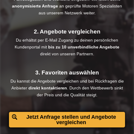
anonymisierte Anfrage
an geprüfte Motoren Spezialisten
aus unserem Netzwerk weiter.
2. Angebote vergleichen
Du erhältst per E-Mail Zugang zu deinen persönlichen
Kundenportal mit
bis zu 10 unverbindliche Angebote
direkt von unseren Partnern.
3. Favoriten auswählen
Du kannst die Angebote vergleichen und bei Rückfragen die
Anbieter
direkt kontaktieren
. Durch den Wettbewerb sinkt
der Preis und die Qualität steigt.​
Jetzt Anfrage stellen und Angebote
vergleichen