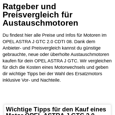
Ratgeber und
Preisvergleich für
Austauschmotoren
Du findest hier alle Preise und Infos für Motoren im
OPEL ASTRA J GTC 2.0 CDTI 08. Dank dem
Anbieter- und Preisvergleich kannst du günstige
gebrauchte, neue oder überholte Austauschmotoren
kaufen für dein OPEL ASTRA J GTC. Wir vergleichen
für dich die Kosten eines Motorwechsels und geben
dir wichtige Tipps bei der Wahl des Ersatzmotors
inklusive Vor- und Nachteile.
Wichtige Tipps für den Kauf eines