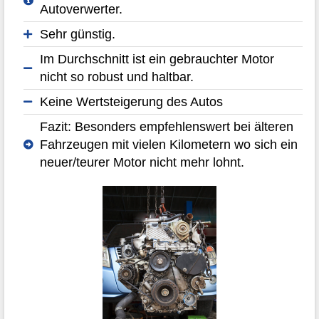
Autoverwerter.
Sehr günstig.
Im Durchschnitt ist ein gebrauchter Motor
nicht so robust und haltbar.
Keine Wertsteigerung des Autos
Fazit: Besonders empfehlenswert bei älteren
Fahrzeugen mit vielen Kilometern wo sich ein
neuer/teurer Motor nicht mehr lohnt.