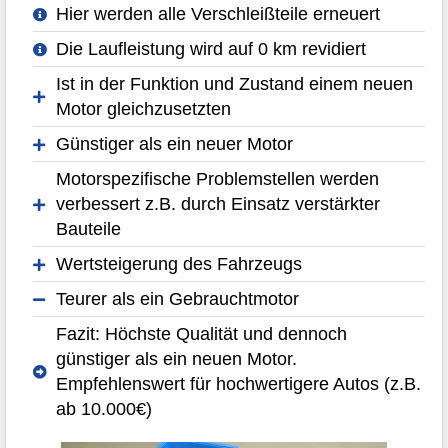
Hier werden alle Verschleißteile erneuert
Die Laufleistung wird auf 0 km revidiert
Ist in der Funktion und Zustand einem neuen
Motor gleichzusetzten
Günstiger als ein neuer Motor
Motorspezifische Problemstellen werden
verbessert z.B. durch Einsatz verstärkter
Bauteile
Wertsteigerung des Fahrzeugs
Teurer als ein Gebrauchtmotor
Fazit: Höchste Qualität und dennoch
günstiger als ein neuen Motor.
Empfehlenswert für hochwertigere Autos (z.B.
ab 10.000€)