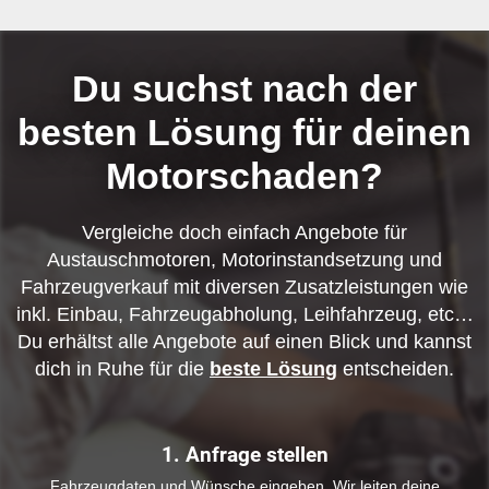
Du suchst nach der
besten Lösung für deinen
Motorschaden?
Vergleiche doch einfach Angebote für
Austauschmotoren, Motorinstandsetzung und
Fahrzeugverkauf mit diversen Zusatzleistungen wie
inkl. Einbau, Fahrzeugabholung, Leihfahrzeug, etc…
Du erhältst alle Angebote auf einen Blick und kannst
dich in Ruhe für die
beste Lösung
entscheiden.
1. Anfrage stellen
Fahrzeugdaten und Wünsche eingeben. Wir leiten deine