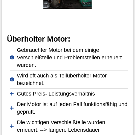
Überholter Motor:
Gebrauchter Motor bei dem einige
Verschleißteile und Problemstellen erneuert
wurden.
Wird oft auch als Teilüberholter Motor
bezeichnet.
Gutes Preis- Leistungsverhältnis
Der Motor ist auf jeden Fall funktionsfähig und
geprüft.
Die wichtigen Verschleißteile wurden
erneuert. --> längere Lebensdauer