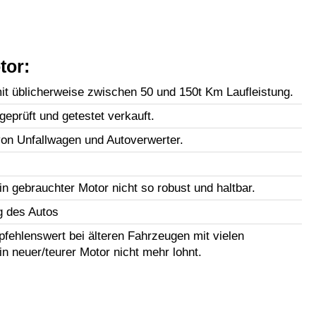
tor:
t üblicherweise zwischen 50 und 150t Km Laufleistung.
geprüft und getestet verkauft.
n Unfallwagen und Autoverwerter.
in gebrauchter Motor nicht so robust und haltbar.
g des Autos
fehlenswert bei älteren Fahrzeugen mit vielen
in neuer/teurer Motor nicht mehr lohnt.