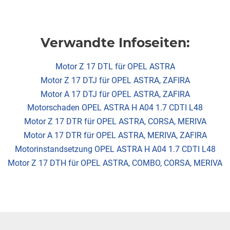
Verwandte Infoseiten:
Motor Z 17 DTL für OPEL ASTRA
Motor Z 17 DTJ für OPEL ASTRA, ZAFIRA
Motor A 17 DTJ für OPEL ASTRA, ZAFIRA
Motorschaden OPEL ASTRA H A04 1.7 CDTI L48
Motor Z 17 DTR für OPEL ASTRA, CORSA, MERIVA
Motor A 17 DTR für OPEL ASTRA, MERIVA, ZAFIRA
Motorinstandsetzung OPEL ASTRA H A04 1.7 CDTI L48
Motor Z 17 DTH für OPEL ASTRA, COMBO, CORSA, MERIVA