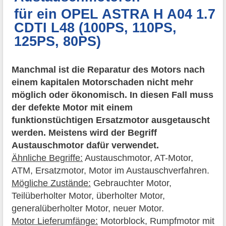
für ein OPEL ASTRA H A04 1.7
CDTI L48 (100PS, 110PS,
125PS, 80PS)
Manchmal ist die Reparatur des Motors nach
einem kapitalen Motorschaden nicht mehr
möglich oder ökonomisch. In diesen Fall muss
der defekte Motor mit einem
funktionstüchtigen Ersatzmotor ausgetauscht
werden. Meistens wird der Begriff
Austauschmotor dafür verwendet.
Ähnliche Begriffe:
Austauschmotor, AT-Motor,
ATM, Ersatzmotor, Motor im Austauschverfahren.
Mögliche Zustände:
Gebrauchter Motor,
Teilüberholter Motor, überholter Motor,
generalüberholter Motor, neuer Motor.
Motor Lieferumfänge:
Motorblock, Rumpfmotor mit