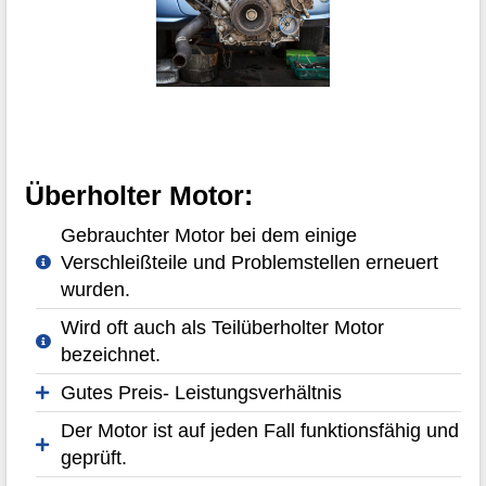
Überholter Motor:
Gebrauchter Motor bei dem einige
Verschleißteile und Problemstellen erneuert
wurden.
Wird oft auch als Teilüberholter Motor
bezeichnet.
Gutes Preis- Leistungsverhältnis
Der Motor ist auf jeden Fall funktionsfähig und
geprüft.