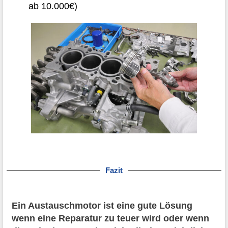
ab 10.000€)
Fazit
Ein Austauschmotor ist eine gute Lösung
wenn eine Reparatur zu teuer wird oder wenn