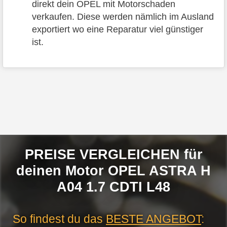
direkt dein OPEL mit Motorschaden
verkaufen. Diese werden nämlich im Ausland
exportiert wo eine Reparatur viel günstiger
ist.
PREISE VERGLEICHEN für
deinen Motor OPEL ASTRA H
A04 1.7 CDTI L48
So findest du das
BESTE ANGEBOT
: