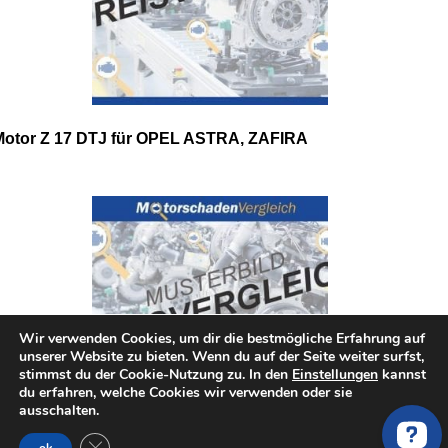
Motor Z 17 DTJ für OPEL ASTRA, ZAFIRA
Wir verwenden Cookies, um dir die bestmögliche Erfahrung auf
unserer Website zu bieten. Wenn du auf der Seite weiter surfst,
stimmst du der Cookie-Nutzung zu. In den
Einstellungen
kannst
du erfahren, welche Cookies wir verwenden oder sie
ausschalten.
GDPR Cookie-Banner schließen