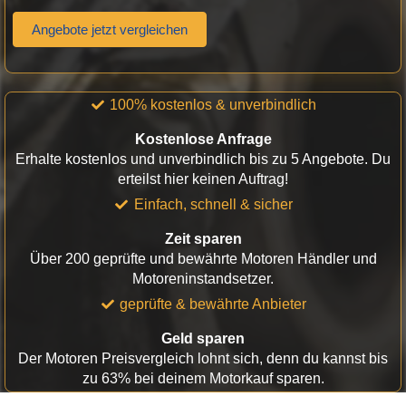
Angebote jetzt vergleichen
100% kostenlos & unverbindlich
Kostenlose Anfrage
Erhalte kostenlos und unverbindlich bis zu 5 Angebote. Du
erteilst hier keinen Auftrag!
Einfach, schnell & sicher
Zeit sparen
Über 200 geprüfte und bewährte Motoren Händler und
Motoreninstandsetzer.
geprüfte & bewährte Anbieter
Geld sparen
Der Motoren Preisvergleich lohnt sich, denn du kannst bis
zu 63% bei deinem Motorkauf sparen.