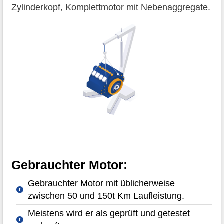
Zylinderkopf, Komplettmotor mit Nebenaggregate.
Gebrauchter Motor:
Gebrauchter Motor mit üblicherweise
zwischen 50 und 150t Km Laufleistung.
Meistens wird er als geprüft und getestet