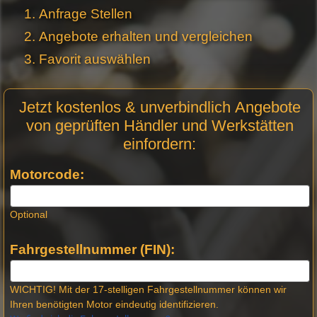
Anfrage Stellen
Angebote erhalten und vergleichen
Favorit auswählen
Motor
Jetzt kostenlos & unverbindlich Angebote
Anfrage
von geprüften Händler und Werkstätten
Stellen -
einfordern:
Neue
Produktseiten
Motorcode:
Optional
Fahrgestellnummer (FIN):
WICHTIG! Mit der 17-stelligen Fahrgestellnummer können wir
Ihren benötigten Motor eindeutig identifizieren.