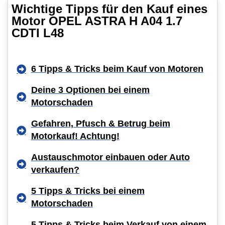
Wichtige Tipps für den Kauf eines
Motor OPEL ASTRA H A04 1.7
CDTI L48
6 Tipps & Tricks beim Kauf von Motoren
Deine 3 Optionen bei einem
Motorschaden
Gefahren, Pfusch & Betrug beim
Motorkauf! Achtung!
Austauschmotor einbauen oder Auto
verkaufen?
5 Tipps & Tricks bei einem
Motorschaden
5 Tipps & Tricks beim Verkauf von einem