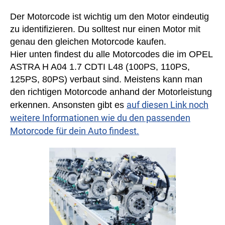
Der Motorcode ist wichtig um den Motor eindeutig
zu identifizieren. Du solltest nur einen Motor mit
genau den gleichen Motorcode kaufen.
Hier unten findest du alle Motorcodes die im OPEL
ASTRA H A04 1.7 CDTI L48 (100PS, 110PS,
125PS, 80PS) verbaut sind. Meistens kann man
den richtigen Motorcode anhand der Motorleistung
auf diesen Link noch
erkennen. Ansonsten gibt es
weitere Informationen wie du den passenden
Motorcode für dein Auto findest.