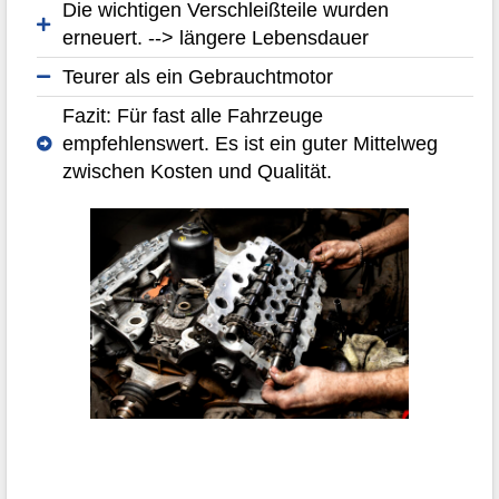
Die wichtigen Verschleißteile wurden
erneuert. --> längere Lebensdauer
Teurer als ein Gebrauchtmotor
Fazit: Für fast alle Fahrzeuge
empfehlenswert. Es ist ein guter Mittelweg
zwischen Kosten und Qualität.