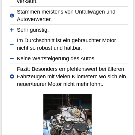
verkauft.
Stammen meistens von Unfallwagen und
Autoverwerter.
Sehr günstig.
Im Durchschnitt ist ein gebrauchter Motor
nicht so robust und haltbar.
Keine Wertsteigerung des Autos
Fazit: Besonders empfehlenswert bei älteren
Fahrzeugen mit vielen Kilometern wo sich ein
neuer/teurer Motor nicht mehr lohnt.