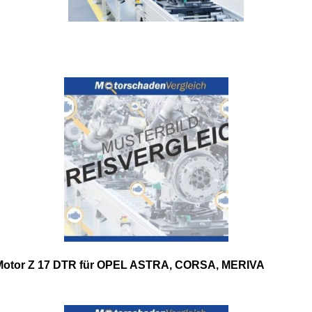
Motor Z 17 DTR für OPEL ASTRA, CORSA, MERIVA