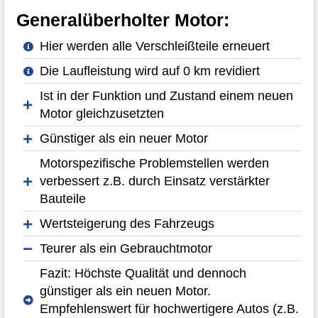
Generalüberholter Motor:
Hier werden alle Verschleißteile erneuert
Die Laufleistung wird auf 0 km revidiert
Ist in der Funktion und Zustand einem neuen
Motor gleichzusetzten
Günstiger als ein neuer Motor
Motorspezifische Problemstellen werden
verbessert z.B. durch Einsatz verstärkter
Bauteile
Wertsteigerung des Fahrzeugs
Teurer als ein Gebrauchtmotor
Fazit: Höchste Qualität und dennoch
günstiger als ein neuen Motor.
Empfehlenswert für hochwertigere Autos (z.B.