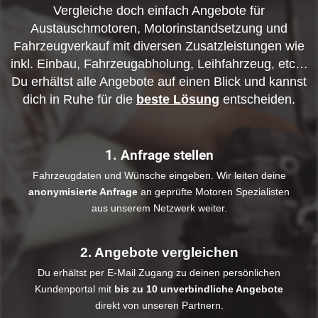
Vergleiche doch einfach Angebote für
Austauschmotoren, Motorinstandsetzung und
Fahrzeugverkauf mit diversen Zusatzleistungen wie
inkl. Einbau, Fahrzeugabholung, Leihfahrzeug, etc…
Du erhältst alle Angebote auf einen Blick und kannst
dich in Ruhe für die
beste Lösung
entscheiden.
1. Anfrage stellen
Fahrzeugdaten und Wünsche eingeben. Wir leiten deine
anonymisierte Anfrage
an geprüfte Motoren Spezialisten
aus unserem Netzwerk weiter.
2. Angebote vergleichen
Du erhältst per E-Mail Zugang zu deinen persönlichen
Kundenportal mit
bis zu 10 unverbindliche Angebote
direkt von unseren Partnern.