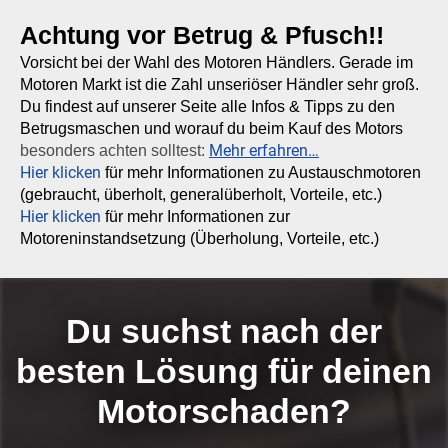
Achtung vor Betrug & Pfusch!!
Vorsicht bei der Wahl des Motoren Händlers. Gerade im
Motoren Markt ist die Zahl unseriöser Händler sehr groß.
Du findest auf unserer Seite alle Infos & Tipps zu den
Betrugsmaschen und worauf du beim Kauf des Motors
Mehr erfahren…
besonders achten solltest:
Hier klicken
für mehr Informationen zu Austauschmotoren
(gebraucht, überholt, generalüberholt, Vorteile, etc.)
Hier klicken
für mehr Informationen zur
Motoreninstandsetzung (Überholung, Vorteile, etc.)
Du suchst nach der
besten Lösung für deinen
Motorschaden?