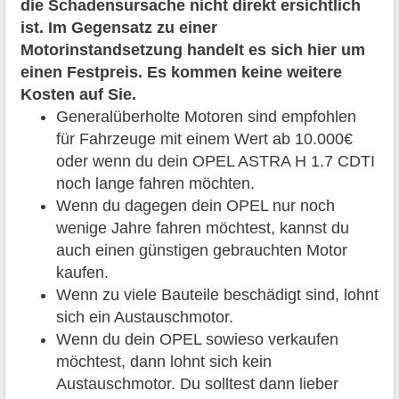
die Schadensursache nicht direkt ersichtlich
ist. Im Gegensatz zu einer
Motorinstandsetzung handelt es sich hier um
einen Festpreis. Es kommen keine weitere
Kosten auf Sie.
Generalüberholte Motoren sind empfohlen
für Fahrzeuge mit einem Wert ab 10.000€
oder wenn du dein OPEL ASTRA H 1.7 CDTI
noch lange fahren möchten.
Wenn du dagegen dein OPEL nur noch
wenige Jahre fahren möchtest, kannst du
auch einen günstigen gebrauchten Motor
kaufen.
Wenn zu viele Bauteile beschädigt sind, lohnt
sich ein Austauschmotor.
Wenn du dein OPEL sowieso verkaufen
möchtest, dann lohnt sich kein
Austauschmotor. Du solltest dann lieber