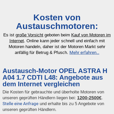
Kosten von
Austauschmotoren:
Es ist
große Vorsicht
geboten beim
Kauf von Motoren im
Internet
. Online kann jeder schnell und einfach mit
Motoren handeln, daher ist der Motoren Markt sehr
Mehr erfahren…
anfällig für Betrug & Pfusch.
Austausch-Motor OPEL ASTRA H
A04 1.7 CDTI L48: Angebote aus
dem Internet vergleichen
Die Kosten für gebrauchte und überholte Motoren von
1200-2500€
unseren geprüften Händlern liegen bei:
.
Stelle eine Anfrage
und erhalte bis zu 5 Angebote von
unseren geprüften Händlern.