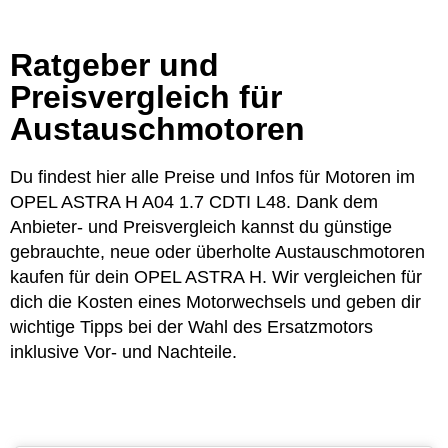
Ratgeber und
Preisvergleich für
Austauschmotoren
Du findest hier alle Preise und Infos für Motoren im
OPEL ASTRA H A04 1.7 CDTI L48. Dank dem
Anbieter- und Preisvergleich kannst du günstige
gebrauchte, neue oder überholte Austauschmotoren
kaufen für dein OPEL ASTRA H. Wir vergleichen für
dich die Kosten eines Motorwechsels und geben dir
wichtige Tipps bei der Wahl des Ersatzmotors
inklusive Vor- und Nachteile.