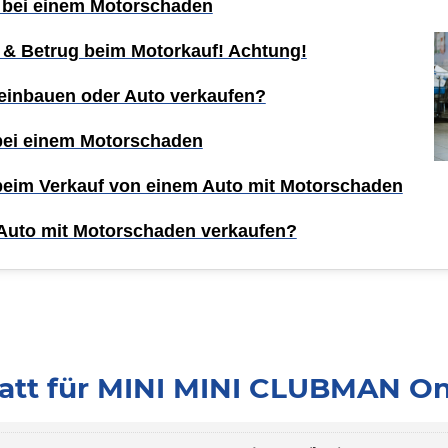
 bei einem Motorschaden
 & Betrug beim Motorkauf! Achtung!
einbauen oder Auto verkaufen?
 bei einem Motorschaden
 beim Verkauf von einem Auto mit Motorschaden
Auto mit Motorschaden verkaufen?
att für MINI MINI CLUBMAN On