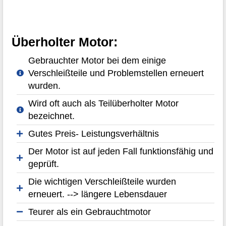
Überholter Motor:
Gebrauchter Motor bei dem einige
Verschleißteile und Problemstellen erneuert
wurden.
Wird oft auch als Teilüberholter Motor
bezeichnet.
Gutes Preis- Leistungsverhältnis
Der Motor ist auf jeden Fall funktionsfähig und
geprüft.
Die wichtigen Verschleißteile wurden
erneuert. --> längere Lebensdauer
Teurer als ein Gebrauchtmotor