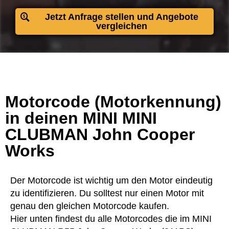
Jetzt Anfrage stellen und Angebote
vergleichen
Motorcode (Motorkennung)
in deinen MINI MINI
CLUBMAN John Cooper
Works
Der Motorcode ist wichtig um den Motor eindeutig
zu identifizieren. Du solltest nur einen Motor mit
genau den gleichen Motorcode kaufen.
Hier unten findest du alle Motorcodes die im MINI