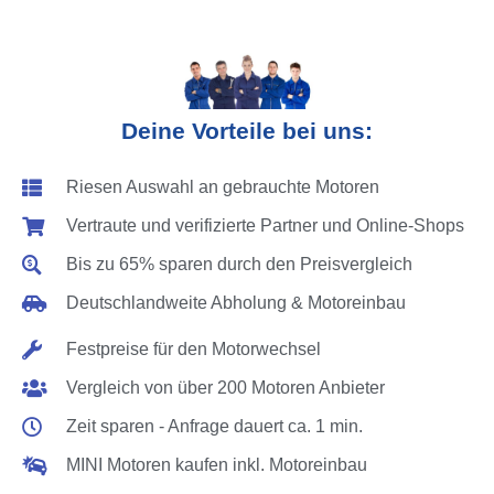
Deine Vorteile bei uns:
Riesen Auswahl an gebrauchte Motoren
Vertraute und verifizierte Partner und Online-Shops
Bis zu 65% sparen durch den Preisvergleich
Deutschlandweite Abholung & Motoreinbau
Festpreise für den Motorwechsel
Vergleich von über 200 Motoren Anbieter
Zeit sparen - Anfrage dauert ca. 1 min.
MINI Motoren kaufen inkl. Motoreinbau