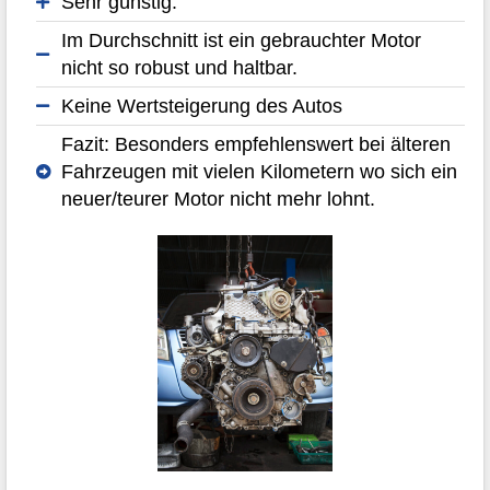
Sehr günstig.
Im Durchschnitt ist ein gebrauchter Motor
nicht so robust und haltbar.
Keine Wertsteigerung des Autos
Fazit: Besonders empfehlenswert bei älteren
Fahrzeugen mit vielen Kilometern wo sich ein
neuer/teurer Motor nicht mehr lohnt.