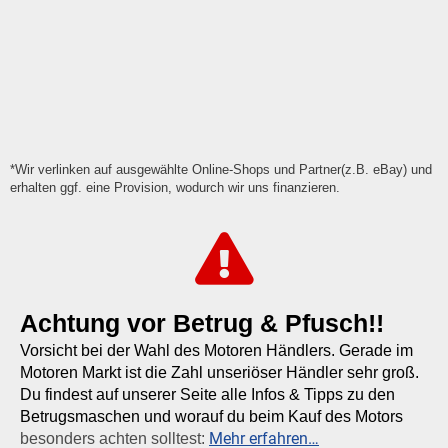
*Wir verlinken auf ausgewählte Online-Shops und Partner(z.B. eBay) und
erhalten ggf. eine Provision, wodurch wir uns finanzieren.
Achtung vor Betrug & Pfusch!!
Vorsicht bei der Wahl des Motoren Händlers. Gerade im
Motoren Markt ist die Zahl unseriöser Händler sehr groß.
Du findest auf unserer Seite alle Infos & Tipps zu den
Betrugsmaschen und worauf du beim Kauf des Motors
Mehr erfahren…
besonders achten solltest: