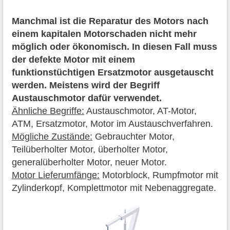
Manchmal ist die Reparatur des Motors nach
einem kapitalen Motorschaden nicht mehr
möglich oder ökonomisch. In diesen Fall muss
der defekte Motor mit einem
funktionstüchtigen Ersatzmotor ausgetauscht
werden. Meistens wird der Begriff
Austauschmotor dafür verwendet.
Ähnliche Begriffe:
Austauschmotor, AT-Motor,
ATM, Ersatzmotor, Motor im Austauschverfahren.
Mögliche Zustände:
Gebrauchter Motor,
Teilüberholter Motor, überholter Motor,
generalüberholter Motor, neuer Motor.
Motor Lieferumfänge:
Motorblock, Rumpfmotor mit
Zylinderkopf, Komplettmotor mit Nebenaggregate.