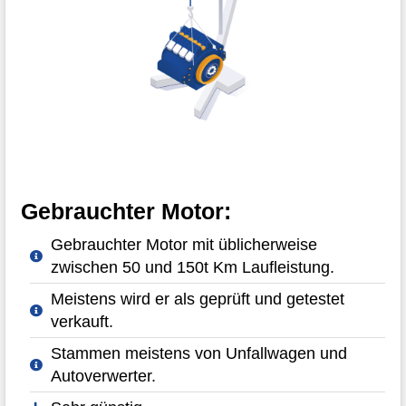
Gebrauchter Motor:
Gebrauchter Motor mit üblicherweise
zwischen 50 und 150t Km Laufleistung.
Meistens wird er als geprüft und getestet
verkauft.
Stammen meistens von Unfallwagen und
Autoverwerter.