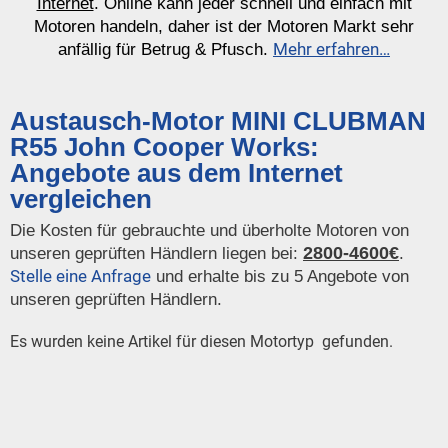
Internet
. Online kann jeder schnell und einfach mit
Motoren handeln, daher ist der Motoren Markt sehr
Mehr erfahren…
anfällig für Betrug & Pfusch.
Austausch-Motor MINI CLUBMAN
R55 John Cooper Works:
Angebote aus dem Internet
vergleichen
Die Kosten für gebrauchte und überholte Motoren von
2800-4600€
unseren geprüften Händlern liegen bei:
.
Stelle eine Anfrage
und erhalte bis zu 5 Angebote von
unseren geprüften Händlern.
Es wurden keine Artikel für diesen Motortyp gefunden.