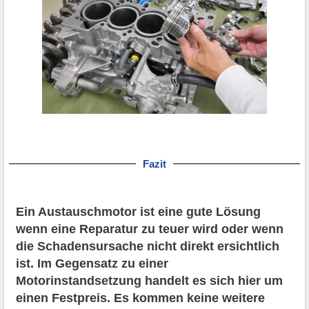
Fazit
Ein Austauschmotor ist eine gute Lösung
wenn eine Reparatur zu teuer wird oder wenn
die Schadensursache nicht direkt ersichtlich
ist. Im Gegensatz zu einer
Motorinstandsetzung handelt es sich hier um
einen Festpreis. Es kommen keine weitere