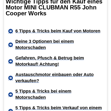
Wichtige Tipps für den Kauf eines
Motor MINI CLUBMAN R55 John
Cooper Works
6 Tipps & Tricks beim Kauf von Motoren
Deine 3 Optionen bei einem
Motorschaden
Gefahren, Pfusch & Betrug beim
Motorkauf! Achtung!
Austauschmotor einbauen oder Auto
verkaufen?
5 Tipps & Tricks bei einem
Motorschaden
5 Tipps & Tricks beim Verkauf von einem