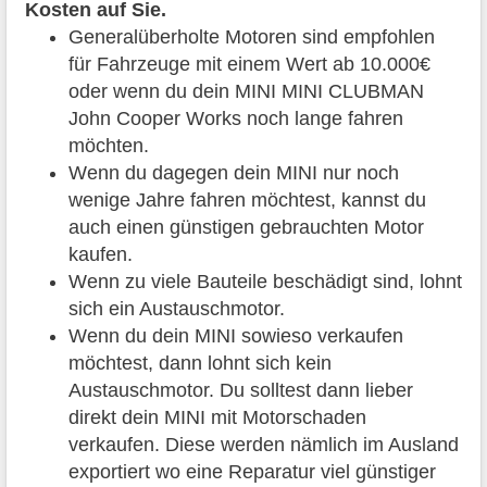
Kosten auf Sie.
Generalüberholte Motoren sind empfohlen
für Fahrzeuge mit einem Wert ab 10.000€
oder wenn du dein MINI MINI CLUBMAN
John Cooper Works noch lange fahren
möchten.
Wenn du dagegen dein MINI nur noch
wenige Jahre fahren möchtest, kannst du
auch einen günstigen gebrauchten Motor
kaufen.
Wenn zu viele Bauteile beschädigt sind, lohnt
sich ein Austauschmotor.
Wenn du dein MINI sowieso verkaufen
möchtest, dann lohnt sich kein
Austauschmotor. Du solltest dann lieber
direkt dein MINI mit Motorschaden
verkaufen. Diese werden nämlich im Ausland
exportiert wo eine Reparatur viel günstiger