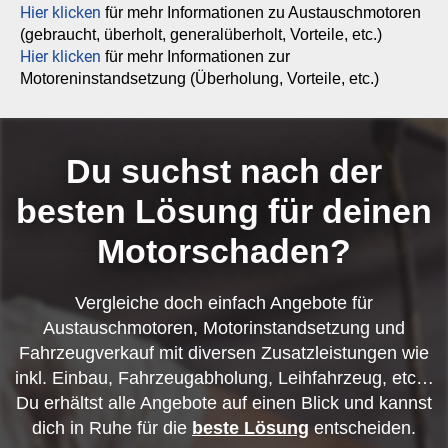
Hier klicken
für mehr Informationen zu Austauschmotoren
(gebraucht, überholt, generalüberholt, Vorteile, etc.)
Hier klicken
für mehr Informationen zur
Motoreninstandsetzung (Überholung, Vorteile, etc.)
Du suchst nach der
besten Lösung für deinen
Motorschaden?
Vergleiche doch einfach Angebote für
Austauschmotoren, Motorinstandsetzung und
Fahrzeugverkauf mit diversen Zusatzleistungen wie
inkl. Einbau, Fahrzeugabholung, Leihfahrzeug, etc…
Du erhältst alle Angebote auf einen Blick und kannst
dich in Ruhe für die
beste Lösung
entscheiden.