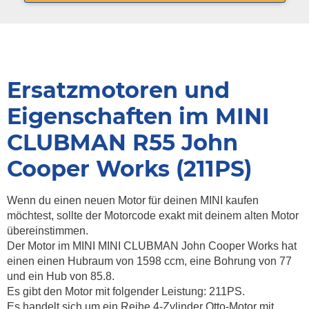
Ersatzmotoren und
Eigenschaften im MINI
CLUBMAN R55 John
Cooper Works (211PS)
Wenn du einen neuen Motor für deinen MINI kaufen
möchtest, sollte der Motorcode exakt mit deinem alten Motor
übereinstimmen.
Der Motor im MINI MINI CLUBMAN John Cooper Works hat
einen einen Hubraum von 1598 ccm, eine Bohrung von 77
und ein Hub von 85.8.
Es gibt den Motor mit folgender Leistung: 211PS.
Es handelt sich um ein Reihe 4-Zylinder Otto-Motor mit