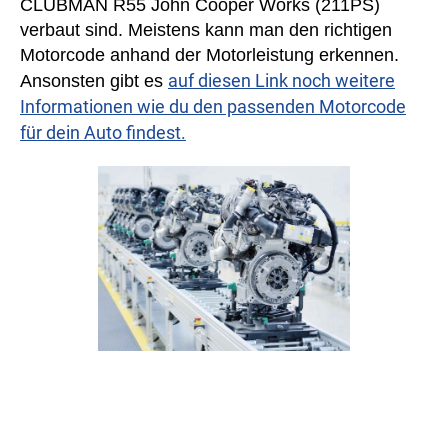
CLUBMAN R55 John Cooper Works (211PS)
verbaut sind. Meistens kann man den richtigen
Motorcode anhand der Motorleistung erkennen.
auf diesen Link noch weitere
Ansonsten gibt es
Informationen wie du den passenden Motorcode
für dein Auto findest.