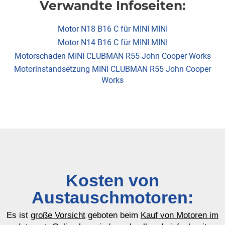
Verwandte Infoseiten:
Motor N18 B16 C für MINI MINI
Motor N14 B16 C für MINI MINI
Motorschaden MINI CLUBMAN R55 John Cooper Works
Motorinstandsetzung MINI CLUBMAN R55 John Cooper
Works
Kosten von
Austauschmotoren:
Es ist
große Vorsicht
geboten beim
Kauf von Motoren im