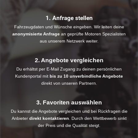
1. Anfrage stellen
Fahrzeugdaten und Wünsche eingeben. Wir leiten deine
anonymisierte Anfrage
an geprüfte Motoren Spezialisten
aus unserem Netzwerk weiter.
2. Angebote vergleichen
Du erhältst per E-Mail Zugang zu deinen persönlichen
Kundenportal mit
bis zu 10 unverbindliche Angebote
direkt von unseren Partnern.
3. Favoriten auswählen
Du kannst die Angebote vergleichen und bei Rückfragen die
Anbieter
direkt kontaktieren
. Durch den Wettbewerb sinkt
der Preis und die Qualität steigt.​