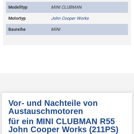
Modelltyp
MINI CLUBMAN
Motortyp
John Cooper Works
Baureihe
MINI
Vor- und Nachteile von
Austauschmotoren
für ein MINI CLUBMAN R55
John Cooper Works (211PS)