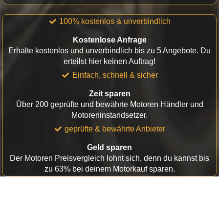
100% kostenlos & unverbindlich
Kostenlose Anfrage
Erhalte kostenlos und unverbindlich bis zu 5 Angebote. Du
erteilst hier keinen Auftrag!
Einfach, schnell & sicher
Zeit sparen
Über 200 geprüfte und bewährte Motoren Händler und
Motoreninstandsetzer.
geprüfte & bewährte Anbieter
Geld sparen
Der Motoren Preisvergleich lohnt sich, denn du kannst bis
zu 63% bei deinem Motorkauf sparen.