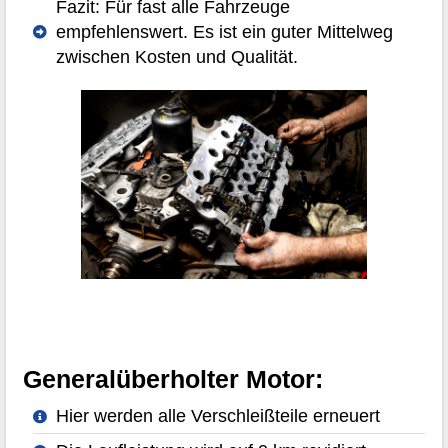
Fazit: Für fast alle Fahrzeuge
empfehlenswert. Es ist ein guter Mittelweg
zwischen Kosten und Qualität.
Generalüberholter Motor:
Hier werden alle Verschleißteile erneuert