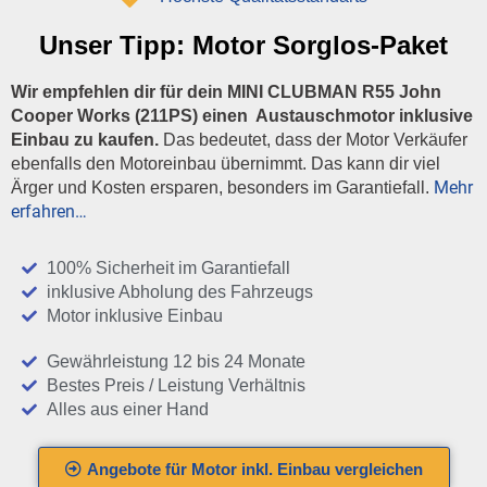
Unser Tipp:
Motor Sorglos-Paket
Wir empfehlen dir für dein MINI CLUBMAN R55 John
Cooper Works (211PS) einen Austauschmotor inklusive
Einbau zu kaufen.
Das bedeutet, dass der Motor Verkäufer
ebenfalls den Motoreinbau übernimmt. Das kann dir viel
Mehr
Ärger und Kosten ersparen, besonders im Garantiefall.
erfahren…
100% Sicherheit im Garantiefall
inklusive Abholung des Fahrzeugs
Motor inklusive Einbau
Gewährleistung 12 bis 24 Monate
Bestes Preis / Leistung Verhältnis
Alles aus einer Hand
Angebote für Motor inkl. Einbau vergleichen