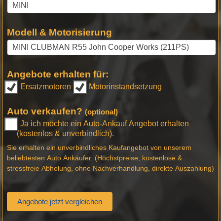
Modell & Motorisierung
Angebote erhalten für:
Ersatzmotoren
Motorinstandsetzung
Auto verkaufen?
(optional)
Ja ich möchte ein Auto-Ankauf Angebot erhalten
(kostenlos & unverbindlich).
Sie erhalten ein unverbindliches Kaufangebot von unserem
beliebtesten Auto Ankäufer. (Höchstpreise, kostenlose &
stressfreie Abholung, ohne Nachverhandlung, direkte Auszahlung)
Angebote jetzt vergleichen