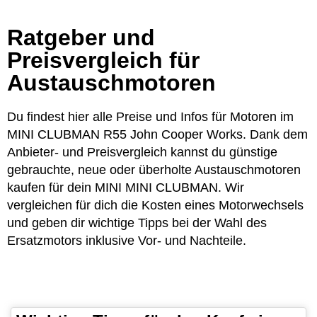
Ratgeber und
Preisvergleich für
Austauschmotoren
Du findest hier alle Preise und Infos für Motoren im
MINI CLUBMAN R55 John Cooper Works. Dank dem
Anbieter- und Preisvergleich kannst du günstige
gebrauchte, neue oder überholte Austauschmotoren
kaufen für dein MINI MINI CLUBMAN. Wir
vergleichen für dich die Kosten eines Motorwechsels
und geben dir wichtige Tipps bei der Wahl des
Ersatzmotors inklusive Vor- und Nachteile.