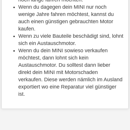
Wenn du dagegen dein MINI nur noch
wenige Jahre fahren möchtest, kannst du
auch einen günstigen gebrauchten Motor
kaufen.
Wenn zu viele Bauteile beschädigt sind, lohnt
sich ein Austauschmotor.
Wenn du dein MINI sowieso verkaufen
möchtest, dann lohnt sich kein
Austauschmotor. Du solltest dann lieber
direkt dein MINI mit Motorschaden
verkaufen. Diese werden nämlich im Ausland
exportiert wo eine Reparatur viel günstiger
ist.