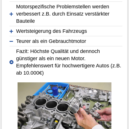
Motorspezifische Problemstellen werden
verbessert z.B. durch Einsatz verstärkter
Bauteile
Wertsteigerung des Fahrzeugs
Teurer als ein Gebrauchtmotor
Fazit: Höchste Qualität und dennoch
günstiger als ein neuen Motor.
Empfehlenswert für hochwertigere Autos (z.B.
ab 10.000€)