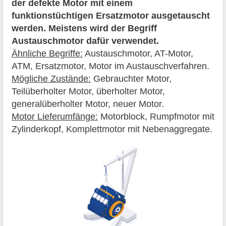
der defekte Motor mit einem
funktionstüchtigen Ersatzmotor ausgetauscht
werden. Meistens wird der Begriff
Austauschmotor dafür verwendet.
Ähnliche Begriffe:
Austauschmotor, AT-Motor,
ATM, Ersatzmotor, Motor im Austauschverfahren.
Mögliche Zustände:
Gebrauchter Motor,
Teilüberholter Motor, überholter Motor,
generalüberholter Motor, neuer Motor.
Motor Lieferumfänge:
Motorblock, Rumpfmotor mit
Zylinderkopf, Komplettmotor mit Nebenaggregate.