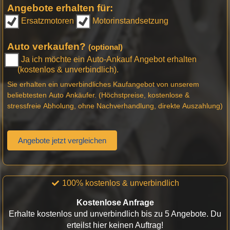
Angebote erhalten für:
Ersatzmotoren
Motorinstandsetzung
Auto verkaufen?
(optional)
Ja ich möchte ein Auto-Ankauf Angebot erhalten
(kostenlos & unverbindlich).
Sie erhalten ein unverbindliches Kaufangebot von unserem
beliebtesten Auto Ankäufer. (Höchstpreise, kostenlose &
stressfreie Abholung, ohne Nachverhandlung, direkte Auszahlung)
Angebote jetzt vergleichen
100% kostenlos & unverbindlich
Kostenlose Anfrage
Erhalte kostenlos und unverbindlich bis zu 5 Angebote. Du
erteilst hier keinen Auftrag!