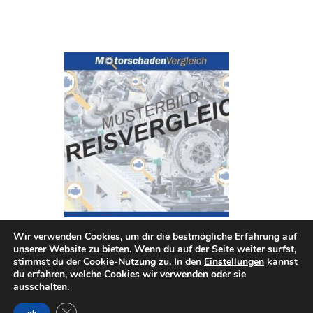
Wir verwenden Cookies, um dir die bestmögliche Erfahrung auf
otor W10 B16 A für MINI MINI
unserer Website zu bieten. Wenn du auf der Seite weiter surfst,
stimmst du der Cookie-Nutzung zu. In den
Einstellungen
kannst
du erfahren, welche Cookies wir verwenden oder sie
ausschalten.
GDPR Cookie-Banner schließen