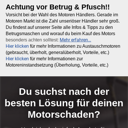
Achtung vor Betrug & Pfusch!!
Vorsicht bei der Wahl des Motoren Händlers. Gerade im
Motoren Markt ist die Zahl unseriöser Händler sehr groß.
Du findest auf unserer Seite alle Infos & Tipps zu den
Betrugsmaschen und worauf du beim Kauf des Motors
Mehr erfahren…
besonders achten solltest:
Hier klicken
für mehr Informationen zu Austauschmotoren
(gebraucht, überholt, generalüberholt, Vorteile, etc.)
Hier klicken
für mehr Informationen zur
Motoreninstandsetzung (Überholung, Vorteile, etc.)
Du suchst nach der
besten Lösung für deinen
Motorschaden?