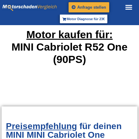
Anfrage stellen
Motor Diagnose für 23€
Motor kaufen für:
MINI Cabriolet R52 One
(90PS)
Preisempfehlung
für deinen
MINI MINI Cabriolet One