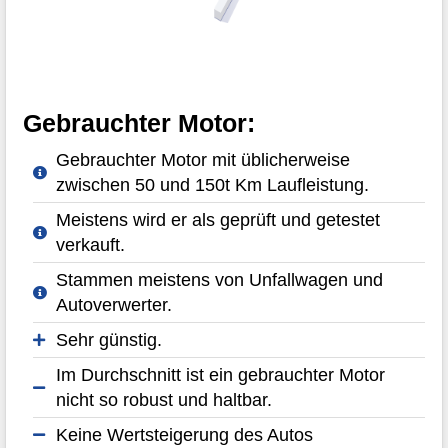
Gebrauchter Motor:
Gebrauchter Motor mit üblicherweise
zwischen 50 und 150t Km Laufleistung.
Meistens wird er als geprüft und getestet
verkauft.
Stammen meistens von Unfallwagen und
Autoverwerter.
Sehr günstig.
Im Durchschnitt ist ein gebrauchter Motor
nicht so robust und haltbar.
Keine Wertsteigerung des Autos