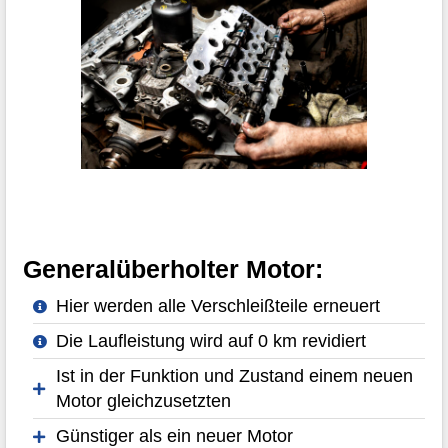
Generalüberholter Motor:
Hier werden alle Verschleißteile erneuert
Die Laufleistung wird auf 0 km revidiert
Ist in der Funktion und Zustand einem neuen
Motor gleichzusetzten
Günstiger als ein neuer Motor