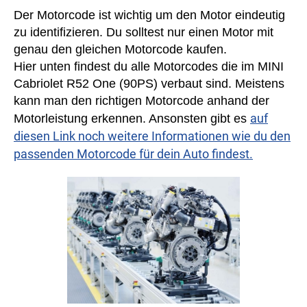
Der Motorcode ist wichtig um den Motor eindeutig
zu identifizieren. Du solltest nur einen Motor mit
genau den gleichen Motorcode kaufen.
Hier unten findest du alle Motorcodes die im MINI
Cabriolet R52 One (90PS) verbaut sind. Meistens
kann man den richtigen Motorcode anhand der
auf
Motorleistung erkennen. Ansonsten gibt es
diesen Link noch weitere Informationen wie du den
passenden Motorcode für dein Auto findest.