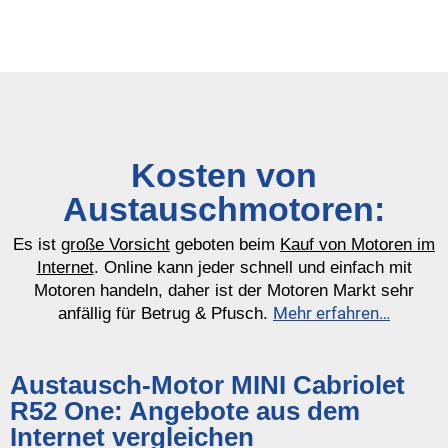
Kosten von
Austauschmotoren:
Es ist
große Vorsicht
geboten beim
Kauf von Motoren im
Internet
. Online kann jeder schnell und einfach mit
Motoren handeln, daher ist der Motoren Markt sehr
Mehr erfahren…
anfällig für Betrug & Pfusch.
Austausch-Motor MINI Cabriolet
R52 One: Angebote aus dem
Internet vergleichen