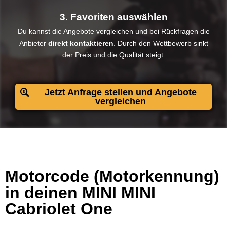
3. Favoriten auswählen
Du kannst die Angebote vergleichen und bei Rückfragen die
Anbieter
direkt kontaktieren
. Durch den Wettbewerb sinkt
der Preis und die Qualität steigt.​
Jetzt Anfrage stellen und Angebote
vergleichen
Motorcode (Motorkennung)
in deinen MINI MINI
Cabriolet One