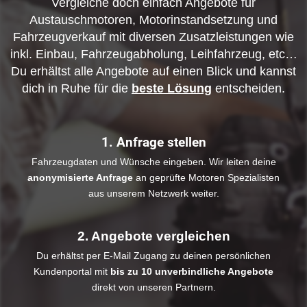
Vergleiche doch einfach Angebote für
Austauschmotoren, Motorinstandsetzung und
Fahrzeugverkauf mit diversen Zusatzleistungen wie
inkl. Einbau, Fahrzeugabholung, Leihfahrzeug, etc…
Du erhältst alle Angebote auf einen Blick und kannst
dich in Ruhe für die
beste Lösung
entscheiden.
1. Anfrage stellen
Fahrzeugdaten und Wünsche eingeben. Wir leiten deine
anonymisierte Anfrage
an geprüfte Motoren Spezialisten
aus unserem Netzwerk weiter.
2. Angebote vergleichen
Du erhältst per E-Mail Zugang zu deinen persönlichen
Kundenportal mit
bis zu 10 unverbindliche Angebote
direkt von unseren Partnern.