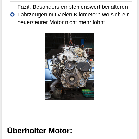
Fazit: Besonders empfehlenswert bei älteren
Fahrzeugen mit vielen Kilometern wo sich ein
neuer/teurer Motor nicht mehr lohnt.
Überholter Motor: