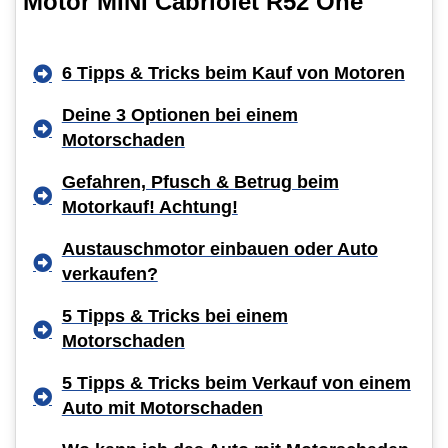
Motor MINI Cabriolet R52 One
6 Tipps & Tricks beim Kauf von Motoren
Deine 3 Optionen bei einem
Motorschaden
Gefahren, Pfusch & Betrug beim
Motorkauf! Achtung!
Austauschmotor einbauen oder Auto
verkaufen?
5 Tipps & Tricks bei einem
Motorschaden
5 Tipps & Tricks beim Verkauf von einem
Auto mit Motorschaden