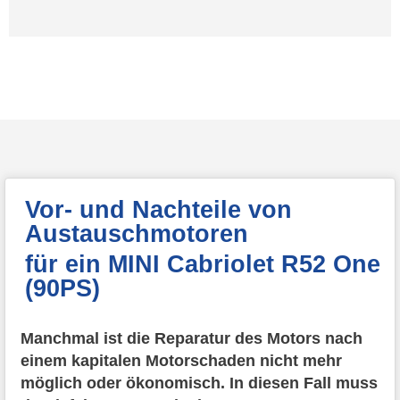
Vor- und Nachteile von
Austauschmotoren
für ein MINI Cabriolet R52 One
(90PS)
Manchmal ist die Reparatur des Motors nach
einem kapitalen Motorschaden nicht mehr
möglich oder ökonomisch. In diesen Fall muss