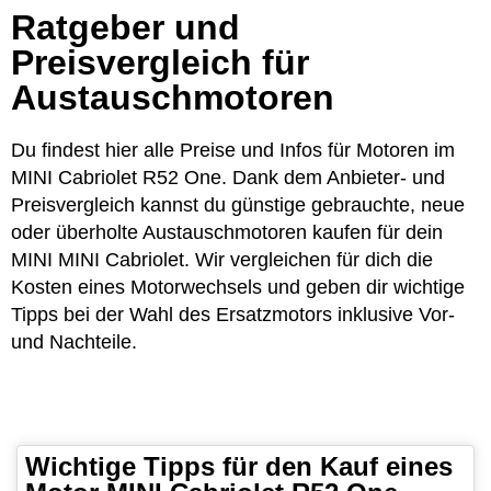
Ratgeber und
Preisvergleich für
Austauschmotoren
Du findest hier alle Preise und Infos für Motoren im
MINI Cabriolet R52 One. Dank dem Anbieter- und
Preisvergleich kannst du günstige gebrauchte, neue
oder überholte Austauschmotoren kaufen für dein
MINI MINI Cabriolet. Wir vergleichen für dich die
Kosten eines Motorwechsels und geben dir wichtige
Tipps bei der Wahl des Ersatzmotors inklusive Vor-
und Nachteile.
Wichtige Tipps für den Kauf eines