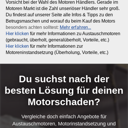
Vorsicht bei der Wahl des Motoren Händlers. Gerade im
Motoren Markt ist die Zahl unseriöser Händler sehr groß.
Du findest auf unserer Seite alle Infos & Tipps zu den
Betrugsmaschen und worauf du beim Kauf des Motors
Mehr erfahren…
besonders achten solltest:
Hier klicken
für mehr Informationen zu Austauschmotoren
(gebraucht, überholt, generalüberholt, Vorteile, etc.)
Hier klicken
für mehr Informationen zur
Motoreninstandsetzung (Überholung, Vorteile, etc.)
Du suchst nach der
besten Lösung für deinen
Motorschaden?
Vergleiche doch einfach Angebote für
Austauschmotoren, Motorinstandsetzung und