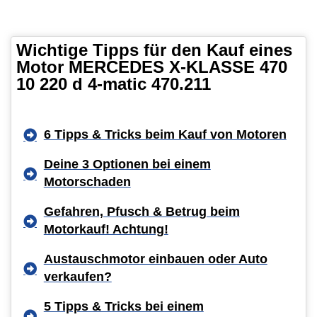
Wichtige Tipps für den Kauf eines
Motor MERCEDES X-KLASSE 470
10 220 d 4-matic 470.211
6 Tipps & Tricks beim Kauf von Motoren
Deine 3 Optionen bei einem
Motorschaden
Gefahren, Pfusch & Betrug beim
Motorkauf! Achtung!
Austauschmotor einbauen oder Auto
verkaufen?
5 Tipps & Tricks bei einem