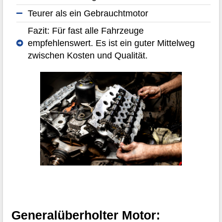
Teurer als ein Gebrauchtmotor
Fazit: Für fast alle Fahrzeuge
empfehlenswert. Es ist ein guter Mittelweg
zwischen Kosten und Qualität.
Generalüberholter Motor: