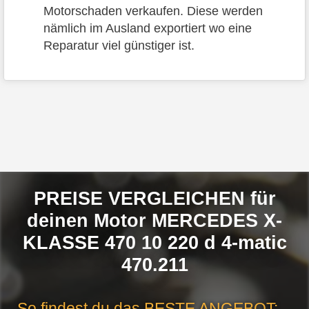
Motorschaden verkaufen. Diese werden
nämlich im Ausland exportiert wo eine
Reparatur viel günstiger ist.
PREISE VERGLEICHEN für
deinen Motor MERCEDES X-
KLASSE 470 10 220 d 4-matic
470.211
So findest du das
BESTE ANGEBOT
: