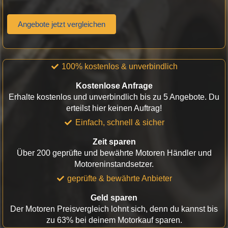
Angebote jetzt vergleichen
100% kostenlos & unverbindlich
Kostenlose Anfrage
Erhalte kostenlos und unverbindlich bis zu 5 Angebote. Du
erteilst hier keinen Auftrag!
Einfach, schnell & sicher
Zeit sparen
Über 200 geprüfte und bewährte Motoren Händler und
Motoreninstandsetzer.
geprüfte & bewährte Anbieter
Geld sparen
Der Motoren Preisvergleich lohnt sich, denn du kannst bis
zu 63% bei deinem Motorkauf sparen.