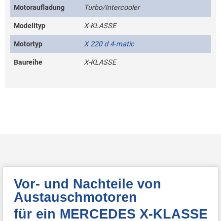
Motoraufladung
Turbo/Intercooler
Modelltyp
X-KLASSE
Motortyp
X 220 d 4-matic
Baureihe
X-KLASSE
Vor- und Nachteile von
Austauschmotoren
für ein MERCEDES X-KLASSE