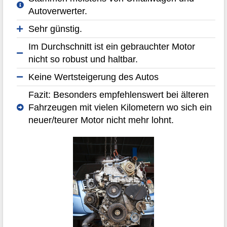
Autoverwerter.
Sehr günstig.
Im Durchschnitt ist ein gebrauchter Motor
nicht so robust und haltbar.
Keine Wertsteigerung des Autos
Fazit: Besonders empfehlenswert bei älteren
Fahrzeugen mit vielen Kilometern wo sich ein
neuer/teurer Motor nicht mehr lohnt.