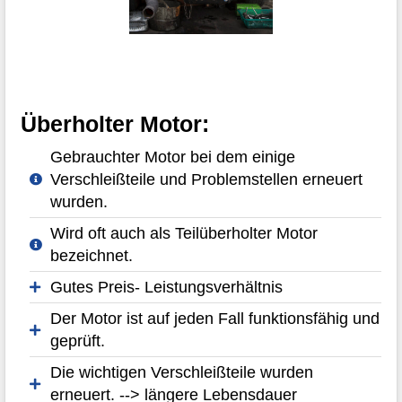
Überholter Motor:
Gebrauchter Motor bei dem einige
Verschleißteile und Problemstellen erneuert
wurden.
Wird oft auch als Teilüberholter Motor
bezeichnet.
Gutes Preis- Leistungsverhältnis
Der Motor ist auf jeden Fall funktionsfähig und
geprüft.
Die wichtigen Verschleißteile wurden
erneuert. --> längere Lebensdauer