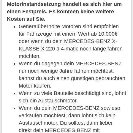
Motorinstandsetzung handelt es sich hier um
einen Festpreis. Es kommen keine weitere
Kosten auf Sie.
Generalüberholte Motoren sind empfohlen
für Fahrzeuge mit einem Wert ab 10.000€
oder wenn du dein MERCEDES-BENZ X-
KLASSE X 220 d 4-matic noch lange fahren
möchten.
Wenn du dagegen dein MERCEDES-BENZ
nur noch wenige Jahre fahren möchtest,
kannst du auch einen günstigen gebrauchten
Motor kaufen.
Wenn zu viele Bauteile beschädigt sind, lohnt
sich ein Austauschmotor.
Wenn du dein MERCEDES-BENZ sowieso
verkaufen möchtest, dann lohnt sich kein
Austauschmotor. Du solltest dann lieber
direkt dein MERCEDES-BENZ mit