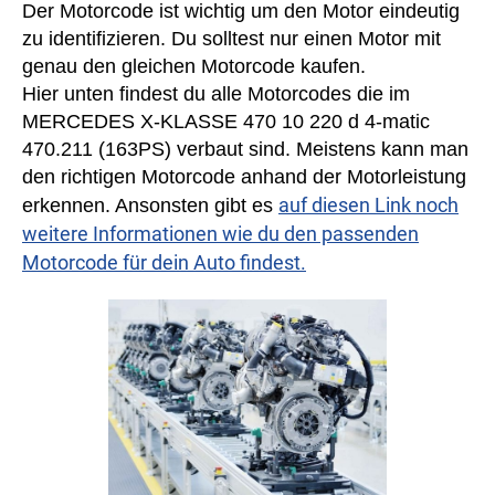
Der Motorcode ist wichtig um den Motor eindeutig
zu identifizieren. Du solltest nur einen Motor mit
genau den gleichen Motorcode kaufen.
Hier unten findest du alle Motorcodes die im
MERCEDES X-KLASSE 470 10 220 d 4-matic
470.211 (163PS) verbaut sind. Meistens kann man
den richtigen Motorcode anhand der Motorleistung
auf diesen Link noch
erkennen. Ansonsten gibt es
weitere Informationen wie du den passenden
Motorcode für dein Auto findest.