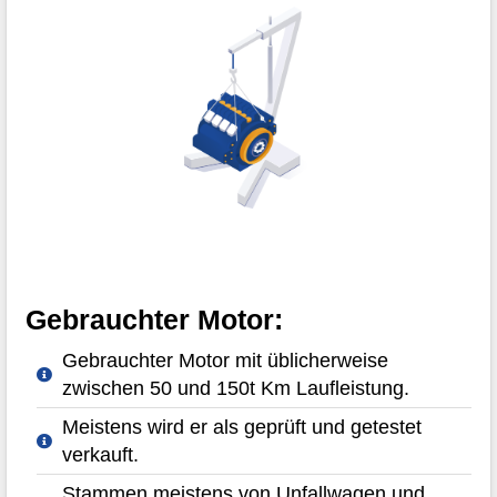
Gebrauchter Motor:
Gebrauchter Motor mit üblicherweise
zwischen 50 und 150t Km Laufleistung.
Meistens wird er als geprüft und getestet
verkauft.
Stammen meistens von Unfallwagen und