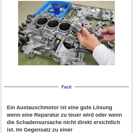
Fazit
Ein Austauschmotor ist eine gute Lösung
wenn eine Reparatur zu teuer wird oder wenn
die Schadensursache nicht direkt ersichtlich
ist. Im Gegensatz zu einer