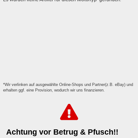
*Wir verlinken auf ausgewählte Online-Shops und Partner(z.B. eBay) und
erhalten ggf. eine Provision, wodurch wir uns finanzieren.
Achtung vor Betrug & Pfusch!!