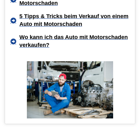
Motorschaden
5 Tipps & Tricks beim Verkauf von einem
Auto mit Motorschaden
Wo kann ich das Auto mit Motorschaden
verkaufen?