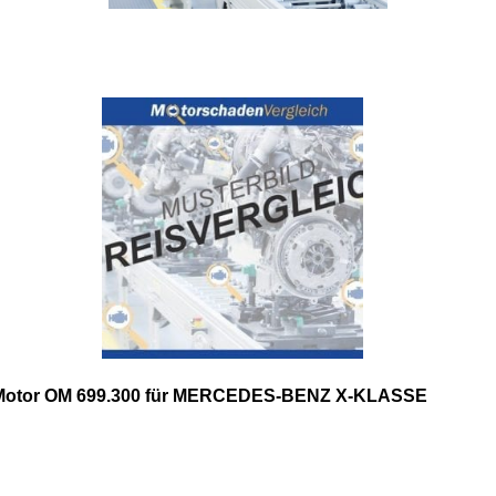
Motor OM 699.300 für MERCEDES-BENZ X-KLASSE