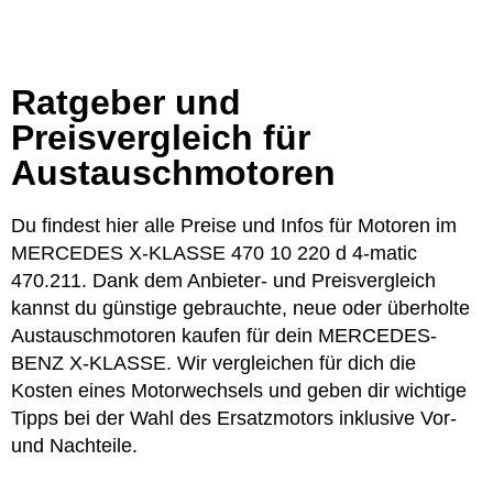
Ratgeber und
Preisvergleich für
Austauschmotoren
Du findest hier alle Preise und Infos für Motoren im
MERCEDES X-KLASSE 470 10 220 d 4-matic
470.211. Dank dem Anbieter- und Preisvergleich
kannst du günstige gebrauchte, neue oder überholte
Austauschmotoren kaufen für dein MERCEDES-
BENZ X-KLASSE. Wir vergleichen für dich die
Kosten eines Motorwechsels und geben dir wichtige
Tipps bei der Wahl des Ersatzmotors inklusive Vor-
und Nachteile.