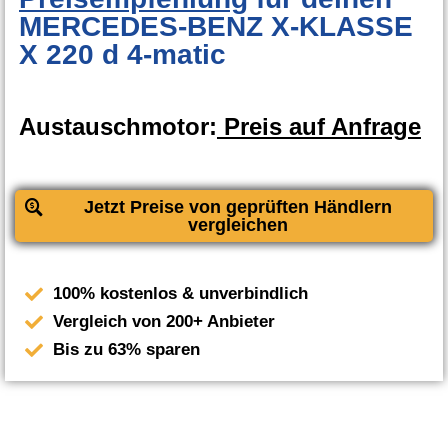
MERCEDES-BENZ X-KLASSE
X 220 d 4-matic
Austauschmotor:
Preis auf Anfrage
Jetzt Preise von geprüften Händlern
vergleichen
100% kostenlos & unverbindlich
Vergleich von 200+ Anbieter
Bis zu 63% sparen