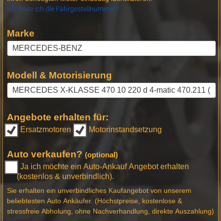
Wo finde ich die Fahrgestellnummer?
Marke
Modell & Motorisierung
Angebote erhalten für:
Ersatzmotoren
Motorinstandsetzung
Auto verkaufen?
(optional)
Ja ich möchte ein Auto-Ankauf Angebot erhalten
(kostenlos & unverbindlich).
Sie erhalten ein unverbindliches Kaufangebot von unserem
beliebtesten Auto Ankäufer. (Höchstpreise, kostenlose &
stressfreie Abholung, ohne Nachverhandlung, direkte Auszahlung)