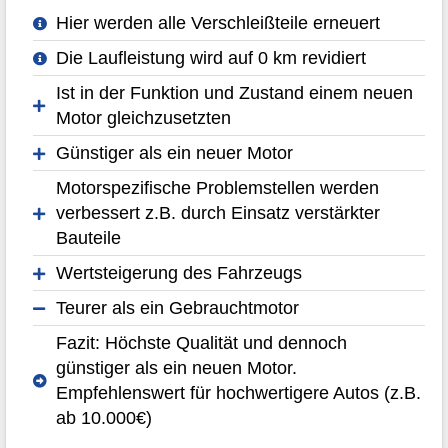
Hier werden alle Verschleißteile erneuert
Die Laufleistung wird auf 0 km revidiert
Ist in der Funktion und Zustand einem neuen
Motor gleichzusetzten
Günstiger als ein neuer Motor
Motorspezifische Problemstellen werden
verbessert z.B. durch Einsatz verstärkter
Bauteile
Wertsteigerung des Fahrzeugs
Teurer als ein Gebrauchtmotor
Fazit: Höchste Qualität und dennoch
günstiger als ein neuen Motor.
Empfehlenswert für hochwertigere Autos (z.B.
ab 10.000€)