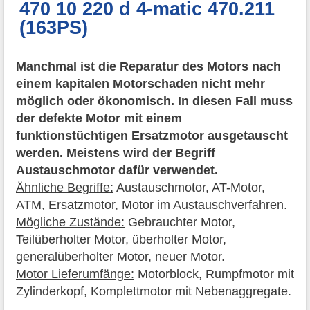
470 10 220 d 4-matic 470.211
(163PS)
Manchmal ist die Reparatur des Motors nach
einem kapitalen Motorschaden nicht mehr
möglich oder ökonomisch. In diesen Fall muss
der defekte Motor mit einem
funktionstüchtigen Ersatzmotor ausgetauscht
werden. Meistens wird der Begriff
Austauschmotor dafür verwendet.
Ähnliche Begriffe:
Austauschmotor, AT-Motor,
ATM, Ersatzmotor, Motor im Austauschverfahren.
Mögliche Zustände:
Gebrauchter Motor,
Teilüberholter Motor, überholter Motor,
generalüberholter Motor, neuer Motor.
Motor Lieferumfänge:
Motorblock, Rumpfmotor mit
Zylinderkopf, Komplettmotor mit Nebenaggregate.