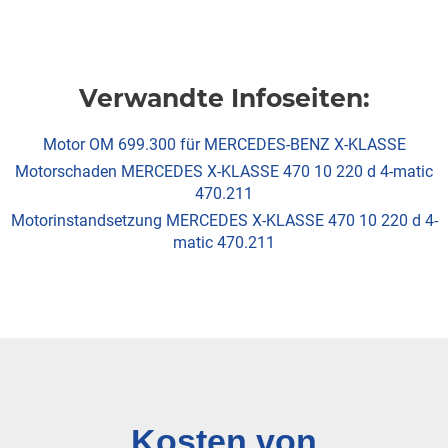
Verwandte Infoseiten:
Motor OM 699.300 für MERCEDES-BENZ X-KLASSE
Motorschaden MERCEDES X-KLASSE 470 10 220 d 4-matic
470.211
Motorinstandsetzung MERCEDES X-KLASSE 470 10 220 d 4-
matic 470.211
Kosten von