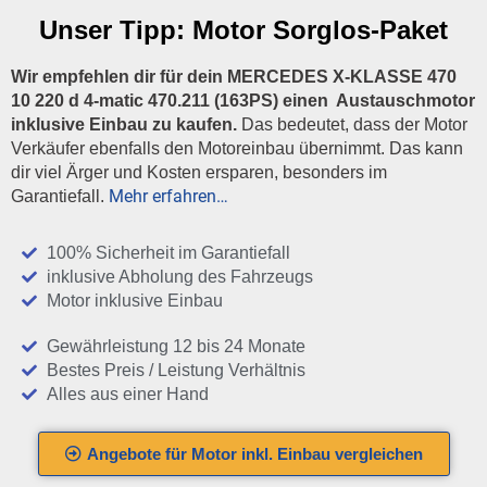
Unser Tipp:
Motor Sorglos-Paket
Wir empfehlen dir für dein MERCEDES X-KLASSE 470
10 220 d 4-matic 470.211 (163PS) einen Austauschmotor
inklusive Einbau zu kaufen.
Das bedeutet, dass der Motor
Verkäufer ebenfalls den Motoreinbau übernimmt. Das kann
dir viel Ärger und Kosten ersparen, besonders im
Mehr erfahren…
Garantiefall.
100% Sicherheit im Garantiefall
inklusive Abholung des Fahrzeugs
Motor inklusive Einbau
Gewährleistung 12 bis 24 Monate
Bestes Preis / Leistung Verhältnis
Alles aus einer Hand
Angebote für Motor inkl. Einbau vergleichen