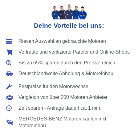
Deine Vorteile bei uns:
Riesen Auswahl an gebrauchte Motoren
Vertraute und verifizierte Partner und Online-Shops
Bis zu 65% sparen durch den Preisvergleich
Deutschlandweite Abholung & Motoreinbau
Festpreise für den Motorwechsel
Vergleich von über 200 Motoren Anbieter
Zeit sparen - Anfrage dauert ca. 1 min.
MERCEDES-BENZ Motoren kaufen inkl.
Motoreinbau