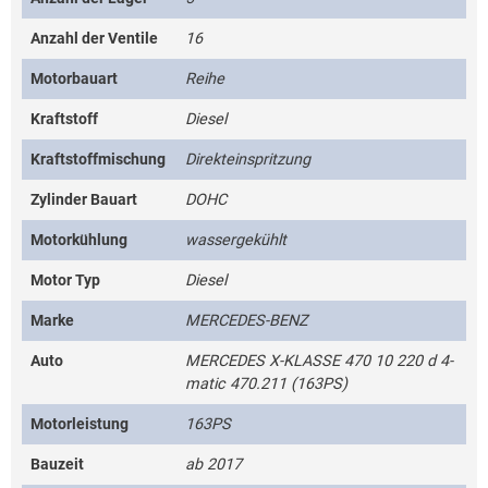
Anzahl der Ventile
16
Motorbauart
Reihe
Kraftstoff
Diesel
Kraftstoffmischung
Direkteinspritzung
Zylinder Bauart
DOHC
Motorkühlung
wassergekühlt
Motor Typ
Diesel
Marke
MERCEDES-BENZ
Auto
MERCEDES X-KLASSE 470 10 220 d 4-
matic 470.211 (163PS)
Motorleistung
163PS
Bauzeit
ab 2017