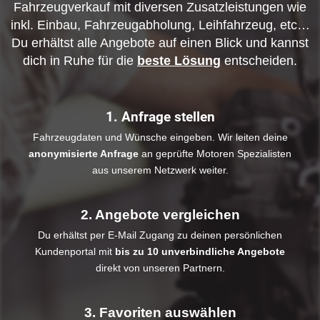
Fahrzeugverkauf mit diversen Zusatzleistungen wie
inkl. Einbau, Fahrzeugabholung, Leihfahrzeug, etc…
Du erhältst alle Angebote auf einen Blick und kannst
dich in Ruhe für die
beste Lösung
entscheiden.
1. Anfrage stellen
Fahrzeugdaten und Wünsche eingeben. Wir leiten deine
anonymisierte Anfrage
an geprüfte Motoren Spezialisten
aus unserem Netzwerk weiter.
2. Angebote vergleichen
Du erhältst per E-Mail Zugang zu deinen persönlichen
Kundenportal mit
bis zu 10 unverbindliche Angebote
direkt von unseren Partnern.
3. Favoriten auswählen