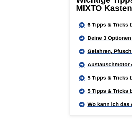
MIXTO Kasten
6 Tipps & Tricks
Deine 3 Optionen
Gefahren, Pfusch
Austauschmotor 
5 Tipps & Tricks
5 Tipps & Tricks
Wo kann ich das 