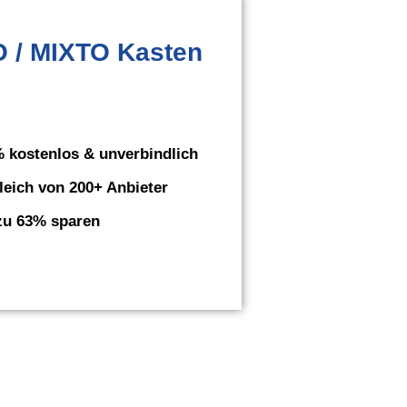
 / MIXTO Kasten
 kostenlos & unverbindlich
leich von 200+ Anbieter
zu 63% sparen