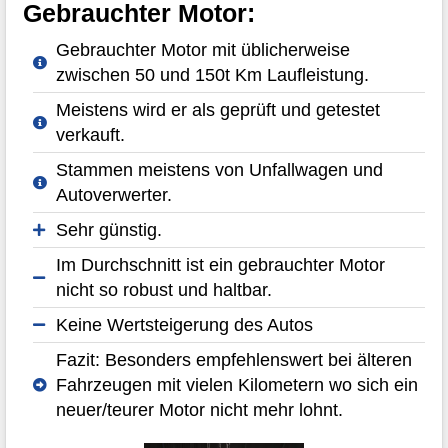
Gebrauchter Motor:
Gebrauchter Motor mit üblicherweise
zwischen 50 und 150t Km Laufleistung.
Meistens wird er als geprüft und getestet
verkauft.
Stammen meistens von Unfallwagen und
Autoverwerter.
Sehr günstig.
Im Durchschnitt ist ein gebrauchter Motor
nicht so robust und haltbar.
Keine Wertsteigerung des Autos
Fazit: Besonders empfehlenswert bei älteren
Fahrzeugen mit vielen Kilometern wo sich ein
neuer/teurer Motor nicht mehr lohnt.