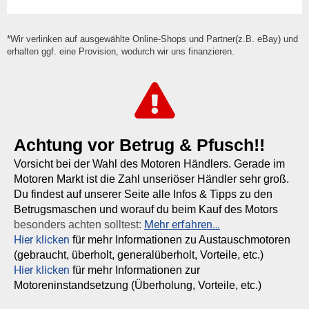
*Wir verlinken auf ausgewählte Online-Shops und Partner(z.B. eBay) und
erhalten ggf. eine Provision, wodurch wir uns finanzieren.
Achtung vor Betrug & Pfusch!!
Vorsicht bei der Wahl des Motoren Händlers. Gerade im
Motoren Markt ist die Zahl unseriöser Händler sehr groß.
Du findest auf unserer Seite alle Infos & Tipps zu den
Betrugsmaschen und worauf du beim Kauf des Motors
Mehr erfahren…
besonders achten solltest:
Hier klicken
für mehr Informationen zu Austauschmotoren
(gebraucht, überholt, generalüberholt, Vorteile, etc.)
Hier klicken
für mehr Informationen zur
Motoreninstandsetzung (Überholung, Vorteile, etc.)