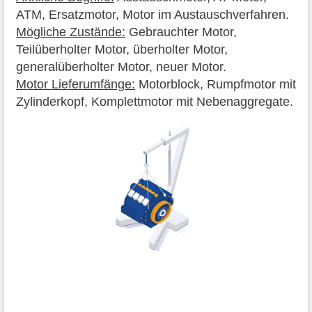
ATM, Ersatzmotor, Motor im Austauschverfahren.
Mögliche Zustände:
Gebrauchter Motor,
Teilüberholter Motor, überholter Motor,
generalüberholter Motor, neuer Motor.
Motor Lieferumfänge:
Motorblock, Rumpfmotor mit
Zylinderkopf, Komplettmotor mit Nebenaggregate.