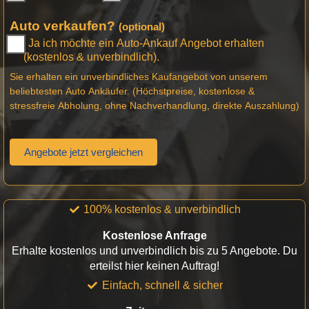
Auto verkaufen?
(optional)
Ja ich möchte ein Auto-Ankauf Angebot erhalten
(kostenlos & unverbindlich).
Sie erhalten ein unverbindliches Kaufangebot von unserem
beliebtesten Auto Ankäufer. (Höchstpreise, kostenlose &
stressfreie Abholung, ohne Nachverhandlung, direkte Auszahlung)
Angebote jetzt vergleichen
100% kostenlos & unverbindlich
Kostenlose Anfrage
Erhalte kostenlos und unverbindlich bis zu 5 Angebote. Du
erteilst hier keinen Auftrag!
Einfach, schnell & sicher