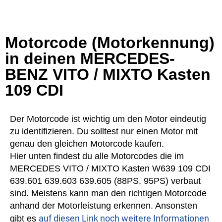
Motorcode (Motorkennung)
in deinen MERCEDES-
BENZ VITO / MIXTO Kasten
109 CDI
Der Motorcode ist wichtig um den Motor eindeutig
zu identifizieren. Du solltest nur einen Motor mit
genau den gleichen Motorcode kaufen.
Hier unten findest du alle Motorcodes die im
MERCEDES VITO / MIXTO Kasten W639 109 CDI
639.601 639.603 639.605 (88PS, 95PS) verbaut
sind. Meistens kann man den richtigen Motorcode
anhand der Motorleistung erkennen. Ansonsten
auf diesen Link noch weitere Informationen
gibt es