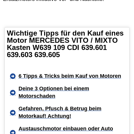
Wichtige Tipps für den Kauf eines
Motor MERCEDES VITO / MIXTO
Kasten W639 109 CDI 639.601
639.603 639.605
6 Tipps & Tricks beim Kauf von Motoren
Deine 3 Optionen bei einem
Motorschaden
Gefahren, Pfusch & Betrug beim
Motorkauf! Achtung!
Austauschmotor einbauen oder Auto