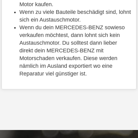
Motor kaufen.
Wenn zu viele Bauteile beschädigt sind, lohnt
sich ein Austauschmotor.
Wenn du dein MERCEDES-BENZ sowieso
verkaufen möchtest, dann lohnt sich kein
Austauschmotor. Du solltest dann lieber
direkt dein MERCEDES-BENZ mit
Motorschaden verkaufen. Diese werden
nämlich im Ausland exportiert wo eine
Reparatur viel günstiger ist.