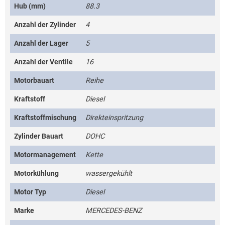
Hub (mm)
88.3
Anzahl der Zylinder
4
Anzahl der Lager
5
Anzahl der Ventile
16
Motorbauart
Reihe
Kraftstoff
Diesel
Kraftstoffmischung
Direkteinspritzung
Zylinder Bauart
DOHC
Motormanagement
Kette
Motorkühlung
wassergekühlt
Motor Typ
Diesel
Marke
MERCEDES-BENZ