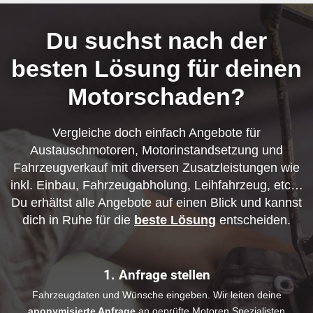
Du suchst nach der
besten Lösung für deinen
Motorschaden?
Vergleiche doch einfach Angebote für
Austauschmotoren, Motorinstandsetzung und
Fahrzeugverkauf mit diversen Zusatzleistungen wie
inkl. Einbau, Fahrzeugabholung, Leihfahrzeug, etc…
Du erhältst alle Angebote auf einen Blick und kannst
dich in Ruhe für die
beste Lösung
entscheiden.
1. Anfrage stellen
Fahrzeugdaten und Wünsche eingeben. Wir leiten deine
anonymisierte Anfrage
an geprüfte Motoren Spezialisten