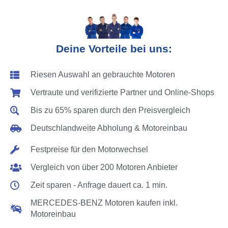
Deine Vorteile bei uns:
Riesen Auswahl an gebrauchte Motoren
Vertraute und verifizierte Partner und Online-Shops
Bis zu 65% sparen durch den Preisvergleich
Deutschlandweite Abholung & Motoreinbau
Festpreise für den Motorwechsel
Vergleich von über 200 Motoren Anbieter
Zeit sparen - Anfrage dauert ca. 1 min.
MERCEDES-BENZ Motoren kaufen inkl.
Motoreinbau