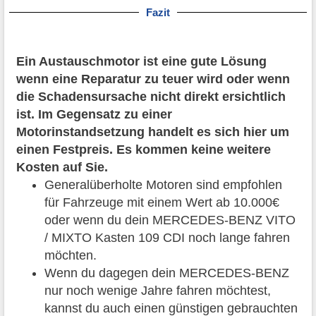
Fazit
Ein Austauschmotor ist eine gute Lösung
wenn eine Reparatur zu teuer wird oder wenn
die Schadensursache nicht direkt ersichtlich
ist. Im Gegensatz zu einer
Motorinstandsetzung handelt es sich hier um
einen Festpreis. Es kommen keine weitere
Kosten auf Sie.
Generalüberholte Motoren sind empfohlen
für Fahrzeuge mit einem Wert ab 10.000€
oder wenn du dein MERCEDES-BENZ VITO
/ MIXTO Kasten 109 CDI noch lange fahren
möchten.
Wenn du dagegen dein MERCEDES-BENZ
nur noch wenige Jahre fahren möchtest,
kannst du auch einen günstigen gebrauchten