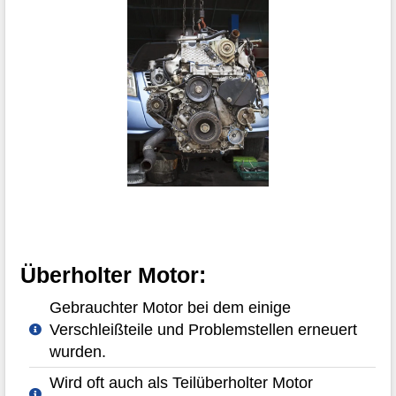
Überholter Motor:
Gebrauchter Motor bei dem einige
Verschleißteile und Problemstellen erneuert
wurden.
Wird oft auch als Teilüberholter Motor