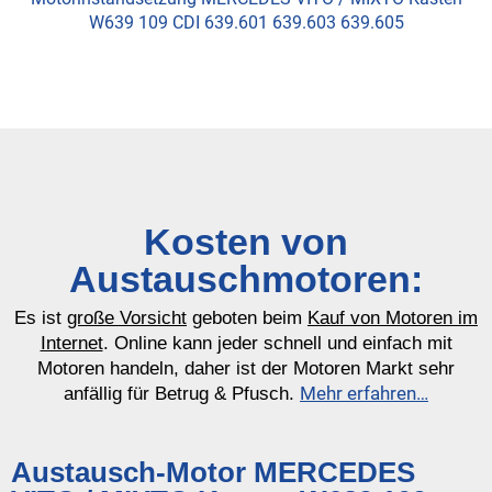
W639 109 CDI 639.601 639.603 639.605
Kosten von
Austauschmotoren:
Es ist
große Vorsicht
geboten beim
Kauf von Motoren im
Internet
. Online kann jeder schnell und einfach mit
Motoren handeln, daher ist der Motoren Markt sehr
Mehr erfahren…
anfällig für Betrug & Pfusch.
Austausch-Motor MERCEDES