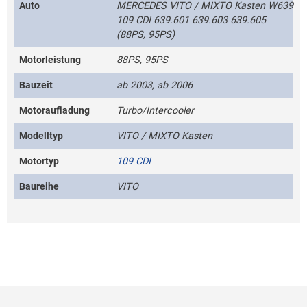
Auto
MERCEDES VITO / MIXTO Kasten W639
109 CDI 639.601 639.603 639.605
(88PS, 95PS)
Motorleistung
88PS, 95PS
Bauzeit
ab 2003, ab 2006
Motoraufladung
Turbo/Intercooler
Modelltyp
VITO / MIXTO Kasten
Motortyp
109 CDI
Baureihe
VITO