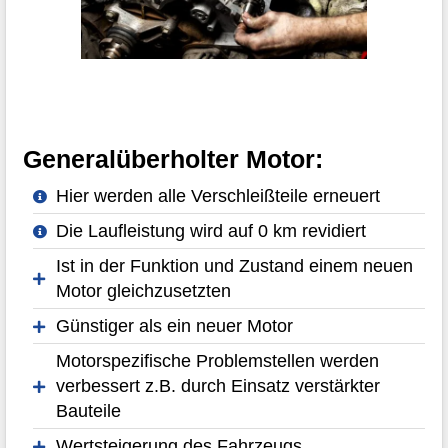
Generalüberholter Motor:
Hier werden alle Verschleißteile erneuert
Die Laufleistung wird auf 0 km revidiert
Ist in der Funktion und Zustand einem neuen
Motor gleichzusetzten
Günstiger als ein neuer Motor
Motorspezifische Problemstellen werden
verbessert z.B. durch Einsatz verstärkter
Bauteile
Wertsteigerung des Fahrzeugs