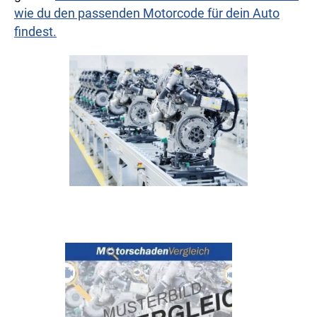
wie du den passenden Motorcode für dein Auto
findest.