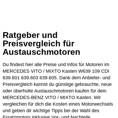
Ratgeber und
Preisvergleich für
Austauschmotoren
Du findest hier alle Preise und Infos für Motoren im
MERCEDES VITO / MIXTO Kasten W639 109 CDI
639.601 639.603 639.605. Dank dem Anbieter- und
Preisvergleich kannst du günstige gebrauchte, neue
oder überholte Austauschmotoren kaufen für dein
MERCEDES-BENZ VITO / MIXTO Kasten. Wir
vergleichen für dich die Kosten eines Motorwechsels
und geben dir wichtige Tipps bei der Wahl des
Ersatzmotors inklusive Vor- und Nachteile.