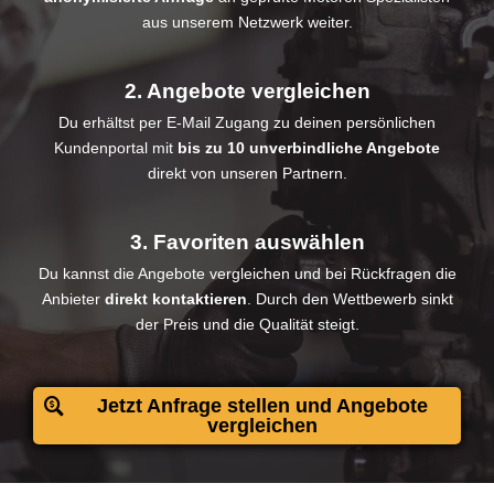
aus unserem Netzwerk weiter.
2. Angebote vergleichen
Du erhältst per E-Mail Zugang zu deinen persönlichen
Kundenportal mit
bis zu 10 unverbindliche Angebote
direkt von unseren Partnern.
3. Favoriten auswählen
Du kannst die Angebote vergleichen und bei Rückfragen die
Anbieter
direkt kontaktieren
. Durch den Wettbewerb sinkt
der Preis und die Qualität steigt.
Jetzt Anfrage stellen und Angebote
vergleichen