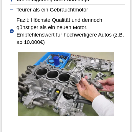
Teurer als ein Gebrauchtmotor
Fazit: Höchste Qualität und dennoch
günstiger als ein neuen Motor.
Empfehlenswert für hochwertigere Autos (z.B.
ab 10.000€)