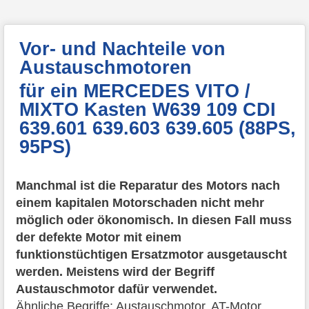
Vor- und Nachteile von
Austauschmotoren
für ein MERCEDES VITO /
MIXTO Kasten W639 109 CDI
639.601 639.603 639.605 (88PS,
95PS)
Manchmal ist die Reparatur des Motors nach
einem kapitalen Motorschaden nicht mehr
möglich oder ökonomisch. In diesen Fall muss
der defekte Motor mit einem
funktionstüchtigen Ersatzmotor ausgetauscht
werden. Meistens wird der Begriff
Austauschmotor dafür verwendet.
Ähnliche Begriffe:
Austauschmotor, AT-Motor,