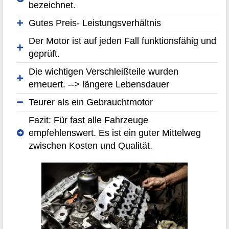
bezeichnet.
Gutes Preis- Leistungsverhältnis
Der Motor ist auf jeden Fall funktionsfähig und
geprüft.
Die wichtigen Verschleißteile wurden
erneuert. --> längere Lebensdauer
Teurer als ein Gebrauchtmotor
Fazit: Für fast alle Fahrzeuge
empfehlenswert. Es ist ein guter Mittelweg
zwischen Kosten und Qualität.