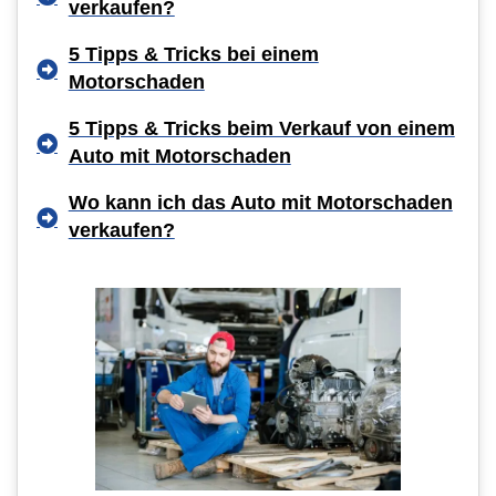
verkaufen?
5 Tipps & Tricks bei einem
Motorschaden
5 Tipps & Tricks beim Verkauf von einem
Auto mit Motorschaden
Wo kann ich das Auto mit Motorschaden
verkaufen?