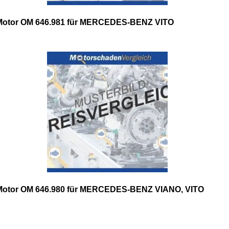
Motor OM 646.981 für MERCEDES-BENZ VITO
Motor OM 646.980 für MERCEDES-BENZ VIANO, VITO