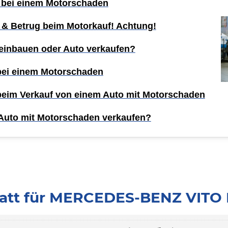
 bei einem Motorschaden
 & Betrug beim Motorkauf! Achtung!
einbauen oder Auto verkaufen?
 bei einem Motorschaden
 beim Verkauf von einem Auto mit Motorschaden
Auto mit Motorschaden verkaufen?
att für MERCEDES-BENZ VITO 