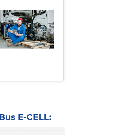
Bus E-CELL: