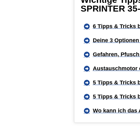
SPRINTER 35-
6 Tipps & Tricks
Deine 3 Optionen
Gefahren, Pfusch
Austauschmotor 
5 Tipps & Tricks
5 Tipps & Tricks
Wo kann ich das 