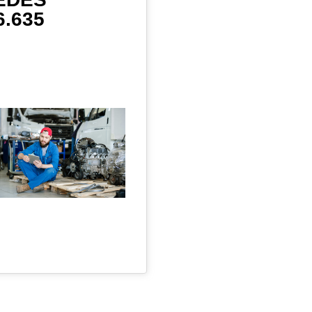
6.635