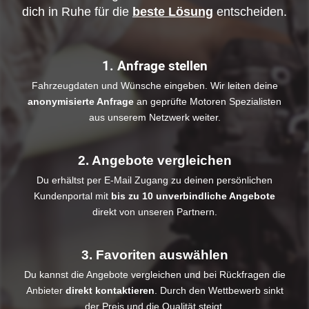
dich in Ruhe für die
beste Lösung
entscheiden.
1. Anfrage stellen
Fahrzeugdaten und Wünsche eingeben. Wir leiten deine
anonymisierte Anfrage
an geprüfte Motoren Spezialisten
aus unserem Netzwerk weiter.
2. Angebote vergleichen
Du erhältst per E-Mail Zugang zu deinen persönlichen
Kundenportal mit
bis zu 10 unverbindliche Angebote
direkt von unseren Partnern.
3. Favoriten auswählen
Du kannst die Angebote vergleichen und bei Rückfragen die
Anbieter
direkt kontaktieren
. Durch den Wettbewerb sinkt
der Preis und die Qualität steigt.​