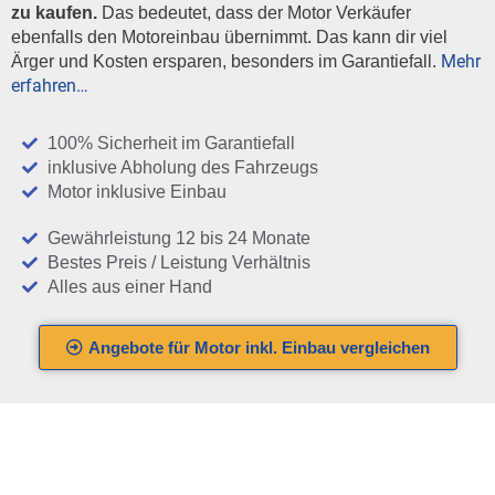
zu kaufen.
Das bedeutet, dass der Motor Verkäufer
ebenfalls den Motoreinbau übernimmt. Das kann dir viel
Mehr
Ärger und Kosten ersparen, besonders im Garantiefall.
erfahren…
100% Sicherheit im Garantiefall
inklusive Abholung des Fahrzeugs
Motor inklusive Einbau
Gewährleistung 12 bis 24 Monate
Bestes Preis / Leistung Verhältnis
Alles aus einer Hand
Angebote für Motor inkl. Einbau vergleichen