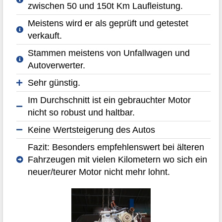
zwischen 50 und 150t Km Laufleistung.
Meistens wird er als geprüft und getestet
verkauft.
Stammen meistens von Unfallwagen und
Autoverwerter.
Sehr günstig.
Im Durchschnitt ist ein gebrauchter Motor
nicht so robust und haltbar.
Keine Wertsteigerung des Autos
Fazit: Besonders empfehlenswert bei älteren
Fahrzeugen mit vielen Kilometern wo sich ein
neuer/teurer Motor nicht mehr lohnt.