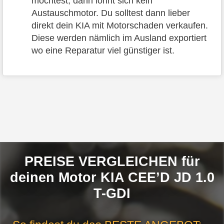
möchtest, dann lohnt sich kein
Austauschmotor. Du solltest dann lieber
direkt dein KIA mit Motorschaden verkaufen.
Diese werden nämlich im Ausland exportiert
wo eine Reparatur viel günstiger ist.
PREISE VERGLEICHEN für
deinen Motor KIA CEE’D JD 1.0
T-GDI