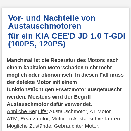
Vor- und Nachteile von
Austauschmotoren
für ein KIA CEE'D JD 1.0 T-GDI
(100PS, 120PS)
Manchmal ist die Reparatur des Motors nach
einem kapitalen Motorschaden nicht mehr
möglich oder ökonomisch. In diesen Fall muss
der defekte Motor mit einem
funktionstüchtigen Ersatzmotor ausgetauscht
werden. Meistens wird der Begriff
Austauschmotor dafür verwendet.
Ähnliche Begriffe:
Austauschmotor, AT-Motor,
ATM, Ersatzmotor, Motor im Austauschverfahren.
Mögliche Zustände:
Gebrauchter Motor,