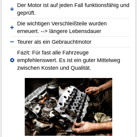
Der Motor ist auf jeden Fall funktionsfähig und
geprüft.
Die wichtigen Verschleißteile wurden
erneuert. --> längere Lebensdauer
Teurer als ein Gebrauchtmotor
Fazit: Für fast alle Fahrzeuge
empfehlenswert. Es ist ein guter Mittelweg
zwischen Kosten und Qualität.