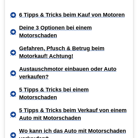
6 Tipps & Tricks beim Kauf von Motoren
Deine 3 Optionen bei einem
Motorschaden
Gefahren, Pfusch & Betrug beim
Motorkauf! Achtung!
Austauschmotor einbauen oder Auto
verkaufen?
5 Tipps & Tricks bei einem
Motorschaden
5 Tipps & Tricks beim Verkauf von einem
Auto mit Motorschaden
Wo kann ich das Auto mit Motorschaden