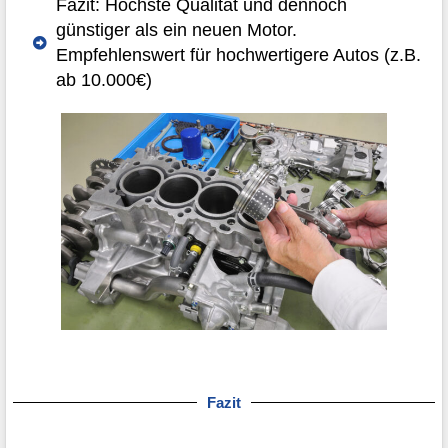
Fazit: Höchste Qualität und dennoch
günstiger als ein neuen Motor.
Empfehlenswert für hochwertigere Autos (z.B.
ab 10.000€)
Fazit