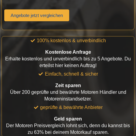
Angebote jetzt vergleichen
100% kostenlos & unverbindlich
Kostenlose Anfrage
Erhalte kostenlos und unverbindlich bis zu 5 Angebote. Du
erteilst hier keinen Auftrag!
Einfach, schnell & sicher
Zeit sparen
Über 200 geprüfte und bewährte Motoren Händler und
Motoreninstandsetzer.
geprüfte & bewährte Anbieter
Geld sparen
Der Motoren Preisvergleich lohnt sich, denn du kannst bis
zu 63% bei deinem Motorkauf sparen.