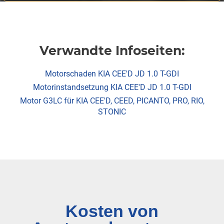
Verwandte Infoseiten:
Motorschaden KIA CEE'D JD 1.0 T-GDI
Motorinstandsetzung KIA CEE'D JD 1.0 T-GDI
Motor G3LC für KIA CEE'D, CEED, PICANTO, PRO, RIO,
STONIC
Kosten von