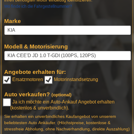
Wo finde ich die Fahrgestellnummer?
Marke
Modell & Motorisierung
Angebote erhalten für:
Ersatzmotoren
Motorinstandsetzung
Auto verkaufen?
(optional)
Ja ich möchte ein Auto-Ankauf Angebot erhalten
(kostenlos & unverbindlich).
Sie erhalten ein unverbindliches Kaufangebot von unserem
beliebtesten Auto Ankäufer. (Höchstpreise, kostenlose &
stressfreie Abholung, ohne Nachverhandlung, direkte Auszahlung)