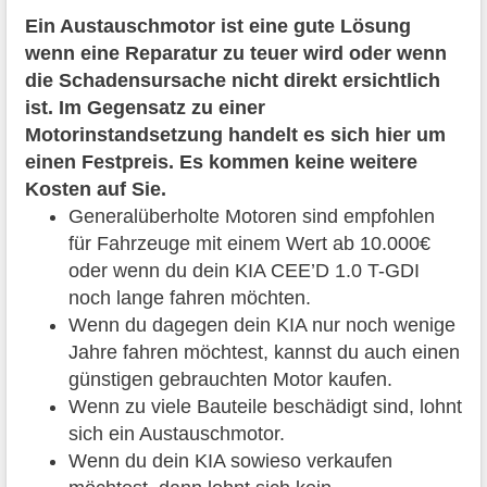
Ein Austauschmotor ist eine gute Lösung
wenn eine Reparatur zu teuer wird oder wenn
die Schadensursache nicht direkt ersichtlich
ist. Im Gegensatz zu einer
Motorinstandsetzung handelt es sich hier um
einen Festpreis. Es kommen keine weitere
Kosten auf Sie.
Generalüberholte Motoren sind empfohlen
für Fahrzeuge mit einem Wert ab 10.000€
oder wenn du dein KIA CEE’D 1.0 T-GDI
noch lange fahren möchten.
Wenn du dagegen dein KIA nur noch wenige
Jahre fahren möchtest, kannst du auch einen
günstigen gebrauchten Motor kaufen.
Wenn zu viele Bauteile beschädigt sind, lohnt
sich ein Austauschmotor.
Wenn du dein KIA sowieso verkaufen