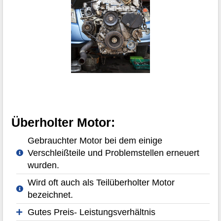
Überholter Motor:
Gebrauchter Motor bei dem einige
Verschleißteile und Problemstellen erneuert
wurden.
Wird oft auch als Teilüberholter Motor
bezeichnet.
Gutes Preis- Leistungsverhältnis