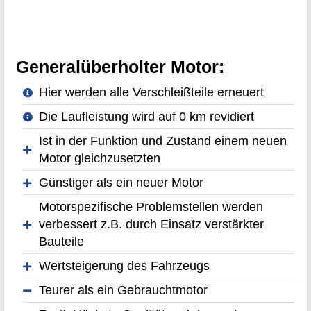
Generalüberholter Motor:
Hier werden alle Verschleißteile erneuert
Die Laufleistung wird auf 0 km revidiert
Ist in der Funktion und Zustand einem neuen
Motor gleichzusetzten
Günstiger als ein neuer Motor
Motorspezifische Problemstellen werden
verbessert z.B. durch Einsatz verstärkter
Bauteile
Wertsteigerung des Fahrzeugs
Teurer als ein Gebrauchtmotor