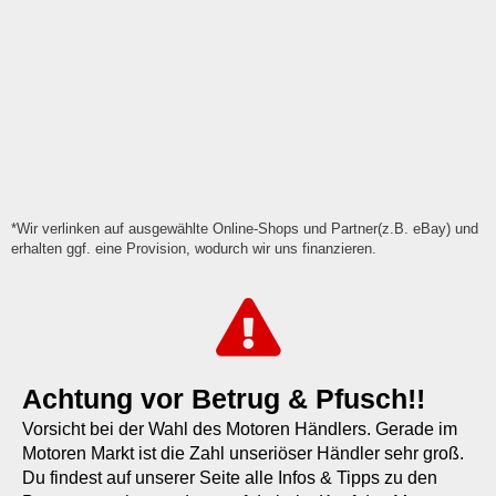
*Wir verlinken auf ausgewählte Online-Shops und Partner(z.B. eBay) und
erhalten ggf. eine Provision, wodurch wir uns finanzieren.
Achtung vor Betrug & Pfusch!!
Vorsicht bei der Wahl des Motoren Händlers. Gerade im
Motoren Markt ist die Zahl unseriöser Händler sehr groß.
Du findest auf unserer Seite alle Infos & Tipps zu den