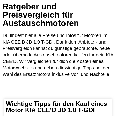
Ratgeber und
Preisvergleich für
Austauschmotoren
Du findest hier alle Preise und Infos für Motoren im
KIA CEE’D JD 1.0 T-GDI. Dank dem Anbieter- und
Preisvergleich kannst du günstige gebrauchte, neue
oder überholte Austauschmotoren kaufen für dein KIA
CEE’D. Wir vergleichen für dich die Kosten eines
Motorwechsels und geben dir wichtige Tipps bei der
Wahl des Ersatzmotors inklusive Vor- und Nachteile.
Wichtige Tipps für den Kauf eines
Motor KIA CEE’D JD 1.0 T-GDI