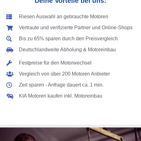
Deine Vorteile bei uns:
Riesen Auswahl an gebrauchte Motoren
Vertraute und verifizierte Partner und Online-Shops
Bis zu 65% sparen durch den Preisvergleich
Deutschlandweite Abholung & Motoreinbau
Festpreise für den Motorwechsel
Vergleich von über 200 Motoren Anbieter
Zeit sparen - Anfrage dauert ca. 1 min.
KIA Motoren kaufen inkl. Motoreinbau