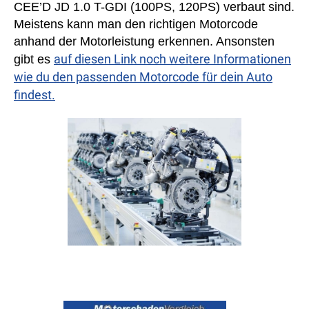
CEE’D JD 1.0 T-GDI (100PS, 120PS) verbaut sind.
Meistens kann man den richtigen Motorcode
anhand der Motorleistung erkennen. Ansonsten
auf diesen Link noch weitere Informationen
gibt es
wie du den passenden Motorcode für dein Auto
findest.