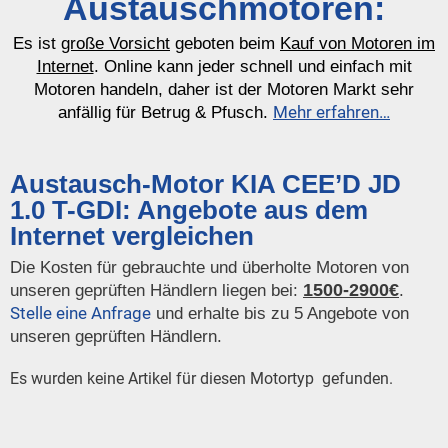
Austauschmotoren:
Es ist
große Vorsicht
geboten beim
Kauf von Motoren im
Internet
. Online kann jeder schnell und einfach mit
Motoren handeln, daher ist der Motoren Markt sehr
Mehr erfahren…
anfällig für Betrug & Pfusch.
Austausch-Motor KIA CEE’D JD
1.0 T-GDI: Angebote aus dem
Internet vergleichen
Die Kosten für gebrauchte und überholte Motoren von
1500-2900€
unseren geprüften Händlern liegen bei:
.
Stelle eine Anfrage
und erhalte bis zu 5 Angebote von
unseren geprüften Händlern.
Es wurden keine Artikel für diesen Motortyp gefunden.