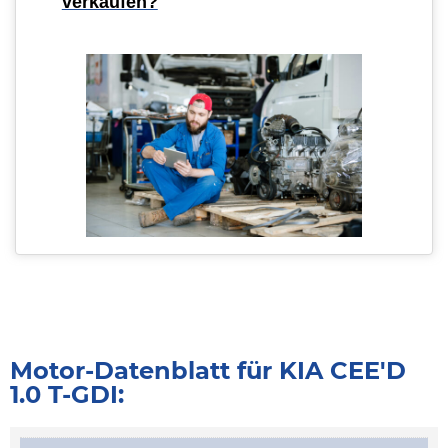
verkaufen?
Motor-Datenblatt für KIA CEE'D
1.0 T-GDI: