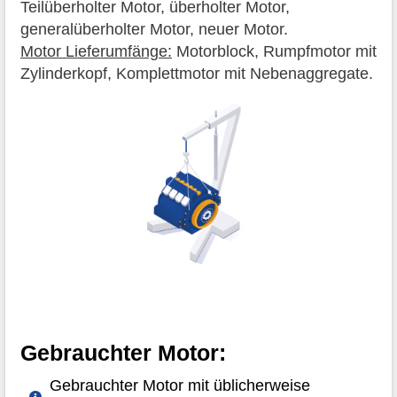
Teilüberholter Motor, überholter Motor,
generalüberholter Motor, neuer Motor.
Motor Lieferumfänge:
Motorblock, Rumpfmotor mit
Zylinderkopf, Komplettmotor mit Nebenaggregate.
Gebrauchter Motor:
Gebrauchter Motor mit üblicherweise