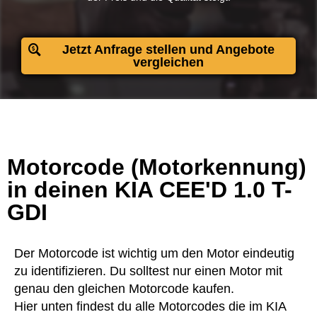
Jetzt Anfrage stellen und Angebote
vergleichen
Motorcode (Motorkennung)
in deinen KIA CEE'D 1.0 T-
GDI
Der Motorcode ist wichtig um den Motor eindeutig
zu identifizieren. Du solltest nur einen Motor mit
genau den gleichen Motorcode kaufen.
Hier unten findest du alle Motorcodes die im KIA