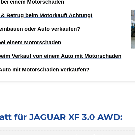
 bei einem Motorschaden
 & Betrug beim Motorkauf! Achtung!
einbauen oder Auto verkaufen?
 bei einem Motorschaden
 beim Verkauf von einem Auto mit Motorschaden
Auto mit Motorschaden verkaufen?
att für JAGUAR XF 3.0 AWD: