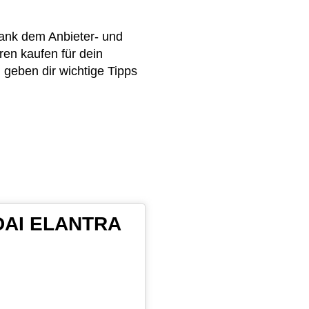
ank dem Anbieter- und
en kaufen für dein
geben dir wichtige Tipps
NDAI ELANTRA