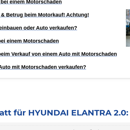
 bei einem Motorschaden
 & Betrug beim Motorkauf! Achtung!
einbauen oder Auto verkaufen?
 bei einem Motorschaden
 beim Verkauf von einem Auto mit Motorschaden
Auto mit Motorschaden verkaufen?
att für HYUNDAI ELANTRA 2.0: