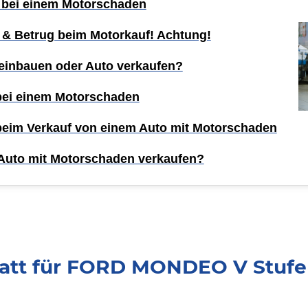
 bei einem Motorschaden
 & Betrug beim Motorkauf! Achtung!
einbauen oder Auto verkaufen?
 bei einem Motorschaden
 beim Verkauf von einem Auto mit Motorschaden
Auto mit Motorschaden verkaufen?
att für FORD MONDEO V Stufe