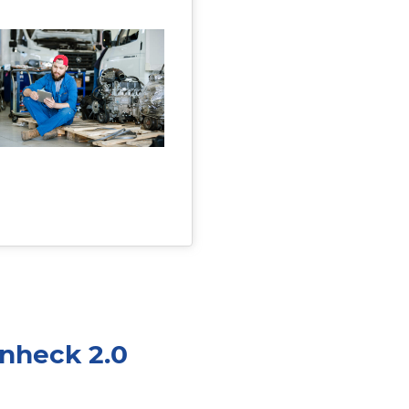
nheck 2.0