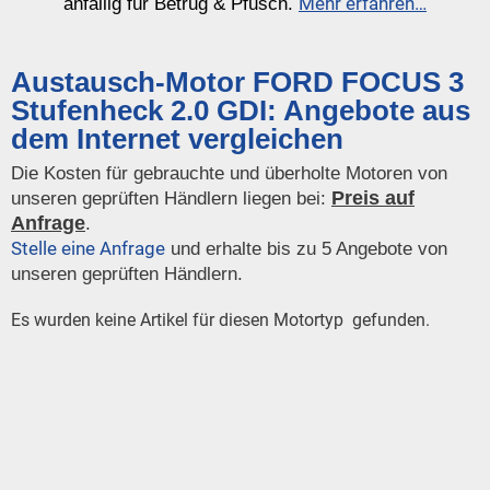
Mehr erfahren…
anfällig für Betrug & Pfusch.
Austausch-Motor FORD FOCUS 3
Stufenheck 2.0 GDI: Angebote aus
dem Internet vergleichen
Die Kosten für gebrauchte und überholte Motoren von
Preis auf
unseren geprüften Händlern liegen bei:
Anfrage
.
Stelle eine Anfrage
und erhalte bis zu 5 Angebote von
unseren geprüften Händlern.
Es wurden keine Artikel für diesen Motortyp gefunden.