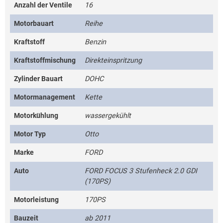
Anzahl der Ventile
16
Motorbauart
Reihe
Kraftstoff
Benzin
Kraftstoffmischung
Direkteinspritzung
Zylinder Bauart
DOHC
Motormanagement
Kette
Motorkühlung
wassergekühlt
Motor Typ
Otto
Marke
FORD
Auto
FORD FOCUS 3 Stufenheck 2.0 GDI
(170PS)
Motorleistung
170PS
Bauzeit
ab 2011