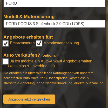
Modell & Motorisierung
Angebote erhalten für:
Ersatzmotoren
Motorinstandsetzung
Auto verkaufen?
(optional)
Ja ich möchte ein Auto-Ankauf Angebot erhalten
(kostenlos & unverbindlich).
Sie erhalten ein unverbindliches Kaufangebot von unserem
beliebtesten Auto Ankäufer. (Höchstpreise, kostenlose &
stressfreie Abholung, ohne Nachverhandlung, direkte Auszahlung)
Angebote jetzt vergleichen