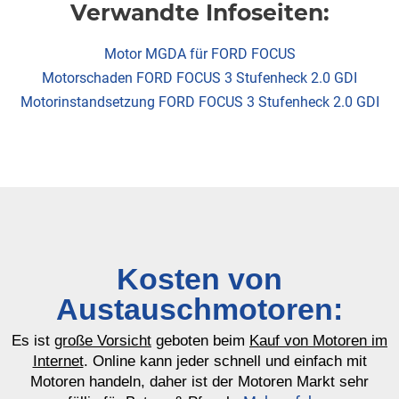
Verwandte Infoseiten:
Motor MGDA für FORD FOCUS
Motorschaden FORD FOCUS 3 Stufenheck 2.0 GDI
Motorinstandsetzung FORD FOCUS 3 Stufenheck 2.0 GDI
Kosten von
Austauschmotoren:
Es ist
große Vorsicht
geboten beim
Kauf von Motoren im
Internet
. Online kann jeder schnell und einfach mit
Motoren handeln, daher ist der Motoren Markt sehr