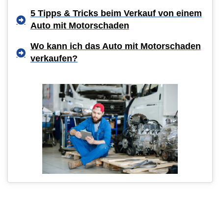
5 Tipps & Tricks beim Verkauf von einem
Auto mit Motorschaden
Wo kann ich das Auto mit Motorschaden
verkaufen?