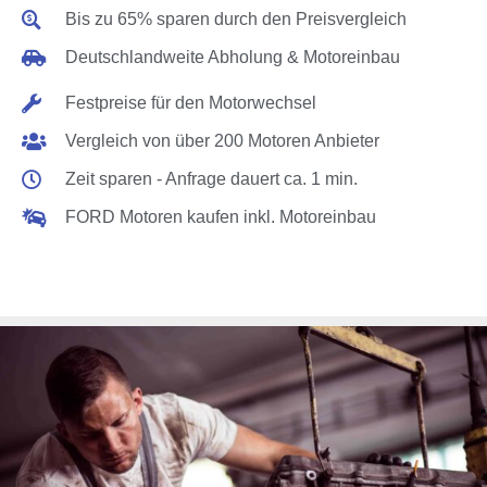
Bis zu 65% sparen durch den Preisvergleich
Deutschlandweite Abholung & Motoreinbau
Festpreise für den Motorwechsel
Vergleich von über 200 Motoren Anbieter
Zeit sparen - Anfrage dauert ca. 1 min.
FORD Motoren kaufen inkl. Motoreinbau