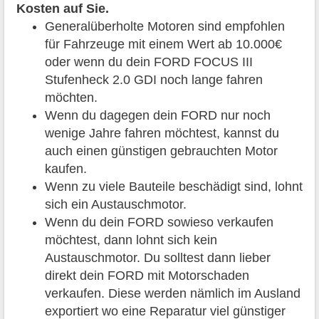
Kosten auf Sie.
Generalüberholte Motoren sind empfohlen
für Fahrzeuge mit einem Wert ab 10.000€
oder wenn du dein FORD FOCUS III
Stufenheck 2.0 GDI noch lange fahren
möchten.
Wenn du dagegen dein FORD nur noch
wenige Jahre fahren möchtest, kannst du
auch einen günstigen gebrauchten Motor
kaufen.
Wenn zu viele Bauteile beschädigt sind, lohnt
sich ein Austauschmotor.
Wenn du dein FORD sowieso verkaufen
möchtest, dann lohnt sich kein
Austauschmotor. Du solltest dann lieber
direkt dein FORD mit Motorschaden
verkaufen. Diese werden nämlich im Ausland
exportiert wo eine Reparatur viel günstiger