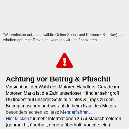
*Wir verlinken auf ausgewählte Online-Shops und Partner(z.B. eBay) und
erhalten ggf. eine Provision, wodurch wir uns finanzieren.
Achtung vor Betrug & Pfusch!!
Vorsicht bei der Wahl des Motoren Händlers. Gerade im
Motoren Markt ist die Zahl unseriöser Händler sehr groß.
Du findest auf unserer Seite alle Infos & Tipps zu den
Betrugsmaschen und worauf du beim Kauf des Motors
Mehr erfahren…
besonders achten solltest:
Hier klicken
für mehr Informationen zu Austauschmotoren
(gebraucht, überholt, generalüberholt, Vorteile, etc.)