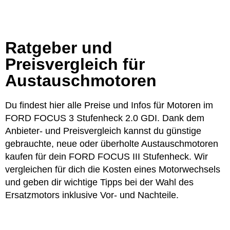
Ratgeber und
Preisvergleich für
Austauschmotoren
Du findest hier alle Preise und Infos für Motoren im
FORD FOCUS 3 Stufenheck 2.0 GDI. Dank dem
Anbieter- und Preisvergleich kannst du günstige
gebrauchte, neue oder überholte Austauschmotoren
kaufen für dein FORD FOCUS III Stufenheck. Wir
vergleichen für dich die Kosten eines Motorwechsels
und geben dir wichtige Tipps bei der Wahl des
Ersatzmotors inklusive Vor- und Nachteile.