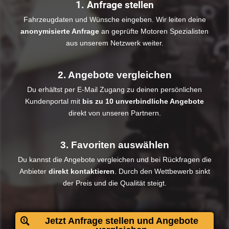
1. Anfrage stellen
Fahrzeugdaten und Wünsche eingeben. Wir leiten deine
anonymisierte Anfrage
an geprüfte Motoren Spezialisten
aus unserem Netzwerk weiter.
2. Angebote vergleichen
Du erhältst per E-Mail Zugang zu deinen persönlichen
Kundenportal mit
bis zu 10 unverbindliche Angebote
direkt von unseren Partnern.
3. Favoriten auswählen
Du kannst die Angebote vergleichen und bei Rückfragen die
Anbieter
direkt kontaktieren
. Durch den Wettbewerb sinkt
der Preis und die Qualität steigt.​
Jetzt Anfrage stellen und Angebote