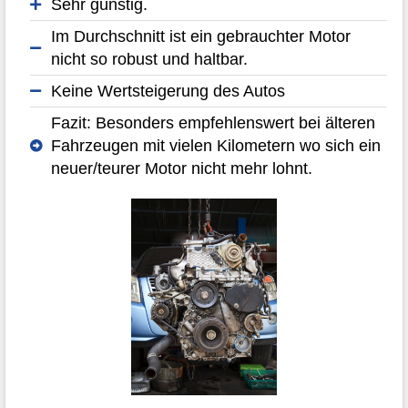
Sehr günstig.
Im Durchschnitt ist ein gebrauchter Motor
nicht so robust und haltbar.
Keine Wertsteigerung des Autos
Fazit: Besonders empfehlenswert bei älteren
Fahrzeugen mit vielen Kilometern wo sich ein
neuer/teurer Motor nicht mehr lohnt.