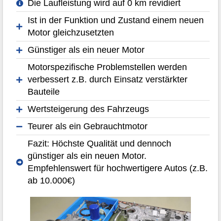
Die Laufleistung wird auf 0 km revidiert
Ist in der Funktion und Zustand einem neuen
Motor gleichzusetzten
Günstiger als ein neuer Motor
Motorspezifische Problemstellen werden
verbessert z.B. durch Einsatz verstärkter
Bauteile
Wertsteigerung des Fahrzeugs
Teurer als ein Gebrauchtmotor
Fazit: Höchste Qualität und dennoch
günstiger als ein neuen Motor.
Empfehlenswert für hochwertigere Autos (z.B.
ab 10.000€)