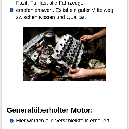
Fazit: Für fast alle Fahrzeuge
empfehlenswert. Es ist ein guter Mittelweg
zwischen Kosten und Qualität.
Generalüberholter Motor:
Hier werden alle Verschleißteile erneuert