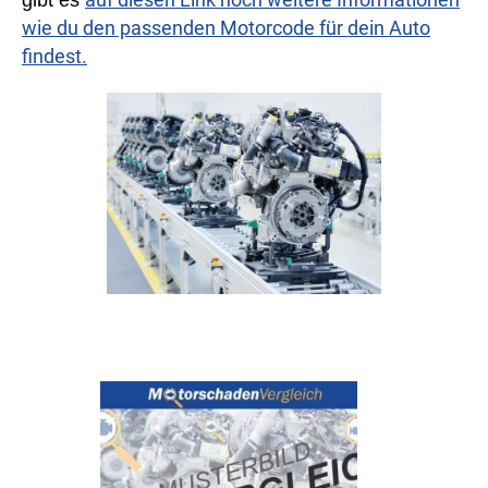
gibt es
wie du den passenden Motorcode für dein Auto
findest.