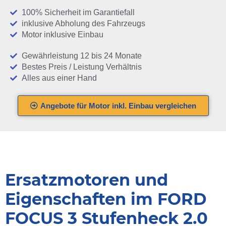
100% Sicherheit im Garantiefall
inklusive Abholung des Fahrzeugs
Motor inklusive Einbau
Gewährleistung 12 bis 24 Monate
Bestes Preis / Leistung Verhältnis
Alles aus einer Hand
Angebote für Motor inkl. Einbau vergleichen
Ersatzmotoren und
Eigenschaften im FORD
FOCUS 3 Stufenheck 2.0