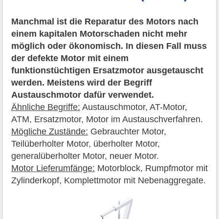
Manchmal ist die Reparatur des Motors nach
einem kapitalen Motorschaden nicht mehr
möglich oder ökonomisch. In diesen Fall muss
der defekte Motor mit einem
funktionstüchtigen Ersatzmotor ausgetauscht
werden. Meistens wird der Begriff
Austauschmotor dafür verwendet.
Ähnliche Begriffe:
Austauschmotor, AT-Motor,
ATM, Ersatzmotor, Motor im Austauschverfahren.
Mögliche Zustände:
Gebrauchter Motor,
Teilüberholter Motor, überholter Motor,
generalüberholter Motor, neuer Motor.
Motor Lieferumfänge:
Motorblock, Rumpfmotor mit
Zylinderkopf, Komplettmotor mit Nebenaggregate.