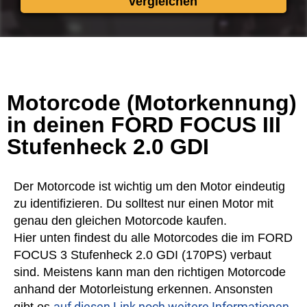
vergleichen
Motorcode (Motorkennung)
in deinen FORD FOCUS III
Stufenheck 2.0 GDI
Der Motorcode ist wichtig um den Motor eindeutig
zu identifizieren. Du solltest nur einen Motor mit
genau den gleichen Motorcode kaufen.
Hier unten findest du alle Motorcodes die im FORD
FOCUS 3 Stufenheck 2.0 GDI (170PS) verbaut
sind. Meistens kann man den richtigen Motorcode
anhand der Motorleistung erkennen. Ansonsten
auf diesen Link noch weitere Informationen