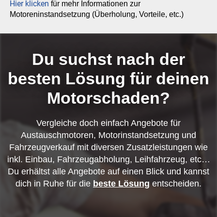
Hier klicken
für mehr Informationen zur
Motoreninstandsetzung (Überholung, Vorteile, etc.)
Du suchst nach der
besten Lösung für deinen
Motorschaden?
Vergleiche doch einfach Angebote für
Austauschmotoren, Motorinstandsetzung und
Fahrzeugverkauf mit diversen Zusatzleistungen wie
inkl. Einbau, Fahrzeugabholung, Leihfahrzeug, etc…
Du erhältst alle Angebote auf einen Blick und kannst
dich in Ruhe für die
beste Lösung
entscheiden.