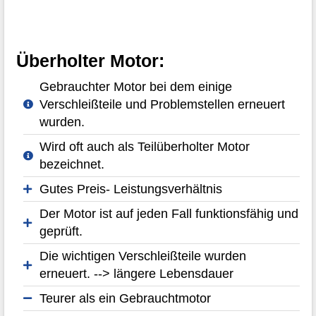
Überholter Motor:
Gebrauchter Motor bei dem einige
Verschleißteile und Problemstellen erneuert
wurden.
Wird oft auch als Teilüberholter Motor
bezeichnet.
Gutes Preis- Leistungsverhältnis
Der Motor ist auf jeden Fall funktionsfähig und
geprüft.
Die wichtigen Verschleißteile wurden
erneuert. --> längere Lebensdauer
Teurer als ein Gebrauchtmotor