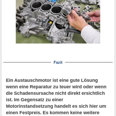
Fazit
Ein Austauschmotor ist eine gute Lösung
wenn eine Reparatur zu teuer wird oder wenn
die Schadensursache nicht direkt ersichtlich
ist. Im Gegensatz zu einer
Motorinstandsetzung handelt es sich hier um
einen Festpreis. Es kommen keine weitere