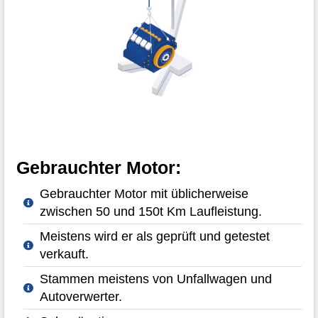
Gebrauchter Motor:
Gebrauchter Motor mit üblicherweise
zwischen 50 und 150t Km Laufleistung.
Meistens wird er als geprüft und getestet
verkauft.
Stammen meistens von Unfallwagen und
Autoverwerter.