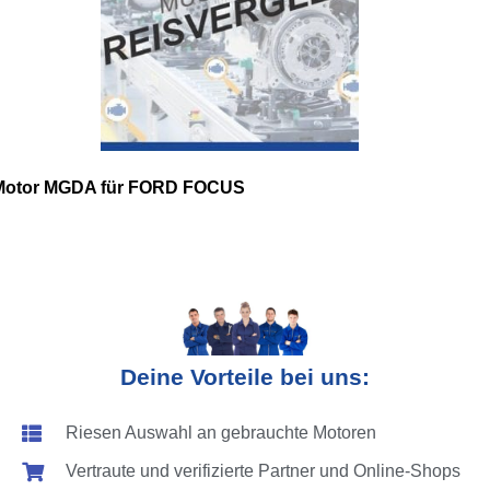
Motor MGDA für FORD FOCUS
Deine Vorteile bei uns:
Riesen Auswahl an gebrauchte Motoren
Vertraute und verifizierte Partner und Online-Shops