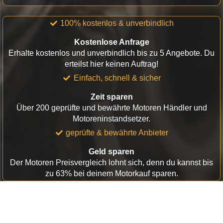
100% kostenlos & unverbindlich
Kostenlose Anfrage
Erhalte kostenlos und unverbindlich bis zu 5 Angebote. Du
erteilst hier keinen Auftrag!
Einfach, schnell & sicher
Zeit sparen
Über 200 geprüfte und bewährte Motoren Händler und
Motoreninstandsetzer.
geprüfte & bewährte Anbieter
Geld sparen
Der Motoren Preisvergleich lohnt sich, denn du kannst bis
zu 63% bei deinem Motorkauf sparen.