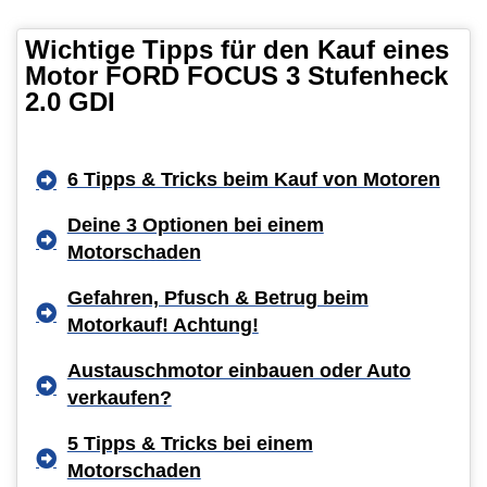
Wichtige Tipps für den Kauf eines
Motor FORD FOCUS 3 Stufenheck
2.0 GDI
6 Tipps & Tricks beim Kauf von Motoren
Deine 3 Optionen bei einem
Motorschaden
Gefahren, Pfusch & Betrug beim
Motorkauf! Achtung!
Austauschmotor einbauen oder Auto
verkaufen?
5 Tipps & Tricks bei einem
Motorschaden