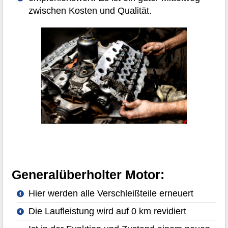
zwischen Kosten und Qualität.
Generalüberholter Motor:
Hier werden alle Verschleißteile erneuert
Die Laufleistung wird auf 0 km revidiert