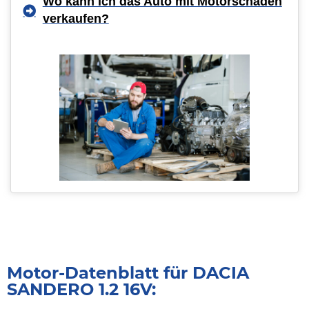
Wo kann ich das Auto mit Motorschaden
verkaufen?
Motor-Datenblatt für DACIA
SANDERO 1.2 16V: