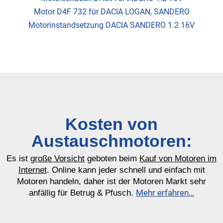
Motor D4F 732 für DACIA LOGAN, SANDERO
Motorinstandsetzung DACIA SANDERO 1.2 16V
Kosten von
Austauschmotoren:
Es ist
große Vorsicht
geboten beim
Kauf von Motoren im
Internet
. Online kann jeder schnell und einfach mit
Motoren handeln, daher ist der Motoren Markt sehr
Mehr erfahren…
anfällig für Betrug & Pfusch.