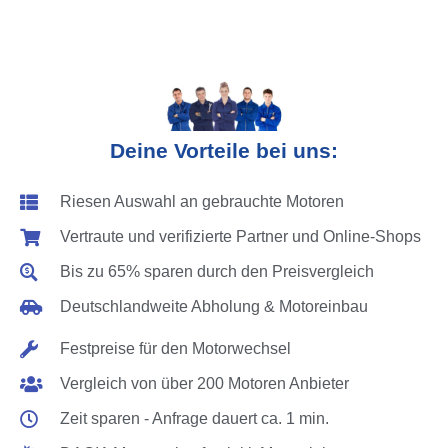
Deine Vorteile bei uns:
Riesen Auswahl an gebrauchte Motoren
Vertraute und verifizierte Partner und Online-Shops
Bis zu 65% sparen durch den Preisvergleich
Deutschlandweite Abholung & Motoreinbau
Festpreise für den Motorwechsel
Vergleich von über 200 Motoren Anbieter
Zeit sparen - Anfrage dauert ca. 1 min.