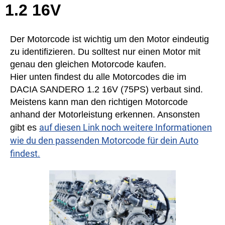
1.2 16V
Der Motorcode ist wichtig um den Motor eindeutig
zu identifizieren. Du solltest nur einen Motor mit
genau den gleichen Motorcode kaufen.
Hier unten findest du alle Motorcodes die im
DACIA SANDERO 1.2 16V (75PS) verbaut sind.
Meistens kann man den richtigen Motorcode
anhand der Motorleistung erkennen. Ansonsten
auf diesen Link noch weitere Informationen
gibt es
wie du den passenden Motorcode für dein Auto
findest.