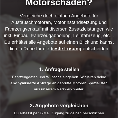
Motorschaden?
Vergleiche doch einfach Angebote für
Austauschmotoren, Motorinstandsetzung und
Fahrzeugverkauf mit diversen Zusatzleistungen wie
inkl. Einbau, Fahrzeugabholung, Leihfahrzeug, etc…
Du erhältst alle Angebote auf einen Blick und kannst
dich in Ruhe für die
beste Lösung
entscheiden.
1. Anfrage stellen
Fahrzeugdaten und Wünsche eingeben. Wir leiten deine
anonymisierte Anfrage
an geprüfte Motoren Spezialisten
aus unserem Netzwerk weiter.
2. Angebote vergleichen
Du erhältst per E-Mail Zugang zu deinen persönlichen