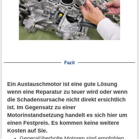
Fazit
Ein Austauschmotor ist eine gute Lösung
wenn eine Reparatur zu teuer wird oder wenn
die Schadensursache nicht direkt ersichtlich
ist. Im Gegensatz zu einer
Motorinstandsetzung handelt es sich hier um
einen Festpreis. Es kommen keine weitere
Kosten auf Sie.
Generalüberholte Motoren sind empfohlen