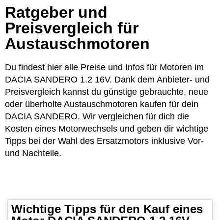
Ratgeber und
Preisvergleich für
Austauschmotoren
Du findest hier alle Preise und Infos für Motoren im
DACIA SANDERO 1.2 16V. Dank dem Anbieter- und
Preisvergleich kannst du günstige gebrauchte, neue
oder überholte Austauschmotoren kaufen für dein
DACIA SANDERO. Wir vergleichen für dich die
Kosten eines Motorwechsels und geben dir wichtige
Tipps bei der Wahl des Ersatzmotors inklusive Vor-
und Nachteile.
Wichtige Tipps für den Kauf eines