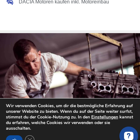
DACIA Motoren kaufen inkl. Motoreinbau
Wir verwenden Cookies, um dir die bestmögliche Erfahrung auf
unserer Website zu bieten. Wenn du auf der Seite weiter surfst,
stimmst du der Cookie-Nutzung zu. In den
Einstellungen
kannst
du erfahren, welche Cookies wir verwenden oder sie
ausschalten.
Bis zu 60 % Ersparnis
GDPR Cookie-Banner schließen