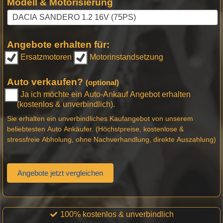
Modell & Motorisierung
Angebote erhalten für:
Ersatzmotoren
Motorinstandsetzung
Auto verkaufen?
(optional)
Ja ich möchte ein Auto-Ankauf Angebot erhalten
(kostenlos & unverbindlich).
Sie erhalten ein unverbindliches Kaufangebot von unserem
beliebtesten Auto Ankäufer. (Höchstpreise, kostenlose &
stressfreie Abholung, ohne Nachverhandlung, direkte Auszahlung)
Angebote jetzt vergleichen
100% kostenlos & unverbindlich