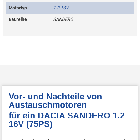
Motortyp
1.2 16V
Baureihe
SANDERO
Vor- und Nachteile von
Austauschmotoren
für ein DACIA SANDERO 1.2
16V (75PS)