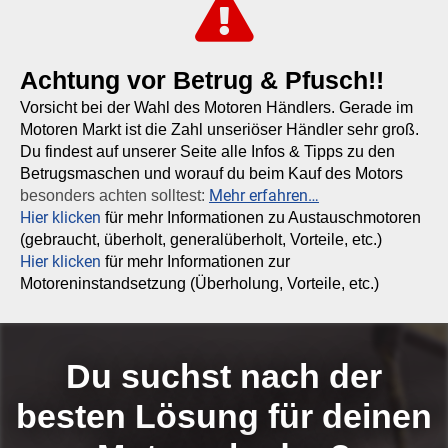
Achtung vor Betrug & Pfusch!!
Vorsicht bei der Wahl des Motoren Händlers. Gerade im
Motoren Markt ist die Zahl unseriöser Händler sehr groß.
Du findest auf unserer Seite alle Infos & Tipps zu den
Betrugsmaschen und worauf du beim Kauf des Motors
Mehr erfahren…
besonders achten solltest:
Hier klicken
für mehr Informationen zu Austauschmotoren
(gebraucht, überholt, generalüberholt, Vorteile, etc.)
Hier klicken
für mehr Informationen zur
Motoreninstandsetzung (Überholung, Vorteile, etc.)
Du suchst nach der
besten Lösung für deinen