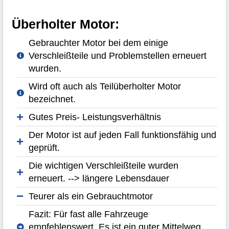
Überholter Motor:
Gebrauchter Motor bei dem einige
Verschleißteile und Problemstellen erneuert
wurden.
Wird oft auch als Teilüberholter Motor
bezeichnet.
Gutes Preis- Leistungsverhältnis
Der Motor ist auf jeden Fall funktionsfähig und
geprüft.
Die wichtigen Verschleißteile wurden
erneuert. --> längere Lebensdauer
Teurer als ein Gebrauchtmotor
Fazit: Für fast alle Fahrzeuge
empfehlenswert. Es ist ein guter Mittelweg