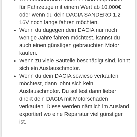
für Fahrzeuge mit einem Wert ab 10.000€
oder wenn du dein DACIA SANDERO 1.2
16V noch lange fahren möchten.
Wenn du dagegen dein DACIA nur noch
wenige Jahre fahren möchtest, kannst du
auch einen günstigen gebrauchten Motor
kaufen.
Wenn zu viele Bauteile beschädigt sind, lohnt
sich ein Austauschmotor.
Wenn du dein DACIA sowieso verkaufen
möchtest, dann lohnt sich kein
Austauschmotor. Du solltest dann lieber
direkt dein DACIA mit Motorschaden
verkaufen. Diese werden nämlich im Ausland
exportiert wo eine Reparatur viel günstiger
ist.