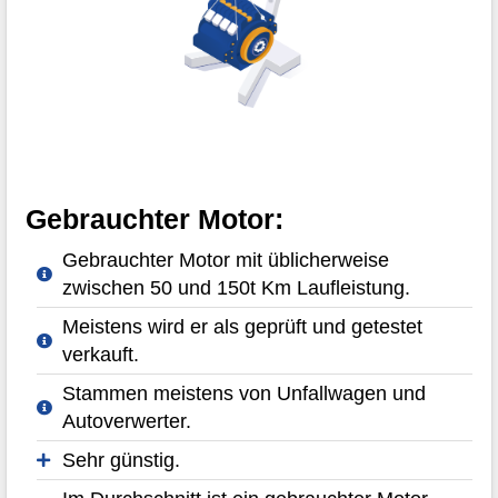
Gebrauchter Motor:
Gebrauchter Motor mit üblicherweise
zwischen 50 und 150t Km Laufleistung.
Meistens wird er als geprüft und getestet
verkauft.
Stammen meistens von Unfallwagen und
Autoverwerter.
Sehr günstig.