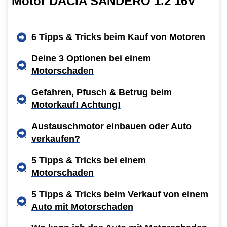
Motor DACIA SANDERO 1.2 16V
6 Tipps & Tricks beim Kauf von Motoren
Deine 3 Optionen bei einem
Motorschaden
Gefahren, Pfusch & Betrug beim
Motorkauf! Achtung!
Austauschmotor einbauen oder Auto
verkaufen?
5 Tipps & Tricks bei einem
Motorschaden
5 Tipps & Tricks beim Verkauf von einem
Auto mit Motorschaden