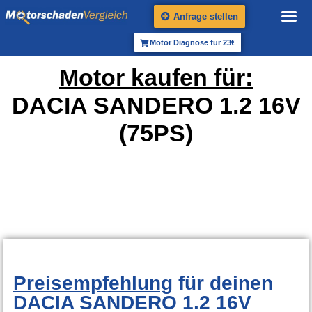
Anfrage stellen
Motor Diagnose für 23€
Motor kaufen für:
DACIA SANDERO 1.2 16V
(75PS)
Preisempfehlung
für deinen
DACIA SANDERO 1.2 16V