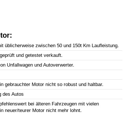
tor:
t üblicherweise zwischen 50 und 150t Km Laufleistung.
geprüft und getestet verkauft.
n Unfallwagen und Autoverwerter.
in gebrauchter Motor nicht so robust und haltbar.
g des Autos
fehlenswert bei älteren Fahrzeugen mit vielen
in neuer/teurer Motor nicht mehr lohnt.