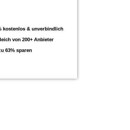
 kostenlos & unverbindlich
leich von 200+ Anbieter
zu 63% sparen