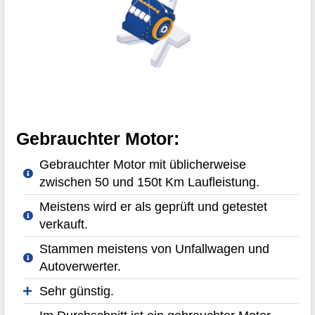
Gebrauchter Motor:
Gebrauchter Motor mit üblicherweise
zwischen 50 und 150t Km Laufleistung.
Meistens wird er als geprüft und getestet
verkauft.
Stammen meistens von Unfallwagen und
Autoverwerter.
Sehr günstig.