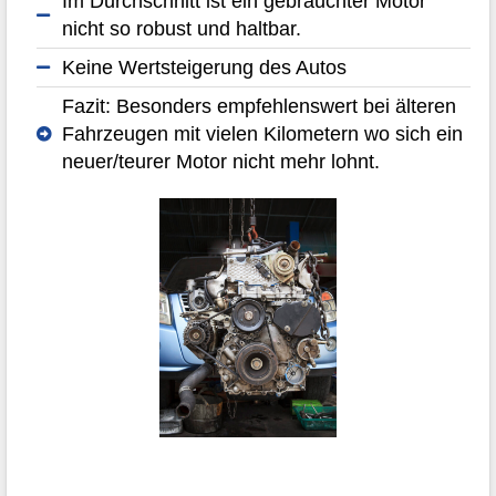
Im Durchschnitt ist ein gebrauchter Motor
nicht so robust und haltbar.
Keine Wertsteigerung des Autos
Fazit: Besonders empfehlenswert bei älteren
Fahrzeugen mit vielen Kilometern wo sich ein
neuer/teurer Motor nicht mehr lohnt.