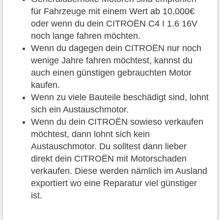
für Fahrzeuge mit einem Wert ab 10.000€
oder wenn du dein CITROËN C4 I 1.6 16V
noch lange fahren möchten.
Wenn du dagegen dein CITROËN nur noch
wenige Jahre fahren möchtest, kannst du
auch einen günstigen gebrauchten Motor
kaufen.
Wenn zu viele Bauteile beschädigt sind, lohnt
sich ein Austauschmotor.
Wenn du dein CITROËN sowieso verkaufen
möchtest, dann lohnt sich kein
Austauschmotor. Du solltest dann lieber
direkt dein CITROËN mit Motorschaden
verkaufen. Diese werden nämlich im Ausland
exportiert wo eine Reparatur viel günstiger
ist.