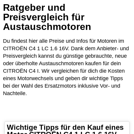
Ratgeber und
Preisvergleich für
Austauschmotoren
Du findest hier alle Preise und Infos für Motoren im
CITROËN C4 1 LC 1.6 16V. Dank dem Anbieter- und
Preisvergleich kannst du günstige gebrauchte, neue
oder überholte Austauschmotoren kaufen für dein
CITROËN C4 I. Wir vergleichen für dich die Kosten
eines Motorwechsels und geben dir wichtige Tipps
bei der Wahl des Ersatzmotors inklusive Vor- und
Nachteile.
Wichtige Tipps für den Kauf eines