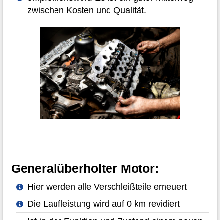
zwischen Kosten und Qualität.
Generalüberholter Motor:
Hier werden alle Verschleißteile erneuert
Die Laufleistung wird auf 0 km revidiert