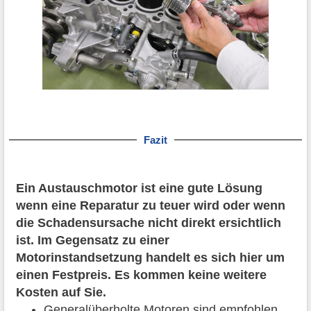
Fazit
Ein Austauschmotor ist eine gute Lösung
wenn eine Reparatur zu teuer wird oder wenn
die Schadensursache nicht direkt ersichtlich
ist. Im Gegensatz zu einer
Motorinstandsetzung handelt es sich hier um
einen Festpreis. Es kommen keine weitere
Kosten auf Sie.
Generalüberholte Motoren sind empfohlen