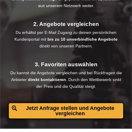
aus unserem Netzwerk weiter.
2. Angebote vergleichen
Du erhältst per E-Mail Zugang zu deinen persönlichen
Kundenportal mit
bis zu 10 unverbindliche Angebote
direkt von unseren Partnern.
3. Favoriten auswählen
Du kannst die Angebote vergleichen und bei Rückfragen die
Anbieter
direkt kontaktieren
. Durch den Wettbewerb sinkt
der Preis und die Qualität steigt.​
Jetzt Anfrage stellen und Angebote
vergleichen