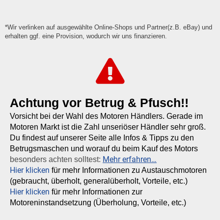
*Wir verlinken auf ausgewählte Online-Shops und Partner(z.B. eBay) und
erhalten ggf. eine Provision, wodurch wir uns finanzieren.
Achtung vor Betrug & Pfusch!!
Vorsicht bei der Wahl des Motoren Händlers. Gerade im
Motoren Markt ist die Zahl unseriöser Händler sehr groß.
Du findest auf unserer Seite alle Infos & Tipps zu den
Betrugsmaschen und worauf du beim Kauf des Motors
Mehr erfahren…
besonders achten solltest:
Hier klicken
für mehr Informationen zu Austauschmotoren
(gebraucht, überholt, generalüberholt, Vorteile, etc.)
Hier klicken
für mehr Informationen zur
Motoreninstandsetzung (Überholung, Vorteile, etc.)