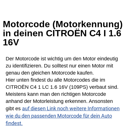
Motorcode (Motorkennung)
in deinen CITROËN C4 I 1.6
16V
Der Motorcode ist wichtig um den Motor eindeutig
zu identifizieren. Du solltest nur einen Motor mit
genau den gleichen Motorcode kaufen.
Hier unten findest du alle Motorcodes die im
CITROËN C4 1 LC 1.6 16V (109PS) verbaut sind.
Meistens kann man den richtigen Motorcode
anhand der Motorleistung erkennen. Ansonsten
auf diesen Link noch weitere Informationen
gibt es
wie du den passenden Motorcode für dein Auto
findest.