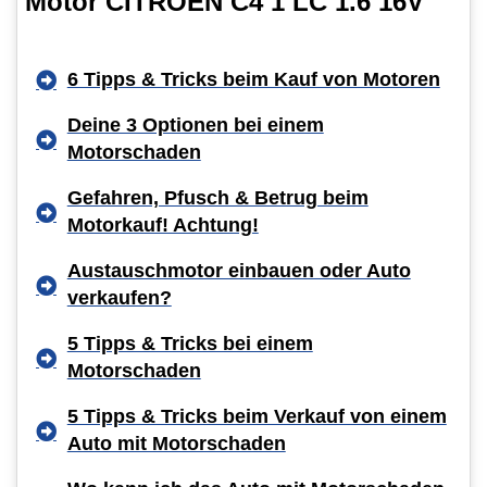
Motor CITROËN C4 1 LC 1.6 16V
6 Tipps & Tricks beim Kauf von Motoren
Deine 3 Optionen bei einem
Motorschaden
Gefahren, Pfusch & Betrug beim
Motorkauf! Achtung!
Austauschmotor einbauen oder Auto
verkaufen?
5 Tipps & Tricks bei einem
Motorschaden
5 Tipps & Tricks beim Verkauf von einem
Auto mit Motorschaden