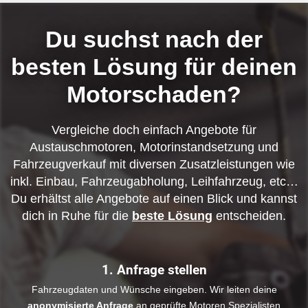
Du suchst nach der
besten Lösung für deinen
Motorschaden?
Vergleiche doch einfach Angebote für
Austauschmotoren, Motorinstandsetzung und
Fahrzeugverkauf mit diversen Zusatzleistungen wie
inkl. Einbau, Fahrzeugabholung, Leihfahrzeug, etc…
Du erhältst alle Angebote auf einen Blick und kannst
dich in Ruhe für die
beste Lösung
entscheiden.
1. Anfrage stellen
Fahrzeugdaten und Wünsche eingeben. Wir leiten deine
anonymisierte Anfrage
an geprüfte Motoren Spezialisten