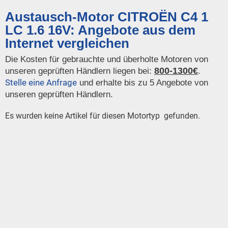
Austausch-Motor CITROËN C4 1
LC 1.6 16V: Angebote aus dem
Internet vergleichen
Die Kosten für gebrauchte und überholte Motoren von
800-1300€
unseren geprüften Händlern liegen bei:
.
Stelle eine Anfrage
und erhalte bis zu 5 Angebote von
unseren geprüften Händlern.
Es wurden keine Artikel für diesen Motortyp gefunden.