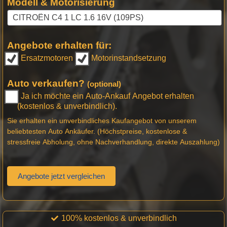
Modell & Motorisierung
Angebote erhalten für:
Ersatzmotoren
Motorinstandsetzung
Auto verkaufen?
(optional)
Ja ich möchte ein Auto-Ankauf Angebot erhalten
(kostenlos & unverbindlich).
Sie erhalten ein unverbindliches Kaufangebot von unserem
beliebtesten Auto Ankäufer. (Höchstpreise, kostenlose &
stressfreie Abholung, ohne Nachverhandlung, direkte Auszahlung)
Angebote jetzt vergleichen
100% kostenlos & unverbindlich