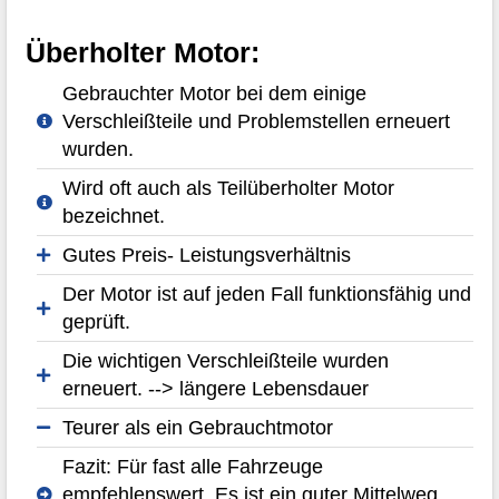
Überholter Motor:
Gebrauchter Motor bei dem einige
Verschleißteile und Problemstellen erneuert
wurden.
Wird oft auch als Teilüberholter Motor
bezeichnet.
Gutes Preis- Leistungsverhältnis
Der Motor ist auf jeden Fall funktionsfähig und
geprüft.
Die wichtigen Verschleißteile wurden
erneuert. --> längere Lebensdauer
Teurer als ein Gebrauchtmotor
Fazit: Für fast alle Fahrzeuge
empfehlenswert. Es ist ein guter Mittelweg