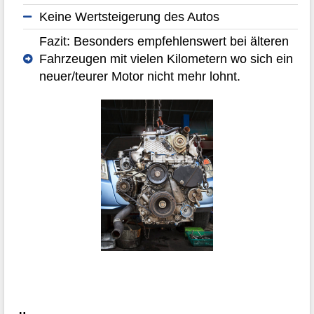
Keine Wertsteigerung des Autos
Fazit: Besonders empfehlenswert bei älteren
Fahrzeugen mit vielen Kilometern wo sich ein
neuer/teurer Motor nicht mehr lohnt.