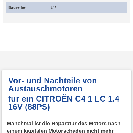
Baureihe
C4
Vor- und Nachteile von
Austauschmotoren
für ein CITROËN C4 1 LC 1.4
16V (88PS)
Manchmal ist die Reparatur des Motors nach
einem kapitalen Motorschaden nicht mehr