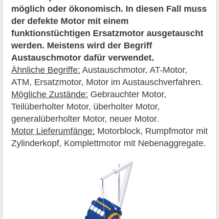
möglich oder ökonomisch. In diesen Fall muss
der defekte Motor mit einem
funktionstüchtigen Ersatzmotor ausgetauscht
werden. Meistens wird der Begriff
Austauschmotor dafür verwendet.
Ähnliche Begriffe:
Austauschmotor, AT-Motor,
ATM, Ersatzmotor, Motor im Austauschverfahren.
Mögliche Zustände:
Gebrauchter Motor,
Teilüberholter Motor, überholter Motor,
generalüberholter Motor, neuer Motor.
Motor Lieferumfänge:
Motorblock, Rumpfmotor mit
Zylinderkopf, Komplettmotor mit Nebenaggregate.