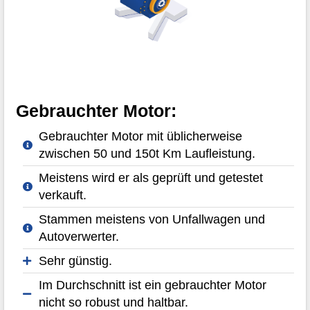
Gebrauchter Motor:
Gebrauchter Motor mit üblicherweise
zwischen 50 und 150t Km Laufleistung.
Meistens wird er als geprüft und getestet
verkauft.
Stammen meistens von Unfallwagen und
Autoverwerter.
Sehr günstig.
Im Durchschnitt ist ein gebrauchter Motor
nicht so robust und haltbar.