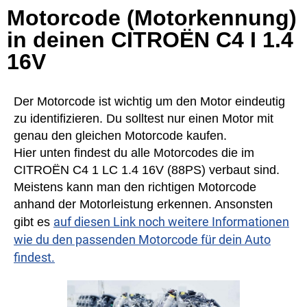
Motorcode (Motorkennung)
in deinen CITROËN C4 I 1.4
16V
Der Motorcode ist wichtig um den Motor eindeutig
zu identifizieren. Du solltest nur einen Motor mit
genau den gleichen Motorcode kaufen.
Hier unten findest du alle Motorcodes die im
CITROËN C4 1 LC 1.4 16V (88PS) verbaut sind.
Meistens kann man den richtigen Motorcode
anhand der Motorleistung erkennen. Ansonsten
auf diesen Link noch weitere Informationen
gibt es
wie du den passenden Motorcode für dein Auto
findest.