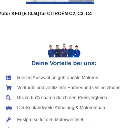
Motor KFU [ET3J4] für CITROËN C2, C3, C4
Deine Vorteile bei uns:
Riesen Auswahl an gebrauchte Motoren
Vertraute und verifizierte Partner und Online-Shops
Bis zu 65% sparen durch den Preisvergleich
Deutschlandweite Abholung & Motoreinbau
Festpreise für den Motorwechsel