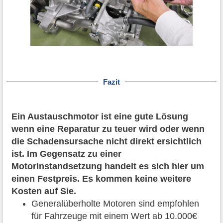
Fazit
Ein Austauschmotor ist eine gute Lösung
wenn eine Reparatur zu teuer wird oder wenn
die Schadensursache nicht direkt ersichtlich
ist. Im Gegensatz zu einer
Motorinstandsetzung handelt es sich hier um
einen Festpreis. Es kommen keine weitere
Kosten auf Sie.
Generalüberholte Motoren sind empfohlen
für Fahrzeuge mit einem Wert ab 10.000€