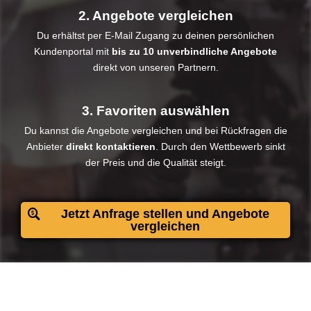
2. Angebote vergleichen
Du erhältst per E-Mail Zugang zu deinen persönlichen
Kundenportal mit
bis zu 10 unverbindliche Angebote
direkt von unseren Partnern.
3. Favoriten auswählen
Du kannst die Angebote vergleichen und bei Rückfragen die
Anbieter
direkt kontaktieren
. Durch den Wettbewerb sinkt
der Preis und die Qualität steigt.​
Jetzt Anfrage stellen und Angebote
vergleichen