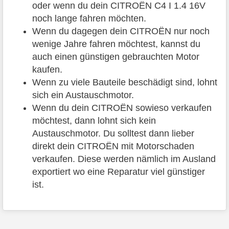
oder wenn du dein CITROËN C4 I 1.4 16V
noch lange fahren möchten.
Wenn du dagegen dein CITROËN nur noch
wenige Jahre fahren möchtest, kannst du
auch einen günstigen gebrauchten Motor
kaufen.
Wenn zu viele Bauteile beschädigt sind, lohnt
sich ein Austauschmotor.
Wenn du dein CITROËN sowieso verkaufen
möchtest, dann lohnt sich kein
Austauschmotor. Du solltest dann lieber
direkt dein CITROËN mit Motorschaden
verkaufen. Diese werden nämlich im Ausland
exportiert wo eine Reparatur viel günstiger
ist.