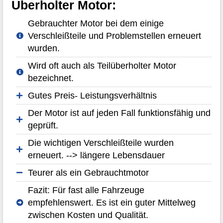
Überholter Motor:
Gebrauchter Motor bei dem einige
Verschleißteile und Problemstellen erneuert
wurden.
Wird oft auch als Teilüberholter Motor
bezeichnet.
Gutes Preis- Leistungsverhältnis
Der Motor ist auf jeden Fall funktionsfähig und
geprüft.
Die wichtigen Verschleißteile wurden
erneuert. --> längere Lebensdauer
Teurer als ein Gebrauchtmotor
Fazit: Für fast alle Fahrzeuge
empfehlenswert. Es ist ein guter Mittelweg
zwischen Kosten und Qualität.