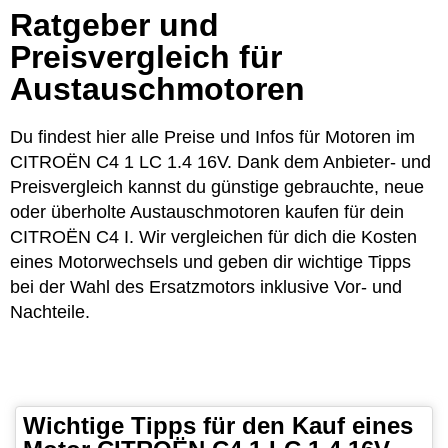
Ratgeber und
Preisvergleich für
Austauschmotoren
Du findest hier alle Preise und Infos für Motoren im
CITROËN C4 1 LC 1.4 16V. Dank dem Anbieter- und
Preisvergleich kannst du günstige gebrauchte, neue
oder überholte Austauschmotoren kaufen für dein
CITROËN C4 I. Wir vergleichen für dich die Kosten
eines Motorwechsels und geben dir wichtige Tipps
bei der Wahl des Ersatzmotors inklusive Vor- und
Nachteile.
Wichtige Tipps für den Kauf eines