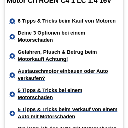
Motor CITROËN C4 1 LC 1.4 16V
6 Tipps & Tricks beim Kauf von Motoren
Deine 3 Optionen bei einem
Motorschaden
Gefahren, Pfusch & Betrug beim
Motorkauf! Achtung!
Austauschmotor einbauen oder Auto
verkaufen?
5 Tipps & Tricks bei einem
Motorschaden
5 Tipps & Tricks beim Verkauf von einem
Auto mit Motorschaden