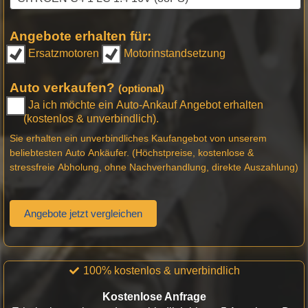
Angebote erhalten für:
Ersatzmotoren
Motorinstandsetzung
Auto verkaufen?
(optional)
Ja ich möchte ein Auto-Ankauf Angebot erhalten
(kostenlos & unverbindlich).
Sie erhalten ein unverbindliches Kaufangebot von unserem
beliebtesten Auto Ankäufer. (Höchstpreise, kostenlose &
stressfreie Abholung, ohne Nachverhandlung, direkte Auszahlung)
Angebote jetzt vergleichen
100% kostenlos & unverbindlich
Kostenlose Anfrage