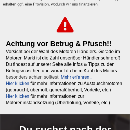
erhalten ggf. eine Provision, wodurch wir uns finanzieren.
Achtung vor Betrug & Pfusch!!
Vorsicht bei der Wahl des Motoren Händlers. Gerade im
Motoren Markt ist die Zahl unseriöser Händler sehr groß.
Du findest auf unserer Seite alle Infos & Tipps zu den
Betrugsmaschen und worauf du beim Kauf des Motors
Mehr erfahren…
besonders achten solltest:
Hier klicken
für mehr Informationen zu Austauschmotoren
(gebraucht, überholt, generalüberholt, Vorteile, etc.)
Hier klicken
für mehr Informationen zur
Motoreninstandsetzung (Überholung, Vorteile, etc.)
Du suchst nach der