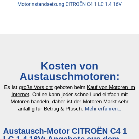
Motorinstandsetzung CITROËN C4 1 LC 1.4 16V
Kosten von
Austauschmotoren:
Es ist
große Vorsicht
geboten beim
Kauf von Motoren im
Internet
. Online kann jeder schnell und einfach mit
Motoren handeln, daher ist der Motoren Markt sehr
Mehr erfahren…
anfällig für Betrug & Pfusch.
Austausch-Motor CITROËN C4 1