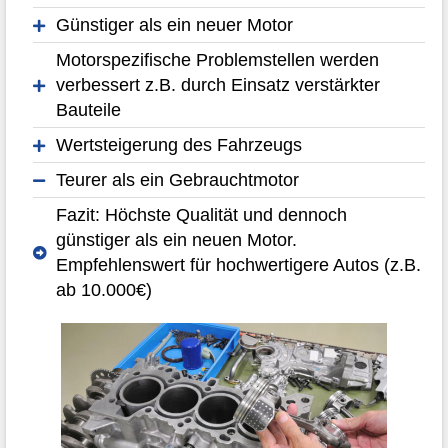
Günstiger als ein neuer Motor
Motorspezifische Problemstellen werden
verbessert z.B. durch Einsatz verstärkter
Bauteile
Wertsteigerung des Fahrzeugs
Teurer als ein Gebrauchtmotor
Fazit: Höchste Qualität und dennoch
günstiger als ein neuen Motor.
Empfehlenswert für hochwertigere Autos (z.B.
ab 10.000€)