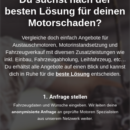
besten Lösung für deinen
Motorschaden?
Vergleiche doch einfach Angebote für
Austauschmotoren, Motorinstandsetzung und
Fahrzeugverkauf mit diversen Zusatzleistungen wie
inkl. Einbau, Fahrzeugabholung, Leihfahrzeug, etc…
Du erhältst alle Angebote auf einen Blick und kannst
dich in Ruhe für die
beste Lösung
entscheiden.
1. Anfrage stellen
Fahrzeugdaten und Wünsche eingeben. Wir leiten deine
anonymisierte Anfrage
an geprüfte Motoren Spezialisten
aus unserem Netzwerk weiter.