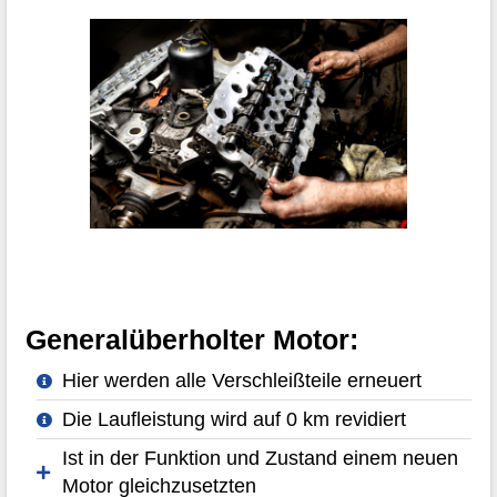
Generalüberholter Motor:
Hier werden alle Verschleißteile erneuert
Die Laufleistung wird auf 0 km revidiert
Ist in der Funktion und Zustand einem neuen
Motor gleichzusetzten