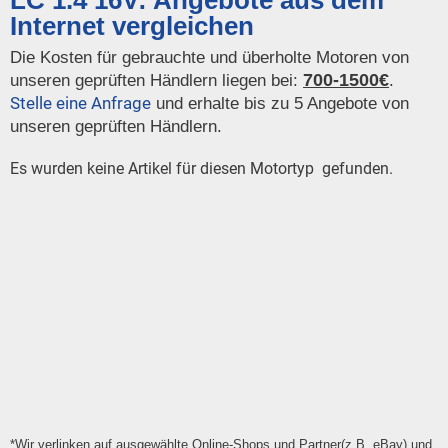
LC 1.4 16V: Angebote aus dem
Internet vergleichen
Die Kosten für gebrauchte und überholte Motoren von
700-1500€
unseren geprüften Händlern liegen bei:
.
Stelle eine Anfrage
und erhalte bis zu 5 Angebote von
unseren geprüften Händlern.
Es wurden keine Artikel für diesen Motortyp gefunden.
*Wir verlinken auf ausgewählte Online-Shops und Partner(z.B. eBay) und