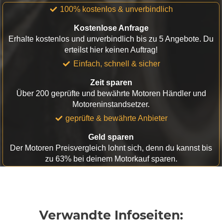
100% kostenlos & unverbindlich
Kostenlose Anfrage
Erhalte kostenlos und unverbindlich bis zu 5 Angebote. Du
erteilst hier keinen Auftrag!
Einfach, schnell & sicher
Zeit sparen
Über 200 geprüfte und bewährte Motoren Händler und
Motoreninstandsetzer.
geprüfte & bewährte Anbieter
Geld sparen
Der Motoren Preisvergleich lohnt sich, denn du kannst bis
zu 63% bei deinem Motorkauf sparen.
Verwandte Infoseiten: