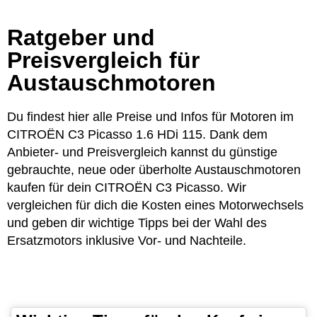
Ratgeber und
Preisvergleich für
Austauschmotoren
Du findest hier alle Preise und Infos für Motoren im
CITROËN C3 Picasso 1.6 HDi 115. Dank dem
Anbieter- und Preisvergleich kannst du günstige
gebrauchte, neue oder überholte Austauschmotoren
kaufen für dein CITROËN C3 Picasso. Wir
vergleichen für dich die Kosten eines Motorwechsels
und geben dir wichtige Tipps bei der Wahl des
Ersatzmotors inklusive Vor- und Nachteile.