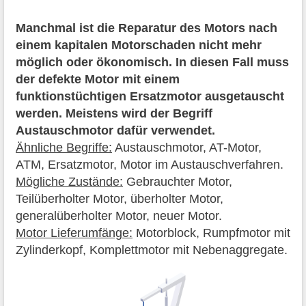
Manchmal ist die Reparatur des Motors nach
einem kapitalen Motorschaden nicht mehr
möglich oder ökonomisch. In diesen Fall muss
der defekte Motor mit einem
funktionstüchtigen Ersatzmotor ausgetauscht
werden. Meistens wird der Begriff
Austauschmotor dafür verwendet.
Ähnliche Begriffe:
Austauschmotor, AT-Motor,
ATM, Ersatzmotor, Motor im Austauschverfahren.
Mögliche Zustände:
Gebrauchter Motor,
Teilüberholter Motor, überholter Motor,
generalüberholter Motor, neuer Motor.
Motor Lieferumfänge:
Motorblock, Rumpfmotor mit
Zylinderkopf, Komplettmotor mit Nebenaggregate.