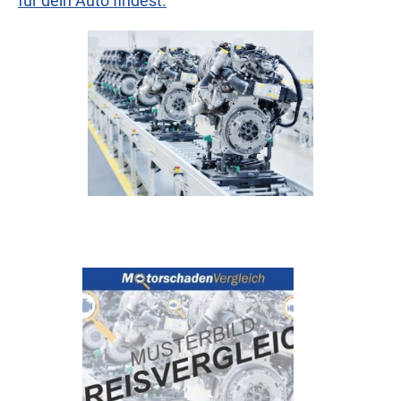
für dein Auto findest.