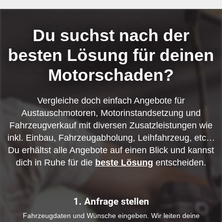
Du suchst nach der
besten Lösung für deinen
Motorschaden?
Vergleiche doch einfach Angebote für
Austauschmotoren, Motorinstandsetzung und
Fahrzeugverkauf mit diversen Zusatzleistungen wie
inkl. Einbau, Fahrzeugabholung, Leihfahrzeug, etc…
Du erhältst alle Angebote auf einen Blick und kannst
dich in Ruhe für die
beste Lösung
entscheiden.
1. Anfrage stellen
Fahrzeugdaten und Wünsche eingeben. Wir leiten deine