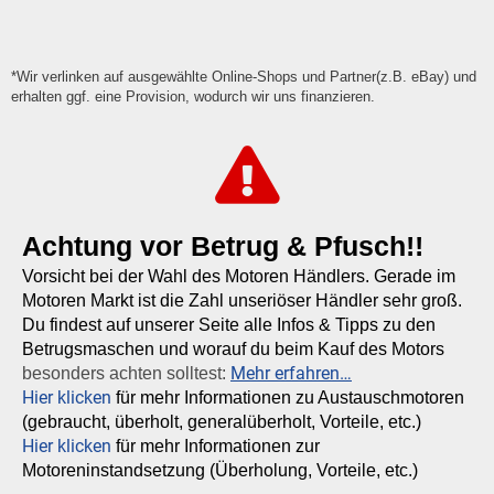
*Wir verlinken auf ausgewählte Online-Shops und Partner(z.B. eBay) und
erhalten ggf. eine Provision, wodurch wir uns finanzieren.
Achtung vor Betrug & Pfusch!!
Vorsicht bei der Wahl des Motoren Händlers. Gerade im
Motoren Markt ist die Zahl unseriöser Händler sehr groß.
Du findest auf unserer Seite alle Infos & Tipps zu den
Betrugsmaschen und worauf du beim Kauf des Motors
Mehr erfahren…
besonders achten solltest:
Hier klicken
für mehr Informationen zu Austauschmotoren
(gebraucht, überholt, generalüberholt, Vorteile, etc.)
Hier klicken
für mehr Informationen zur
Motoreninstandsetzung (Überholung, Vorteile, etc.)