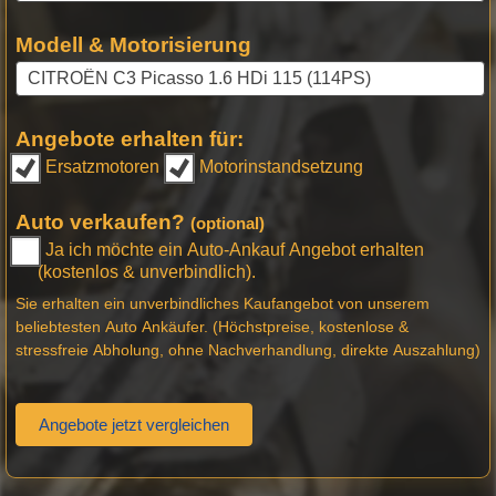
Modell & Motorisierung
Angebote erhalten für:
Ersatzmotoren
Motorinstandsetzung
Auto verkaufen?
(optional)
Ja ich möchte ein Auto-Ankauf Angebot erhalten
(kostenlos & unverbindlich).
Sie erhalten ein unverbindliches Kaufangebot von unserem
beliebtesten Auto Ankäufer. (Höchstpreise, kostenlose &
stressfreie Abholung, ohne Nachverhandlung, direkte Auszahlung)
Angebote jetzt vergleichen