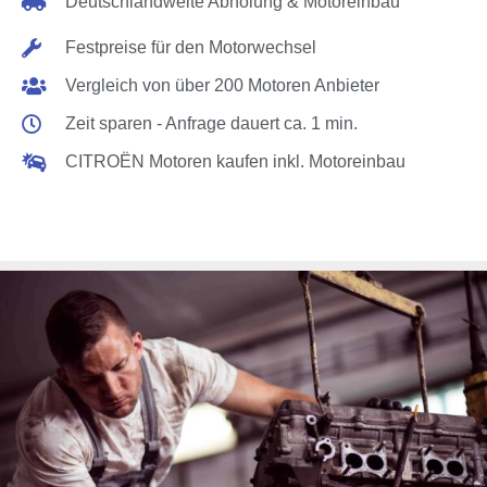
Deutschlandweite Abholung & Motoreinbau
Festpreise für den Motorwechsel
Vergleich von über 200 Motoren Anbieter
Zeit sparen - Anfrage dauert ca. 1 min.
CITROËN Motoren kaufen inkl. Motoreinbau