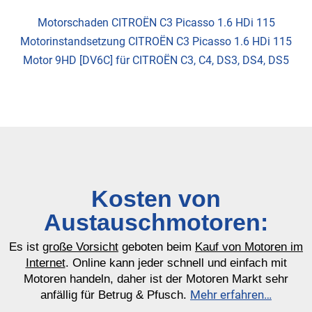
Motorschaden CITROËN C3 Picasso 1.6 HDi 115
Motorinstandsetzung CITROËN C3 Picasso 1.6 HDi 115
Motor 9HD [DV6C] für CITROËN C3, C4, DS3, DS4, DS5
Kosten von
Austauschmotoren:
Es ist
große Vorsicht
geboten beim
Kauf von Motoren im
Internet
. Online kann jeder schnell und einfach mit
Motoren handeln, daher ist der Motoren Markt sehr
Mehr erfahren…
anfällig für Betrug & Pfusch.