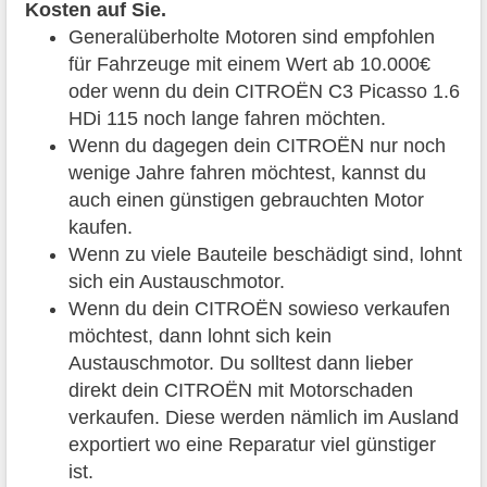
Kosten auf Sie.
Generalüberholte Motoren sind empfohlen
für Fahrzeuge mit einem Wert ab 10.000€
oder wenn du dein CITROËN C3 Picasso 1.6
HDi 115 noch lange fahren möchten.
Wenn du dagegen dein CITROËN nur noch
wenige Jahre fahren möchtest, kannst du
auch einen günstigen gebrauchten Motor
kaufen.
Wenn zu viele Bauteile beschädigt sind, lohnt
sich ein Austauschmotor.
Wenn du dein CITROËN sowieso verkaufen
möchtest, dann lohnt sich kein
Austauschmotor. Du solltest dann lieber
direkt dein CITROËN mit Motorschaden
verkaufen. Diese werden nämlich im Ausland
exportiert wo eine Reparatur viel günstiger
ist.