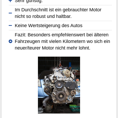
Sehr günstig.
Im Durchschnitt ist ein gebrauchter Motor
nicht so robust und haltbar.
Keine Wertsteigerung des Autos
Fazit: Besonders empfehlenswert bei älteren
Fahrzeugen mit vielen Kilometern wo sich ein
neuer/teurer Motor nicht mehr lohnt.