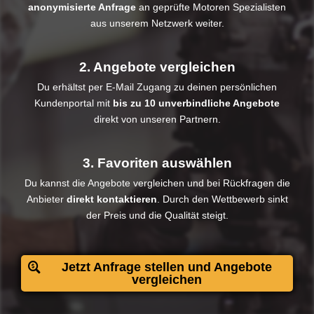
anonymisierte Anfrage
an geprüfte Motoren Spezialisten
aus unserem Netzwerk weiter.
2. Angebote vergleichen
Du erhältst per E-Mail Zugang zu deinen persönlichen
Kundenportal mit
bis zu 10 unverbindliche Angebote
direkt von unseren Partnern.
3. Favoriten auswählen
Du kannst die Angebote vergleichen und bei Rückfragen die
Anbieter
direkt kontaktieren
. Durch den Wettbewerb sinkt
der Preis und die Qualität steigt.​
Jetzt Anfrage stellen und Angebote
vergleichen