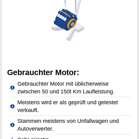
Gebrauchter Motor:
Gebrauchter Motor mit üblicherweise
zwischen 50 und 150t Km Laufleistung.
Meistens wird er als geprüft und getestet
verkauft.
Stammen meistens von Unfallwagen und
Autoverwerter.