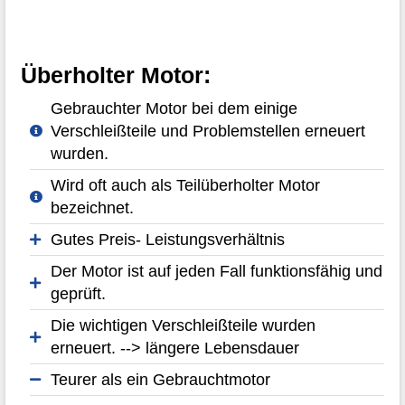
Überholter Motor:
Gebrauchter Motor bei dem einige
Verschleißteile und Problemstellen erneuert
wurden.
Wird oft auch als Teilüberholter Motor
bezeichnet.
Gutes Preis- Leistungsverhältnis
Der Motor ist auf jeden Fall funktionsfähig und
geprüft.
Die wichtigen Verschleißteile wurden
erneuert. --> längere Lebensdauer
Teurer als ein Gebrauchtmotor