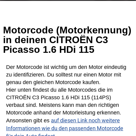
Motorcode (Motorkennung)
in deinen CITROËN C3
Picasso 1.6 HDi 115
Der Motorcode ist wichtig um den Motor eindeutig
zu identifizieren. Du solltest nur einen Motor mit
genau den gleichen Motorcode kaufen.
Hier unten findest du alle Motorcodes die im
CITROËN C3 Picasso 1.6 HDi 115 (114PS)
verbaut sind. Meistens kann man den richtigen
Motorcode anhand der Motorleistung erkennen.
auf diesen Link noch weitere
Ansonsten gibt es
Informationen wie du den passenden Motorcode