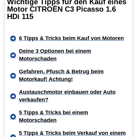
Wichtige Tipps für den Kauf eines
Motor CITROËN C3 Picasso 1.6
HDi 115
6 Tipps & Tricks beim Kauf von Motoren
Deine 3 Optionen bei einem
Motorschaden
Gefahren, Pfusch & Betrug beim
Motorkauf! Achtung!
Austauschmotor einbauen oder Auto
verkaufen?
5 Tipps & Tricks bei einem
Motorschaden
5 Tipps & Tricks beim Verkauf von einem