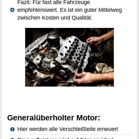
Fazit: Für fast alle Fahrzeuge
empfehlenswert. Es ist ein guter Mittelweg
zwischen Kosten und Qualität.
Generalüberholter Motor:
Hier werden alle Verschleißteile erneuert