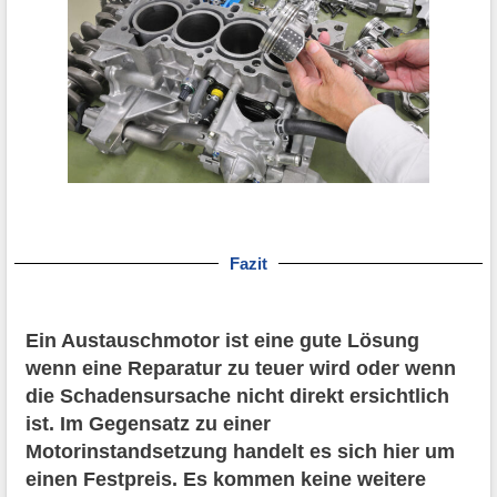
Fazit
Ein Austauschmotor ist eine gute Lösung
wenn eine Reparatur zu teuer wird oder wenn
die Schadensursache nicht direkt ersichtlich
ist. Im Gegensatz zu einer
Motorinstandsetzung handelt es sich hier um
einen Festpreis. Es kommen keine weitere