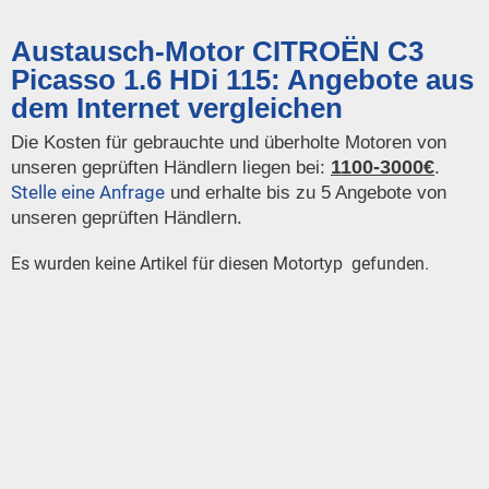
Austausch-Motor CITROËN C3
Picasso 1.6 HDi 115: Angebote aus
dem Internet vergleichen
Die Kosten für gebrauchte und überholte Motoren von
1100-3000€
unseren geprüften Händlern liegen bei:
.
Stelle eine Anfrage
und erhalte bis zu 5 Angebote von
unseren geprüften Händlern.
Es wurden keine Artikel für diesen Motortyp gefunden.