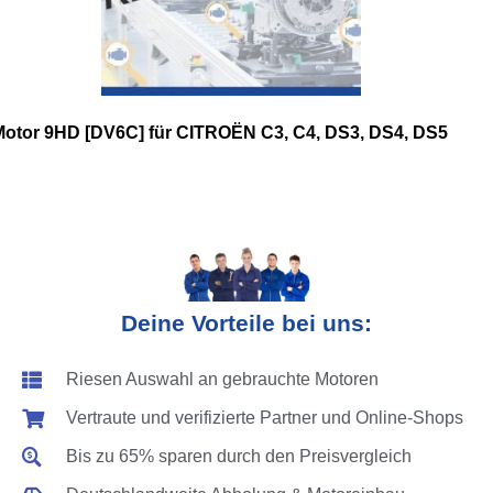
Motor 9HD [DV6C] für CITROËN C3, C4, DS3, DS4, DS5
Deine Vorteile bei uns:
Riesen Auswahl an gebrauchte Motoren
Vertraute und verifizierte Partner und Online-Shops
Bis zu 65% sparen durch den Preisvergleich