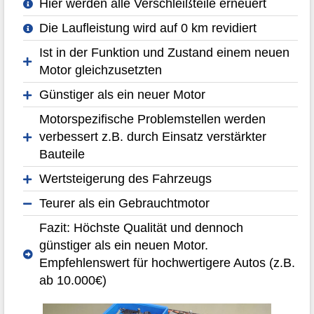
Hier werden alle Verschleißteile erneuert
Die Laufleistung wird auf 0 km revidiert
Ist in der Funktion und Zustand einem neuen
Motor gleichzusetzten
Günstiger als ein neuer Motor
Motorspezifische Problemstellen werden
verbessert z.B. durch Einsatz verstärkter
Bauteile
Wertsteigerung des Fahrzeugs
Teurer als ein Gebrauchtmotor
Fazit: Höchste Qualität und dennoch
günstiger als ein neuen Motor.
Empfehlenswert für hochwertigere Autos (z.B.
ab 10.000€)