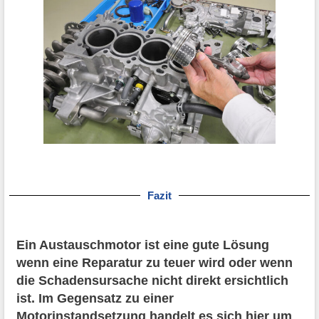
Fazit
Ein Austauschmotor ist eine gute Lösung
wenn eine Reparatur zu teuer wird oder wenn
die Schadensursache nicht direkt ersichtlich
ist. Im Gegensatz zu einer
Motorinstandsetzung handelt es sich hier um