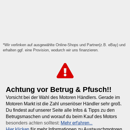
*Wir verlinken auf ausgewählte Online-Shops und Partner(z.B. eBay) und
erhalten ggf. eine Provision, wodurch wir uns finanzieren.
Achtung vor Betrug & Pfusch!!
Vorsicht bei der Wahl des Motoren Händlers. Gerade im
Motoren Markt ist die Zahl unseriöser Händler sehr groß.
Du findest auf unserer Seite alle Infos & Tipps zu den
Betrugsmaschen und worauf du beim Kauf des Motors
Mehr erfahren…
besonders achten solltest:
Hier klicken
für mehr Informationen zu Austauschmotoren