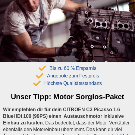
Bis zu 60 % Ersparnis
Angebote zum Festpreis
Höchste Qualitätsstandarts
Unser Tipp:
Motor Sorglos-Paket
Wir empfehlen dir für dein CITROËN C3 Picasso 1.6
BlueHDi 100 (99PS) einen Austauschmotor inklusive
Einbau zu kaufen.
Das bedeutet, dass der Motor Verkäufer
ebenfalls den Motoreinbau übernimmt. Das kann dir viel