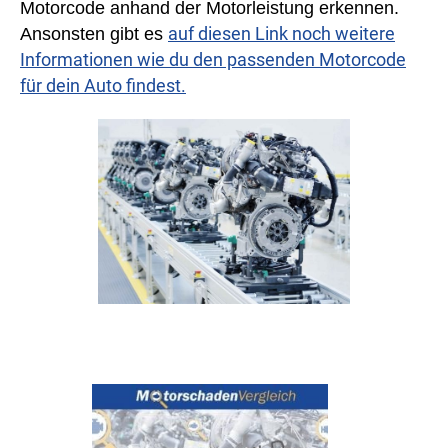
Motorcode anhand der Motorleistung erkennen.
auf diesen Link noch weitere
Ansonsten gibt es
Informationen wie du den passenden Motorcode
für dein Auto findest.