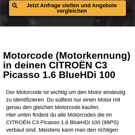
Jetzt Anfrage stellen und Angebote
vergleichen
Motorcode (Motorkennung)
in deinen CITROËN C3
Picasso 1.6 BlueHDi 100
Der Motorcode ist wichtig um den Motor eindeutig
zu identifizieren. Du solltest nur einen Motor mit
genau den gleichen Motorcode kaufen.
Hier unten findest du alle Motorcodes die im
CITROËN C3 Picasso 1.6 BlueHDi 100 (99PS)
verbaut sind. Meistens kann man den richtigen