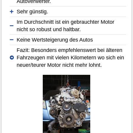
Autoverwerter.
Sehr günstig.
Im Durchschnitt ist ein gebrauchter Motor
nicht so robust und haltbar.
Keine Wertsteigerung des Autos
Fazit: Besonders empfehlenswert bei älteren
Fahrzeugen mit vielen Kilometern wo sich ein
neuer/teurer Motor nicht mehr lohnt.