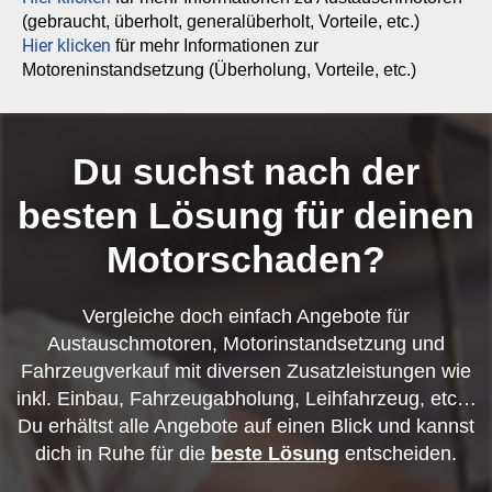
(gebraucht, überholt, generalüberholt, Vorteile, etc.)
Hier klicken
für mehr Informationen zur
Motoreninstandsetzung (Überholung, Vorteile, etc.)
Du suchst nach der
besten Lösung für deinen
Motorschaden?
Vergleiche doch einfach Angebote für
Austauschmotoren, Motorinstandsetzung und
Fahrzeugverkauf mit diversen Zusatzleistungen wie
inkl. Einbau, Fahrzeugabholung, Leihfahrzeug, etc…
Du erhältst alle Angebote auf einen Blick und kannst
dich in Ruhe für die
beste Lösung
entscheiden.