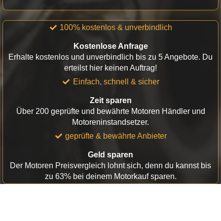
100% kostenlos & unverbindlich
Kostenlose Anfrage
Erhalte kostenlos und unverbindlich bis zu 5 Angebote. Du
erteilst hier keinen Auftrag!
Einfach, schnell & sicher
Zeit sparen
Über 200 geprüfte und bewährte Motoren Händler und
Motoreninstandsetzer.
geprüfte & bewährte Anbieter
Geld sparen
Der Motoren Preisvergleich lohnt sich, denn du kannst bis
zu 63% bei deinem Motorkauf sparen.