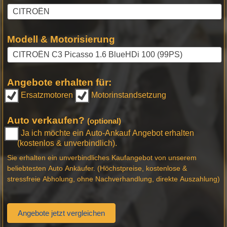
Modell & Motorisierung
Angebote erhalten für:
Ersatzmotoren
Motorinstandsetzung
Auto verkaufen?
(optional)
Ja ich möchte ein Auto-Ankauf Angebot erhalten
(kostenlos & unverbindlich).
Sie erhalten ein unverbindliches Kaufangebot von unserem
beliebtesten Auto Ankäufer. (Höchstpreise, kostenlose &
stressfreie Abholung, ohne Nachverhandlung, direkte Auszahlung)
Angebote jetzt vergleichen