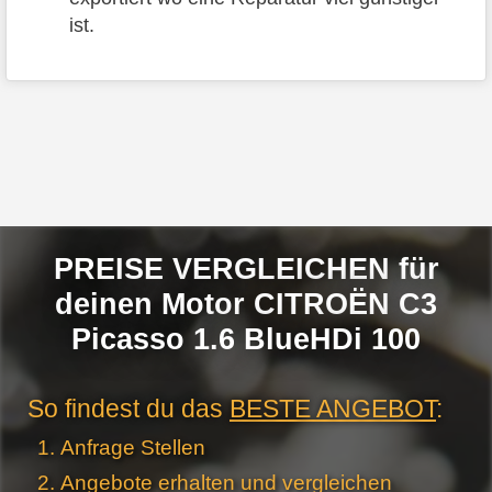
ist.
PREISE VERGLEICHEN für
deinen Motor CITROËN C3
Picasso 1.6 BlueHDi 100
So findest du das
BESTE ANGEBOT
:
Anfrage Stellen
Angebote erhalten und vergleichen