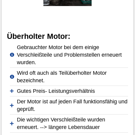
Überholter Motor:
Gebrauchter Motor bei dem einige
Verschleißteile und Problemstellen erneuert
wurden.
Wird oft auch als Teilüberholter Motor
bezeichnet.
Gutes Preis- Leistungsverhältnis
Der Motor ist auf jeden Fall funktionsfähig und
geprüft.
Die wichtigen Verschleißteile wurden
erneuert. --> längere Lebensdauer