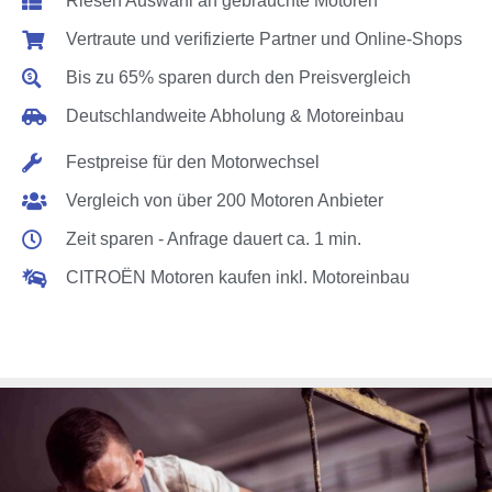
Riesen Auswahl an gebrauchte Motoren
Vertraute und verifizierte Partner und Online-Shops
Bis zu 65% sparen durch den Preisvergleich
Deutschlandweite Abholung & Motoreinbau
Festpreise für den Motorwechsel
Vergleich von über 200 Motoren Anbieter
Zeit sparen - Anfrage dauert ca. 1 min.
CITROËN Motoren kaufen inkl. Motoreinbau