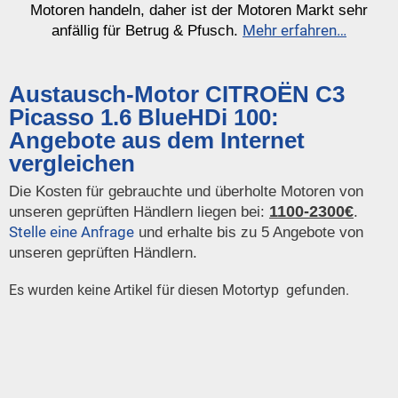
Motoren handeln, daher ist der Motoren Markt sehr
Mehr erfahren…
anfällig für Betrug & Pfusch.
Austausch-Motor CITROËN C3
Picasso 1.6 BlueHDi 100:
Angebote aus dem Internet
vergleichen
Die Kosten für gebrauchte und überholte Motoren von
1100-2300€
unseren geprüften Händlern liegen bei:
.
Stelle eine Anfrage
und erhalte bis zu 5 Angebote von
unseren geprüften Händlern.
Es wurden keine Artikel für diesen Motortyp gefunden.