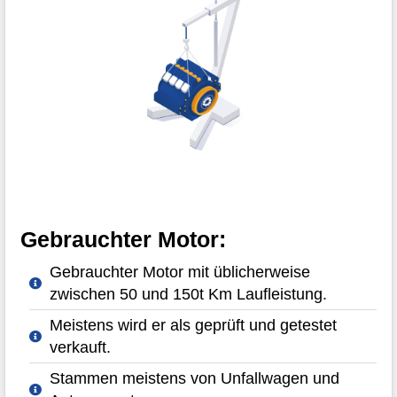
Gebrauchter Motor:
Gebrauchter Motor mit üblicherweise
zwischen 50 und 150t Km Laufleistung.
Meistens wird er als geprüft und getestet
verkauft.
Stammen meistens von Unfallwagen und