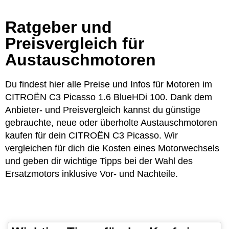
Ratgeber und
Preisvergleich für
Austauschmotoren
Du findest hier alle Preise und Infos für Motoren im
CITROËN C3 Picasso 1.6 BlueHDi 100. Dank dem
Anbieter- und Preisvergleich kannst du günstige
gebrauchte, neue oder überholte Austauschmotoren
kaufen für dein CITROËN C3 Picasso. Wir
vergleichen für dich die Kosten eines Motorwechsels
und geben dir wichtige Tipps bei der Wahl des
Ersatzmotors inklusive Vor- und Nachteile.