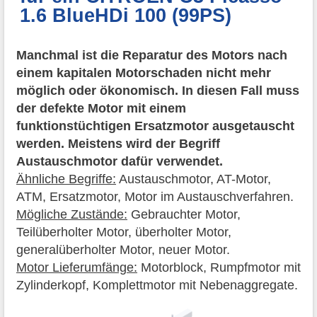
1.6 BlueHDi 100 (99PS)
Manchmal ist die Reparatur des Motors nach
einem kapitalen Motorschaden nicht mehr
möglich oder ökonomisch. In diesen Fall muss
der defekte Motor mit einem
funktionstüchtigen Ersatzmotor ausgetauscht
werden. Meistens wird der Begriff
Austauschmotor dafür verwendet.
Ähnliche Begriffe:
Austauschmotor, AT-Motor,
ATM, Ersatzmotor, Motor im Austauschverfahren.
Mögliche Zustände:
Gebrauchter Motor,
Teilüberholter Motor, überholter Motor,
generalüberholter Motor, neuer Motor.
Motor Lieferumfänge:
Motorblock, Rumpfmotor mit
Zylinderkopf, Komplettmotor mit Nebenaggregate.