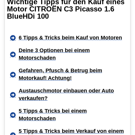
Wichtige Tipps für den Kauf eines
Motor CITROËN C3 Picasso 1.6
BlueHDi 100
6 Tipps & Tricks beim Kauf von Motoren
Deine 3 Optionen bei einem
Motorschaden
Gefahren, Pfusch & Betrug beim
Motorkauf! Achtung!
Austauschmotor einbauen oder Auto
verkaufen?
5 Tipps & Tricks bei einem
Motorschaden
5 Tipps & Tricks beim Verkauf von einem