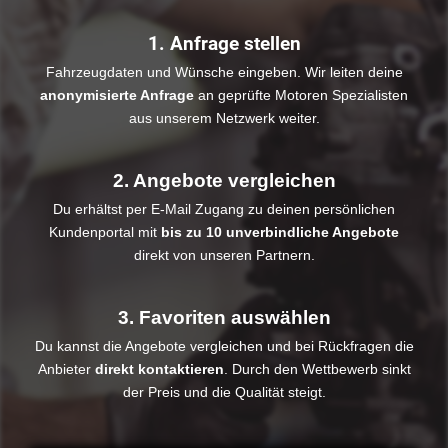
1. Anfrage stellen
Fahrzeugdaten und Wünsche eingeben. Wir leiten deine
anonymisierte Anfrage
an geprüfte Motoren Spezialisten
aus unserem Netzwerk weiter.
2. Angebote vergleichen
Du erhältst per E-Mail Zugang zu deinen persönlichen
Kundenportal mit
bis zu 10 unverbindliche Angebote
direkt von unseren Partnern.
3. Favoriten auswählen
Du kannst die Angebote vergleichen und bei Rückfragen die
Anbieter
direkt kontaktieren
. Durch den Wettbewerb sinkt
der Preis und die Qualität steigt.​