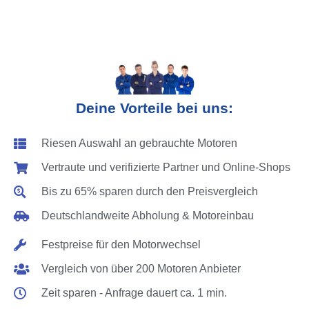
Deine Vorteile bei uns:
Riesen Auswahl an gebrauchte Motoren
Vertraute und verifizierte Partner und Online-Shops
Bis zu 65% sparen durch den Preisvergleich
Deutschlandweite Abholung & Motoreinbau
Festpreise für den Motorwechsel
Vergleich von über 200 Motoren Anbieter
Zeit sparen - Anfrage dauert ca. 1 min.