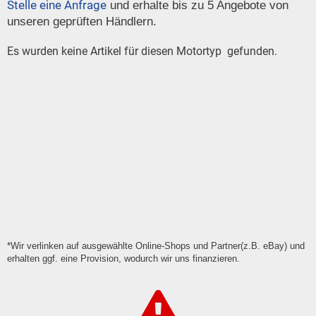
Stelle eine Anfrage
und erhalte bis zu 5 Angebote von
unseren geprüften Händlern.
Es wurden keine Artikel für diesen Motortyp gefunden.
*Wir verlinken auf ausgewählte Online-Shops und Partner(z.B. eBay) und
erhalten ggf. eine Provision, wodurch wir uns finanzieren.