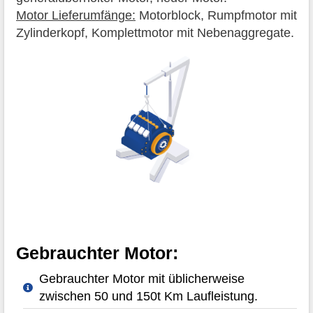
Motor Lieferumfänge:
Motorblock, Rumpfmotor mit
Zylinderkopf, Komplettmotor mit Nebenaggregate.
Gebrauchter Motor:
Gebrauchter Motor mit üblicherweise
zwischen 50 und 150t Km Laufleistung.