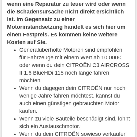
wenn eine Reparatur zu teuer wird oder wenn
die Schadensursache nicht direkt ersichtlich
ist. Im Gegensatz zu einer
Motorinstandsetzung handelt es sich hier um
einen Festpreis. Es kommen keine weitere
Kosten auf Sie.
Generalüberholte Motoren sind empfohlen
für Fahrzeuge mit einem Wert ab 10.000€
oder wenn du dein CITROËN C3 AIRCROSS
II 1.6 BlueHDi 115 noch lange fahren
möchten.
Wenn du dagegen dein CITROËN nur noch
wenige Jahre fahren möchtest, kannst du
auch einen günstigen gebrauchten Motor
kaufen.
Wenn zu viele Bauteile beschädigt sind, lohnt
sich ein Austauschmotor.
Wenn du dein CITROËN sowieso verkaufen