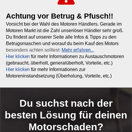
Achtung vor Betrug & Pfusch!!
Vorsicht bei der Wahl des Motoren Händlers. Gerade im
Motoren Markt ist die Zahl unseriöser Händler sehr groß.
Du findest auf unserer Seite alle Infos & Tipps zu den
Betrugsmaschen und worauf du beim Kauf des Motors
Mehr erfahren…
besonders achten solltest:
Hier klicken
für mehr Informationen zu Austauschmotoren
(gebraucht, überholt, generalüberholt, Vorteile, etc.)
Hier klicken
für mehr Informationen zur
Motoreninstandsetzung (Überholung, Vorteile, etc.)
Du suchst nach der
besten Lösung für deinen
Motorschaden?