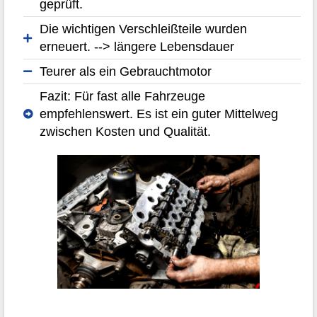
geprüft.
Die wichtigen Verschleißteile wurden
erneuert. --> längere Lebensdauer
Teurer als ein Gebrauchtmotor
Fazit: Für fast alle Fahrzeuge
empfehlenswert. Es ist ein guter Mittelweg
zwischen Kosten und Qualität.