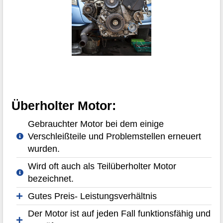
Überholter Motor:
Gebrauchter Motor bei dem einige
Verschleißteile und Problemstellen erneuert
wurden.
Wird oft auch als Teilüberholter Motor
bezeichnet.
Gutes Preis- Leistungsverhältnis
Der Motor ist auf jeden Fall funktionsfähig und