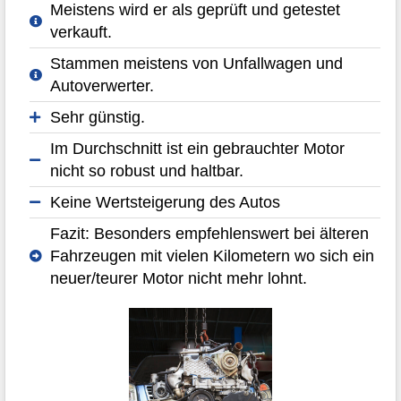
Meistens wird er als geprüft und getestet
verkauft.
Stammen meistens von Unfallwagen und
Autoverwerter.
Sehr günstig.
Im Durchschnitt ist ein gebrauchter Motor
nicht so robust und haltbar.
Keine Wertsteigerung des Autos
Fazit: Besonders empfehlenswert bei älteren
Fahrzeugen mit vielen Kilometern wo sich ein
neuer/teurer Motor nicht mehr lohnt.