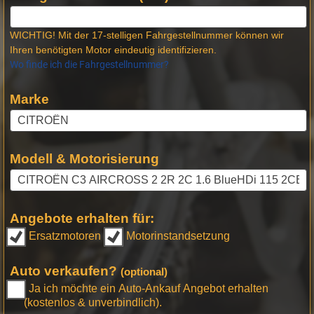
WICHTIG! Mit der 17-stelligen Fahrgestellnummer können wir
Ihren benötigten Motor eindeutig identifizieren.
Wo finde ich die Fahrgestellnummer?
Marke
Modell & Motorisierung
Angebote erhalten für:
Ersatzmotoren
Motorinstandsetzung
Auto verkaufen?
(optional)
Ja ich möchte ein Auto-Ankauf Angebot erhalten
(kostenlos & unverbindlich).