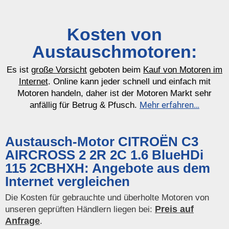
Kosten von
Austauschmotoren:
Es ist
große Vorsicht
geboten beim
Kauf von Motoren im
Internet
. Online kann jeder schnell und einfach mit
Motoren handeln, daher ist der Motoren Markt sehr
Mehr erfahren…
anfällig für Betrug & Pfusch.
Austausch-Motor CITROËN C3
AIRCROSS 2 2R 2C 1.6 BlueHDi
115 2CBHXH: Angebote aus dem
Internet vergleichen
Die Kosten für gebrauchte und überholte Motoren von
Preis auf
unseren geprüften Händlern liegen bei:
Anfrage
.