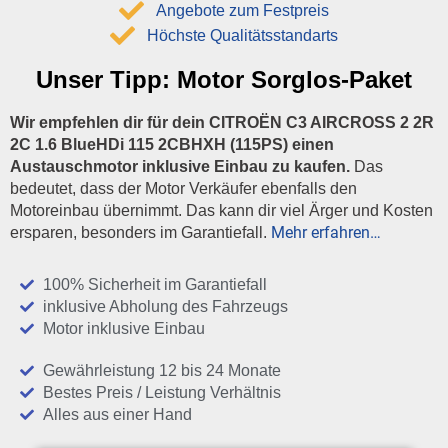
Angebote zum Festpreis
Höchste Qualitätsstandarts
Unser Tipp:
Motor Sorglos-Paket
Wir empfehlen dir für dein CITROËN C3 AIRCROSS 2 2R
2C 1.6 BlueHDi 115 2CBHXH (115PS) einen
Austauschmotor inklusive Einbau zu kaufen.
Das
bedeutet, dass der Motor Verkäufer ebenfalls den
Motoreinbau übernimmt. Das kann dir viel Ärger und Kosten
Mehr erfahren…
ersparen, besonders im Garantiefall.
100% Sicherheit im Garantiefall
inklusive Abholung des Fahrzeugs
Motor inklusive Einbau
Gewährleistung 12 bis 24 Monate
Bestes Preis / Leistung Verhältnis
Alles aus einer Hand