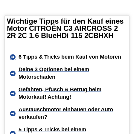
Wichtige Tipps für den Kauf eines
Motor CITROËN C3 AIRCROSS 2
2R 2C 1.6 BlueHDi 115 2CBHXH
6 Tipps & Tricks beim Kauf von Motoren
Deine 3 Optionen bei einem
Motorschaden
Gefahren, Pfusch & Betrug beim
Motorkauf! Achtung!
Austauschmotor einbauen oder Auto
verkaufen?
5 Tipps & Tricks bei einem