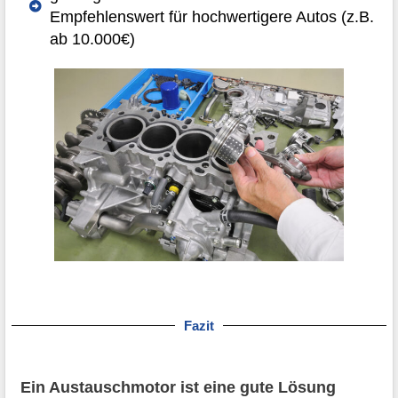
Empfehlenswert für hochwertigere Autos (z.B.
ab 10.000€)
Fazit
Ein Austauschmotor ist eine gute Lösung