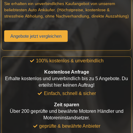
Sie erhalten ein unverbindliches Kaufangebot von unserem
beliebtesten Auto Ankäufer. (Höchstpreise, kostenlose &
stressfreie Abholung, ohne Nachverhandlung, direkte Auszahlung)
Angebote jetzt vergleichen
100% kostenlos & unverbindlich
Kostenlose Anfrage
Erhalte kostenlos und unverbindlich bis zu 5 Angebote. Du
erteilst hier keinen Auftrag!
Einfach, schnell & sicher
Zeit sparen
Über 200 geprüfte und bewährte Motoren Händler und
Motoreninstandsetzer.
geprüfte & bewährte Anbieter