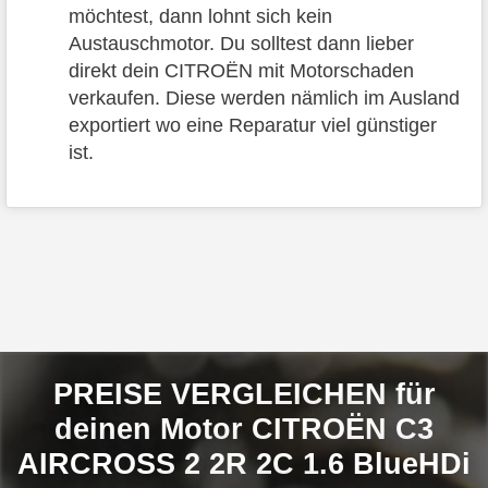
möchtest, dann lohnt sich kein
Austauschmotor. Du solltest dann lieber
direkt dein CITROËN mit Motorschaden
verkaufen. Diese werden nämlich im Ausland
exportiert wo eine Reparatur viel günstiger
ist.
PREISE VERGLEICHEN für
deinen Motor CITROËN C3
AIRCROSS 2 2R 2C 1.6 BlueHDi