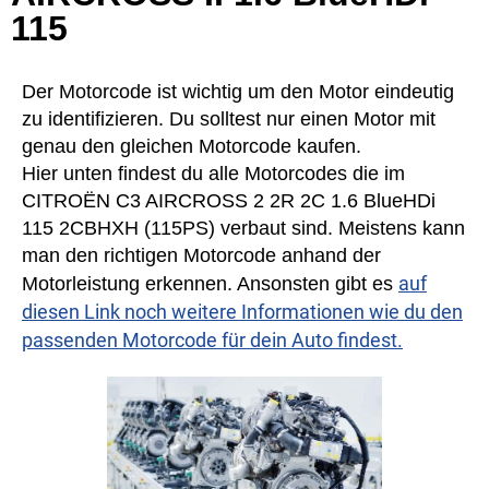
115
Der Motorcode ist wichtig um den Motor eindeutig
zu identifizieren. Du solltest nur einen Motor mit
genau den gleichen Motorcode kaufen.
Hier unten findest du alle Motorcodes die im
CITROËN C3 AIRCROSS 2 2R 2C 1.6 BlueHDi
115 2CBHXH (115PS) verbaut sind. Meistens kann
man den richtigen Motorcode anhand der
auf
Motorleistung erkennen. Ansonsten gibt es
diesen Link noch weitere Informationen wie du den
passenden Motorcode für dein Auto findest.