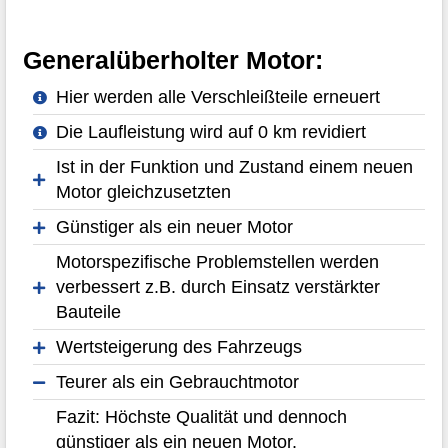
Generalüberholter Motor:
Hier werden alle Verschleißteile erneuert
Die Laufleistung wird auf 0 km revidiert
Ist in der Funktion und Zustand einem neuen
Motor gleichzusetzten
Günstiger als ein neuer Motor
Motorspezifische Problemstellen werden
verbessert z.B. durch Einsatz verstärkter
Bauteile
Wertsteigerung des Fahrzeugs
Teurer als ein Gebrauchtmotor
Fazit: Höchste Qualität und dennoch
günstiger als ein neuen Motor.