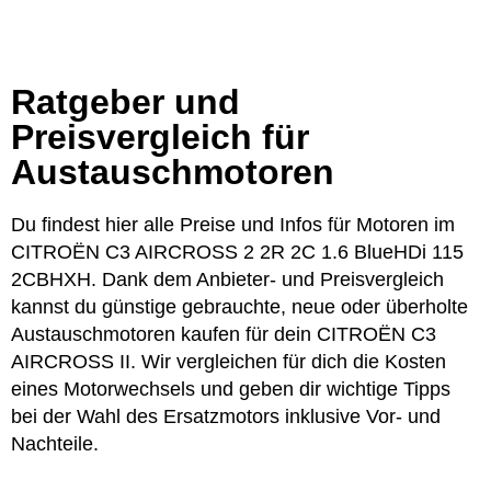
Ratgeber und
Preisvergleich für
Austauschmotoren
Du findest hier alle Preise und Infos für Motoren im
CITROËN C3 AIRCROSS 2 2R 2C 1.6 BlueHDi 115
2CBHXH. Dank dem Anbieter- und Preisvergleich
kannst du günstige gebrauchte, neue oder überholte
Austauschmotoren kaufen für dein CITROËN C3
AIRCROSS II. Wir vergleichen für dich die Kosten
eines Motorwechsels und geben dir wichtige Tipps
bei der Wahl des Ersatzmotors inklusive Vor- und
Nachteile.