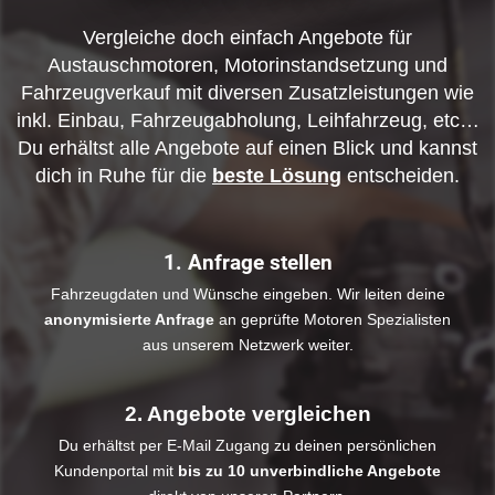
Vergleiche doch einfach Angebote für
Austauschmotoren, Motorinstandsetzung und
Fahrzeugverkauf mit diversen Zusatzleistungen wie
inkl. Einbau, Fahrzeugabholung, Leihfahrzeug, etc…
Du erhältst alle Angebote auf einen Blick und kannst
dich in Ruhe für die
beste Lösung
entscheiden.
1. Anfrage stellen
Fahrzeugdaten und Wünsche eingeben. Wir leiten deine
anonymisierte Anfrage
an geprüfte Motoren Spezialisten
aus unserem Netzwerk weiter.
2. Angebote vergleichen
Du erhältst per E-Mail Zugang zu deinen persönlichen
Kundenportal mit
bis zu 10 unverbindliche Angebote