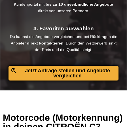
Kundenportal mit
bis zu 10 unverbindliche Angebote
direkt von unseren Partnern.
3. Favoriten auswählen
Du kannst die Angebote vergleichen und bei Rückfragen die
Anbieter
direkt kontaktieren
. Durch den Wettbewerb sinkt
der Preis und die Qualität steigt.​
Jetzt Anfrage stellen und Angebote
vergleichen
Motorcode (Motorkennung)
in deinen CITROËN C3