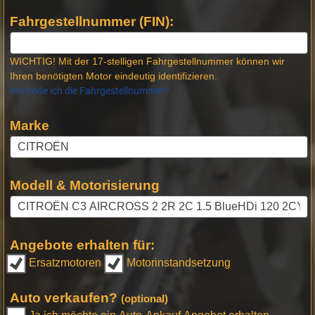
Fahrgestellnummer (FIN):
WICHTIG! Mit der 17-stelligen Fahrgestellnummer können wir
Ihren benötigten Motor eindeutig identifizieren.
Wo finde ich die Fahrgestellnummer?
Marke
Modell & Motorisierung
Angebote erhalten für:
Ersatzmotoren
Motorinstandsetzung
Auto verkaufen?
(optional)