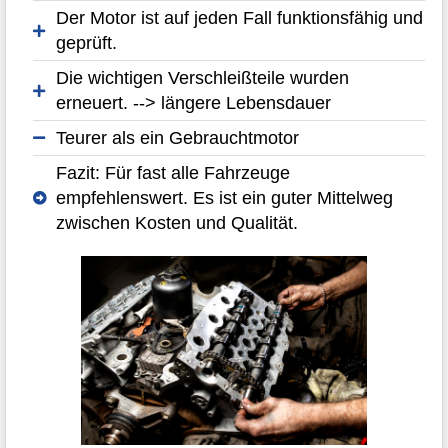
Der Motor ist auf jeden Fall funktionsfähig und
geprüft.
Die wichtigen Verschleißteile wurden
erneuert. --> längere Lebensdauer
Teurer als ein Gebrauchtmotor
Fazit: Für fast alle Fahrzeuge
empfehlenswert. Es ist ein guter Mittelweg
zwischen Kosten und Qualität.