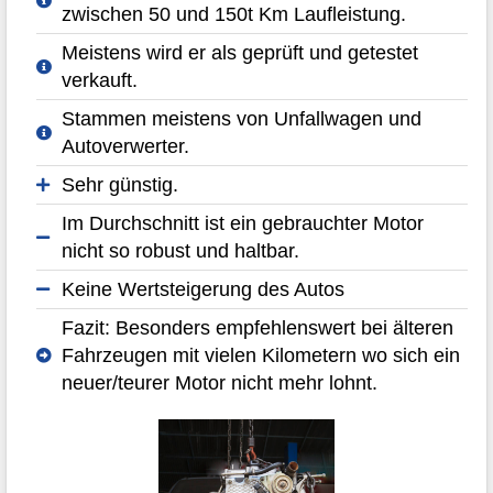
zwischen 50 und 150t Km Laufleistung.
Meistens wird er als geprüft und getestet
verkauft.
Stammen meistens von Unfallwagen und
Autoverwerter.
Sehr günstig.
Im Durchschnitt ist ein gebrauchter Motor
nicht so robust und haltbar.
Keine Wertsteigerung des Autos
Fazit: Besonders empfehlenswert bei älteren
Fahrzeugen mit vielen Kilometern wo sich ein
neuer/teurer Motor nicht mehr lohnt.