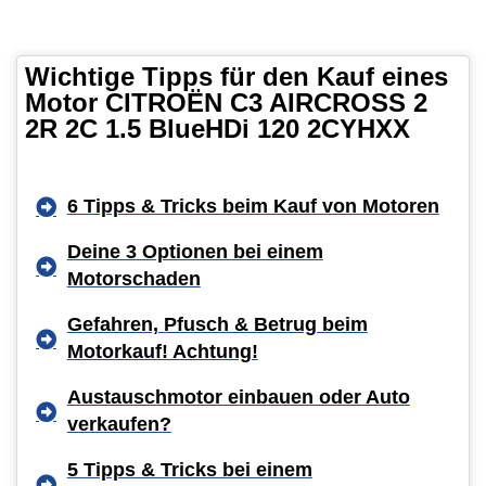
Wichtige Tipps für den Kauf eines
Motor CITROËN C3 AIRCROSS 2
2R 2C 1.5 BlueHDi 120 2CYHXX
6 Tipps & Tricks beim Kauf von Motoren
Deine 3 Optionen bei einem
Motorschaden
Gefahren, Pfusch & Betrug beim
Motorkauf! Achtung!
Austauschmotor einbauen oder Auto
verkaufen?
5 Tipps & Tricks bei einem