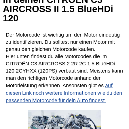
AIRCROSS II 1.5 BlueHDi
120
Der Motorcode ist wichtig um den Motor eindeutig
zu identifizieren. Du solltest nur einen Motor mit
genau den gleichen Motorcode kaufen.
Hier unten findest du alle Motorcodes die im
CITROËN C3 AIRCROSS 2 2R 2C 1.5 BlueHDi
120 2CYHXX (120PS) verbaut sind. Meistens kann
man den richtigen Motorcode anhand der
auf
Motorleistung erkennen. Ansonsten gibt es
diesen Link noch weitere Informationen wie du den
passenden Motorcode für dein Auto findest.