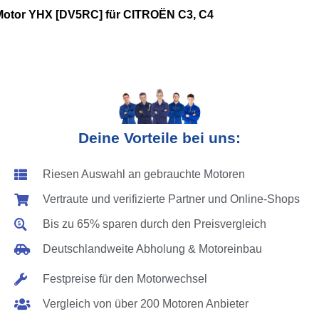
Motor YHX [DV5RC] für CITROËN C3, C4
Deine Vorteile bei uns:
Riesen Auswahl an gebrauchte Motoren
Vertraute und verifizierte Partner und Online-Shops
Bis zu 65% sparen durch den Preisvergleich
Deutschlandweite Abholung & Motoreinbau
Festpreise für den Motorwechsel
Vergleich von über 200 Motoren Anbieter