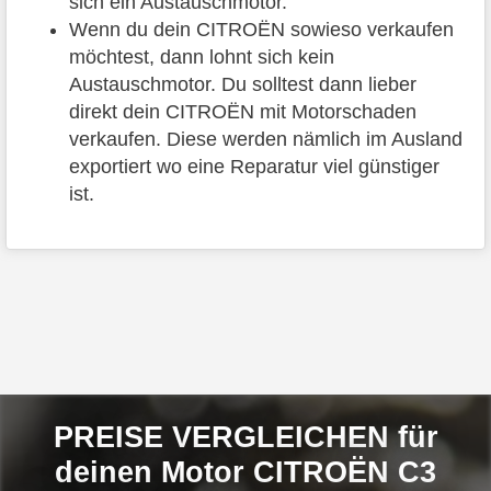
sich ein Austauschmotor.
Wenn du dein CITROËN sowieso verkaufen
möchtest, dann lohnt sich kein
Austauschmotor. Du solltest dann lieber
direkt dein CITROËN mit Motorschaden
verkaufen. Diese werden nämlich im Ausland
exportiert wo eine Reparatur viel günstiger
ist.
PREISE VERGLEICHEN für
deinen Motor CITROËN C3