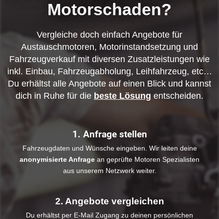
Motorschaden?
Vergleiche doch einfach Angebote für
Austauschmotoren, Motorinstandsetzung und
Fahrzeugverkauf mit diversen Zusatzleistungen wie
inkl. Einbau, Fahrzeugabholung, Leihfahrzeug, etc…
Du erhältst alle Angebote auf einen Blick und kannst
dich in Ruhe für die
beste Lösung
entscheiden.
1. Anfrage stellen
Fahrzeugdaten und Wünsche eingeben. Wir leiten deine
anonymisierte Anfrage
an geprüfte Motoren Spezialisten
aus unserem Netzwerk weiter.
2. Angebote vergleichen
Du erhältst per E-Mail Zugang zu deinen persönlichen