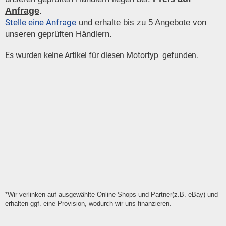
Anfrage
.
Stelle eine Anfrage
und erhalte bis zu 5 Angebote von
unseren geprüften Händlern.
Es wurden keine Artikel für diesen Motortyp gefunden.
*Wir verlinken auf ausgewählte Online-Shops und Partner(z.B. eBay) und
erhalten ggf. eine Provision, wodurch wir uns finanzieren.