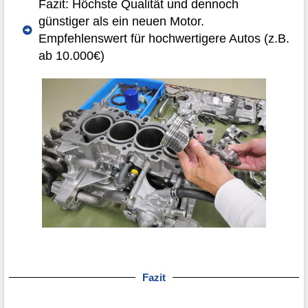
Fazit: Höchste Qualität und dennoch
günstiger als ein neuen Motor.
Empfehlenswert für hochwertigere Autos (z.B.
ab 10.000€)
Fazit