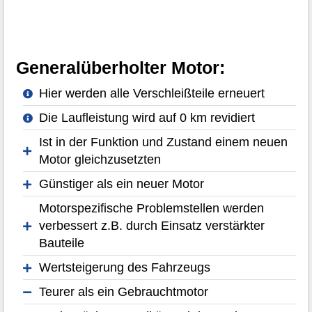
Generalüberholter Motor:
Hier werden alle Verschleißteile erneuert
Die Laufleistung wird auf 0 km revidiert
Ist in der Funktion und Zustand einem neuen
Motor gleichzusetzten
Günstiger als ein neuer Motor
Motorspezifische Problemstellen werden
verbessert z.B. durch Einsatz verstärkter
Bauteile
Wertsteigerung des Fahrzeugs
Teurer als ein Gebrauchtmotor