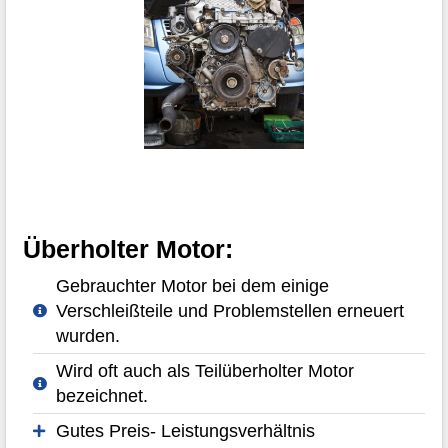
Überholter Motor:
Gebrauchter Motor bei dem einige
Verschleißteile und Problemstellen erneuert
wurden.
Wird oft auch als Teilüberholter Motor
bezeichnet.
Gutes Preis- Leistungsverhältnis