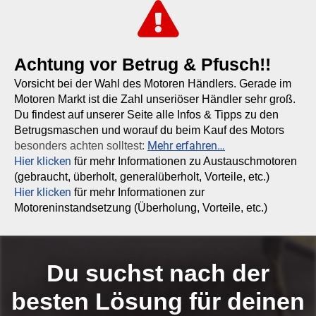
Achtung vor Betrug & Pfusch!!
Vorsicht bei der Wahl des Motoren Händlers. Gerade im
Motoren Markt ist die Zahl unseriöser Händler sehr groß.
Du findest auf unserer Seite alle Infos & Tipps zu den
Betrugsmaschen und worauf du beim Kauf des Motors
Mehr erfahren…
besonders achten solltest:
Hier klicken
für mehr Informationen zu Austauschmotoren
(gebraucht, überholt, generalüberholt, Vorteile, etc.)
Hier klicken
für mehr Informationen zur
Motoreninstandsetzung (Überholung, Vorteile, etc.)
Du suchst nach der
besten Lösung für deinen