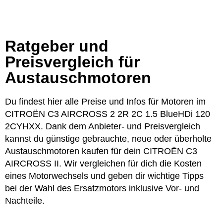
Ratgeber und
Preisvergleich für
Austauschmotoren
Du findest hier alle Preise und Infos für Motoren im
CITROËN C3 AIRCROSS 2 2R 2C 1.5 BlueHDi 120
2CYHXX. Dank dem Anbieter- und Preisvergleich
kannst du günstige gebrauchte, neue oder überholte
Austauschmotoren kaufen für dein CITROËN C3
AIRCROSS II. Wir vergleichen für dich die Kosten
eines Motorwechsels und geben dir wichtige Tipps
bei der Wahl des Ersatzmotors inklusive Vor- und
Nachteile.