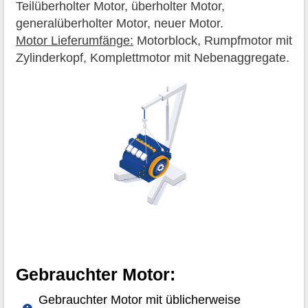
Teilüberholter Motor, überholter Motor,
generalüberholter Motor, neuer Motor.
Motor Lieferumfänge:
Motorblock, Rumpfmotor mit
Zylinderkopf, Komplettmotor mit Nebenaggregate.
Gebrauchter Motor:
Gebrauchter Motor mit üblicherweise