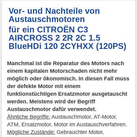
Vor- und Nachteile von
Austauschmotoren
für ein CITROËN C3
AIRCROSS 2 2R 2C 1.5
BlueHDi 120 2CYHXX (120PS)
Manchmal ist die Reparatur des Motors nach
einem kapitalen Motorschaden nicht mehr
möglich oder ökonomisch. In diesen Fall muss
der defekte Motor mit einem
funktionstüchtigen Ersatzmotor ausgetauscht
werden. Meistens wird der Begriff
Austauschmotor dafür verwendet.
Ähnliche Begriffe:
Austauschmotor, AT-Motor,
ATM, Ersatzmotor, Motor im Austauschverfahren.
Mögliche Zustände:
Gebrauchter Motor,