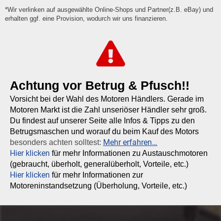
*Wir verlinken auf ausgewählte Online-Shops und Partner(z.B. eBay) und
erhalten ggf. eine Provision, wodurch wir uns finanzieren.
Achtung vor Betrug & Pfusch!!
Vorsicht bei der Wahl des Motoren Händlers. Gerade im
Motoren Markt ist die Zahl unseriöser Händler sehr groß.
Du findest auf unserer Seite alle Infos & Tipps zu den
Betrugsmaschen und worauf du beim Kauf des Motors
Mehr erfahren…
besonders achten solltest:
Hier klicken
für mehr Informationen zu Austauschmotoren
(gebraucht, überholt, generalüberholt, Vorteile, etc.)
Hier klicken
für mehr Informationen zur
Motoreninstandsetzung (Überholung, Vorteile, etc.)