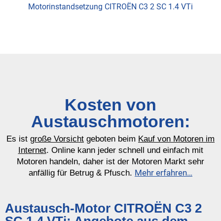
Motorinstandsetzung CITROËN C3 2 SC 1.4 VTi
Kosten von
Austauschmotoren:
Es ist
große Vorsicht
geboten beim
Kauf von Motoren im
Internet
. Online kann jeder schnell und einfach mit
Motoren handeln, daher ist der Motoren Markt sehr
Mehr erfahren…
anfällig für Betrug & Pfusch.
Austausch-Motor CITROËN C3 2