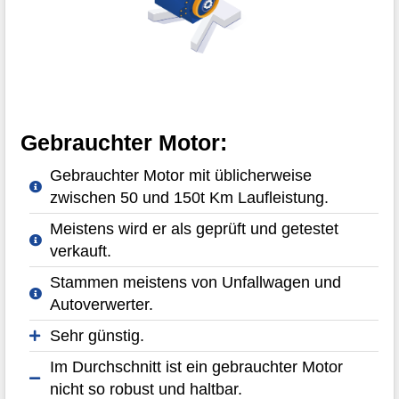
Gebrauchter Motor:
Gebrauchter Motor mit üblicherweise
zwischen 50 und 150t Km Laufleistung.
Meistens wird er als geprüft und getestet
verkauft.
Stammen meistens von Unfallwagen und
Autoverwerter.
Sehr günstig.
Im Durchschnitt ist ein gebrauchter Motor
nicht so robust und haltbar.