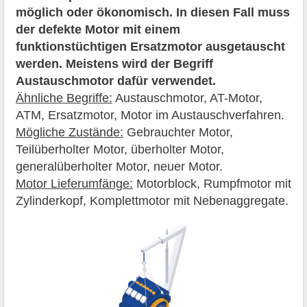
möglich oder ökonomisch. In diesen Fall muss
der defekte Motor mit einem
funktionstüchtigen Ersatzmotor ausgetauscht
werden. Meistens wird der Begriff
Austauschmotor dafür verwendet.
Ähnliche Begriffe:
Austauschmotor, AT-Motor,
ATM, Ersatzmotor, Motor im Austauschverfahren.
Mögliche Zustände:
Gebrauchter Motor,
Teilüberholter Motor, überholter Motor,
generalüberholter Motor, neuer Motor.
Motor Lieferumfänge:
Motorblock, Rumpfmotor mit
Zylinderkopf, Komplettmotor mit Nebenaggregate.