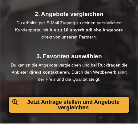
2. Angebote vergleichen
Du erhältst per E-Mail Zugang zu deinen persönlichen
Kundenportal mit
bis zu 10 unverbindliche Angebote
direkt von unseren Partnern.
3. Favoriten auswählen
Du kannst die Angebote vergleichen und bei Rückfragen die
Anbieter
direkt kontaktieren
. Durch den Wettbewerb sinkt
der Preis und die Qualität steigt.​
Jetzt Anfrage stellen und Angebote
vergleichen