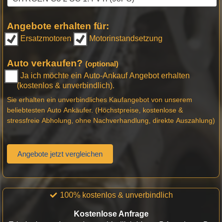
Angebote erhalten für:
Ersatzmotoren
Motorinstandsetzung
Auto verkaufen?
(optional)
Ja ich möchte ein Auto-Ankauf Angebot erhalten
(kostenlos & unverbindlich).
Sie erhalten ein unverbindliches Kaufangebot von unserem
beliebtesten Auto Ankäufer. (Höchstpreise, kostenlose &
stressfreie Abholung, ohne Nachverhandlung, direkte Auszahlung)
Angebote jetzt vergleichen
100% kostenlos & unverbindlich
Kostenlose Anfrage