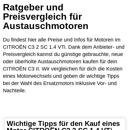
Ratgeber und
Preisvergleich für
Austauschmotoren
Du findest hier alle Preise und Infos für Motoren im
CITROËN C3 2 SC 1.4 VTi. Dank dem Anbieter- und
Preisvergleich kannst du günstige gebrauchte, neue
oder überholte Austauschmotoren kaufen für dein
CITROËN C3 II. Wir vergleichen für dich die Kosten
eines Motorwechsels und geben dir wichtige Tipps
bei der Wahl des Ersatzmotors inklusive Vor- und
Nachteile.
Wichtige Tipps für den Kauf eines