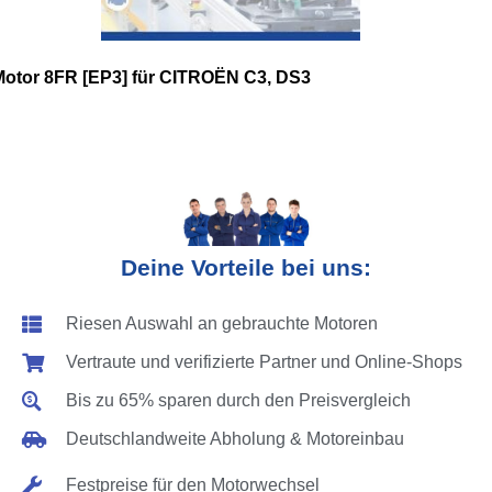
Motor 8FR [EP3] für CITROËN C3, DS3
Deine Vorteile bei uns:
Riesen Auswahl an gebrauchte Motoren
Vertraute und verifizierte Partner und Online-Shops
Bis zu 65% sparen durch den Preisvergleich
Deutschlandweite Abholung & Motoreinbau
Festpreise für den Motorwechsel