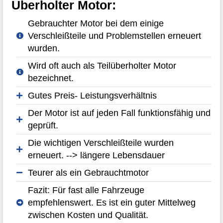
Überholter Motor:
Gebrauchter Motor bei dem einige
Verschleißteile und Problemstellen erneuert
wurden.
Wird oft auch als Teilüberholter Motor
bezeichnet.
Gutes Preis- Leistungsverhältnis
Der Motor ist auf jeden Fall funktionsfähig und
geprüft.
Die wichtigen Verschleißteile wurden
erneuert. --> längere Lebensdauer
Teurer als ein Gebrauchtmotor
Fazit: Für fast alle Fahrzeuge
empfehlenswert. Es ist ein guter Mittelweg
zwischen Kosten und Qualität.