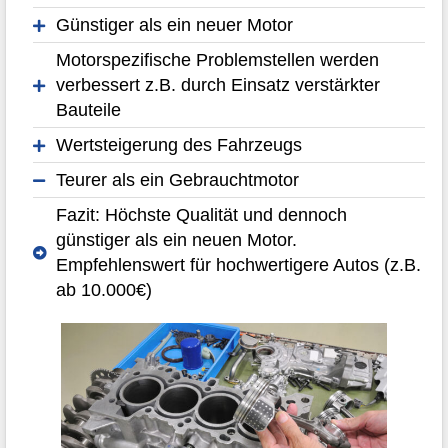
Günstiger als ein neuer Motor
Motorspezifische Problemstellen werden
verbessert z.B. durch Einsatz verstärkter
Bauteile
Wertsteigerung des Fahrzeugs
Teurer als ein Gebrauchtmotor
Fazit: Höchste Qualität und dennoch
günstiger als ein neuen Motor.
Empfehlenswert für hochwertigere Autos (z.B.
ab 10.000€)