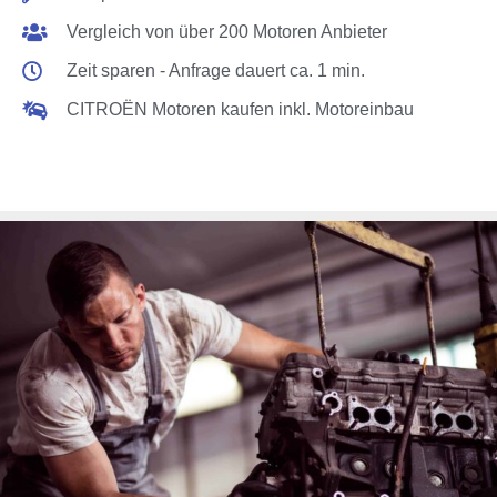
Vergleich von über 200 Motoren Anbieter
Zeit sparen - Anfrage dauert ca. 1 min.
CITROËN Motoren kaufen inkl. Motoreinbau