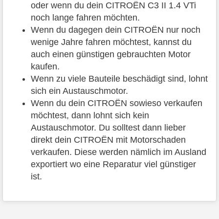
oder wenn du dein CITROËN C3 II 1.4 VTi
noch lange fahren möchten.
Wenn du dagegen dein CITROËN nur noch
wenige Jahre fahren möchtest, kannst du
auch einen günstigen gebrauchten Motor
kaufen.
Wenn zu viele Bauteile beschädigt sind, lohnt
sich ein Austauschmotor.
Wenn du dein CITROËN sowieso verkaufen
möchtest, dann lohnt sich kein
Austauschmotor. Du solltest dann lieber
direkt dein CITROËN mit Motorschaden
verkaufen. Diese werden nämlich im Ausland
exportiert wo eine Reparatur viel günstiger
ist.