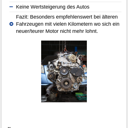
Keine Wertsteigerung des Autos
Fazit: Besonders empfehlenswert bei älteren
Fahrzeugen mit vielen Kilometern wo sich ein
neuer/teurer Motor nicht mehr lohnt.