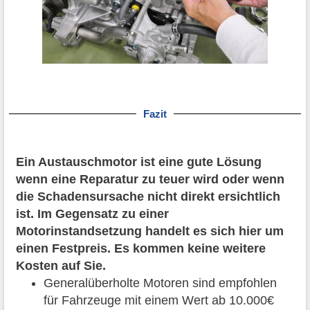
Fazit
Ein Austauschmotor ist eine gute Lösung
wenn eine Reparatur zu teuer wird oder wenn
die Schadensursache nicht direkt ersichtlich
ist. Im Gegensatz zu einer
Motorinstandsetzung handelt es sich hier um
einen Festpreis. Es kommen keine weitere
Kosten auf Sie.
Generalüberholte Motoren sind empfohlen
für Fahrzeuge mit einem Wert ab 10.000€