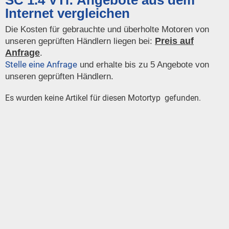
SC 1.4 VTi: Angebote aus dem
Internet vergleichen
Die Kosten für gebrauchte und überholte Motoren von
Preis auf
unseren geprüften Händlern liegen bei:
Anfrage
.
Stelle eine Anfrage
und erhalte bis zu 5 Angebote von
unseren geprüften Händlern.
Es wurden keine Artikel für diesen Motortyp gefunden.