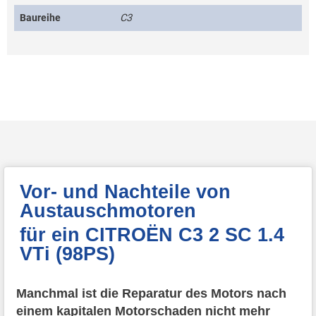
Baureihe
C3
Vor- und Nachteile von
Austauschmotoren
für ein CITROËN C3 2 SC 1.4
VTi (98PS)
Manchmal ist die Reparatur des Motors nach
einem kapitalen Motorschaden nicht mehr