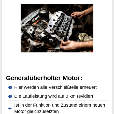
Generalüberholter Motor:
Hier werden alle Verschleißteile erneuert
Die Laufleistung wird auf 0 km revidiert
Ist in der Funktion und Zustand einem neuen
Motor gleichzusetzten