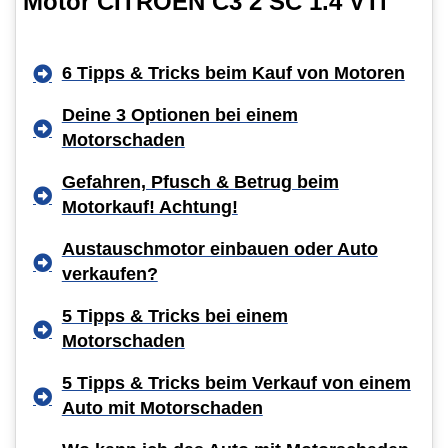
Motor CITROËN C3 2 SC 1.4 VTi
6 Tipps & Tricks beim Kauf von Motoren
Deine 3 Optionen bei einem
Motorschaden
Gefahren, Pfusch & Betrug beim
Motorkauf! Achtung!
Austauschmotor einbauen oder Auto
verkaufen?
5 Tipps & Tricks bei einem
Motorschaden
5 Tipps & Tricks beim Verkauf von einem
Auto mit Motorschaden