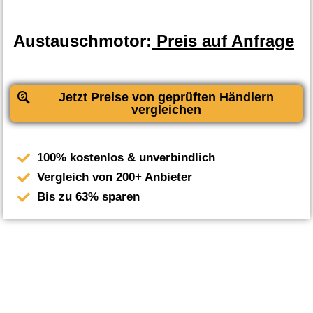
Austauschmotor:
Preis auf Anfrage
Jetzt Preise von geprüften Händlern
vergleichen
100% kostenlos & unverbindlich
Vergleich von 200+ Anbieter
Bis zu 63% sparen