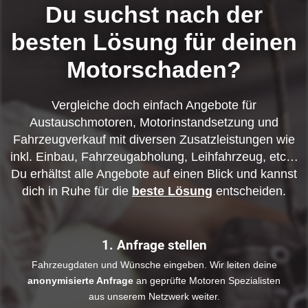
Du suchst nach der
besten Lösung für deinen
Motorschaden?
Vergleiche doch einfach Angebote für
Austauschmotoren, Motorinstandsetzung und
Fahrzeugverkauf mit diversen Zusatzleistungen wie
inkl. Einbau, Fahrzeugabholung, Leihfahrzeug, etc…
Du erhältst alle Angebote auf einen Blick und kannst
dich in Ruhe für die
beste Lösung
entscheiden.
1. Anfrage stellen
Fahrzeugdaten und Wünsche eingeben. Wir leiten deine
anonymisierte Anfrage
an geprüfte Motoren Spezialisten
aus unserem Netzwerk weiter.