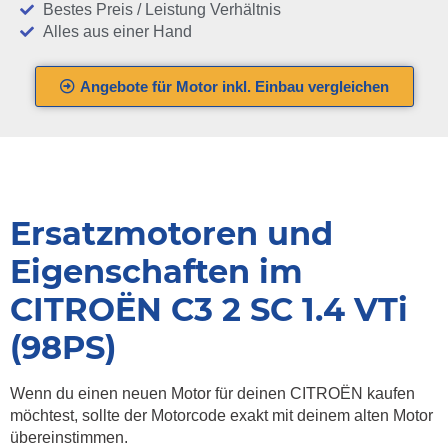
Bestes Preis / Leistung Verhältnis
Alles aus einer Hand
Angebote für Motor inkl. Einbau vergleichen
Ersatzmotoren und
Eigenschaften im
CITROËN C3 2 SC 1.4 VTi
(98PS)
Wenn du einen neuen Motor für deinen CITROËN kaufen
möchtest, sollte der Motorcode exakt mit deinem alten Motor
übereinstimmen.