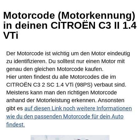
Motorcode (Motorkennung)
in deinen CITROËN C3 II 1.4
VTi
Der Motorcode ist wichtig um den Motor eindeutig
zu identifizieren. Du solltest nur einen Motor mit
genau den gleichen Motorcode kaufen.
Hier unten findest du alle Motorcodes die im
CITROËN C3 2 SC 1.4 VTi (98PS) verbaut sind.
Meistens kann man den richtigen Motorcode
anhand der Motorleistung erkennen. Ansonsten
auf diesen Link noch weitere Informationen
gibt es
wie du den passenden Motorcode für dein Auto
findest.