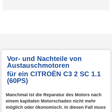
Vor- und Nachteile von
Austauschmotoren
für ein CITROËN C3 2 SC 1.1
(60PS)
Manchmal ist die Reparatur des Motors nach
einem kapitalen Motorschaden nicht mehr
möglich oder ökonomisch. In diesen Fall muss