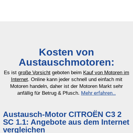
Kosten von
Austauschmotoren:
Es ist
große Vorsicht
geboten beim
Kauf von Motoren im
Internet
. Online kann jeder schnell und einfach mit
Motoren handeln, daher ist der Motoren Markt sehr
Mehr erfahren…
anfällig für Betrug & Pfusch.
Austausch-Motor CITROËN C3 2
SC 1.1: Angebote aus dem Internet
vergleichen