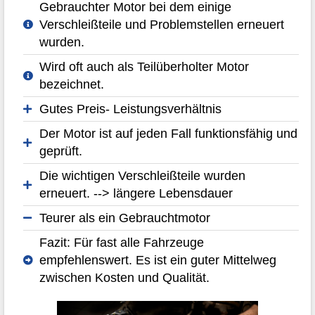
Gebrauchter Motor bei dem einige
Verschleißteile und Problemstellen erneuert
wurden.
Wird oft auch als Teilüberholter Motor
bezeichnet.
Gutes Preis- Leistungsverhältnis
Der Motor ist auf jeden Fall funktionsfähig und
geprüft.
Die wichtigen Verschleißteile wurden
erneuert. --> längere Lebensdauer
Teurer als ein Gebrauchtmotor
Fazit: Für fast alle Fahrzeuge
empfehlenswert. Es ist ein guter Mittelweg
zwischen Kosten und Qualität.