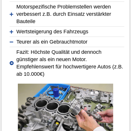
Motorspezifische Problemstellen werden
verbessert z.B. durch Einsatz verstärkter
Bauteile
Wertsteigerung des Fahrzeugs
Teurer als ein Gebrauchtmotor
Fazit: Höchste Qualität und dennoch
günstiger als ein neuen Motor.
Empfehlenswert für hochwertigere Autos (z.B.
ab 10.000€)