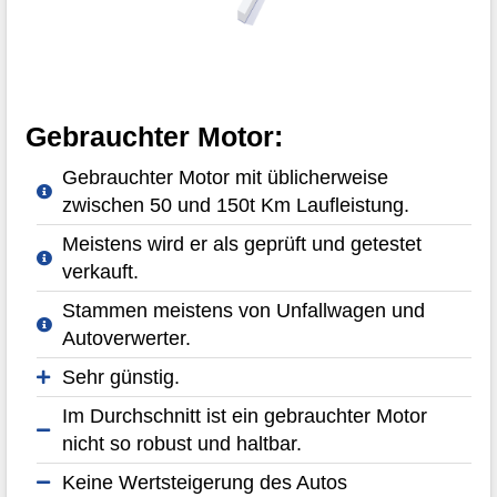
Gebrauchter Motor:
Gebrauchter Motor mit üblicherweise
zwischen 50 und 150t Km Laufleistung.
Meistens wird er als geprüft und getestet
verkauft.
Stammen meistens von Unfallwagen und
Autoverwerter.
Sehr günstig.
Im Durchschnitt ist ein gebrauchter Motor
nicht so robust und haltbar.
Keine Wertsteigerung des Autos