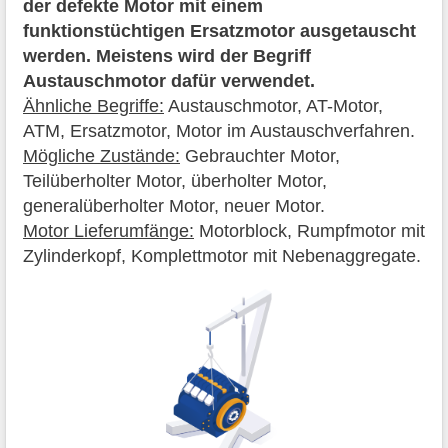
der defekte Motor mit einem
funktionstüchtigen Ersatzmotor ausgetauscht
werden. Meistens wird der Begriff
Austauschmotor dafür verwendet.
Ähnliche Begriffe:
Austauschmotor, AT-Motor,
ATM, Ersatzmotor, Motor im Austauschverfahren.
Mögliche Zustände:
Gebrauchter Motor,
Teilüberholter Motor, überholter Motor,
generalüberholter Motor, neuer Motor.
Motor Lieferumfänge:
Motorblock, Rumpfmotor mit
Zylinderkopf, Komplettmotor mit Nebenaggregate.