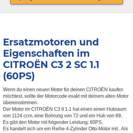
Ersatzmotoren und
Eigenschaften im
CITROËN C3 2 SC 1.1
(60PS)
Wenn du einen neuen Motor für deinen CITROËN kaufen
möchtest, sollte der Motorcode exakt mit deinem alten Motor
übereinstimmen.
Der Motor im CITROËN C3 II 1.1 hat einen einen Hubraum
von 1124 ccm, eine Bohrung von 72 und ein Hub von 69.
Es gibt den Motor mit folgender Leistung: 60PS.
Es handelt sich um ein Reihe 4-Zylinder Otto-Motor mit . Als