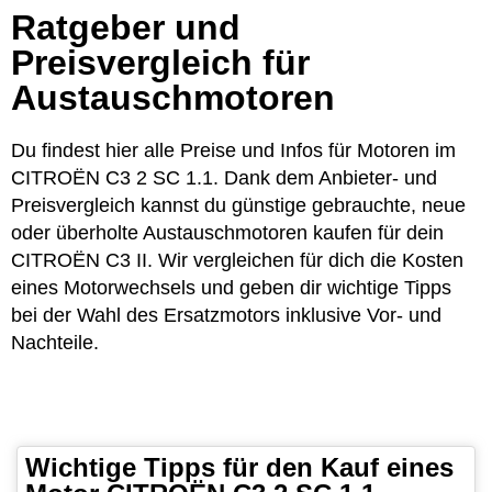
Ratgeber und
Preisvergleich für
Austauschmotoren
Du findest hier alle Preise und Infos für Motoren im
CITROËN C3 2 SC 1.1. Dank dem Anbieter- und
Preisvergleich kannst du günstige gebrauchte, neue
oder überholte Austauschmotoren kaufen für dein
CITROËN C3 II. Wir vergleichen für dich die Kosten
eines Motorwechsels und geben dir wichtige Tipps
bei der Wahl des Ersatzmotors inklusive Vor- und
Nachteile.
Wichtige Tipps für den Kauf eines