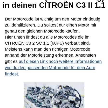
in deinen CITROËN C3 II 1.1
Der Motorcode ist wichtig um den Motor eindeutig
zu identifizieren. Du solltest nur einen Motor mit
genau den gleichen Motorcode kaufen.
Hier unten findest du alle Motorcodes die im
CITROËN C3 2 SC 1.1 (60PS) verbaut sind.
Meistens kann man den richtigen Motorcode
anhand der Motorleistung erkennen. Ansonsten
auf diesen Link noch weitere Informationen
gibt es
wie du den passenden Motorcode für dein Auto
findest.