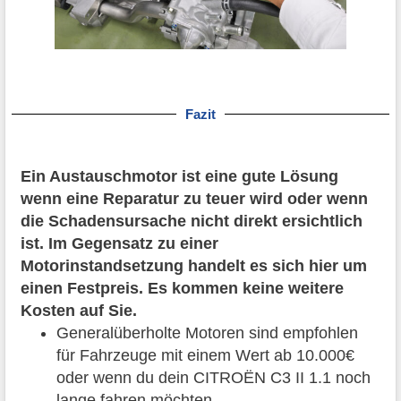
Fazit
Ein Austauschmotor ist eine gute Lösung
wenn eine Reparatur zu teuer wird oder wenn
die Schadensursache nicht direkt ersichtlich
ist. Im Gegensatz zu einer
Motorinstandsetzung handelt es sich hier um
einen Festpreis. Es kommen keine weitere
Kosten auf Sie.
Generalüberholte Motoren sind empfohlen
für Fahrzeuge mit einem Wert ab 10.000€
oder wenn du dein CITROËN C3 II 1.1 noch
lange fahren möchten.