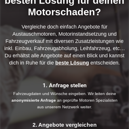
besten Lösung für deinen
Motorschaden?
Vergleiche doch einfach Angebote für
Austauschmotoren, Motorinstandsetzung und
Fahrzeugverkauf mit diversen Zusatzleistungen wie
inkl. Einbau, Fahrzeugabholung, Leihfahrzeug, etc…
Du erhältst alle Angebote auf einen Blick und kannst
dich in Ruhe für die
beste Lösung
entscheiden.
1. Anfrage stellen
Fahrzeugdaten und Wünsche eingeben. Wir leiten deine
anonymisierte Anfrage
an geprüfte Motoren Spezialisten
aus unserem Netzwerk weiter.
2. Angebote vergleichen