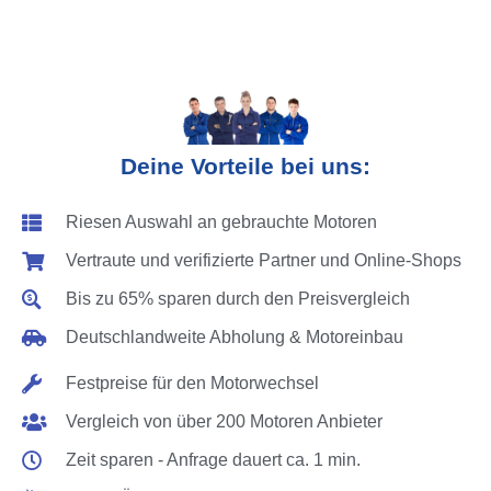
Deine Vorteile bei uns:
Riesen Auswahl an gebrauchte Motoren
Vertraute und verifizierte Partner und Online-Shops
Bis zu 65% sparen durch den Preisvergleich
Deutschlandweite Abholung & Motoreinbau
Festpreise für den Motorwechsel
Vergleich von über 200 Motoren Anbieter
Zeit sparen - Anfrage dauert ca. 1 min.