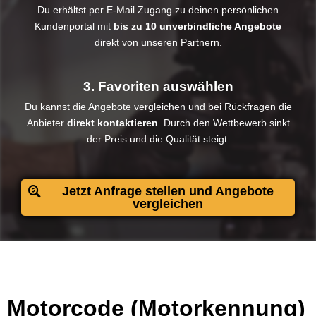
Du erhältst per E-Mail Zugang zu deinen persönlichen
Kundenportal mit
bis zu 10 unverbindliche Angebote
direkt von unseren Partnern.
3. Favoriten auswählen
Du kannst die Angebote vergleichen und bei Rückfragen die
Anbieter
direkt kontaktieren
. Durch den Wettbewerb sinkt
der Preis und die Qualität steigt.​
Jetzt Anfrage stellen und Angebote
vergleichen
Motorcode (Motorkennung)