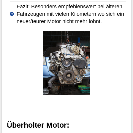
Fazit: Besonders empfehlenswert bei älteren
Fahrzeugen mit vielen Kilometern wo sich ein
neuer/teurer Motor nicht mehr lohnt.
Überholter Motor: