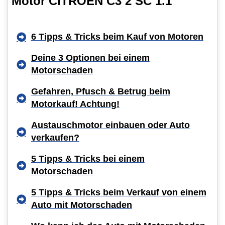
Motor CITROËN C3 2 SC 1.1
6 Tipps & Tricks beim Kauf von Motoren
Deine 3 Optionen bei einem
Motorschaden
Gefahren, Pfusch & Betrug beim
Motorkauf! Achtung!
Austauschmotor einbauen oder Auto
verkaufen?
5 Tipps & Tricks bei einem
Motorschaden
5 Tipps & Tricks beim Verkauf von einem
Auto mit Motorschaden