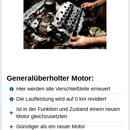
Generalüberholter Motor:
Hier werden alle Verschleißteile erneuert
Die Laufleistung wird auf 0 km revidiert
Ist in der Funktion und Zustand einem neuen
Motor gleichzusetzten
Günstiger als ein neuer Motor