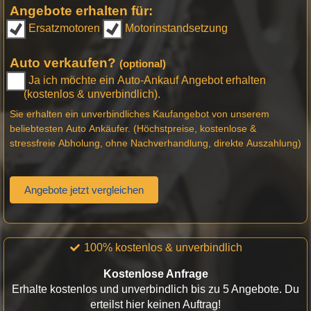
Angebote erhalten für:
Ersatzmotoren
Motorinstandsetzung
Auto verkaufen?
(optional)
Ja ich möchte ein Auto-Ankauf Angebot erhalten
(kostenlos & unverbindlich).
Sie erhalten ein unverbindliches Kaufangebot von unserem
beliebtesten Auto Ankäufer. (Höchstpreise, kostenlose &
stressfreie Abholung, ohne Nachverhandlung, direkte Auszahlung)
Angebote jetzt vergleichen
100% kostenlos & unverbindlich
Kostenlose Anfrage
Erhalte kostenlos und unverbindlich bis zu 5 Angebote. Du
erteilst hier keinen Auftrag!