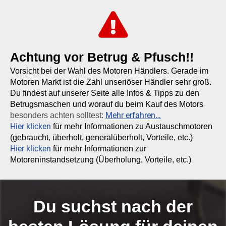
Achtung vor Betrug & Pfusch!!
Vorsicht bei der Wahl des Motoren Händlers. Gerade im
Motoren Markt ist die Zahl unseriöser Händler sehr groß.
Du findest auf unserer Seite alle Infos & Tipps zu den
Betrugsmaschen und worauf du beim Kauf des Motors
Mehr erfahren…
besonders achten solltest:
Hier klicken
für mehr Informationen zu Austauschmotoren
(gebraucht, überholt, generalüberholt, Vorteile, etc.)
Hier klicken
für mehr Informationen zur
Motoreninstandsetzung (Überholung, Vorteile, etc.)
Du suchst nach der