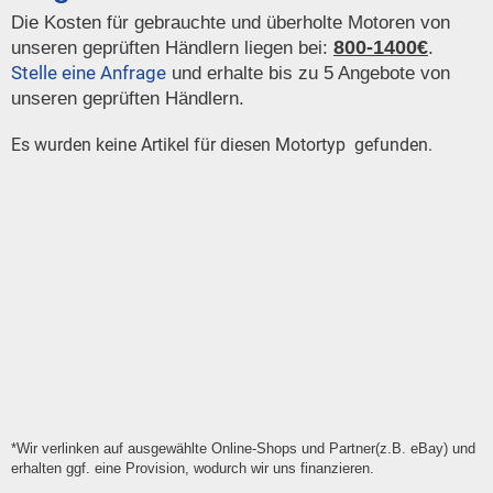
Die Kosten für gebrauchte und überholte Motoren von
800-1400€
unseren geprüften Händlern liegen bei:
.
Stelle eine Anfrage
und erhalte bis zu 5 Angebote von
unseren geprüften Händlern.
Es wurden keine Artikel für diesen Motortyp gefunden.
*Wir verlinken auf ausgewählte Online-Shops und Partner(z.B. eBay) und
erhalten ggf. eine Provision, wodurch wir uns finanzieren.