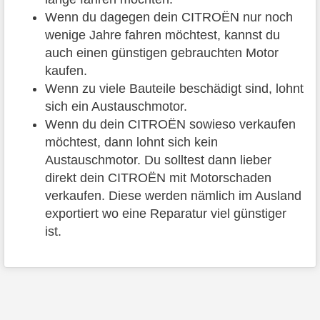
Wenn du dagegen dein CITROËN nur noch
wenige Jahre fahren möchtest, kannst du
auch einen günstigen gebrauchten Motor
kaufen.
Wenn zu viele Bauteile beschädigt sind, lohnt
sich ein Austauschmotor.
Wenn du dein CITROËN sowieso verkaufen
möchtest, dann lohnt sich kein
Austauschmotor. Du solltest dann lieber
direkt dein CITROËN mit Motorschaden
verkaufen. Diese werden nämlich im Ausland
exportiert wo eine Reparatur viel günstiger
ist.