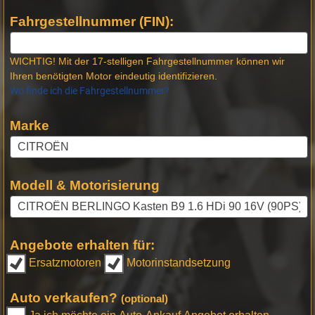
Fahrgestellnummer (FIN):
WICHTIG! Mit der 17-stelligen Fahrgestellnummer können wir
Ihren benötigten Motor eindeutig identifizieren.
Wo finde ich die Fahrgestellnummer?
Marke
Modell & Motorisierung
Angebote erhalten für:
Ersatzmotoren
Motorinstandsetzung
Auto verkaufen?
(optional)