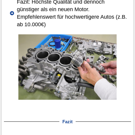
Fazit: Höchste Qualität und dennoch
günstiger als ein neuen Motor.
Empfehlenswert für hochwertigere Autos (z.B.
ab 10.000€)
Fazit