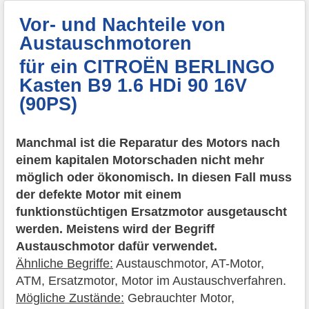
Vor- und Nachteile von
Austauschmotoren
für ein CITROËN BERLINGO
Kasten B9 1.6 HDi 90 16V
(90PS)
Manchmal ist die Reparatur des Motors nach
einem kapitalen Motorschaden nicht mehr
möglich oder ökonomisch. In diesen Fall muss
der defekte Motor mit einem
funktionstüchtigen Ersatzmotor ausgetauscht
werden. Meistens wird der Begriff
Austauschmotor dafür verwendet.
Ähnliche Begriffe:
Austauschmotor, AT-Motor,
ATM, Ersatzmotor, Motor im Austauschverfahren.
Mögliche Zustände:
Gebrauchter Motor,