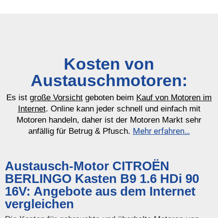
Kosten von
Austauschmotoren:
Es ist
große Vorsicht
geboten beim
Kauf von Motoren im
Internet
. Online kann jeder schnell und einfach mit
Motoren handeln, daher ist der Motoren Markt sehr
Mehr erfahren…
anfällig für Betrug & Pfusch.
Austausch-Motor CITROËN
BERLINGO Kasten B9 1.6 HDi 90
16V: Angebote aus dem Internet
vergleichen