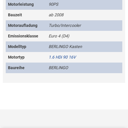
Motorleistung
90PS
Bauzeit
ab 2008
Motoraufladung
Turbo/Intercooler
Emissionsklasse
Euro 4 (D4)
Modelltyp
BERLINGO Kasten
Motortyp
1.6 HDi 90 16V
Baureihe
BERLINGO