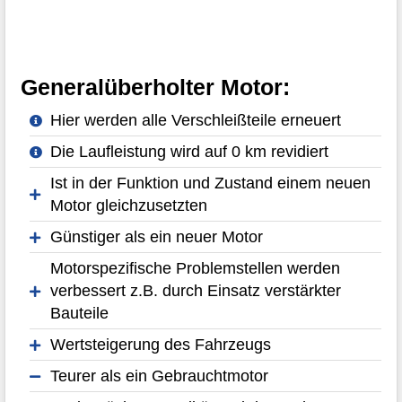
Generalüberholter Motor:
Hier werden alle Verschleißteile erneuert
Die Laufleistung wird auf 0 km revidiert
Ist in der Funktion und Zustand einem neuen
Motor gleichzusetzten
Günstiger als ein neuer Motor
Motorspezifische Problemstellen werden
verbessert z.B. durch Einsatz verstärkter
Bauteile
Wertsteigerung des Fahrzeugs
Teurer als ein Gebrauchtmotor