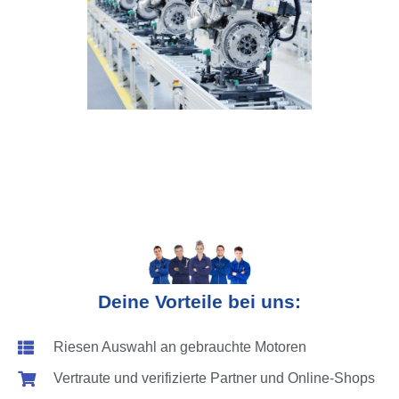
Deine Vorteile bei uns:
Riesen Auswahl an gebrauchte Motoren
Vertraute und verifizierte Partner und Online-Shops