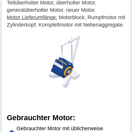
Teilüberholter Motor, überholter Motor,
generalüberholter Motor, neuer Motor.
Motor Lieferumfänge:
Motorblock, Rumpfmotor mit
Zylinderkopf, Komplettmotor mit Nebenaggregate.
Gebrauchter Motor:
Gebrauchter Motor mit üblicherweise