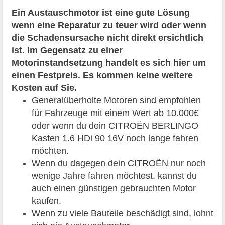
Ein Austauschmotor ist eine gute Lösung
wenn eine Reparatur zu teuer wird oder wenn
die Schadensursache nicht direkt ersichtlich
ist. Im Gegensatz zu einer
Motorinstandsetzung handelt es sich hier um
einen Festpreis. Es kommen keine weitere
Kosten auf Sie.
Generalüberholte Motoren sind empfohlen
für Fahrzeuge mit einem Wert ab 10.000€
oder wenn du dein CITROËN BERLINGO
Kasten 1.6 HDi 90 16V noch lange fahren
möchten.
Wenn du dagegen dein CITROËN nur noch
wenige Jahre fahren möchtest, kannst du
auch einen günstigen gebrauchten Motor
kaufen.
Wenn zu viele Bauteile beschädigt sind, lohnt