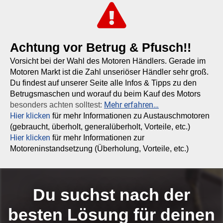
Achtung vor Betrug & Pfusch!!
Vorsicht bei der Wahl des Motoren Händlers. Gerade im
Motoren Markt ist die Zahl unseriöser Händler sehr groß.
Du findest auf unserer Seite alle Infos & Tipps zu den
Betrugsmaschen und worauf du beim Kauf des Motors
Mehr erfahren…
besonders achten solltest:
Hier klicken
für mehr Informationen zu Austauschmotoren
(gebraucht, überholt, generalüberholt, Vorteile, etc.)
Hier klicken
für mehr Informationen zur
Motoreninstandsetzung (Überholung, Vorteile, etc.)
Du suchst nach der
besten Lösung für deinen