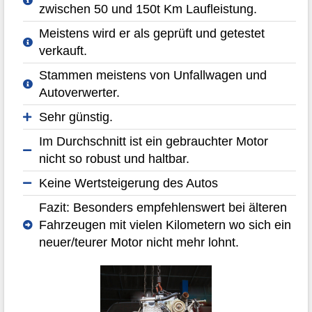
zwischen 50 und 150t Km Laufleistung.
Meistens wird er als geprüft und getestet
verkauft.
Stammen meistens von Unfallwagen und
Autoverwerter.
Sehr günstig.
Im Durchschnitt ist ein gebrauchter Motor
nicht so robust und haltbar.
Keine Wertsteigerung des Autos
Fazit: Besonders empfehlenswert bei älteren
Fahrzeugen mit vielen Kilometern wo sich ein
neuer/teurer Motor nicht mehr lohnt.