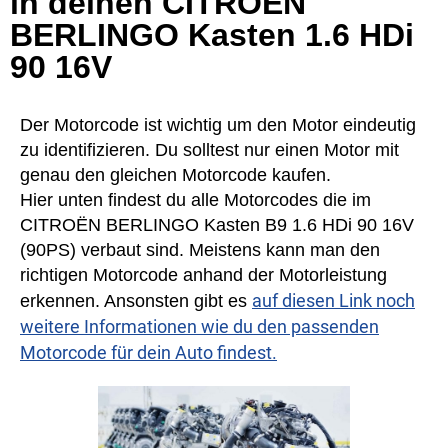
in deinen CITROËN
BERLINGO Kasten 1.6 HDi
90 16V
Der Motorcode ist wichtig um den Motor eindeutig
zu identifizieren. Du solltest nur einen Motor mit
genau den gleichen Motorcode kaufen.
Hier unten findest du alle Motorcodes die im
CITROËN BERLINGO Kasten B9 1.6 HDi 90 16V
(90PS) verbaut sind. Meistens kann man den
richtigen Motorcode anhand der Motorleistung
auf diesen Link noch
erkennen. Ansonsten gibt es
weitere Informationen wie du den passenden
Motorcode für dein Auto findest.