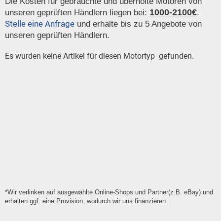
Die Kosten für gebrauchte und überholte Motoren von
1000-2100€
unseren geprüften Händlern liegen bei:
.
Stelle eine Anfrage
und erhalte bis zu 5 Angebote von
unseren geprüften Händlern.
Es wurden keine Artikel für diesen Motortyp gefunden.
*Wir verlinken auf ausgewählte Online-Shops und Partner(z.B. eBay) und
erhalten ggf. eine Provision, wodurch wir uns finanzieren.