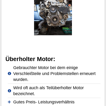
Überholter Motor:
Gebrauchter Motor bei dem einige
Verschleißteile und Problemstellen erneuert
wurden.
Wird oft auch als Teilüberholter Motor
bezeichnet.
Gutes Preis- Leistungsverhältnis