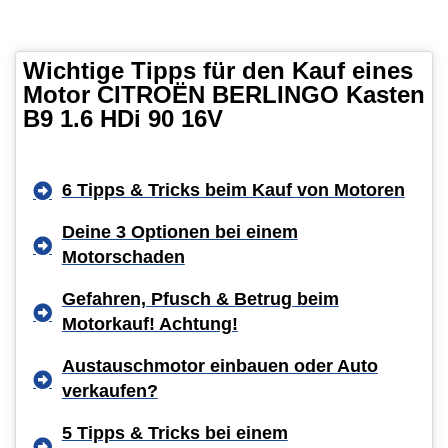
Wichtige Tipps für den Kauf eines
Motor CITROËN BERLINGO Kasten
B9 1.6 HDi 90 16V
6 Tipps & Tricks beim Kauf von Motoren
Deine 3 Optionen bei einem
Motorschaden
Gefahren, Pfusch & Betrug beim
Motorkauf! Achtung!
Austauschmotor einbauen oder Auto
verkaufen?
5 Tipps & Tricks bei einem