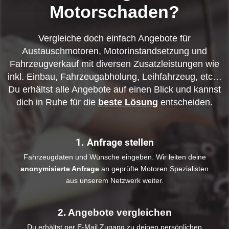
Motorschaden?
Vergleiche doch einfach Angebote für
Austauschmotoren, Motorinstandsetzung und
Fahrzeugverkauf mit diversen Zusatzleistungen wie
inkl. Einbau, Fahrzeugabholung, Leihfahrzeug, etc…
Du erhältst alle Angebote auf einen Blick und kannst
dich in Ruhe für die
beste Lösung
entscheiden.
1. Anfrage stellen
Fahrzeugdaten und Wünsche eingeben. Wir leiten deine
anonymisierte Anfrage
an geprüfte Motoren Spezialisten
aus unserem Netzwerk weiter.
2. Angebote vergleichen
Du erhältst per E-Mail Zugang zu deinen persönlichen