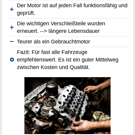
Der Motor ist auf jeden Fall funktionsfähig und
geprüft.
Die wichtigen Verschleißteile wurden
erneuert. --> längere Lebensdauer
Teurer als ein Gebrauchtmotor
Fazit: Für fast alle Fahrzeuge
empfehlenswert. Es ist ein guter Mittelweg
zwischen Kosten und Qualität.