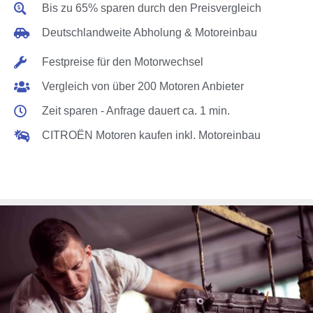
Bis zu 65% sparen durch den Preisvergleich
Deutschlandweite Abholung & Motoreinbau
Festpreise für den Motorwechsel
Vergleich von über 200 Motoren Anbieter
Zeit sparen - Anfrage dauert ca. 1 min.
CITROËN Motoren kaufen inkl. Motoreinbau