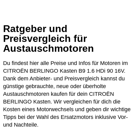
Ratgeber und
Preisvergleich für
Austauschmotoren
Du findest hier alle Preise und Infos für Motoren im
CITROËN BERLINGO Kasten B9 1.6 HDi 90 16V.
Dank dem Anbieter- und Preisvergleich kannst du
günstige gebrauchte, neue oder überholte
Austauschmotoren kaufen für dein CITROËN
BERLINGO Kasten. Wir vergleichen für dich die
Kosten eines Motorwechsels und geben dir wichtige
Tipps bei der Wahl des Ersatzmotors inklusive Vor-
und Nachteile.