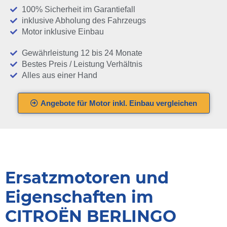
100% Sicherheit im Garantiefall
inklusive Abholung des Fahrzeugs
Motor inklusive Einbau
Gewährleistung 12 bis 24 Monate
Bestes Preis / Leistung Verhältnis
Alles aus einer Hand
Angebote für Motor inkl. Einbau vergleichen
Ersatzmotoren und
Eigenschaften im
CITROËN BERLINGO