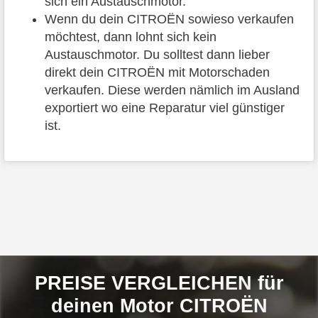
sich ein Austauschmotor.
Wenn du dein CITROËN sowieso verkaufen
möchtest, dann lohnt sich kein
Austauschmotor. Du solltest dann lieber
direkt dein CITROËN mit Motorschaden
verkaufen. Diese werden nämlich im Ausland
exportiert wo eine Reparatur viel günstiger
ist.
PREISE VERGLEICHEN für
deinen Motor CITROËN