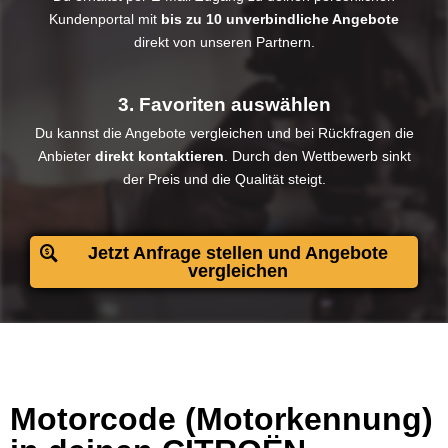
Kundenportal mit
bis zu 10 unverbindliche Angebote
direkt von unseren Partnern.
3. Favoriten auswählen
Du kannst die Angebote vergleichen und bei Rückfragen die
Anbieter
direkt kontaktieren
. Durch den Wettbewerb sinkt
der Preis und die Qualität steigt.​
Jetzt Anfrage stellen und Angebote
vergleichen
Motorcode (Motorkennung)