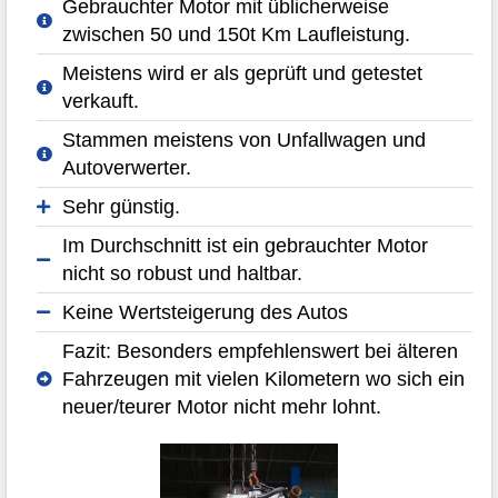
Gebrauchter Motor mit üblicherweise
zwischen 50 und 150t Km Laufleistung.
Meistens wird er als geprüft und getestet
verkauft.
Stammen meistens von Unfallwagen und
Autoverwerter.
Sehr günstig.
Im Durchschnitt ist ein gebrauchter Motor
nicht so robust und haltbar.
Keine Wertsteigerung des Autos
Fazit: Besonders empfehlenswert bei älteren
Fahrzeugen mit vielen Kilometern wo sich ein
neuer/teurer Motor nicht mehr lohnt.