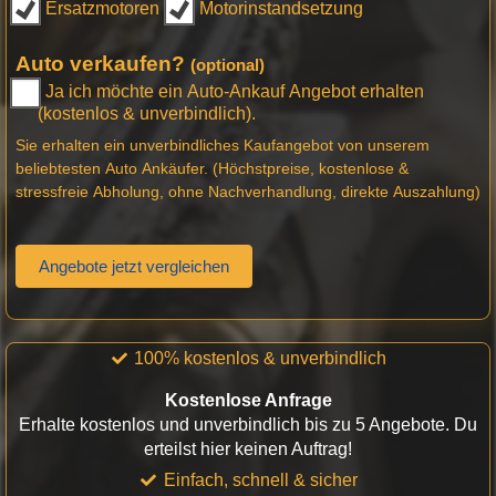
Ersatzmotoren
Motorinstandsetzung
Auto verkaufen?
(optional)
Ja ich möchte ein Auto-Ankauf Angebot erhalten
(kostenlos & unverbindlich).
Sie erhalten ein unverbindliches Kaufangebot von unserem
beliebtesten Auto Ankäufer. (Höchstpreise, kostenlose &
stressfreie Abholung, ohne Nachverhandlung, direkte Auszahlung)
Angebote jetzt vergleichen
100% kostenlos & unverbindlich
Kostenlose Anfrage
Erhalte kostenlos und unverbindlich bis zu 5 Angebote. Du
erteilst hier keinen Auftrag!
Einfach, schnell & sicher