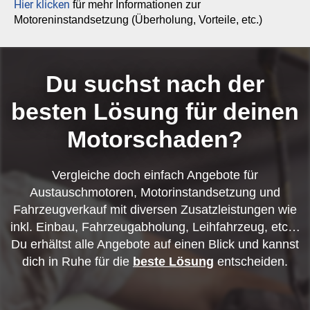
Hier klicken
für mehr Informationen zur
Motoreninstandsetzung (Überholung, Vorteile, etc.)
Du suchst nach der
besten Lösung für deinen
Motorschaden?
Vergleiche doch einfach Angebote für
Austauschmotoren, Motorinstandsetzung und
Fahrzeugverkauf mit diversen Zusatzleistungen wie
inkl. Einbau, Fahrzeugabholung, Leihfahrzeug, etc…
Du erhältst alle Angebote auf einen Blick und kannst
dich in Ruhe für die
beste Lösung
entscheiden.