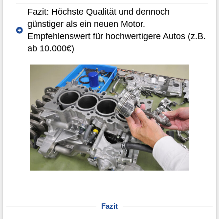
Fazit: Höchste Qualität und dennoch
günstiger als ein neuen Motor.
Empfehlenswert für hochwertigere Autos (z.B.
ab 10.000€)
Fazit