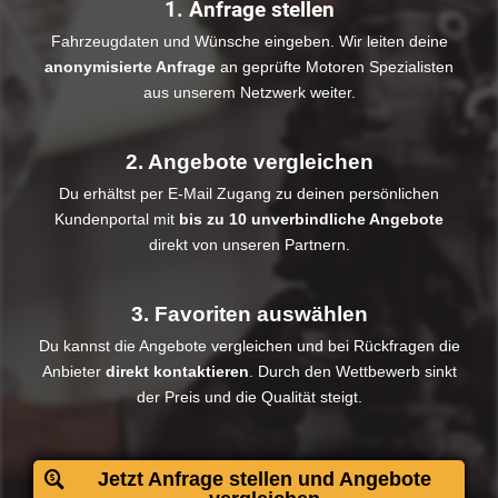
1. Anfrage stellen
Fahrzeugdaten und Wünsche eingeben. Wir leiten deine
anonymisierte Anfrage
an geprüfte Motoren Spezialisten
aus unserem Netzwerk weiter.
2. Angebote vergleichen
Du erhältst per E-Mail Zugang zu deinen persönlichen
Kundenportal mit
bis zu 10 unverbindliche Angebote
direkt von unseren Partnern.
3. Favoriten auswählen
Du kannst die Angebote vergleichen und bei Rückfragen die
Anbieter
direkt kontaktieren
. Durch den Wettbewerb sinkt
der Preis und die Qualität steigt.​
Jetzt Anfrage stellen und Angebote