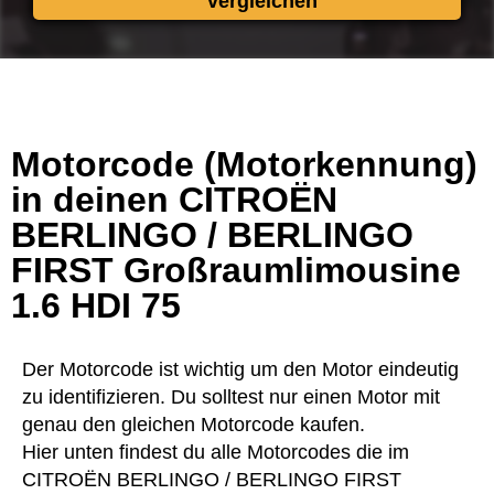
vergleichen
Motorcode (Motorkennung)
in deinen CITROËN
BERLINGO / BERLINGO
FIRST Großraumlimousine
1.6 HDI 75
Der Motorcode ist wichtig um den Motor eindeutig
zu identifizieren. Du solltest nur einen Motor mit
genau den gleichen Motorcode kaufen.
Hier unten findest du alle Motorcodes die im
CITROËN BERLINGO / BERLINGO FIRST