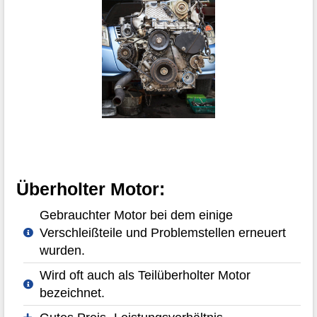
Überholter Motor:
Gebrauchter Motor bei dem einige
Verschleißteile und Problemstellen erneuert
wurden.
Wird oft auch als Teilüberholter Motor
bezeichnet.