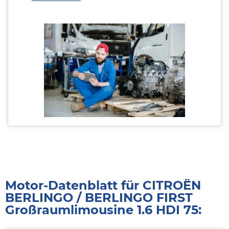
Motor-Datenblatt für CITROËN
BERLINGO / BERLINGO FIRST
Großraumlimousine 1.6 HDI 75: