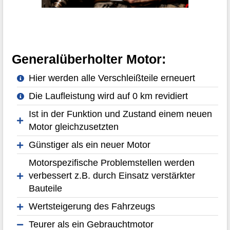
Generalüberholter Motor:
Hier werden alle Verschleißteile erneuert
Die Laufleistung wird auf 0 km revidiert
Ist in der Funktion und Zustand einem neuen
Motor gleichzusetzten
Günstiger als ein neuer Motor
Motorspezifische Problemstellen werden
verbessert z.B. durch Einsatz verstärkter
Bauteile
Wertsteigerung des Fahrzeugs
Teurer als ein Gebrauchtmotor