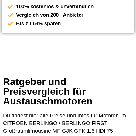
100% kostenlos & unverbindlich
Vergleich von 200+ Anbieter
Bis zu 63% sparen
Ratgeber und
Preisvergleich für
Austauschmotoren
Du findest hier alle Preise und Infos für Motoren im
CITROËN BERLINGO / BERLINGO FIRST
Großraumlimousine MF GJK GFK 1.6 HDI 75