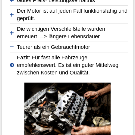
Gutes Preis- Leistungsverhältnis
Der Motor ist auf jeden Fall funktionsfähig und
geprüft.
Die wichtigen Verschleißteile wurden
erneuert. --> längere Lebensdauer
Teurer als ein Gebrauchtmotor
Fazit: Für fast alle Fahrzeuge
empfehlenswert. Es ist ein guter Mittelweg
zwischen Kosten und Qualität.