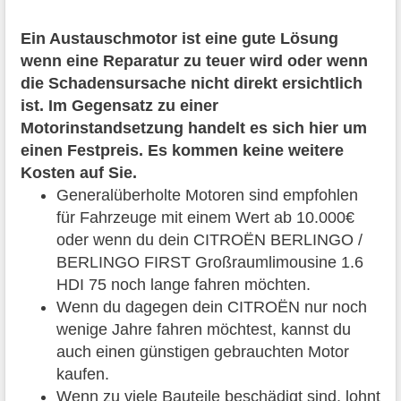
Ein Austauschmotor ist eine gute Lösung
wenn eine Reparatur zu teuer wird oder wenn
die Schadensursache nicht direkt ersichtlich
ist. Im Gegensatz zu einer
Motorinstandsetzung handelt es sich hier um
einen Festpreis. Es kommen keine weitere
Kosten auf Sie.
Generalüberholte Motoren sind empfohlen
für Fahrzeuge mit einem Wert ab 10.000€
oder wenn du dein CITROËN BERLINGO /
BERLINGO FIRST Großraumlimousine 1.6
HDI 75 noch lange fahren möchten.
Wenn du dagegen dein CITROËN nur noch
wenige Jahre fahren möchtest, kannst du
auch einen günstigen gebrauchten Motor
kaufen.
Wenn zu viele Bauteile beschädigt sind, lohnt