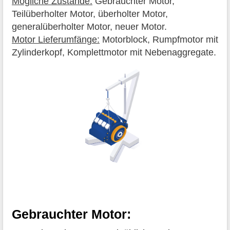
Mögliche Zustände:
Gebrauchter Motor,
Teilüberholter Motor, überholter Motor,
generalüberholter Motor, neuer Motor.
Motor Lieferumfänge:
Motorblock, Rumpfmotor mit
Zylinderkopf, Komplettmotor mit Nebenaggregate.
Gebrauchter Motor: