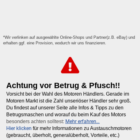
*Wir verlinken auf ausgewählte Online-Shops und Partner(z.B. eBay) und
erhalten ggf. eine Provision, wodurch wir uns finanzieren.
Achtung vor Betrug & Pfusch!!
Vorsicht bei der Wahl des Motoren Händlers. Gerade im
Motoren Markt ist die Zahl unseriöser Händler sehr groß.
Du findest auf unserer Seite alle Infos & Tipps zu den
Betrugsmaschen und worauf du beim Kauf des Motors
Mehr erfahren…
besonders achten solltest:
Hier klicken
für mehr Informationen zu Austauschmotoren
(gebraucht, überholt, generalüberholt, Vorteile, etc.)