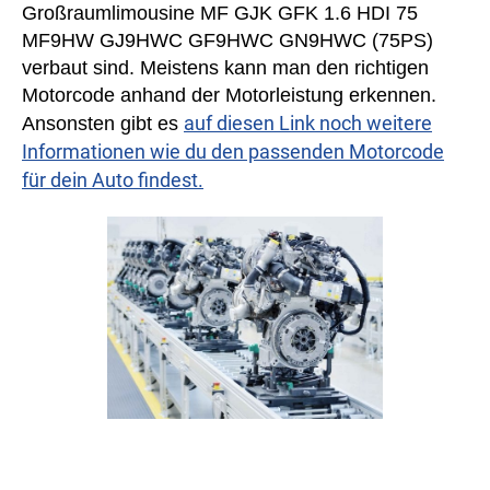
Großraumlimousine MF GJK GFK 1.6 HDI 75
MF9HW GJ9HWC GF9HWC GN9HWC (75PS)
verbaut sind. Meistens kann man den richtigen
Motorcode anhand der Motorleistung erkennen.
auf diesen Link noch weitere
Ansonsten gibt es
Informationen wie du den passenden Motorcode
für dein Auto findest.