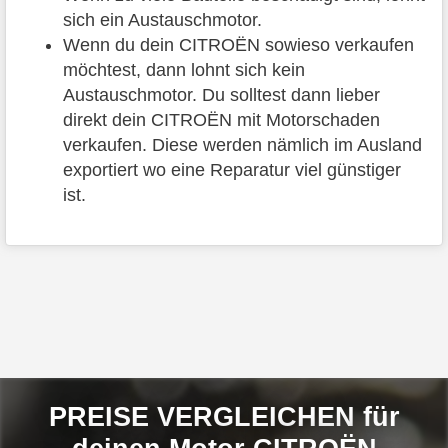
sich ein Austauschmotor.
Wenn du dein CITROËN sowieso verkaufen
möchtest, dann lohnt sich kein
Austauschmotor. Du solltest dann lieber
direkt dein CITROËN mit Motorschaden
verkaufen. Diese werden nämlich im Ausland
exportiert wo eine Reparatur viel günstiger
ist.
PREISE VERGLEICHEN für