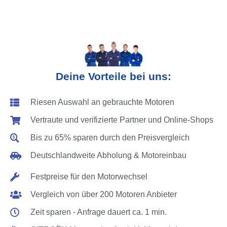
Deine Vorteile bei uns:
Riesen Auswahl an gebrauchte Motoren
Vertraute und verifizierte Partner und Online-Shops
Bis zu 65% sparen durch den Preisvergleich
Deutschlandweite Abholung & Motoreinbau
Festpreise für den Motorwechsel
Vergleich von über 200 Motoren Anbieter
Zeit sparen - Anfrage dauert ca. 1 min.