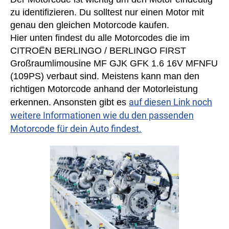
zu identifizieren. Du solltest nur einen Motor mit
genau den gleichen Motorcode kaufen.
Hier unten findest du alle Motorcodes die im
CITROËN BERLINGO / BERLINGO FIRST
Großraumlimousine MF GJK GFK 1.6 16V MFNFU
(109PS) verbaut sind. Meistens kann man den
richtigen Motorcode anhand der Motorleistung
auf diesen Link noch
erkennen. Ansonsten gibt es
weitere Informationen wie du den passenden
Motorcode für dein Auto findest.