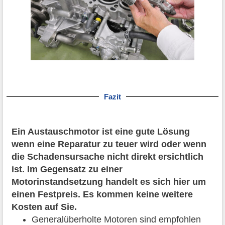
Fazit
Ein Austauschmotor ist eine gute Lösung
wenn eine Reparatur zu teuer wird oder wenn
die Schadensursache nicht direkt ersichtlich
ist. Im Gegensatz zu einer
Motorinstandsetzung handelt es sich hier um
einen Festpreis. Es kommen keine weitere
Kosten auf Sie.
Generalüberholte Motoren sind empfohlen