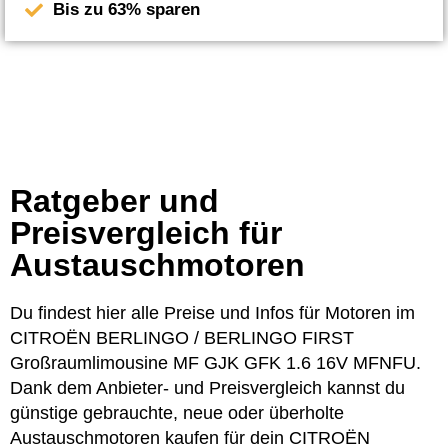
Bis zu 63% sparen
Ratgeber und
Preisvergleich für
Austauschmotoren
Du findest hier alle Preise und Infos für Motoren im
CITROËN BERLINGO / BERLINGO FIRST
Großraumlimousine MF GJK GFK 1.6 16V MFNFU.
Dank dem Anbieter- und Preisvergleich kannst du
günstige gebrauchte, neue oder überholte
Austauschmotoren kaufen für dein CITROËN