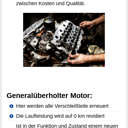
zwischen Kosten und Qualität.
Generalüberholter Motor:
Hier werden alle Verschleißteile erneuert
Die Laufleistung wird auf 0 km revidiert
Ist in der Funktion und Zustand einem neuen