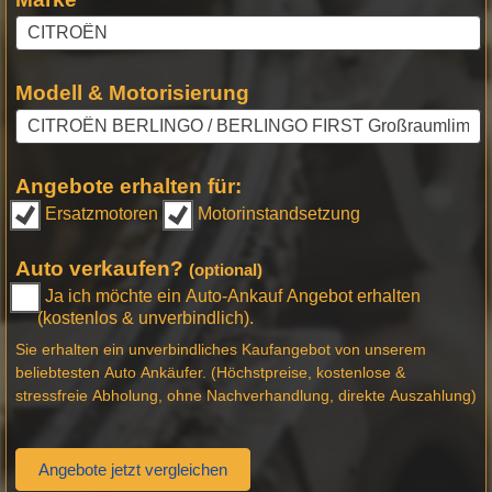
Modell & Motorisierung
Angebote erhalten für:
Ersatzmotoren
Motorinstandsetzung
Auto verkaufen?
(optional)
Ja ich möchte ein Auto-Ankauf Angebot erhalten
(kostenlos & unverbindlich).
Sie erhalten ein unverbindliches Kaufangebot von unserem
beliebtesten Auto Ankäufer. (Höchstpreise, kostenlose &
stressfreie Abholung, ohne Nachverhandlung, direkte Auszahlung)
Angebote jetzt vergleichen