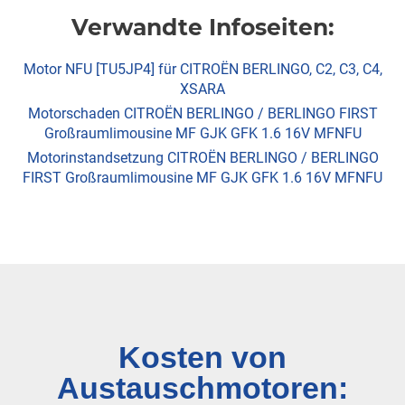
Verwandte Infoseiten:
Motor NFU [TU5JP4] für CITROËN BERLINGO, C2, C3, C4,
XSARA
Motorschaden CITROËN BERLINGO / BERLINGO FIRST
Großraumlimousine MF GJK GFK 1.6 16V MFNFU
Motorinstandsetzung CITROËN BERLINGO / BERLINGO
FIRST Großraumlimousine MF GJK GFK 1.6 16V MFNFU
Kosten von
Austauschmotoren: