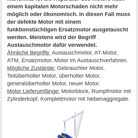
einem kapitalen Motorschaden nicht mehr
möglich oder ökonomisch. In diesen Fall muss
der defekte Motor mit einem
funktionstüchtigen Ersatzmotor ausgetauscht
werden. Meistens wird der Begriff
Austauschmotor dafür verwendet.
Ähnliche Begriffe:
Austauschmotor, AT-Motor,
ATM, Ersatzmotor, Motor im Austauschverfahren.
Mögliche Zustände:
Gebrauchter Motor,
Teilüberholter Motor, überholter Motor,
generalüberholter Motor, neuer Motor.
Motor Lieferumfänge:
Motorblock, Rumpfmotor mit
Zylinderkopf, Komplettmotor mit Nebenaggregate.