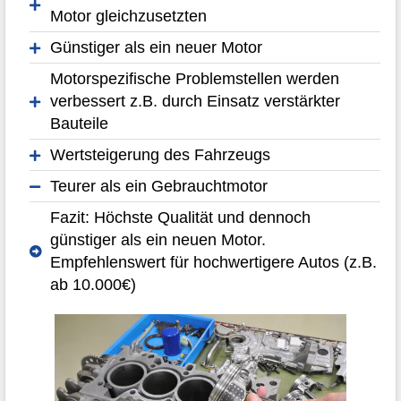
Motor gleichzusetzten
Günstiger als ein neuer Motor
Motorspezifische Problemstellen werden
verbessert z.B. durch Einsatz verstärkter
Bauteile
Wertsteigerung des Fahrzeugs
Teurer als ein Gebrauchtmotor
Fazit: Höchste Qualität und dennoch
günstiger als ein neuen Motor.
Empfehlenswert für hochwertigere Autos (z.B.
ab 10.000€)