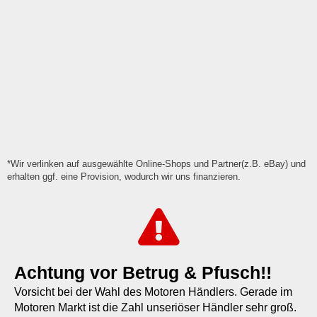
*Wir verlinken auf ausgewählte Online-Shops und Partner(z.B. eBay) und
erhalten ggf. eine Provision, wodurch wir uns finanzieren.
Achtung vor Betrug & Pfusch!!
Vorsicht bei der Wahl des Motoren Händlers. Gerade im
Motoren Markt ist die Zahl unseriöser Händler sehr groß.