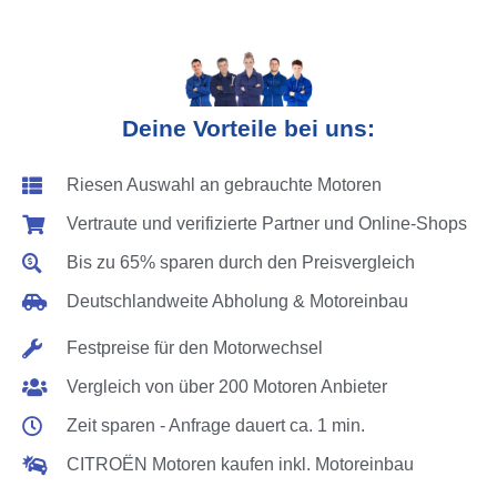
Deine Vorteile bei uns:
Riesen Auswahl an gebrauchte Motoren
Vertraute und verifizierte Partner und Online-Shops
Bis zu 65% sparen durch den Preisvergleich
Deutschlandweite Abholung & Motoreinbau
Festpreise für den Motorwechsel
Vergleich von über 200 Motoren Anbieter
Zeit sparen - Anfrage dauert ca. 1 min.
CITROËN Motoren kaufen inkl. Motoreinbau