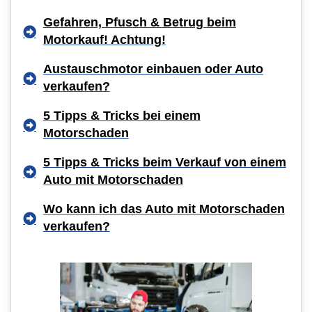
Gefahren, Pfusch & Betrug beim
Motorkauf! Achtung!
Austauschmotor einbauen oder Auto
verkaufen?
5 Tipps & Tricks bei einem
Motorschaden
5 Tipps & Tricks beim Verkauf von einem
Auto mit Motorschaden
Wo kann ich das Auto mit Motorschaden
verkaufen?