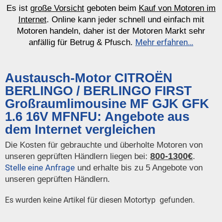
Es ist
große Vorsicht
geboten beim
Kauf von Motoren im
Internet
. Online kann jeder schnell und einfach mit
Motoren handeln, daher ist der Motoren Markt sehr
Mehr erfahren…
anfällig für Betrug & Pfusch.
Austausch-Motor CITROËN
BERLINGO / BERLINGO FIRST
Großraumlimousine MF GJK GFK
1.6 16V MFNFU: Angebote aus
dem Internet vergleichen
Die Kosten für gebrauchte und überholte Motoren von
800-1300€
unseren geprüften Händlern liegen bei:
.
Stelle eine Anfrage
und erhalte bis zu 5 Angebote von
unseren geprüften Händlern.
Es wurden keine Artikel für diesen Motortyp gefunden.