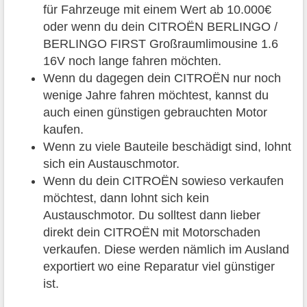
für Fahrzeuge mit einem Wert ab 10.000€
oder wenn du dein CITROËN BERLINGO /
BERLINGO FIRST Großraumlimousine 1.6
16V noch lange fahren möchten.
Wenn du dagegen dein CITROËN nur noch
wenige Jahre fahren möchtest, kannst du
auch einen günstigen gebrauchten Motor
kaufen.
Wenn zu viele Bauteile beschädigt sind, lohnt
sich ein Austauschmotor.
Wenn du dein CITROËN sowieso verkaufen
möchtest, dann lohnt sich kein
Austauschmotor. Du solltest dann lieber
direkt dein CITROËN mit Motorschaden
verkaufen. Diese werden nämlich im Ausland
exportiert wo eine Reparatur viel günstiger
ist.