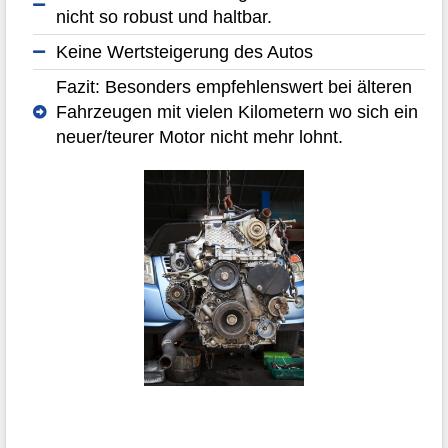
nicht so robust und haltbar.
Keine Wertsteigerung des Autos
Fazit: Besonders empfehlenswert bei älteren
Fahrzeugen mit vielen Kilometern wo sich ein
neuer/teurer Motor nicht mehr lohnt.