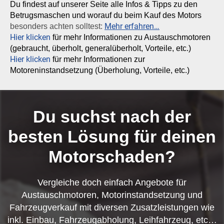
Du findest auf unserer Seite alle Infos & Tipps zu den
Betrugsmaschen und worauf du beim Kauf des Motors
Mehr erfahren…
besonders achten solltest:
Hier klicken
für mehr Informationen zu Austauschmotoren
(gebraucht, überholt, generalüberholt, Vorteile, etc.)
Hier klicken
für mehr Informationen zur
Motoreninstandsetzung (Überholung, Vorteile, etc.)
Du suchst nach der
besten Lösung für deinen
Motorschaden?
Vergleiche doch einfach Angebote für
Austauschmotoren, Motorinstandsetzung und
Fahrzeugverkauf mit diversen Zusatzleistungen wie
inkl. Einbau, Fahrzeugabholung, Leihfahrzeug, etc…