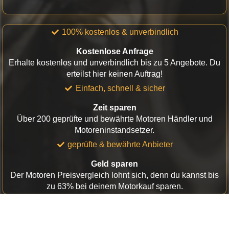
100% kostenlos & unverbindlich
Kostenlose Anfrage
Erhalte kostenlos und unverbindlich bis zu 5 Angebote. Du
erteilst hier keinen Auftrag!
Einfach, schnell & sicher
Zeit sparen
Über 200 geprüfte und bewährte Motoren Händler und
Motoreninstandsetzer.
geprüfte & bewährte Anbieter
Geld sparen
Der Motoren Preisvergleich lohnt sich, denn du kannst bis
zu 63% bei deinem Motorkauf sparen.