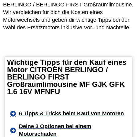
BERLINGO / BERLINGO FIRST Großraumlimousine.
Wir vergleichen für dich die Kosten eines
Motorwechsels und geben dir wichtige Tipps bei der
Wahl des Ersatzmotors inklusive Vor- und Nachteile.
Wichtige Tipps für den Kauf eines
Motor CITROËN BERLINGO /
BERLINGO FIRST
Großraumlimousine MF GJK GFK
1.6 16V MFNFU
6 Tipps & Tricks beim Kauf von Motoren
Deine 3 Optionen bei einem
Motorschaden